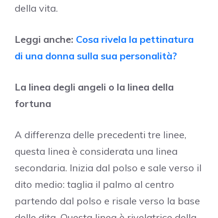
della vita.
Leggi anche:
Cosa rivela la pettinatura
di una donna sulla sua personalità?
La linea degli angeli o la linea della
fortuna
A differenza delle precedenti tre linee,
questa linea è considerata una linea
secondaria. Inizia dal polso e sale verso il
dito medio: taglia il palmo al centro
partendo dal polso e risale verso la base
delle dita. Questa linea è rivelatrice della