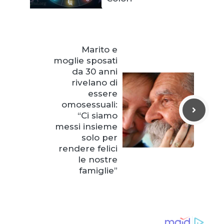
Marito e
moglie sposati
da 30 anni
rivelano di
essere
omosessuali:
“Ci siamo
messi insieme
solo per
rendere felici
le nostre
famiglie”