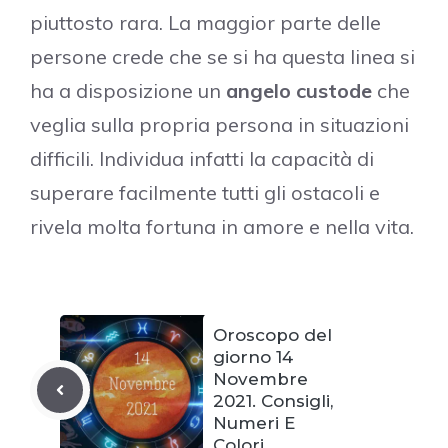
piuttosto rara. La maggior parte delle
persone crede che se si ha questa linea si
ha a disposizione un
angelo custode
che
veglia sulla propria persona in situazioni
difficili. Individua infatti la capacità di
superare facilmente tutti gli ostacoli e
rivela molta fortuna in amore e nella vita.
Oroscopo del
giorno 14
Novembre
2021. Consigli,
Numeri E
Colori