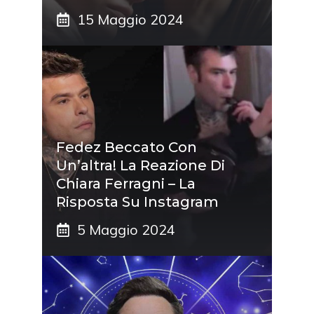
15 Maggio 2024
Fedez Beccato Con
Un’altra! La Reazione Di
Chiara Ferragni – La
Risposta Su Instagram
5 Maggio 2024