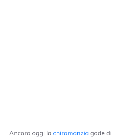
Ancora oggi la
chiromanzia
gode di