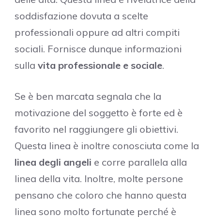
soddisfazione dovuta a scelte
professionali oppure ad altri compiti
sociali. Fornisce dunque informazioni
sulla
vita professionale e sociale
.
Se è ben marcata segnala che la
motivazione del soggetto è forte ed è
favorito nel raggiungere gli obiettivi.
Questa linea è inoltre conosciuta come la
linea degli angeli
e corre parallela alla
linea della vita. Inoltre, molte persone
pensano che coloro che hanno questa
linea sono molto fortunate perché è