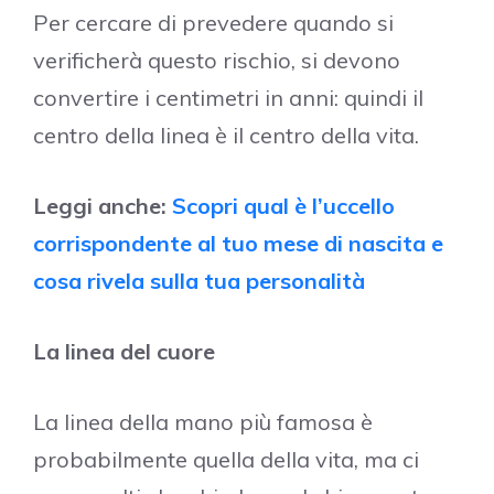
Per cercare di prevedere quando si
verificherà questo rischio, si devono
convertire i centimetri in anni: quindi il
centro della linea è il centro della vita.
Leggi anche:
Scopri qual è l’uccello
corrispondente al tuo mese di nascita e
cosa rivela sulla tua personalità
La linea del cuore
La linea della mano più famosa è
probabilmente quella della vita, ma ci