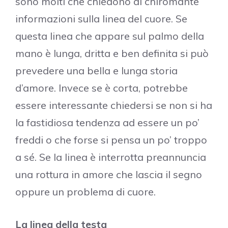
sono molti che chiedono al chiromante
informazioni sulla linea del cuore. Se
questa linea che appare sul palmo della
mano è lunga, dritta e ben definita si può
prevedere una bella e lunga storia
d’amore. Invece se è corta, potrebbe
essere interessante chiedersi se non si ha
la fastidiosa tendenza ad essere un po’
freddi o che forse si pensa un po’ troppo
a sé. Se la linea è interrotta preannuncia
una rottura in amore che lascia il segno
oppure un problema di cuore.
La linea della testa