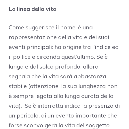
La linea della vita
Come suggerisce il nome, è una
rappresentazione della vita e dei suoi
eventi principali: ha origine tra l’indice ed
il pollice e circonda quest’ultimo. Se è
lunga e dal solco profondo, allora
segnala che la vita sarà abbastanza
stabile (attenzione, la sua lunghezza non
è sempre legata alla lunga durata della
vita). Se è interrotta indica la presenza di
un pericolo, di un evento importante che
forse sconvolgerà la vita del soggetto.