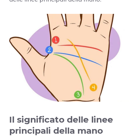
Il significato delle linee
principali della mano