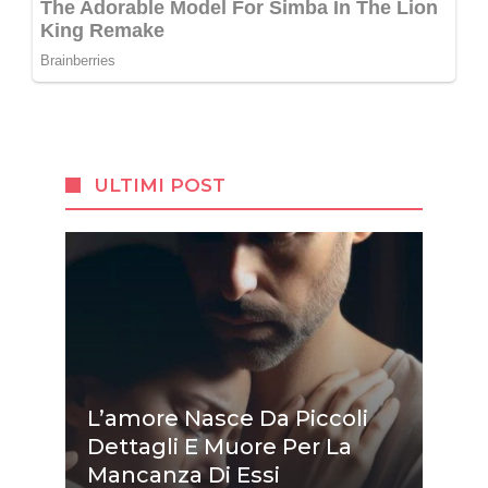
ULTIMI POST
L’amore Nasce Da Piccoli
Dettagli E Muore Per La
Mancanza Di Essi