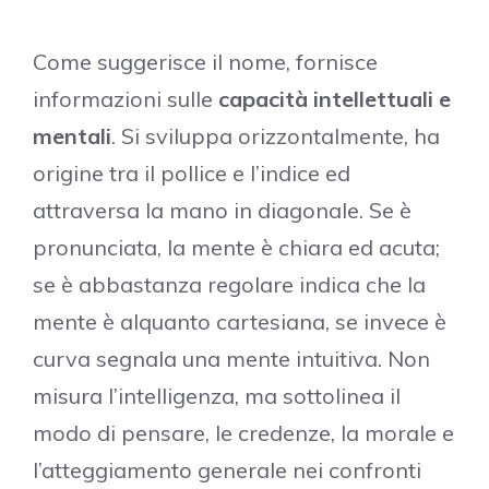
Come suggerisce il nome, fornisce
informazioni sulle
capacità intellettuali e
mentali
. Si sviluppa orizzontalmente, ha
origine tra il pollice e l’indice ed
attraversa la mano in diagonale. Se è
pronunciata, la mente è chiara ed acuta;
se è abbastanza regolare indica che la
mente è alquanto cartesiana, se invece è
curva segnala una mente intuitiva. Non
misura l’intelligenza, ma sottolinea il
modo di pensare, le credenze, la morale e
l’atteggiamento generale nei confronti