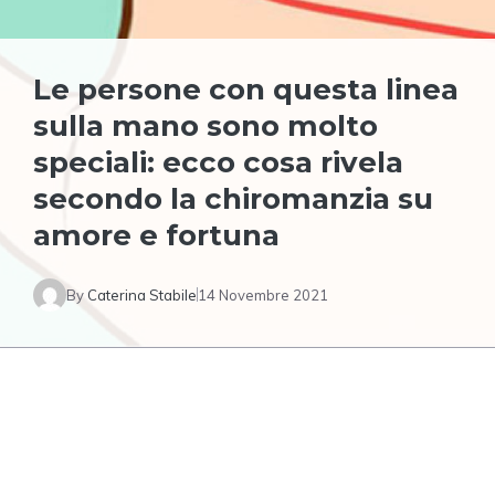
Le persone con questa linea
sulla mano sono molto
speciali: ecco cosa rivela
secondo la chiromanzia su
amore e fortuna
By
Caterina Stabile
14 Novembre 2021