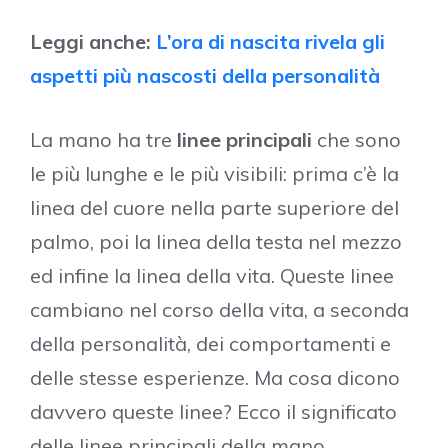
Leggi anche:
L’ora di nascita rivela gli
aspetti più nascosti della personalità
La mano ha tre
linee principali
che sono
le più lunghe e le più visibili: prima c’è la
linea del cuore nella parte superiore del
palmo, poi la linea della testa nel mezzo
ed infine la linea della vita. Queste linee
cambiano nel corso della vita, a seconda
della personalità, dei comportamenti e
delle stesse esperienze. Ma cosa dicono
davvero queste linee? Ecco il significato
delle linee principali della mano.