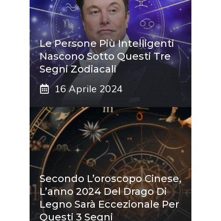
Le Persone Più Intelligenti
Nascono Sotto Questi Tre
Segni Zodiacali
16 Aprile 2024
Secondo L’oroscopo Cinese,
L’anno 2024 Del Drago Di
Legno Sarà Eccezionale Per
Questi 3 Segni