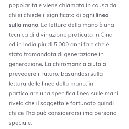
popolarità e viene chiamata in causa da
chi si chiede il significato di ogni
linea
sulla mano
. La lettura della mano è una
tecnica di divinazione praticata in Cina
ed in India più di 5.000 anni fa e che è
stata tramandata di generazione in
generazione. La chiromanzia aiuta a
prevedere il futuro, basandosi sulla
lettura delle linee della mano, in
particolare una specifica linea sulle mani
rivela che il soggetto è fortunato quindi
chi ce l’ha può considerarsi ima persona
speciale.