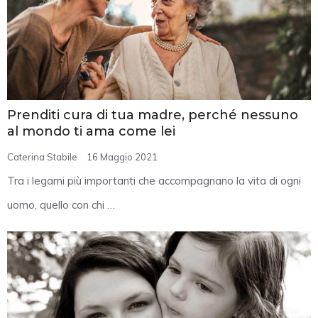
Prenditi cura di tua madre, perché nessuno
al mondo ti ama come lei
Caterina Stabile
16 Maggio 2021
Tra i legami più importanti che accompagnano la vita di ogni
uomo, quello con chi …