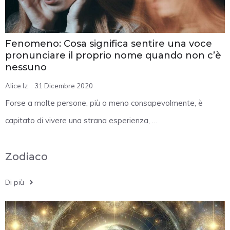
Fenomeno: Cosa significa sentire una voce
pronunciare il proprio nome quando non c’è
nessuno
Alice Iz
31 Dicembre 2020
Forse a molte persone, più o meno consapevolmente, è
capitato di vivere una strana esperienza, …
Zodiaco
Di più