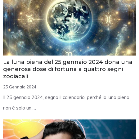
La luna piena del 25 gennaio 2024 dona una
generosa dose di fortuna a quattro segni
zodiacali
25 Gennaio 2024
Il 25 gennaio 2024, segna il calendario, perché la luna piena
non è solo un …