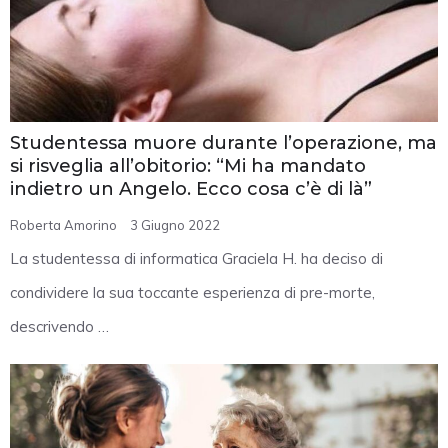
Studentessa muore durante l’operazione, ma
si risveglia all’obitorio: “Mi ha mandato
indietro un Angelo. Ecco cosa c’è di là”
Roberta Amorino
3 Giugno 2022
La studentessa di informatica Graciela H. ha deciso di
condividere la sua toccante esperienza di pre-morte,
descrivendo …