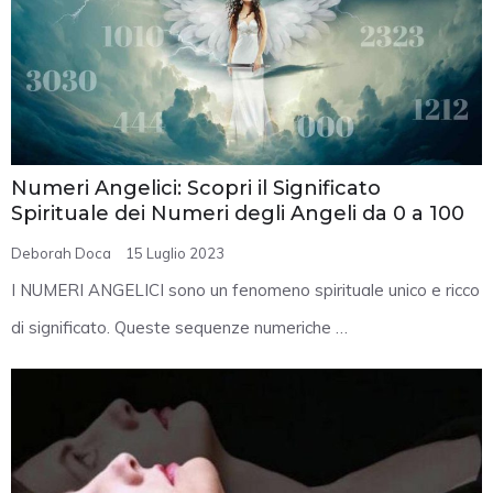
Numeri Angelici: Scopri il Significato
Spirituale dei Numeri degli Angeli da 0 a 100
Deborah Doca
15 Luglio 2023
I NUMERI ANGELICI sono un fenomeno spirituale unico e ricco
di significato. Queste sequenze numeriche …