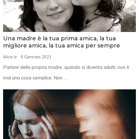
Una madre è la tua prima amica, la tua
migliore amica, la tua amica per sempre
Alice Iz
6 Gennaio 2021
Parlare della propria madre, quando si diventa adulti, non è
mai una cosa semplice. Non …