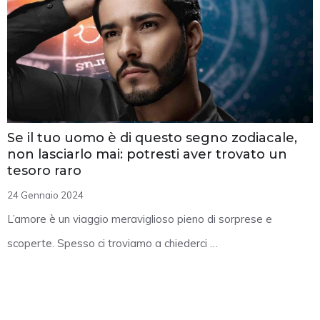
Se il tuo uomo è di questo segno zodiacale,
non lasciarlo mai: potresti aver trovato un
tesoro raro
24 Gennaio 2024
L’amore è un viaggio meraviglioso pieno di sorprese e
scoperte. Spesso ci troviamo a chiederci …