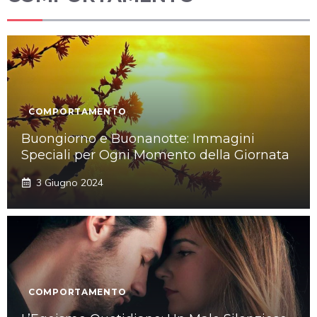
COMPORTAMENTO
Buongiorno e Buonanotte: Immagini
Speciali per Ogni Momento della Giornata
3 Giugno 2024
COMPORTAMENTO