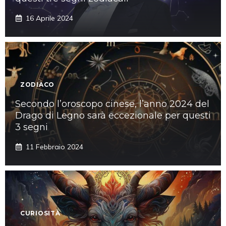
16 Aprile 2024
ZODIACO
Secondo l’oroscopo cinese, l’anno 2024 del
Drago di Legno sarà eccezionale per questi
3 segni
11 Febbraio 2024
CURIOSITÀ