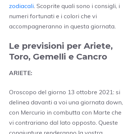
zodiacali
. Scoprite quali sono i consigli, i
numeri fortunati e i colori che vi
accompagneranno in questa giornata.
Le previsioni per Ariete,
Toro, Gemelli e Cancro
ARIETE:
Oroscopo del giorno 13 ottobre 2021: si
delinea davanti a voi una giornata down,
con Mercurio in combutta con Marte che
vi contrariano dal lato opposto. Queste
congiunture renderanno la vostra