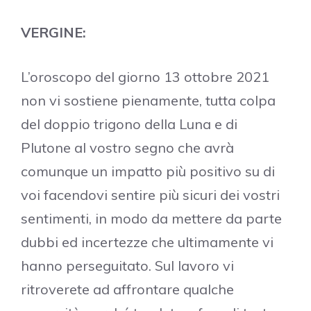
VERGINE:
L’oroscopo del giorno 13 ottobre 2021
non vi sostiene pienamente, tutta colpa
del doppio trigono della Luna e di
Plutone al vostro segno che avrà
comunque un impatto più positivo su di
voi facendovi sentire più sicuri dei vostri
sentimenti, in modo da mettere da parte
dubbi ed incertezze che ultimamente vi
hanno perseguitato. Sul lavoro vi
ritroverete ad affrontare qualche