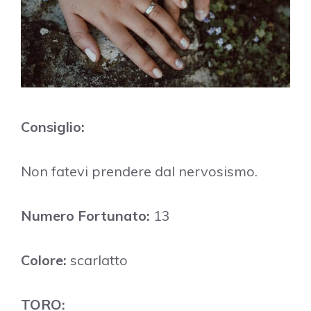
Consiglio:
Non fatevi prendere dal nervosismo.
Numero Fortunato:
13
Colore:
scarlatto
TORO: