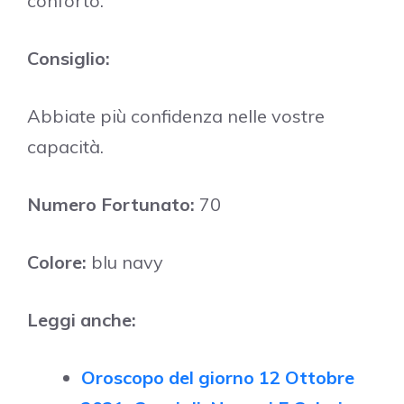
conforto.
Consiglio:
Abbiate più confidenza nelle vostre
capacità.
Numero Fortunato:
70
Colore:
blu navy
Leggi anche:
Oroscopo del giorno 12 Ottobre