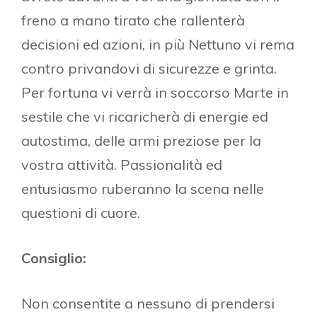
freno a mano tirato che rallenterà
decisioni ed azioni, in più Nettuno vi rema
contro privandovi di sicurezze e grinta.
Per fortuna vi verrà in soccorso Marte in
sestile che vi ricaricherà di energie ed
autostima, delle armi preziose per la
vostra attività. Passionalità ed
entusiasmo ruberanno la scena nelle
questioni di cuore.
Consiglio:
Non consentite a nessuno di prendersi