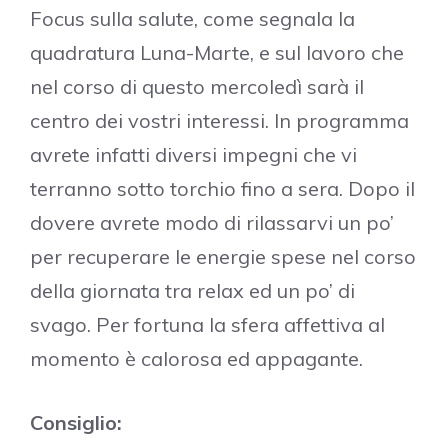
Focus sulla salute, come segnala la
quadratura Luna-Marte, e sul lavoro che
nel corso di questo mercoledì sarà il
centro dei vostri interessi. In programma
avrete infatti diversi impegni che vi
terranno sotto torchio fino a sera. Dopo il
dovere avrete modo di rilassarvi un po’
per recuperare le energie spese nel corso
della giornata tra relax ed un po’ di
svago. Per fortuna la sfera affettiva al
momento è calorosa ed appagante.
Consiglio: