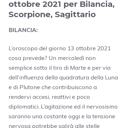
ottobre 2021 per Bilancia,
Scorpione, Sagittario
BILANCIA:
L’oroscopo del giorno 13 ottobre 2021
cosa prevede? Un mercoledì non
semplice sotto il tiro di Marte e per via
dell’influenza della quadratura della Luna
e di Plutone che contribuiscono a
rendervi accesi, reattivi e poco
diplomatici. L’agitazione ed il nervosismo
saranno una costante oggi e la tensione
nervosa potrebbe salirà alle stelle