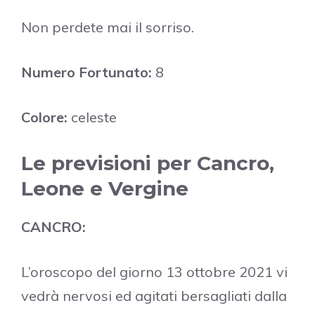
Non perdete mai il sorriso.
Numero Fortunato:
8
Colore:
celeste
Le previsioni per Cancro,
Leone e Vergine
CANCRO:
L’oroscopo del giorno 13 ottobre 2021 vi
vedrà nervosi ed agitati bersagliati dalla