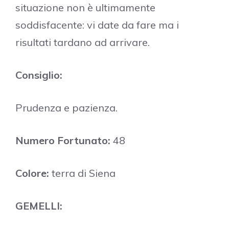
situazione non è ultimamente
soddisfacente: vi date da fare ma i
risultati tardano ad arrivare.
Consiglio:
Prudenza e pazienza.
Numero Fortunato:
48
Colore:
terra di Siena
GEMELLI: