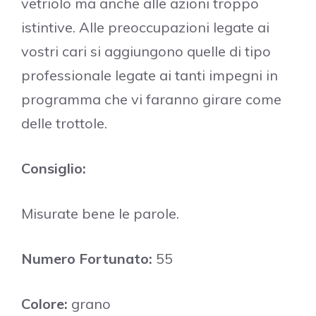
vetriolo ma anche alle azioni troppo
istintive. Alle preoccupazioni legate ai
vostri cari si aggiungono quelle di tipo
professionale legate ai tanti impegni in
programma che vi faranno girare come
delle trottole.
Consiglio:
Misurate bene le parole.
Numero Fortunato:
55
Colore:
grano