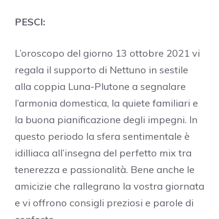
PESCI:
L’oroscopo del giorno 13 ottobre 2021 vi
regala il supporto di Nettuno in sestile
alla coppia Luna-Plutone a segnalare
l’armonia domestica, la quiete familiari e
la buona pianificazione degli impegni. In
questo periodo la sfera sentimentale è
idilliaca all’insegna del perfetto mix tra
tenerezza e passionalità. Bene anche le
amicizie che rallegrano la vostra giornata
e vi offrono consigli preziosi e parole di