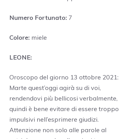
Numero Fortunato:
7
Colore:
miele
LEONE:
Oroscopo del giorno 13 ottobre 2021:
Marte quest’oggi agirà su di voi,
rendendovi più bellicosi verbalmente,
quindi è bene evitare di essere troppo
impulsivi nell’esprimere giudizi.
Attenzione non solo alle parole al