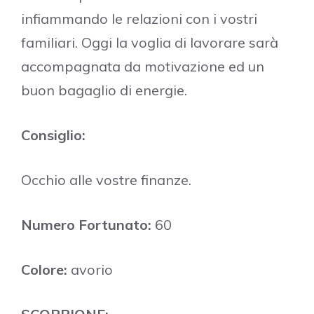
infiammando le relazioni con i vostri
familiari. Oggi la voglia di lavorare sarà
accompagnata da motivazione ed un
buon bagaglio di energie.
Consiglio:
Occhio alle vostre finanze.
Numero Fortunato:
60
Colore:
avorio