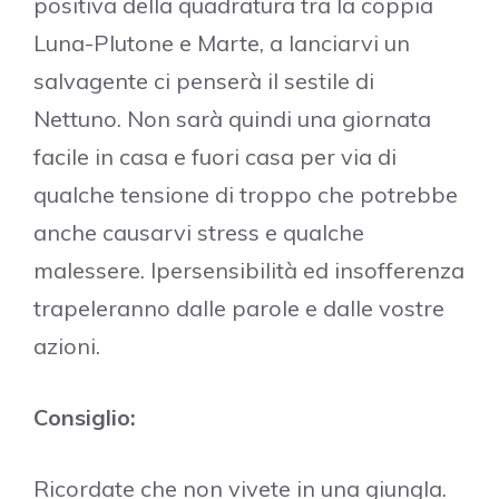
positiva della quadratura tra la coppia
Luna-Plutone e Marte, a lanciarvi un
salvagente ci penserà il sestile di
Nettuno. Non sarà quindi una giornata
facile in casa e fuori casa per via di
qualche tensione di troppo che potrebbe
anche causarvi stress e qualche
malessere. Ipersensibilità ed insofferenza
trapeleranno dalle parole e dalle vostre
azioni.
Consiglio:
Ricordate che non vivete in una giungla.