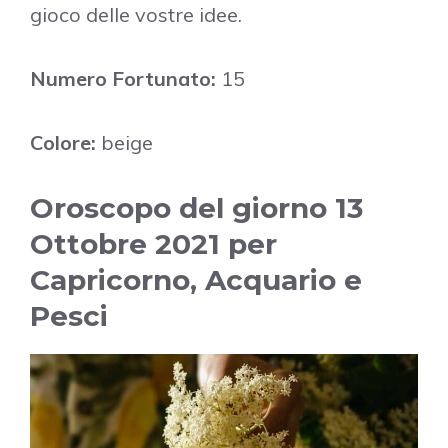
gioco delle vostre idee.
Numero Fortunato:
15
Colore:
beige
Oroscopo del giorno 13
Ottobre 2021 per
Capricorno, Acquario e
Pesci