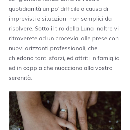
quotidianità un po’ difficile a causa di
imprevisti e situazioni non semplici da
risolvere. Sotto il tiro della Luna inoltre vi
ritroverete ad un crocevia: alle prese con
nuovi orizzonti professionali, che
chiedono tanti sforzi, ed attriti in famiglia
ed in coppia che nuocciono alla vostra
serenità.