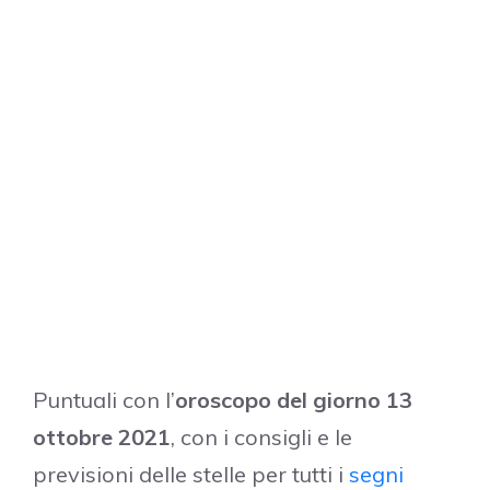
Puntuali con l’
oroscopo del giorno 13
ottobre 2021
, con i consigli e le
previsioni delle stelle per tutti i
segni