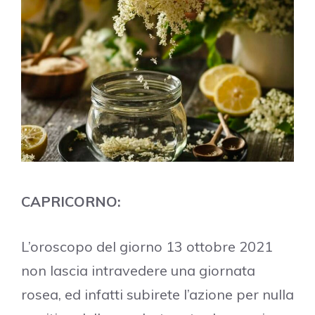
CAPRICORNO:
L’oroscopo del giorno 13 ottobre 2021
non lascia intravedere una giornata
rosea, ed infatti subirete l’azione per nulla