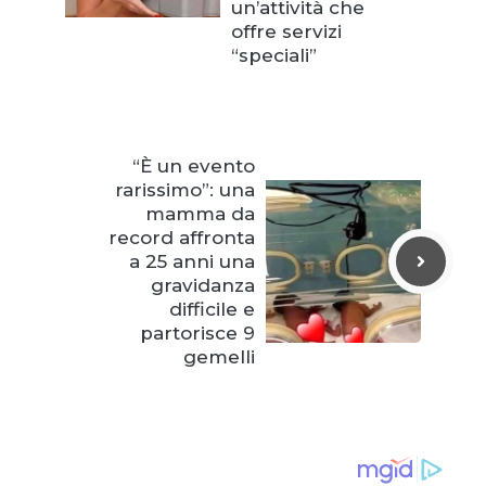
un’attività che
offre servizi
“speciali”
“È un evento
rarissimo”: una
mamma da
record affronta
a 25 anni una
gravidanza
difficile e
partorisce 9
gemelli