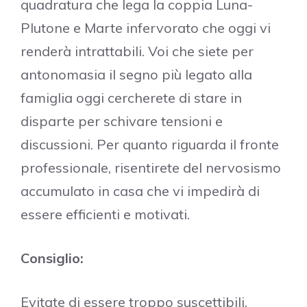
quadratura che lega la coppia Luna-
Plutone e Marte infervorato che oggi vi
renderà intrattabili. Voi che siete per
antonomasia il segno più legato alla
famiglia oggi cercherete di stare in
disparte per schivare tensioni e
discussioni. Per quanto riguarda il fronte
professionale, risentirete del nervosismo
accumulato in casa che vi impedirà di
essere efficienti e motivati.
Consiglio:
Evitate di essere troppo suscettibili.