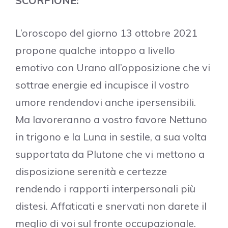
SCORPIONE:
L’oroscopo del giorno 13 ottobre 2021
propone qualche intoppo a livello
emotivo con Urano all’opposizione che vi
sottrae energie ed incupisce il vostro
umore rendendovi anche ipersensibili.
Ma lavoreranno a vostro favore Nettuno
in trigono e la Luna in sestile, a sua volta
supportata da Plutone che vi mettono a
disposizione serenità e certezze
rendendo i rapporti interpersonali più
distesi. Affaticati e snervati non darete il
meglio di voi sul fronte occupazionale.