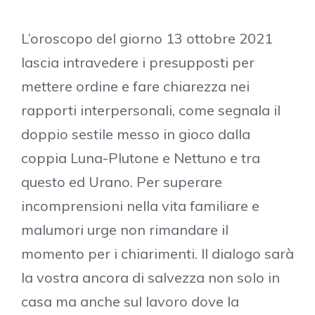
L’oroscopo del giorno 13 ottobre 2021
lascia intravedere i presupposti per
mettere ordine e fare chiarezza nei
rapporti interpersonali, come segnala il
doppio sestile messo in gioco dalla
coppia Luna-Plutone e Nettuno e tra
questo ed Urano. Per superare
incomprensioni nella vita familiare e
malumori urge non rimandare il
momento per i chiarimenti. Il dialogo sarà
la vostra ancora di salvezza non solo in
casa ma anche sul lavoro dove la