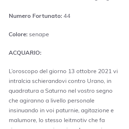
Numero Fortunato:
44
Colore:
senape
ACQUARIO:
L’oroscopo del giorno 13 ottobre 2021 vi
intralcia schierandovi contro Urano, in
quadratura a Saturno nel vostro segno
che agiranno a livello personale
insinuando in voi paturnie, agitazione e
malumore, lo stesso leitmotiv che fa