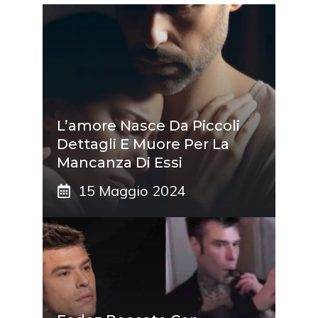
L’amore Nasce Da Piccoli
Dettagli E Muore Per La
Mancanza Di Essi
15 Maggio 2024