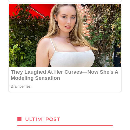
ULTIMI POST