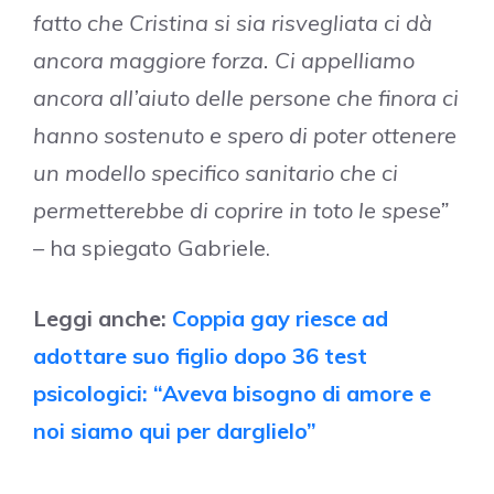
fatto che Cristina si sia risvegliata ci dà
ancora maggiore forza. Ci appelliamo
ancora all’aiuto delle persone che finora ci
hanno sostenuto e spero di poter ottenere
un modello specifico sanitario che ci
permetterebbe di coprire in toto le spese”
–
ha spiegato Gabriele.
Leggi anche:
Coppia gay riesce ad
adottare suo figlio dopo 36 test
psicologici: “Aveva bisogno di amore e
noi siamo qui per darglielo”