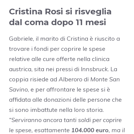
Cristina Rosi
si risveglia
dal coma dopo 11 mesi
Gabriele, il marito di Cristina è riuscito a
trovare i fondi per coprire le spese
relative alle cure offerte nella clinica
austrica, sita nei pressi di
Innsbruck
. La
coppia risiede ad
Alberoro di Monte San
Savino
, e per affrontare le spese si è
affidata alle donazioni delle persone che
si sono imbattute nella loro storia.
“Serviranno ancora tanti soldi per coprire
le spese, esattamente
104.000 euro
, ma il