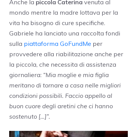
Anche la
piccola Caterina
venuta al
mondo mentre la madre lottava per la
vita ha bisogno di cure specifiche.
Gabriele ha lanciato una raccolta fondi
sulla
piattaforma GoFundMe
per
provvedere alla riabilitazione anche per
la piccola, che necessita di assistenza
giornaliera:
“Mia moglie e mia figlia
meritano di tornare a casa nelle migliori
condizioni possibili. Faccio appello al
buon cuore degli aretini che ci hanno
sostenuto […]”.