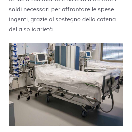
soldi necessari per affrontare le spese
ingenti, grazie al sostegno della catena
della solidarietà.