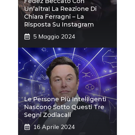
Fedez Beccato Con
Un’altra! La Reazione Di
Chiara Ferragni – La
Risposta Su Instagram
5 Maggio 2024
Le Persone Più Intelligenti
Nascono Sotto Questi Tre
Segni Zodiacali
16 Aprile 2024