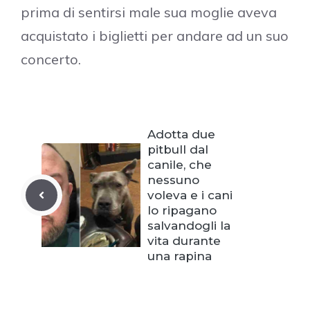
prima di sentirsi male sua moglie aveva
acquistato i biglietti per andare ad un suo
concerto.
Adotta due
pitbull dal
canile, che
nessuno
voleva e i cani
lo ripagano
salvandogli la
vita durante
una rapina