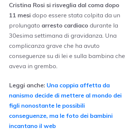
Cristina Rosi
si risveglia dal coma dopo
11 mesi
dopo essere stata colpita da un
prolungato
arresto cardiaco
durante la
30esima settimana di gravidanza. Una
complicanza grave che ha avuto
conseguenze su di lei e sulla bambina che
aveva in grembo.
Leggi anche:
Una coppia affetta da
nanismo decide di mettere al mondo dei
figli nonostante le possibili
conseguenze, ma le foto dei bambini
incantano il web