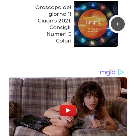
Oroscopo del
giorno 11
Giugno 2021.
Consigli,
Numeri E
Colori