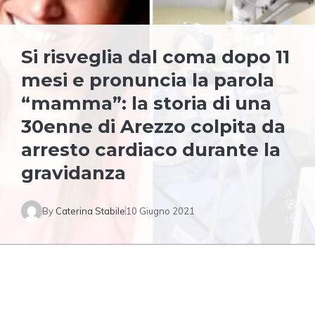
Si risveglia dal coma dopo 11
mesi e pronuncia la parola
“mamma”: la storia di una
30enne di Arezzo colpita da
arresto cardiaco durante la
gravidanza
By
Caterina Stabile
10 Giugno 2021