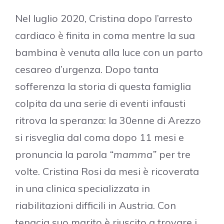
Nel luglio 2020, Cristina dopo l’arresto
cardiaco è finita in coma mentre la sua
bambina è venuta alla luce con un parto
cesareo d’urgenza. Dopo tanta
sofferenza la storia di questa famiglia
colpita da una serie di eventi infausti
ritrova la speranza: la 30enne di Arezzo
si risveglia dal coma dopo 11 mesi e
pronuncia la parola
“mamma”
per tre
volte. Cristina Rosi da mesi è ricoverata
in una clinica specializzata in
riabilitazioni difficili in Austria. Con
tenacia suo marito è riuscito a trovare i