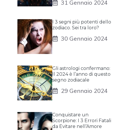
31 Gennaio 2024
I 3 segni più potenti dello
zodiaco. Sei tra loro?
30 Gennaio 2024
Gli astrologi confermano:
Il 2024 è l’anno di questo
segno zodiacale
29 Gennaio 2024
Conquistare un
Scorpione: I 3 Errori Fatali
da Evitare nell’Amore