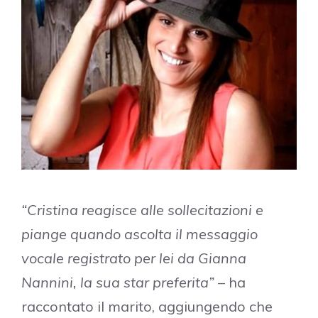
“Cristina reagisce alle sollecitazioni e
piange quando ascolta il messaggio
vocale registrato per lei da Gianna
Nannini, la sua star preferita”
– ha
raccontato il marito, aggiungendo che