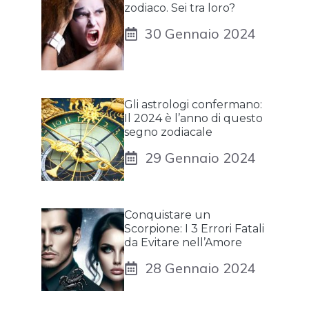
zodiaco. Sei tra loro?
30 Gennaio 2024
Gli astrologi confermano:
Il 2024 è l’anno di questo
segno zodiacale
29 Gennaio 2024
Conquistare un
Scorpione: I 3 Errori Fatali
da Evitare nell’Amore
28 Gennaio 2024