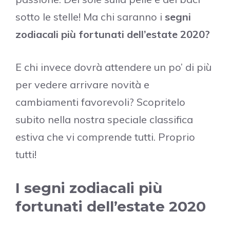
sotto le stelle! Ma chi saranno i
segni
zodiacali più fortunati dell’estate 2020?
E chi invece dovrà attendere un po’ di più
per vedere arrivare novità e
cambiamenti favorevoli? Scopritelo
subito nella nostra speciale classifica
estiva che vi comprende tutti. Proprio
tutti!
I segni zodiacali più
fortunati dell’estate 2020