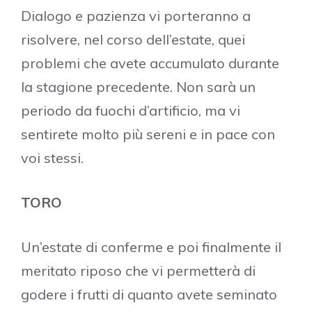
Dialogo e pazienza vi porteranno a
risolvere, nel corso dell’estate, quei
problemi che avete accumulato durante
la stagione precedente. Non sarà un
periodo da fuochi d’artificio, ma vi
sentirete molto più sereni e in pace con
voi stessi.
TORO
Un’estate di conferme e poi finalmente il
meritato riposo che vi permetterà di
godere i frutti di quanto avete seminato