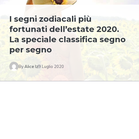
I segni zodiacali più
fortunati dell’estate 2020.
La speciale classifica segno
per segno
By
Alice Iz
9 Luglio 2020