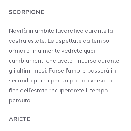
SCORPIONE
Novità in ambito lavorativo durante la
vostra estate. Le aspettate da tempo
ormai e finalmente vedrete quei
cambiamenti che avete rincorso durante
gli ultimi mesi. Forse l’amore passerà in
secondo piano per un po’, ma verso la
fine dell’estate recupererete il tempo
perduto.
ARIETE