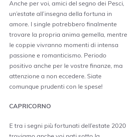
Anche per voi, amici del segno dei Pesci,
un’estate all’insegna della fortuna in
amore. I single potrebbero finalmente
trovare la propria anima gemella, mentre
le coppie vivranno momenti di intensa
passione e romanticismo. Periodo
positivo anche per le vostre finanze, ma
attenzione a non eccedere. Siate
comunque prudenti con le spese!
CAPRICORNO
E tra i segni più fortunati dell’estate 2020
troviamo anche voi nati sotto la