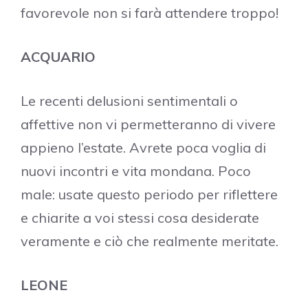
favorevole non si farà attendere troppo!
ACQUARIO
Le recenti delusioni sentimentali o
affettive non vi permetteranno di vivere
appieno l’estate. Avrete poca voglia di
nuovi incontri e vita mondana. Poco
male: usate questo periodo per riflettere
e chiarite a voi stessi cosa desiderate
veramente e ciò che realmente meritate.
LEONE