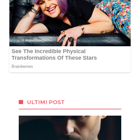
ULTIMI POST