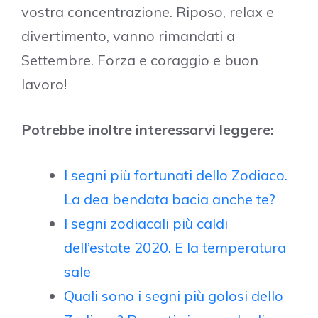
vostra concentrazione. Riposo, relax e
divertimento, vanno rimandati a
Settembre. Forza e coraggio e buon
lavoro!
Potrebbe inoltre interessarvi leggere:
I segni più fortunati dello Zodiaco.
La dea bendata bacia anche te?
I segni zodiacali più caldi
dell’estate 2020. E la temperatura
sale
Quali sono i segni più golosi dello