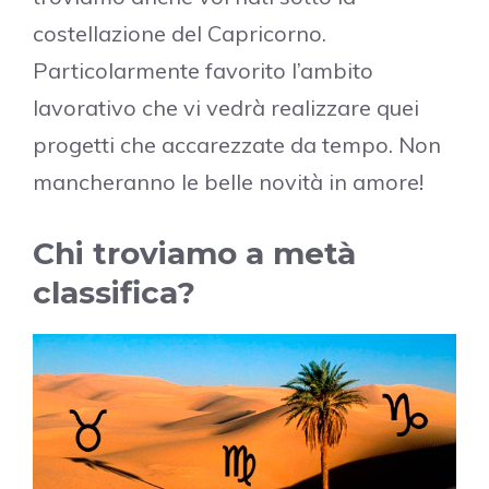
costellazione del Capricorno.
Particolarmente favorito l’ambito
lavorativo che vi vedrà realizzare quei
progetti che accarezzate da tempo. Non
mancheranno le belle novità in amore!
Chi troviamo a metà
classifica?