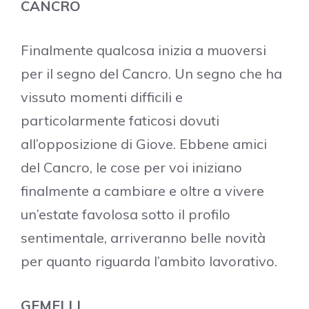
CANCRO
Finalmente qualcosa inizia a muoversi
per il segno del Cancro. Un segno che ha
vissuto momenti difficili e
particolarmente faticosi dovuti
all’opposizione di Giove. Ebbene amici
del Cancro, le cose per voi iniziano
finalmente a cambiare e oltre a vivere
un’estate favolosa sotto il profilo
sentimentale, arriveranno belle novità
per quanto riguarda l’ambito lavorativo.
GEMELLI