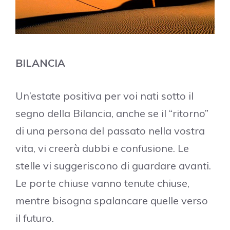
BILANCIA
Un’estate positiva per voi nati sotto il
segno della Bilancia, anche se il “ritorno”
di una persona del passato nella vostra
vita, vi creerà dubbi e confusione. Le
stelle vi suggeriscono di guardare avanti.
Le porte chiuse vanno tenute chiuse,
mentre bisogna spalancare quelle verso
il futuro.