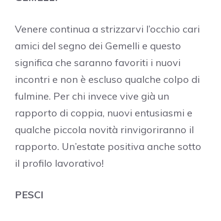
Venere continua a strizzarvi l’occhio cari
amici del segno dei Gemelli e questo
significa che saranno favoriti i nuovi
incontri e non è escluso qualche colpo di
fulmine. Per chi invece vive già un
rapporto di coppia, nuovi entusiasmi e
qualche piccola novità rinvigoriranno il
rapporto. Un’estate positiva anche sotto
il profilo lavorativo!
PESCI