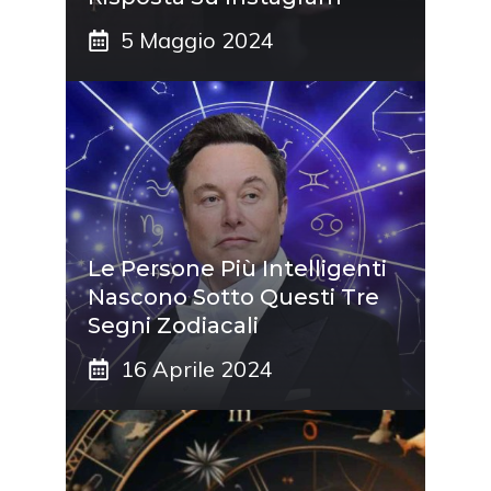
5 Maggio 2024
Le Persone Più Intelligenti
Nascono Sotto Questi Tre
Segni Zodiacali
16 Aprile 2024