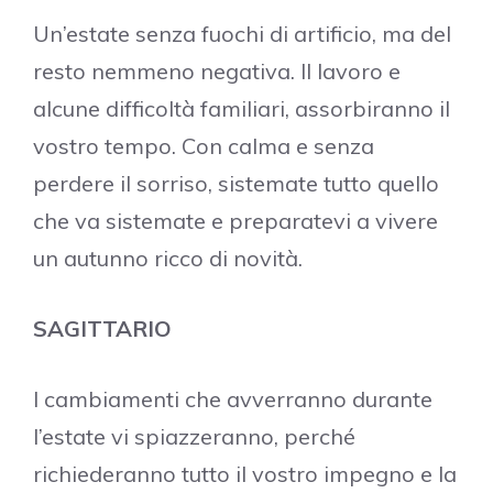
Un’estate senza fuochi di artificio, ma del
resto nemmeno negativa. Il lavoro e
alcune difficoltà familiari, assorbiranno il
vostro tempo. Con calma e senza
perdere il sorriso, sistemate tutto quello
che va sistemate e preparatevi a vivere
un autunno ricco di novità.
SAGITTARIO
I cambiamenti che avverranno durante
l’estate vi spiazzeranno, perché
richiederanno tutto il vostro impegno e la