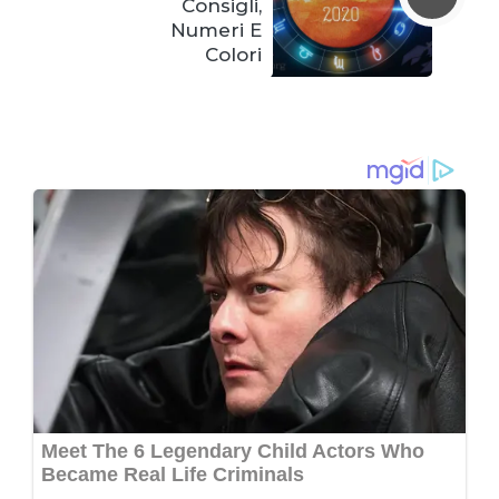
Consigli,
Numeri E
Colori