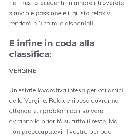
nei mesi precedenti. In amore ritroverete
slancio e passione e il giusto relax vi
renderà più calmi e disponibili.
E infine in coda alla
classifica:
VERGINE
Un’estate lavorativa intesa per voi amici
della Vergine. Relax e riposo dovranno
attendere, i problemi da risolvere
avranno la priorità su tutto il resto. Ma
non preoccupatevi, il vostro periodo