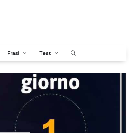
Frasi
Test