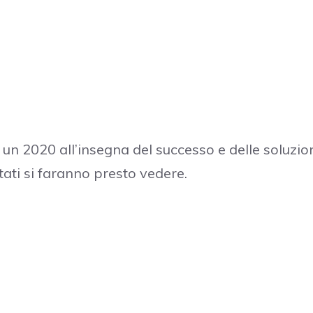
 un 2020 all’insegna del successo e delle soluzion
ltati si faranno presto vedere.