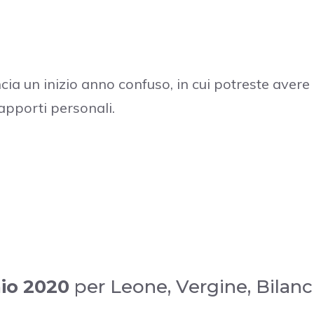
ia un inizio anno confuso, in cui potreste avere 
apporti personali.
io 2020
per Leone, Vergine, Bilanc