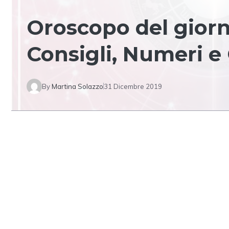
Oroscopo del giorn
Consigli, Numeri e 
By
Martina Solazzo
31 Dicembre 2019