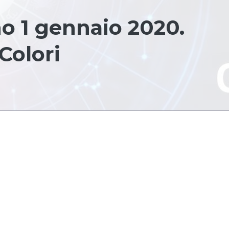
o 1 gennaio 2020.
Colori