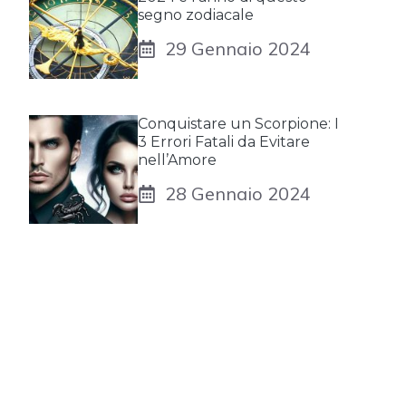
segno zodiacale
29 Gennaio 2024
Conquistare un Scorpione: I
3 Errori Fatali da Evitare
nell’Amore
28 Gennaio 2024