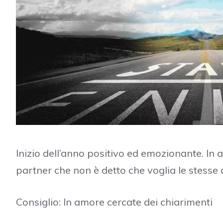
Inizio dell’anno positivo ed emozionante. In 
partner che non è detto che voglia le stesse 
Consiglio: In amore cercate dei chiarimenti