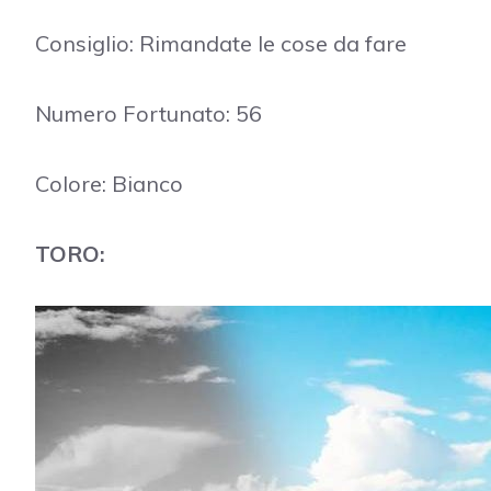
Consiglio: Rimandate le cose da fare
Numero Fortunato: 56
Colore: Bianco
TORO: