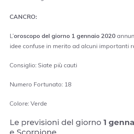
CANCRO:
L’
oroscopo del giorno 1 gennaio 2020
annunc
idee confuse in merito ad alcuni importanti r
Consiglio: Siate più cauti
Numero Fortunato: 18
Colore: Verde
Le previsioni del giorno
1 genna
e Scorpione