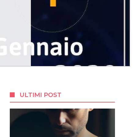
ULTIMI POST