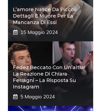
L’amore Nasce Da Piccoli
Dettagli E Muore Per La
Mancanza Di Essi
15 Maggio 2024
Fedez Beccato Con Un’altra!
La Reazione Di Chiara
Ferragni – La Risposta Su
Instagram
5 Maggio 2024