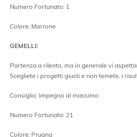
Numero Fortunato: 1
Colore: Marrone
GEMELLI:
Partenza a rilento, ma in generale vi aspetta
Scegliete i progetti giusti e non temete, i risu
Consiglio: Impegno al massimo
Numero Fortunato: 21
Colore: Prugna