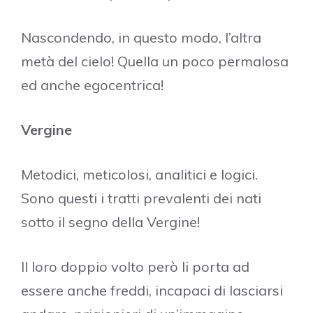
Nascondendo, in questo modo, l’altra
metà del cielo! Quella un poco permalosa
ed anche egocentrica!
Vergine
Metodici, meticolosi, analitici e logici.
Sono questi i tratti prevalenti dei nati
sotto il segno della Vergine!
Il loro doppio volto però li porta ad
essere anche freddi, incapaci di lasciarsi