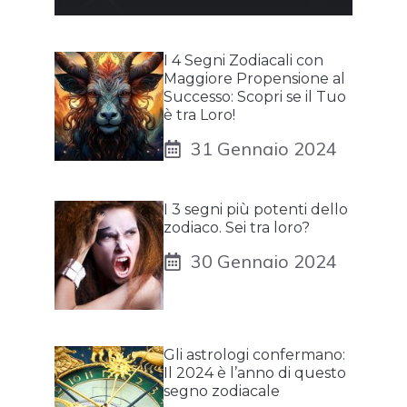
I 4 Segni Zodiacali con
Maggiore Propensione al
Successo: Scopri se il Tuo
è tra Loro!
31 Gennaio 2024
I 3 segni più potenti dello
zodiaco. Sei tra loro?
30 Gennaio 2024
Gli astrologi confermano:
Il 2024 è l’anno di questo
segno zodiacale