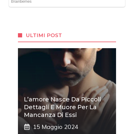
ULTIMI POST
L’amore Nasce Da Piccoli
Dettagli E Muore Per La
Mancanza Di Essi
15 Maggio 2024