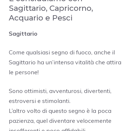
Sagittario, Capricorno,
Acquario e Pesci
Sagittario
Come qualsiasi segno di fuoco, anche il
Sagittario ha un’intensa vitalità che attira
le persone!
Sono ottimisti, avventurosi, divertenti,
estroversi e stimolanti.
L’altro volto di questo segno è la poca
pazienza, quel diventare velocemente
insofferenti e poco affidabili.