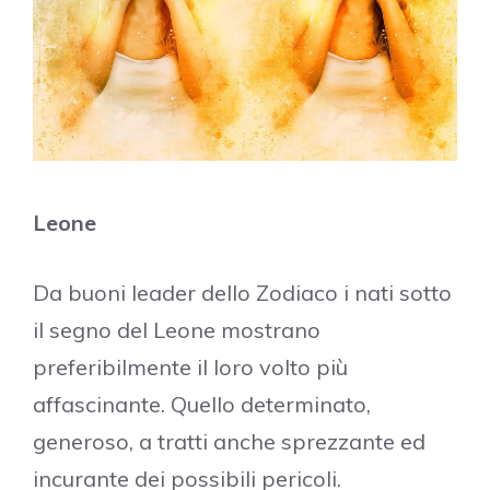
Leone
Da buoni leader dello Zodiaco i nati sotto
il segno del Leone mostrano
preferibilmente il loro volto più
affascinante. Quello determinato,
generoso, a tratti anche sprezzante ed
incurante dei possibili pericoli.