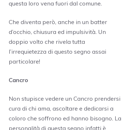
questa loro vena fuori dal comune.
Che diventa però, anche in un batter
d’occhio, chiusura ed impulsività. Un
doppio volto che rivela tutta
l’irrequietezza di questo segno assai
particolare!
Cancro
Non stupisce vedere un Cancro prendersi
cura di chi ama, ascoltare e dedicarsi a
coloro che soffrono ed hanno bisogno. La
personalità di questa segno infatti è