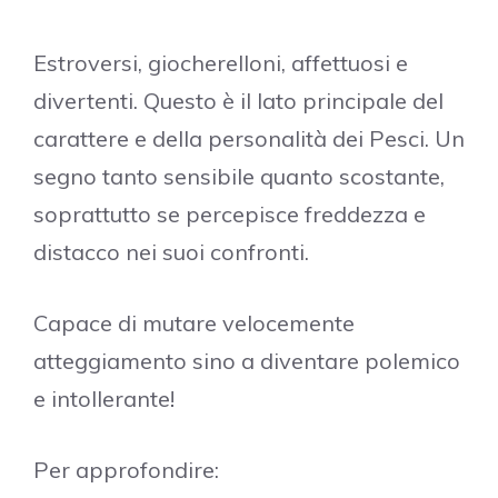
Estroversi, giocherelloni, affettuosi e
divertenti. Questo è il lato principale del
carattere e della personalità dei Pesci. Un
segno tanto sensibile quanto scostante,
soprattutto se percepisce freddezza e
distacco nei suoi confronti.
Capace di mutare velocemente
atteggiamento sino a diventare polemico
e intollerante!
Per approfondire: