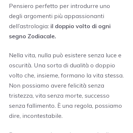
Pensiero perfetto per introdurre uno
degli argomenti più appassionanti
dell’astrologia:
il doppio volto di ogni
segno Zodiacale.
Nella vita, nulla può esistere senza luce e
oscurità. Una sorta di dualità o doppio
volto che, insieme, formano la vita stessa.
Non possiamo avere felicità senza
tristezza, vita senza morte, successo
senza fallimento. È una regola, possiamo
dire, incontestabile.