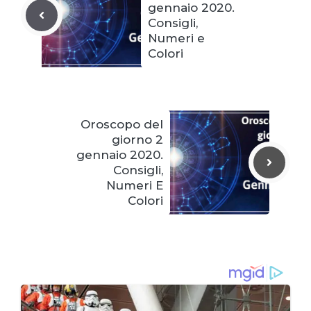
gennaio 2020.
Consigli,
Numeri e
Colori
Oroscopo del
giorno 2
gennaio 2020.
Consigli,
Numeri E
Colori