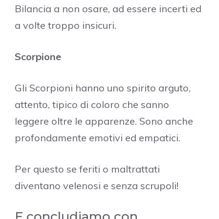
Bilancia a non osare, ad essere incerti ed
a volte troppo insicuri.
Scorpione
Gli Scorpioni hanno uno spirito arguto,
attento, tipico di coloro che sanno
leggere oltre le apparenze. Sono anche
profondamente emotivi ed empatici.
Per questo se feriti o maltrattati
diventano velenosi e senza scrupoli!
E concludiamo con