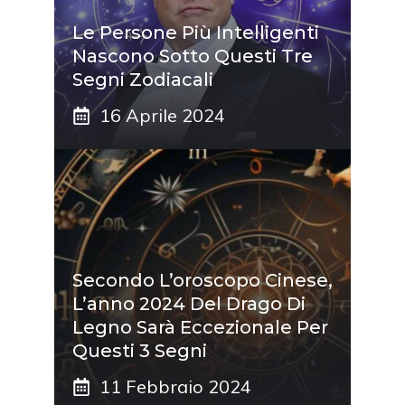
Le Persone Più Intelligenti
Nascono Sotto Questi Tre
Segni Zodiacali
16 Aprile 2024
Secondo L’oroscopo Cinese,
L’anno 2024 Del Drago Di
Legno Sarà Eccezionale Per
Questi 3 Segni
11 Febbraio 2024