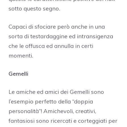
sotto questo segno.
Capaci di sfociare però anche in una
sorta di testardaggine ed intransigenza
che le offusca ed annulla in certi
momenti.
Gemelli
Le amiche ed amici dei Gemelli sono
l’esempio perfetto della “doppia
personalità”! Amichevoli, creativi,
fantasiosi sono ricercati e corteggiati per