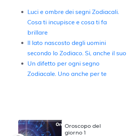
Luci e ombre dei segni Zodiacali.
Cosa ti incupisce e cosa ti fa
brillare
Il lato nascosto degli uomini
secondo lo Zodiaco. Si, anche il suo
Un difetto per ogni segno
Zodiacale. Uno anche per te
Oroscopo del
giorno 1