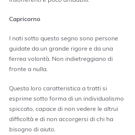
Capricorno
I nati sotto questo segno sono persone
guidate da un grande rigore e da una
ferrea volontà. Non indietreggiano di
fronte a nulla.
Questa loro caratteristica a tratti si
esprime sotto forma di un individualismo
spiccato, capace di non vedere le altrui
difficoltà e di non accorgersi di chi ha
bisogno di aiuto.