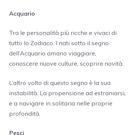
Acquario
Tra le personalità più ricche e vivaci di
tutto lo Zodiaco. I nati sotto il segno
dell’Acquario amano viaggiare,
conoscere nuove culture, scoprire novità.
L’altro volto di questo segno è la sua
instabilità. La propensione ad estraniarsi,
e a navigare in solitaria nelle proprie
profondità.
Pesci