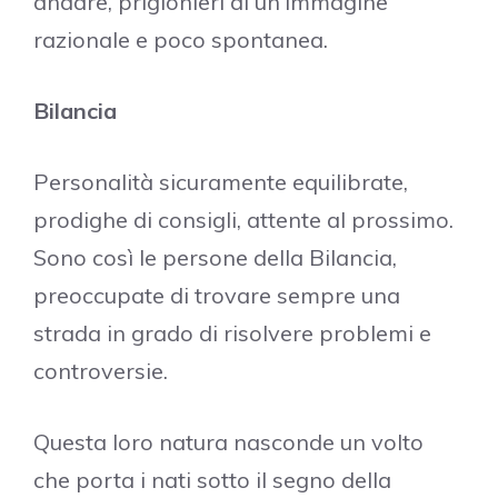
andare, prigionieri di un’immagine
razionale e poco spontanea.
Bilancia
Personalità sicuramente equilibrate,
prodighe di consigli, attente al prossimo.
Sono così le persone della Bilancia,
preoccupate di trovare sempre una
strada in grado di risolvere problemi e
controversie.
Questa loro natura nasconde un volto
che porta i nati sotto il segno della