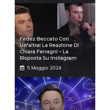
Fedez Beccato Con
Un’altra! La Reazione Di
Chiara Ferragni – La
Risposta Su Instagram
5 Maggio 2024