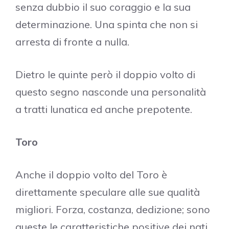
senza dubbio il suo coraggio e la sua
determinazione. Una spinta che non si
arresta di fronte a nulla.
Dietro le quinte però il doppio volto di
questo segno nasconde una personalità
a tratti lunatica ed anche prepotente.
Toro
Anche il doppio volto del Toro è
direttamente speculare alle sue qualità
migliori. Forza, costanza, dedizione; sono
queste le caratteristiche positive dei nati