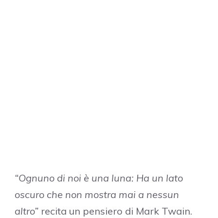
“Ognuno di noi è una luna: Ha un lato
oscuro che non mostra mai a nessun
altro”
recita un pensiero di Mark Twain.