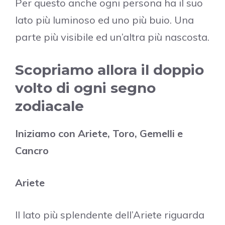
Per questo anche ogni persona ha il suo
lato più luminoso ed uno più buio. Una
parte più visibile ed un’altra più nascosta.
Scopriamo allora il doppio
volto di ogni segno
zodiacale
Iniziamo con Ariete, Toro, Gemelli e
Cancro
Ariete
Il lato più splendente dell’Ariete riguarda