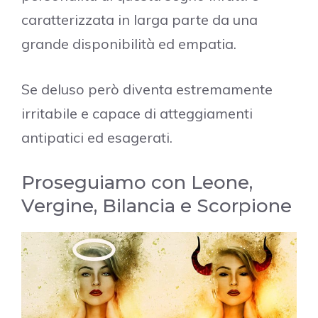
caratterizzata in larga parte da una
grande disponibilità ed empatia.
Se deluso però diventa estremamente
irritabile e capace di atteggiamenti
antipatici ed esagerati.
Proseguiamo con Leone,
Vergine, Bilancia e Scorpione