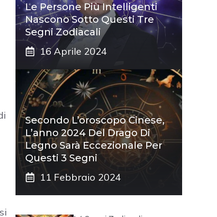
Le Persone Più Intelligenti
Nascono Sotto Questi Tre
Segni Zodiacali
16 Aprile 2024
di
Secondo L’oroscopo Cinese,
L’anno 2024 Del Drago Di
Legno Sarà Eccezionale Per
Questi 3 Segni
11 Febbraio 2024
si