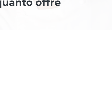
quanto offre