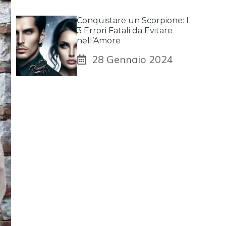
Conquistare un Scorpione: I
3 Errori Fatali da Evitare
nell’Amore
28 Gennaio 2024