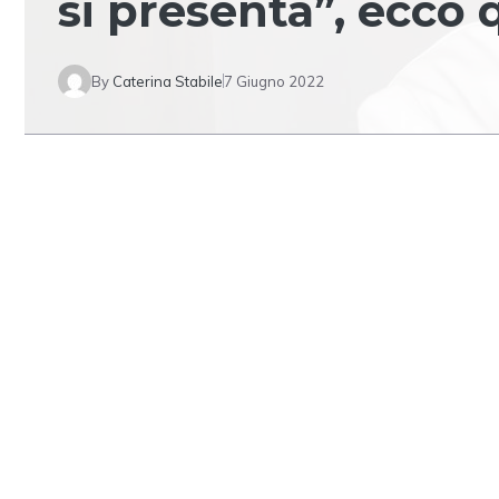
si presenta”, ecco 
By
Caterina Stabile
7 Giugno 2022