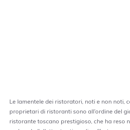
Le lamentele dei ristoratori, noti e non noti,
proprietari di ristoranti sono all’ordine del
ristorante toscano prestigioso, che ha reso 