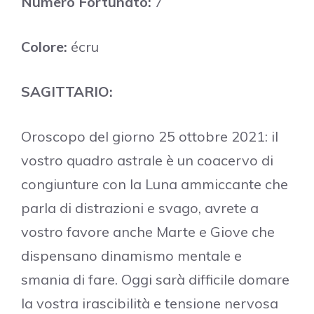
Numero Fortunato:
7
Colore:
écru
SAGITTARIO:
Oroscopo del giorno 25 ottobre 2021: il
vostro quadro astrale è un coacervo di
congiunture con la Luna ammiccante che
parla di distrazioni e svago, avrete a
vostro favore anche Marte e Giove che
dispensano dinamismo mentale e
smania di fare. Oggi sarà difficile domare
la vostra irascibilità e tensione nervosa