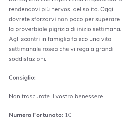
rendendovi più nervosi del solito. Oggi
dovrete sforzarvi non poco per superare
la proverbiale pigrizia di inizio settimana.
Agli scontri in famiglia fa eco una vita
settimanale rosea che vi regala grandi
soddisfazioni.
Consiglio:
Non trascurate il vostro benessere.
Numero Fortunato:
10