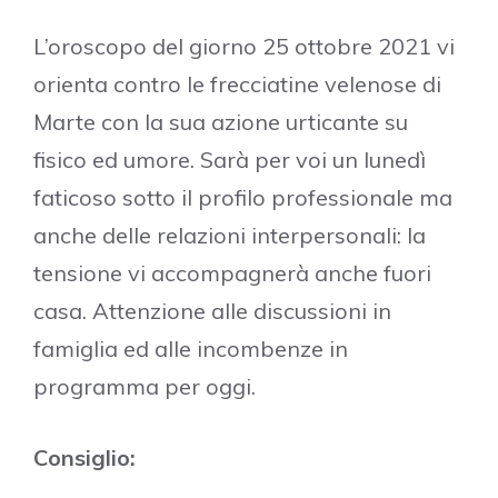
L’oroscopo del giorno 25 ottobre 2021 vi
orienta contro le frecciatine velenose di
Marte con la sua azione urticante su
fisico ed umore. Sarà per voi un lunedì
faticoso sotto il profilo professionale ma
anche delle relazioni interpersonali: la
tensione vi accompagnerà anche fuori
casa. Attenzione alle discussioni in
famiglia ed alle incombenze in
programma per oggi.
Consiglio: