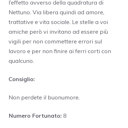
l’effetto avverso della quadratura di
Nettuno. Via libera quindi ad amore,
trattative e vita sociale. Le stelle a voi
amiche però vi invitano ad essere più
vigili per non commettere errori sul
lavoro e per non finire ai ferri corti con
qualcuno.
Consiglio:
Non perdete il buonumore.
Numero Fortunato:
8