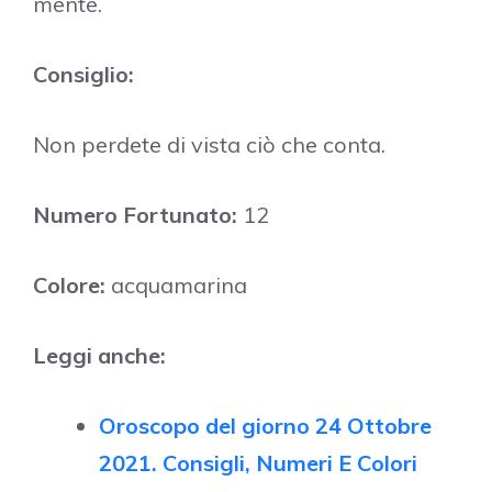
mente.
Consiglio:
Non perdete di vista ciò che conta.
Numero Fortunato:
12
Colore:
acquamarina
Leggi anche:
Oroscopo del giorno 24 Ottobre
2021. Consigli, Numeri E Colori