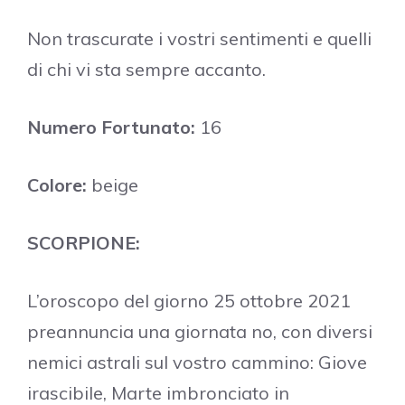
Non trascurate i vostri sentimenti e quelli
di chi vi sta sempre accanto.
Numero Fortunato:
16
Colore:
beige
SCORPIONE:
L’oroscopo del giorno 25 ottobre 2021
preannuncia una giornata no, con diversi
nemici astrali sul vostro cammino: Giove
irascibile, Marte imbronciato in