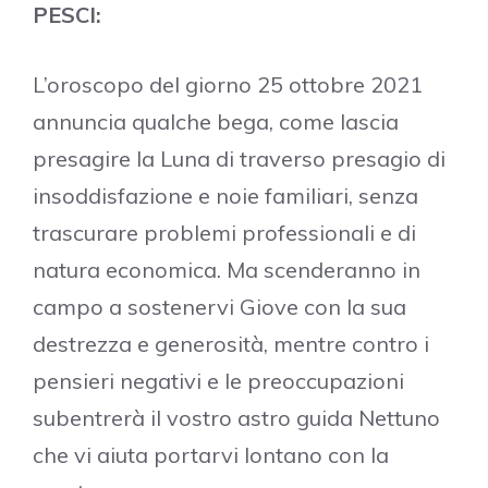
PESCI:
L’oroscopo del giorno 25 ottobre 2021
annuncia qualche bega, come lascia
presagire la Luna di traverso presagio di
insoddisfazione e noie familiari, senza
trascurare problemi professionali e di
natura economica. Ma scenderanno in
campo a sostenervi Giove con la sua
destrezza e generosità, mentre contro i
pensieri negativi e le preoccupazioni
subentrerà il vostro astro guida Nettuno
che vi aiuta portarvi lontano con la