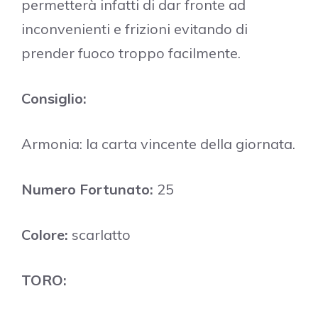
permetterà infatti di dar fronte ad
inconvenienti e frizioni evitando di
prender fuoco troppo facilmente.
Consiglio:
Armonia: la carta vincente della giornata.
Numero Fortunato:
25
Colore:
scarlatto
TORO: