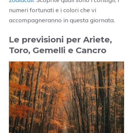
numeri fortunati e i colori che vi
accompagneranno in questa giornata.
Le previsioni per Ariete,
Toro, Gemelli e Cancro