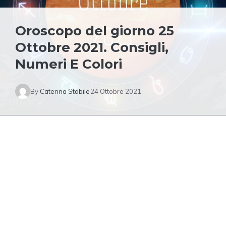
Oroscopo del giorno 25
Ottobre 2021. Consigli,
Numeri E Colori
By
Caterina Stabile
24 Ottobre 2021