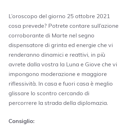
L’oroscopo del giorno 25 ottobre 2021
cosa prevede? Potrete contare sull’azione
corroborante di Marte nel segno
dispensatore di grinta ed energie che vi
renderanno dinamici e reattivi, in più
avrete dalla vostra la Luna e Giove che vi
impongono moderazione e maggiore
riflessività. In casa e fuori casa è meglio
glissare lo scontro cercando di
percorrere la strada della diplomazia.
Consiglio: