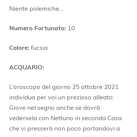
Niente polemiche…
Numero Fortunato:
10
Colore:
fucsia
ACQUARIO:
L’oroscopo del giorno 25 ottobre 2021
individua per voi un prezioso alleato:
Giove nel segno anche se dovrà
vedersela con Nettuno in seconda Casa
che vi presserà non poco portandovi a