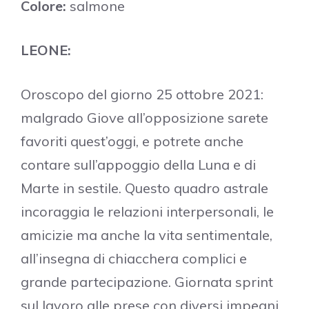
Colore:
salmone
LEONE:
Oroscopo del giorno 25 ottobre 2021:
malgrado Giove all’opposizione sarete
favoriti quest’oggi, e potrete anche
contare sull’appoggio della Luna e di
Marte in sestile. Questo quadro astrale
incoraggia le relazioni interpersonali, le
amicizie ma anche la vita sentimentale,
all’insegna di chiacchera complici e
grande partecipazione. Giornata sprint
sul lavoro alle prese con diversi impegni