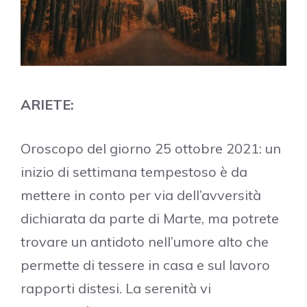
ARIETE:
Oroscopo del giorno 25 ottobre 2021: un
inizio di settimana tempestoso è da
mettere in conto per via dell’avversità
dichiarata da parte di Marte, ma potrete
trovare un antidoto nell’umore alto che
permette di tessere in casa e sul lavoro
rapporti distesi. La serenità vi