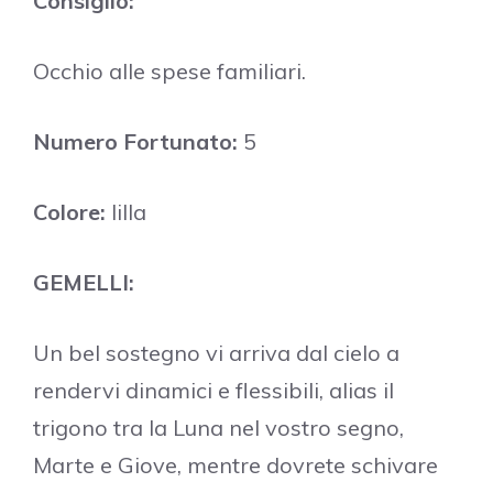
Consiglio:
Occhio alle spese familiari.
Numero Fortunato:
5
Colore:
lilla
GEMELLI:
Un bel sostegno vi arriva dal cielo a
rendervi dinamici e flessibili, alias il
trigono tra la Luna nel vostro segno,
Marte e Giove, mentre dovrete schivare