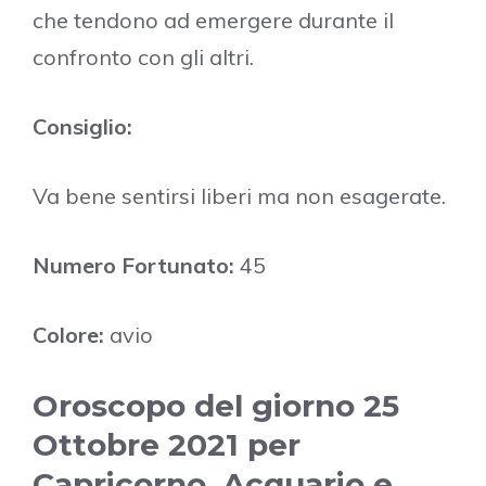
che tendono ad emergere durante il
confronto con gli altri.
Consiglio:
Va bene sentirsi liberi ma non esagerate.
Numero Fortunato:
45
Colore:
avio
Oroscopo del giorno 25
Ottobre 2021 per
Capricorno, Acquario e