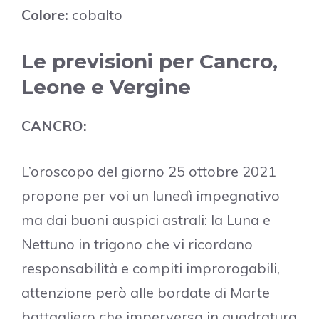
Colore:
cobalto
Le previsioni per Cancro,
Leone e Vergine
CANCRO:
L’oroscopo del giorno 25 ottobre 2021
propone per voi un lunedì impegnativo
ma dai buoni auspici astrali: la Luna e
Nettuno in trigono che vi ricordano
responsabilità e compiti improrogabili,
attenzione però alle bordate di Marte
battagliero che imperversa in quadratura