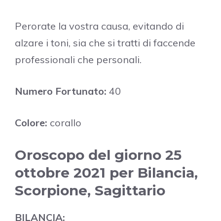
Perorate la vostra causa, evitando di
alzare i toni, sia che si tratti di faccende
professionali che personali.
Numero Fortunato:
40
Colore:
corallo
Oroscopo del giorno 25
ottobre 2021 per Bilancia,
Scorpione, Sagittario
BILANCIA: