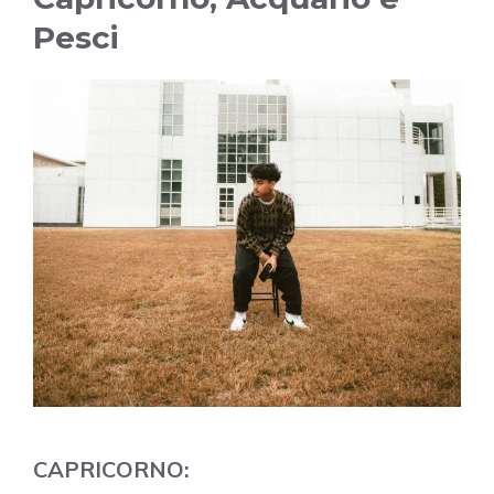
Pesci
CAPRICORNO: