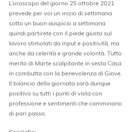
L’oroscopo del giorno 25 ottobre 2021
prevede per voi un inizio di settimana
sotto un buon auspicio a settimana
quindi partirete con il piede giusto sul
lavoro stimolati da input e positività, ma
anche da celerità e grande volontà. Tutto
merito di Marte scalpitante in sesta Casa
in combutta con la benevolenza di Giove.
Il bilancio della giornata sarà dunque
positivo su tutti i punti di vista con
professione e sentimenti che camminano
di pari passo.