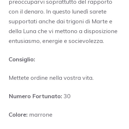
preoccuparvi soprattutto del rapporto
con il denaro. In questo lunedì sarete
supportati anche dai trigoni di Marte e
della Luna che vi mettono a disposizione
entusiasmo, energie e socievolezza.
Consiglio:
Mettete ordine nella vostra vita.
Numero Fortunato:
30
Colore:
marrone