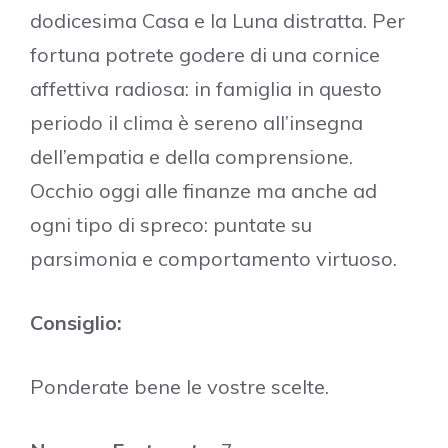
dodicesima Casa e la Luna distratta. Per
fortuna potrete godere di una cornice
affettiva radiosa: in famiglia in questo
periodo il clima è sereno all’insegna
dell’empatia e della comprensione.
Occhio oggi alle finanze ma anche ad
ogni tipo di spreco: puntate su
parsimonia e comportamento virtuoso.
Consiglio:
Ponderate bene le vostre scelte.