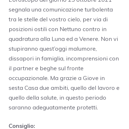
segnala una comunicazione turbolenta
tra le stelle del vostro cielo, per via di
posizioni ostili con Nettuno contro in
quadratura alla Luna ed a Venere. Non vi
stupiranno quest’oggi malumore,
dissapori in famiglia, incomprensioni con
il partner e beghe sul fronte
occupazionale. Ma grazie a Giove in
sesta Casa due ambiti, quello del lavoro e
quello della salute, in questo periodo
saranno adeguatamente protetti.
Consiglio: