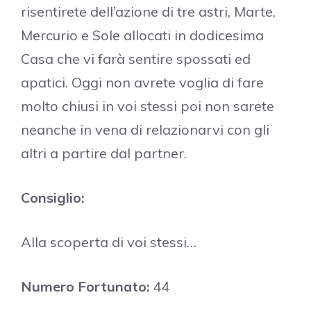
risentirete dell’azione di tre astri, Marte,
Mercurio e Sole allocati in dodicesima
Casa che vi farà sentire spossati ed
apatici. Oggi non avrete voglia di fare
molto chiusi in voi stessi poi non sarete
neanche in vena di relazionarvi con gli
altri a partire dal partner.
Consiglio:
Alla scoperta di voi stessi…
Numero Fortunato:
44