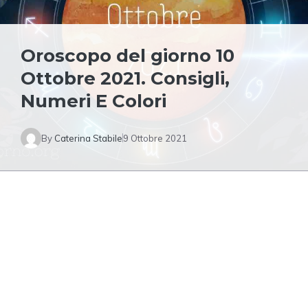
Oroscopo del giorno 10
Ottobre 2021. Consigli,
Numeri E Colori
By
Caterina Stabile
9 Ottobre 2021