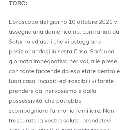
TORO:
L’oroscopo del giorno 10 ottobre 2021 vi
assegna una domenica no, contrariati da
Saturno ed astri che vi osteggiano
posizionandosi in sesta Casa. Sarà una
giornata impegnativa per voi, alle prese
con tante faccende da espletare dentro e
fuori casa. Incupiti ed irascibili vi farete
prendere dal nervosismo e dalla
possessività, che potrebbe
scompaginare l’armonia familiare. Non
trascurate la vostra salute: prendetevi