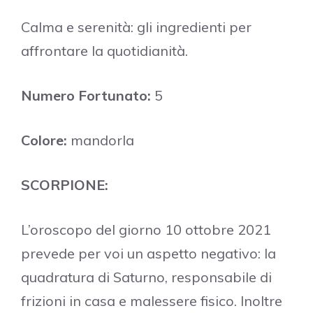
Calma e serenità: gli ingredienti per
affrontare la quotidianità.
Numero Fortunato:
5
Colore:
mandorla
SCORPIONE:
L’oroscopo del giorno 10 ottobre 2021
prevede per voi un aspetto negativo: la
quadratura di Saturno, responsabile di
frizioni in casa e malessere fisico. Inoltre