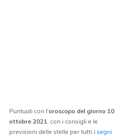
Puntuali con l’
oroscopo del giorno 10
ottobre 2021
, con i consigli e le
previsioni delle stelle per tutti i
segni