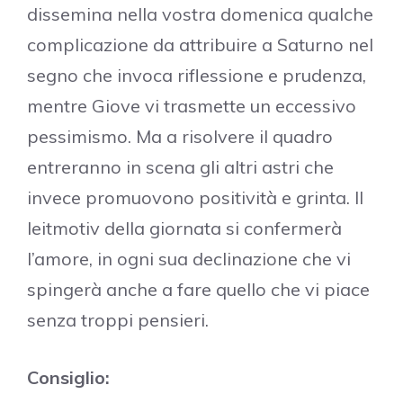
dissemina nella vostra domenica qualche
complicazione da attribuire a Saturno nel
segno che invoca riflessione e prudenza,
mentre Giove vi trasmette un eccessivo
pessimismo. Ma a risolvere il quadro
entreranno in scena gli altri astri che
invece promuovono positività e grinta. Il
leitmotiv della giornata si confermerà
l’amore, in ogni sua declinazione che vi
spingerà anche a fare quello che vi piace
senza troppi pensieri.
Consiglio: