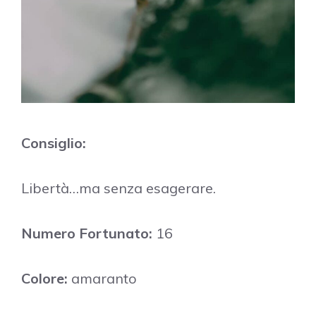
Consiglio:
Libertà…ma senza esagerare.
Numero Fortunato:
16
Colore:
amaranto