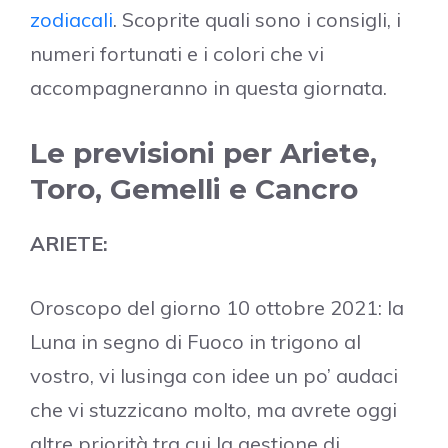
zodiacali
. Scoprite quali sono i consigli, i
numeri fortunati e i colori che vi
accompagneranno in questa giornata.
Le previsioni per Ariete,
Toro, Gemelli e Cancro
ARIETE:
Oroscopo del giorno 10 ottobre 2021: la
Luna in segno di Fuoco in trigono al
vostro, vi lusinga con idee un po’ audaci
che vi stuzzicano molto, ma avrete oggi
altre priorità tra cui la gestione di