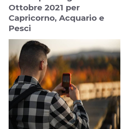
Ottobre 2021 per
Capricorno, Acquario e
Pesci