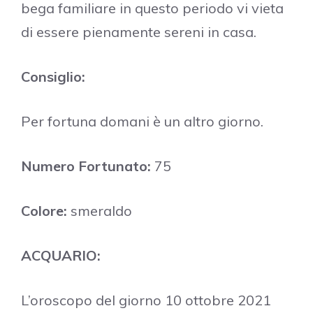
bega familiare in questo periodo vi vieta
di essere pienamente sereni in casa.
Consiglio:
Per fortuna domani è un altro giorno.
Numero Fortunato:
75
Colore:
smeraldo
ACQUARIO:
L’oroscopo del giorno 10 ottobre 2021