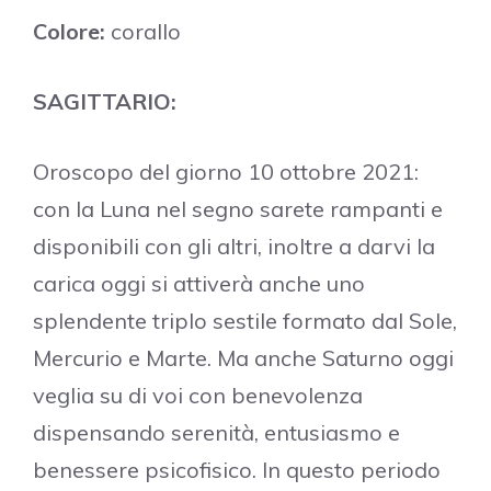
Colore:
corallo
SAGITTARIO:
Oroscopo del giorno 10 ottobre 2021:
con la Luna nel segno sarete rampanti e
disponibili con gli altri, inoltre a darvi la
carica oggi si attiverà anche uno
splendente triplo sestile formato dal Sole,
Mercurio e Marte. Ma anche Saturno oggi
veglia su di voi con benevolenza
dispensando serenità, entusiasmo e
benessere psicofisico. In questo periodo