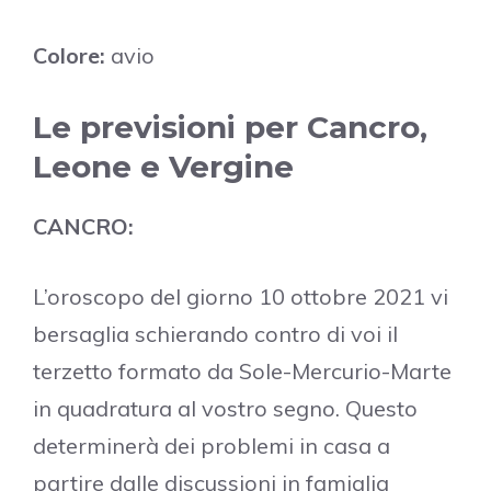
Colore:
avio
Le previsioni per Cancro,
Leone e Vergine
CANCRO:
L’oroscopo del giorno 10 ottobre 2021 vi
bersaglia schierando contro di voi il
terzetto formato da Sole-Mercurio-Marte
in quadratura al vostro segno. Questo
determinerà dei problemi in casa a
partire dalle discussioni in famiglia