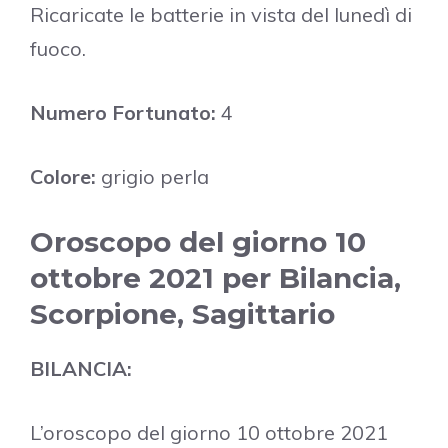
Ricaricate le batterie in vista del lunedì di
fuoco.
Numero Fortunato:
4
Colore:
grigio perla
Oroscopo del giorno 10
ottobre 2021 per Bilancia,
Scorpione, Sagittario
BILANCIA:
L’oroscopo del giorno 10 ottobre 2021