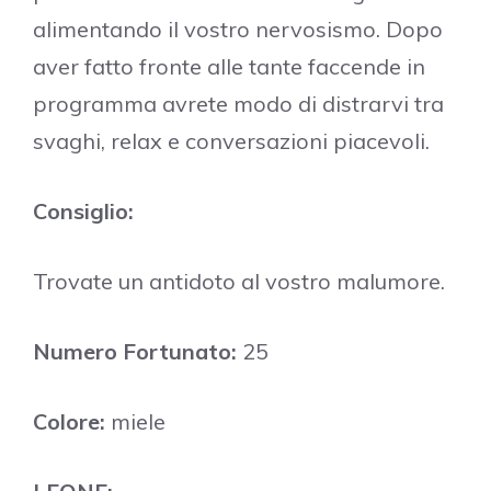
alimentando il vostro nervosismo. Dopo
aver fatto fronte alle tante faccende in
programma avrete modo di distrarvi tra
svaghi, relax e conversazioni piacevoli.
Consiglio:
Trovate un antidoto al vostro malumore.
Numero Fortunato:
25
Colore:
miele