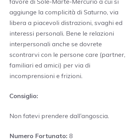
favore di Sole-Marte-Mercurio a cui si
aggiunge la complicità di Saturno, via
libera a piacevoli distrazioni, svaghi ed
interessi personali. Bene le relazioni
interpersonali anche se dovrete
scontrarvi con le persone care (partner,
familiari ed amici) per via di
incomprensioni e frizioni.
Consiglio:
Non fatevi prendere dall’angoscia.
Numero Fortunato:
8