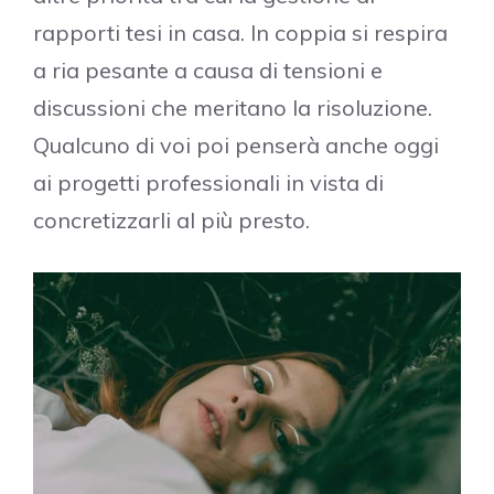
rapporti tesi in casa. In coppia si respira
a ria pesante a causa di tensioni e
discussioni che meritano la risoluzione.
Qualcuno di voi poi penserà anche oggi
ai progetti professionali in vista di
concretizzarli al più presto.