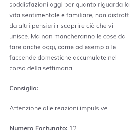
soddisfazioni oggi per quanto riguarda la
vita sentimentale e familiare, non distratti
da altri pensieri riscoprire ciò che vi
unisce. Ma non mancheranno le cose da
fare anche oggi, come ad esempio le
faccende domestiche accumulate nel
corso della settimana.
Consiglio:
Attenzione alle reazioni impulsive.
Numero Fortunato:
12