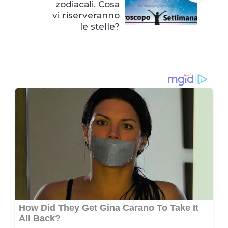
zodiacali. Cosa
vi riserveranno
le stelle?