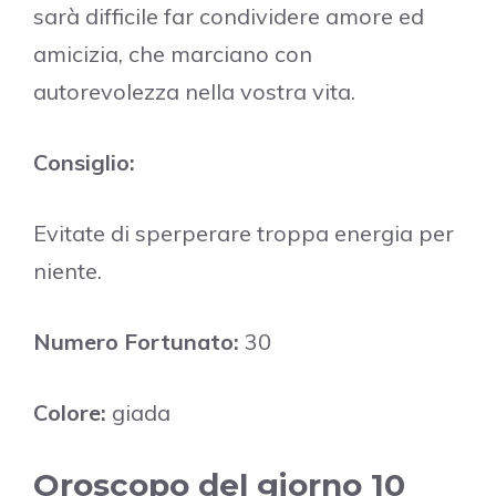
sarà difficile far condividere amore ed
amicizia, che marciano con
autorevolezza nella vostra vita.
Consiglio:
Evitate di sperperare troppa energia per
niente.
Numero Fortunato:
30
Colore:
giada
Oroscopo del giorno 10