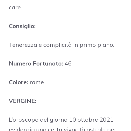
care.
Consiglio:
Tenerezza e complicità in primo piano.
Numero Fortunato:
46
Colore:
rame
VERGINE:
L’oroscopo del giorno 10 ottobre 2021
evidenzia una certa vivacità astrale per