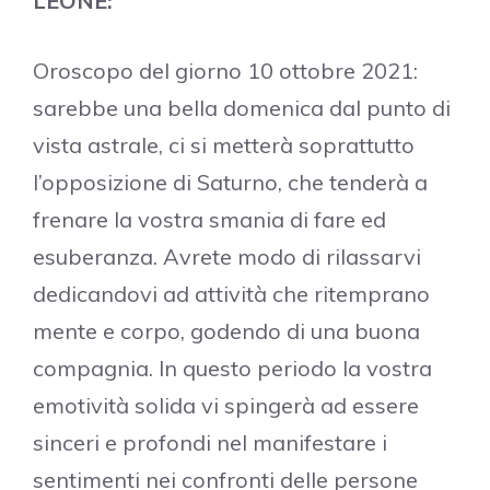
LEONE:
Oroscopo del giorno 10 ottobre 2021:
sarebbe una bella domenica dal punto di
vista astrale, ci si metterà soprattutto
l’opposizione di Saturno, che tenderà a
frenare la vostra smania di fare ed
esuberanza. Avrete modo di rilassarvi
dedicandovi ad attività che ritemprano
mente e corpo, godendo di una buona
compagnia. In questo periodo la vostra
emotività solida vi spingerà ad essere
sinceri e profondi nel manifestare i
sentimenti nei confronti delle persone