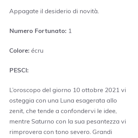
Appagate il desiderio di novità.
Numero Fortunato:
1
Colore:
écru
PESCI:
L’oroscopo del giorno 10 ottobre 2021 vi
osteggia con una Luna esagerata allo
zenit, che tende a confondervi le idee,
mentre Saturno con la sua pesantezza vi
rimprovera con tono severo. Grandi