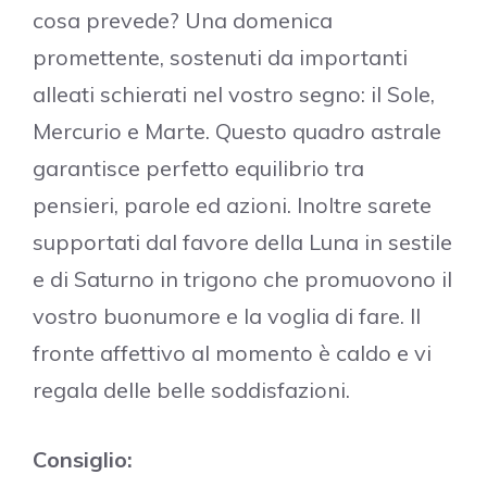
cosa prevede? Una domenica
promettente, sostenuti da importanti
alleati schierati nel vostro segno: il Sole,
Mercurio e Marte. Questo quadro astrale
garantisce perfetto equilibrio tra
pensieri, parole ed azioni. Inoltre sarete
supportati dal favore della Luna in sestile
e di Saturno in trigono che promuovono il
vostro buonumore e la voglia di fare. Il
fronte affettivo al momento è caldo e vi
regala delle belle soddisfazioni.
Consiglio: