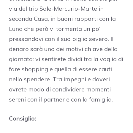
via del trio Sole-Mercurio-Marte in
seconda Casa, in buoni rapporti con la
Luna che però vi tormenta un po’
pressandovi con il suo piglio severo. Il
denaro sarà uno dei motivi chiave della
giornata: vi sentirete dividi tra la voglia di
fare shopping e quella di essere cauti
nello spendere. Tra impegni e doveri
avrete modo di condividere momenti
sereni con il partner e con la famiglia.
Consiglio: