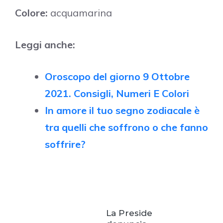
Colore:
acquamarina
Leggi anche:
Oroscopo del giorno 9 Ottobre
2021. Consigli, Numeri E Colori
In amore il tuo segno zodiacale è
tra quelli che soffrono o che fanno
soffrire?
La Preside