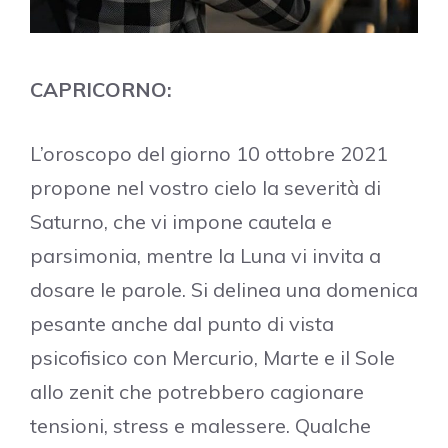
CAPRICORNO:
L’oroscopo del giorno 10 ottobre 2021
propone nel vostro cielo la severità di
Saturno, che vi impone cautela e
parsimonia, mentre la Luna vi invita a
dosare le parole. Si delinea una domenica
pesante anche dal punto di vista
psicofisico con Mercurio, Marte e il Sole
allo zenit che potrebbero cagionare
tensioni, stress e malessere. Qualche