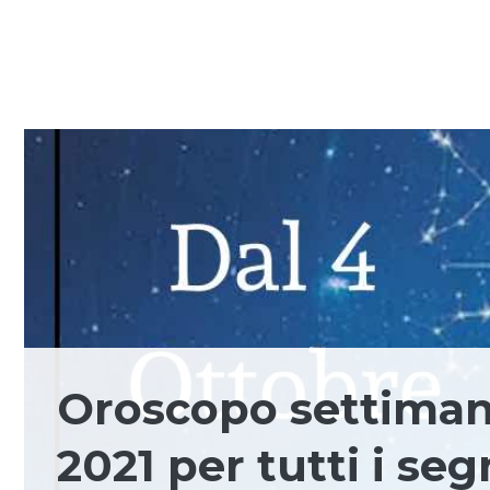
Oroscopo settimana
2021 per tutti i seg