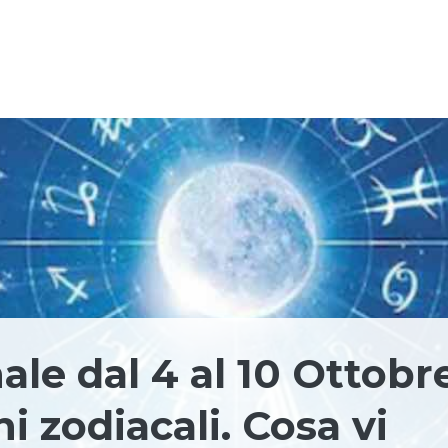
le dal 4 al 10 Ottobr
ni zodiacali. Cosa vi