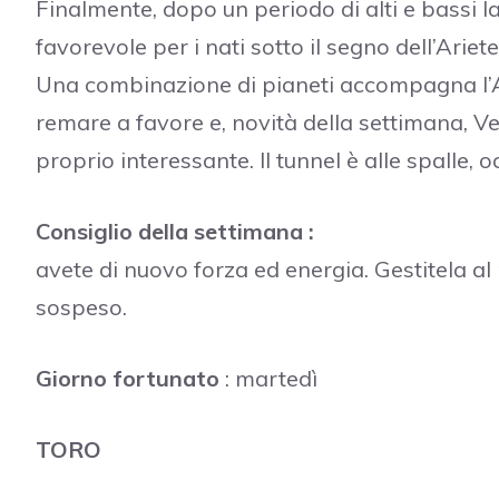
Finalmente, dopo un periodo di alti e bassi la
favorevole per i nati sotto il segno dell’Ariete
Una combinazione di pianeti accompagna l’Ar
remare a favore e, novità della settimana, 
proprio interessante. Il tunnel è alle spalle, 
Consiglio della settimana :
avete di nuovo forza ed energia. Gestitela al 
sospeso.
Giorno fortunato
: martedì
TORO