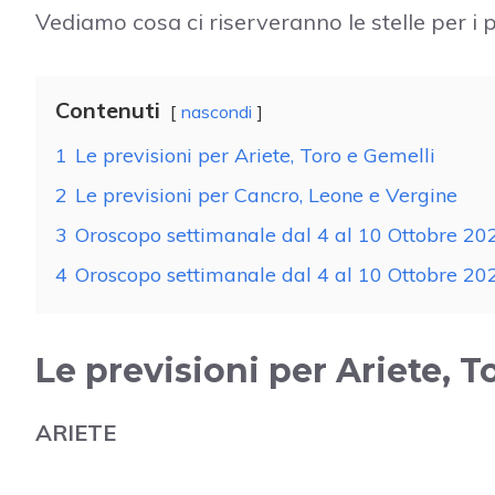
Vediamo cosa ci riserveranno le stelle per i p
Contenuti
nascondi
1
Le previsioni per Ariete, Toro e Gemelli
2
Le previsioni per Cancro, Leone e Vergine
3
Oroscopo settimanale dal 4 al 10 Ottobre 202
4
Oroscopo settimanale dal 4 al 10 Ottobre 20
Le previsioni per Ariete, T
ARIETE