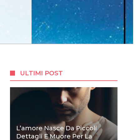
ULTIMI POST
L’amore Nasce Da Piccoli
Dettagli E Muore Per La