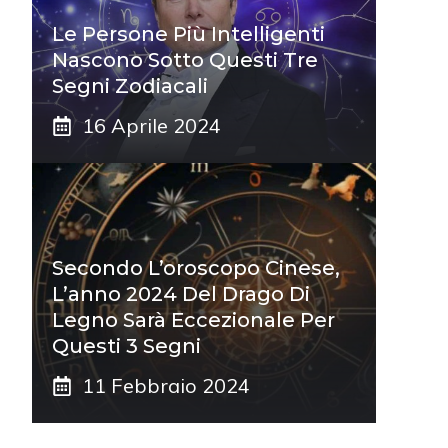
Le Persone Più Intelligenti
Nascono Sotto Questi Tre
Segni Zodiacali
16 Aprile 2024
Secondo L’oroscopo Cinese,
L’anno 2024 Del Drago Di
Legno Sarà Eccezionale Per
Questi 3 Segni
11 Febbraio 2024