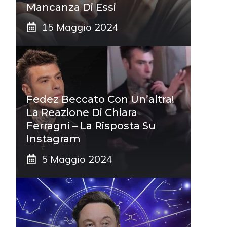
Mancanza Di Essi
15 Maggio 2024
Fedez Beccato Con Un’altra!
La Reazione Di Chiara
Ferragni – La Risposta Su
Instagram
5 Maggio 2024