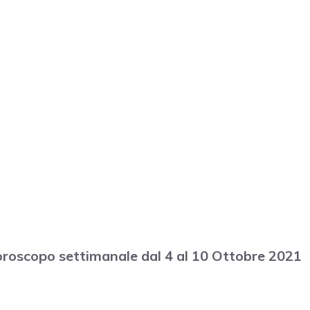
l’oroscopo settimanale dal 4 al 10 Ottobre 2021