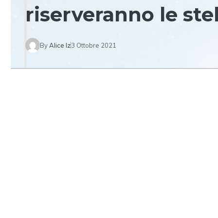
riserveranno le ste
By
Alice Iz
3 Ottobre 2021