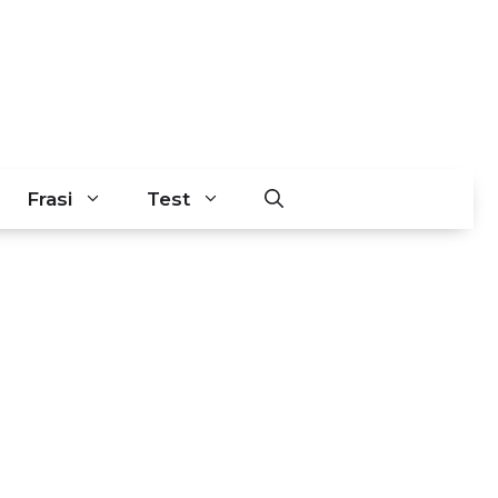
Frasi
Test