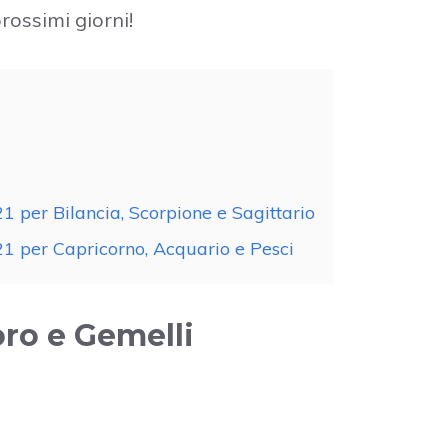
rossimi giorni!
1 per Bilancia, Scorpione e Sagittario
21 per Capricorno, Acquario e Pesci
oro e Gemelli