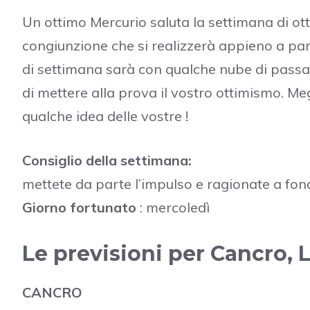
Un ottimo Mercurio saluta la settimana di ott
congiunzione che si realizzerà appieno a parti
di settimana sarà con qualche nube di passa
di mettere alla prova il vostro ottimismo. Me
qualche idea delle vostre !
Consiglio della settimana:
mettete da parte l’impulso e ragionate a fon
Giorno fortunato
: mercoledì
Le previsioni per Cancro, 
CANCRO