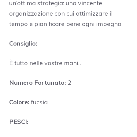
un’ottima strategia: una vincente
organizzazione con cui ottimizzare il
tempo e pianificare bene ogni impegno.
Consiglio:
È tutto nelle vostre mani…
Numero Fortunato:
2
Colore:
fucsia
PESCI: