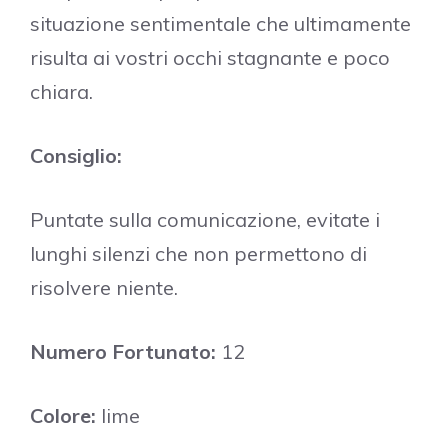
situazione sentimentale che ultimamente
risulta ai vostri occhi stagnante e poco
chiara.
Consiglio:
Puntate sulla comunicazione, evitate i
lunghi silenzi che non permettono di
risolvere niente.
Numero Fortunato:
12
Colore:
lime