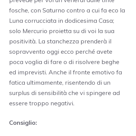
fosche, con Saturno contro a cui fa eco la
Luna corrucciata in dodicesima Casa;
solo Mercurio proietta su di voi la sua
positività. La stanchezza prenderà il
sopravvento oggi ecco perché avete
poca voglia di fare o di risolvere beghe
ed imprevisti. Anche il fronte emotivo fa
fatica ultimamente, risentendo di un
surplus di sensibilità che vi spingere ad
essere troppo negativi.
Consiglio: