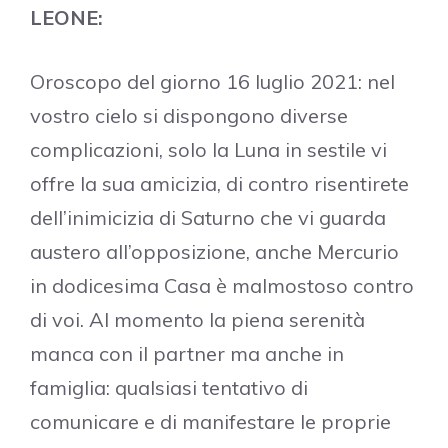
LEONE:
Oroscopo del giorno 16 luglio 2021: nel
vostro cielo si dispongono diverse
complicazioni, solo la Luna in sestile vi
offre la sua amicizia, di contro risentirete
dell’inimicizia di Saturno che vi guarda
austero all’opposizione, anche Mercurio
in dodicesima Casa è malmostoso contro
di voi. Al momento la piena serenità
manca con il partner ma anche in
famiglia: qualsiasi tentativo di
comunicare e di manifestare le proprie