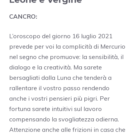
CANCRO:
L’oroscopo del giorno 16 luglio 2021
prevede per voi la complicità di Mercurio
nel segno che promuove: la sensibilità, il
dialogo e la creatività. Ma sarete
bersagliati dalla Luna che tenderà a
rallentare il vostro passo rendendo
anche i vostri pensieri più pigri. Per
fortuna sarete intuitivi sul lavoro
compensando la svogliatezza odierna.
Attenzione anche alle frizioni in casa che