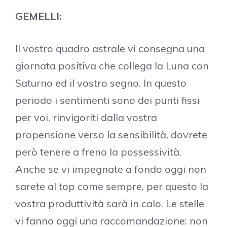
GEMELLI:
Il vostro quadro astrale vi consegna una
giornata positiva che collega la Luna con
Saturno ed il vostro segno. In questo
periodo i sentimenti sono dei punti fissi
per voi, rinvigoriti dalla vostra
propensione verso la sensibilità, dovrete
però tenere a freno la possessività.
Anche se vi impegnate a fondo oggi non
sarete al top come sempre, per questo la
vostra produttività sarà in calo. Le stelle
vi fanno oggi una raccomandazione: non