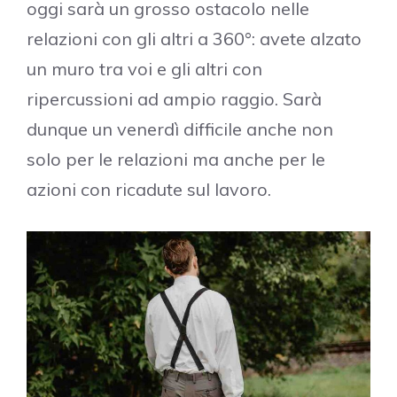
oggi sarà un grosso ostacolo nelle
relazioni con gli altri a 360°: avete alzato
un muro tra voi e gli altri con
ripercussioni ad ampio raggio. Sarà
dunque un venerdì difficile anche non
solo per le relazioni ma anche per le
azioni con ricadute sul lavoro.