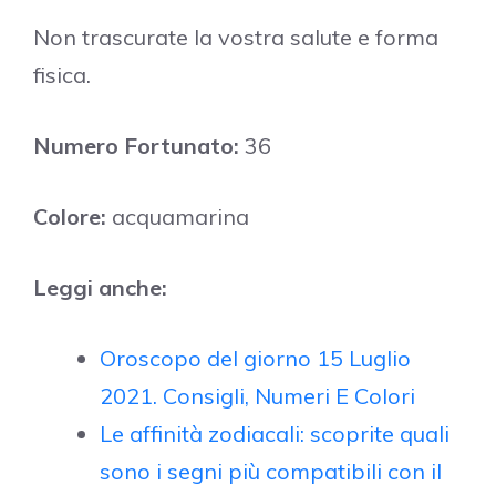
Non trascurate la vostra salute e forma
fisica.
Numero Fortunato:
36
Colore:
acquamarina
Leggi anche:
Oroscopo del giorno 15 Luglio
2021. Consigli, Numeri E Colori
Le affinità zodiacali: scoprite quali
sono i segni più compatibili con il