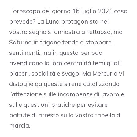
L’oroscopo del giorno 16 luglio 2021 cosa
prevede? La Luna protagonista nel
vostro segno si dimostra affettuosa, ma
Saturno in trigono tende a stoppare i
sentimenti, ma in questo periodo
rivendicano la loro centralità temi quali:
piaceri, socialità e svago. Ma Mercurio vi
distoglie da queste sirene catalizzando
l’attenzione sulle incombenze di lavoro e
sulle questioni pratiche per evitare
battute di arresto sulla vostra tabella di
marcia.