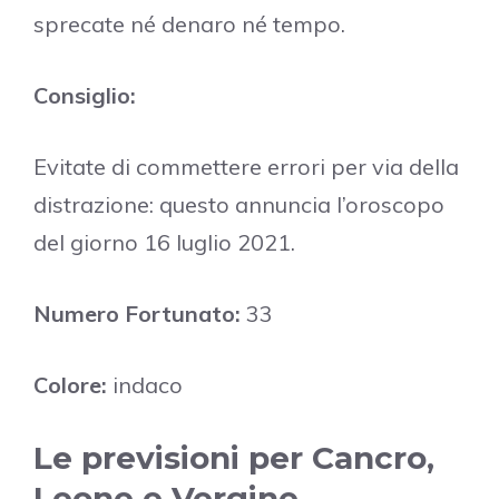
sprecate né denaro né tempo.
Consiglio:
Evitate di commettere errori per via della
distrazione: questo annuncia l’oroscopo
del giorno 16 luglio 2021.
Numero Fortunato:
33
Colore:
indaco
Le previsioni per Cancro,
Leone e Vergine