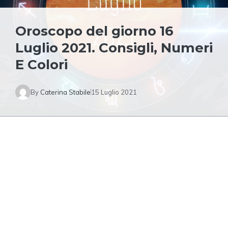
Oroscopo del giorno 16
Luglio 2021. Consigli, Numeri
E Colori
By
Caterina Stabile
15 Luglio 2021