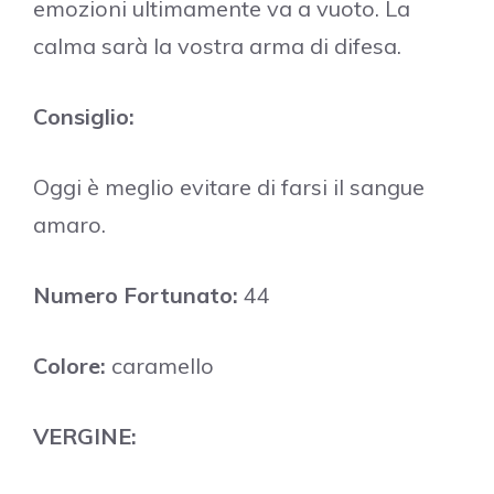
emozioni ultimamente va a vuoto. La
calma sarà la vostra arma di difesa.
Consiglio:
Oggi è meglio evitare di farsi il sangue
amaro.
Numero Fortunato:
44
Colore:
caramello
VERGINE: