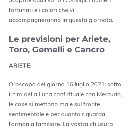
fortunati e i colori che vi
accompagneranno in questa giornata.
Le previsioni per Ariete,
Toro, Gemelli e Cancro
ARIETE:
Oroscopo del giorno 16 luglio 2021: sotto
il tiro della Luna conflittuale con Mercurio,
le cose si mettono male sul fronte
sentimentale e per quanto riguarda
l’armonia familiare. La vostra chiusura