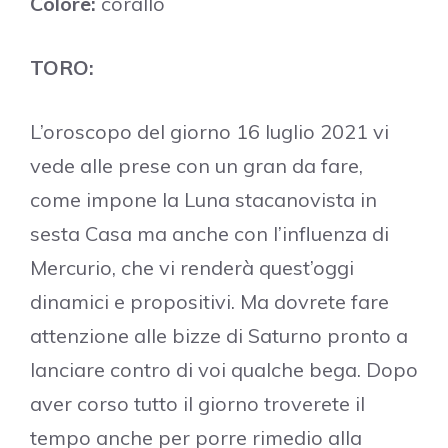
Colore:
corallo
TORO:
L’oroscopo del giorno 16 luglio 2021 vi
vede alle prese con un gran da fare,
come impone la Luna stacanovista in
sesta Casa ma anche con l’influenza di
Mercurio, che vi renderà quest’oggi
dinamici e propositivi. Ma dovrete fare
attenzione alle bizze di Saturno pronto a
lanciare contro di voi qualche bega. Dopo
aver corso tutto il giorno troverete il
tempo anche per porre rimedio alla