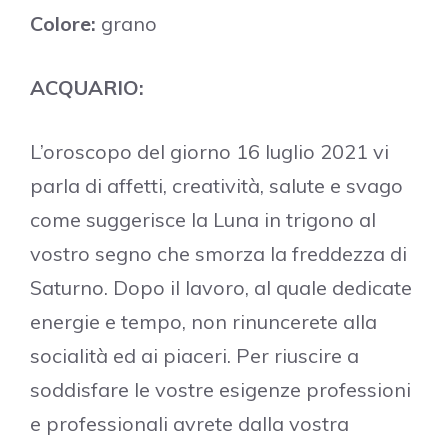
Colore:
grano
ACQUARIO:
L’oroscopo del giorno 16 luglio 2021 vi
parla di affetti, creatività, salute e svago
come suggerisce la Luna in trigono al
vostro segno che smorza la freddezza di
Saturno. Dopo il lavoro, al quale dedicate
energie e tempo, non rinuncerete alla
socialità ed ai piaceri. Per riuscire a
soddisfare le vostre esigenze professioni
e professionali avrete dalla vostra