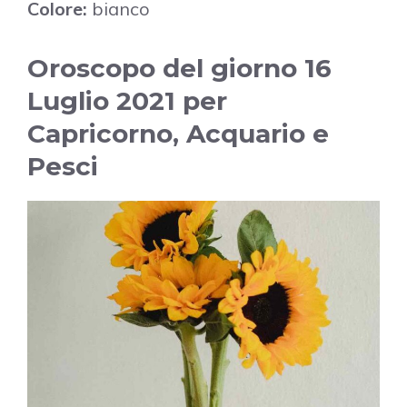
Colore:
bianco
Oroscopo del giorno 16
Luglio 2021 per
Capricorno, Acquario e
Pesci