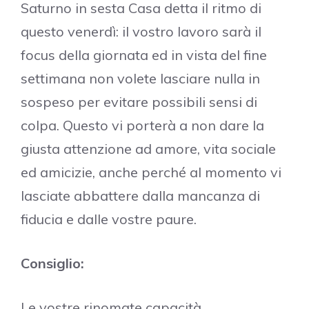
Saturno in sesta Casa detta il ritmo di
questo venerdì: il vostro lavoro sarà il
focus della giornata ed in vista del fine
settimana non volete lasciare nulla in
sospeso per evitare possibili sensi di
colpa. Questo vi porterà a non dare la
giusta attenzione ad amore, vita sociale
ed amicizie, anche perché al momento vi
lasciate abbattere dalla mancanza di
fiducia e dalle vostre paure.
Consiglio:
Le vostre rinomate capacità