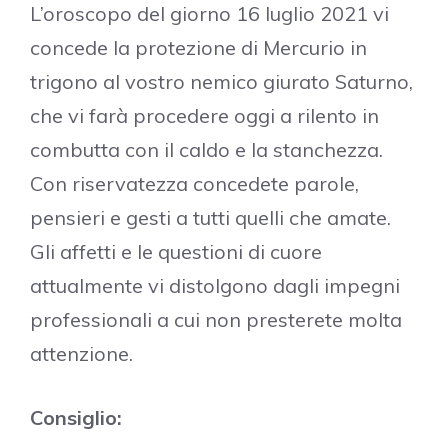
L’oroscopo del giorno 16 luglio 2021 vi
concede la protezione di Mercurio in
trigono al vostro nemico giurato Saturno,
che vi farà procedere oggi a rilento in
combutta con il caldo e la stanchezza.
Con riservatezza concedete parole,
pensieri e gesti a tutti quelli che amate.
Gli affetti e le questioni di cuore
attualmente vi distolgono dagli impegni
professionali a cui non presterete molta
attenzione.
Consiglio: