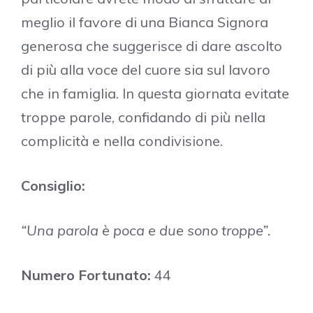
meglio il favore di una Bianca Signora
generosa che suggerisce di dare ascolto
di più alla voce del cuore sia sul lavoro
che in famiglia. In questa giornata evitate
troppe parole, confidando di più nella
complicità e nella condivisione.
Consiglio:
“Una parola è poca e due sono troppe”.
Numero Fortunato:
44