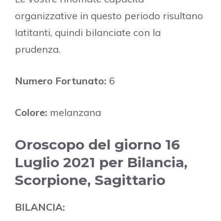
organizzative in questo periodo risultano
latitanti, quindi bilanciate con la
prudenza.
Numero Fortunato:
6
Colore:
melanzana
Oroscopo del giorno 16
Luglio 2021 per Bilancia,
Scorpione, Sagittario
BILANCIA: