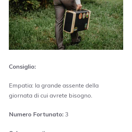
Consiglio:
Empatia: la grande assente della
giornata di cui avrete bisogno.
Numero Fortunato:
3