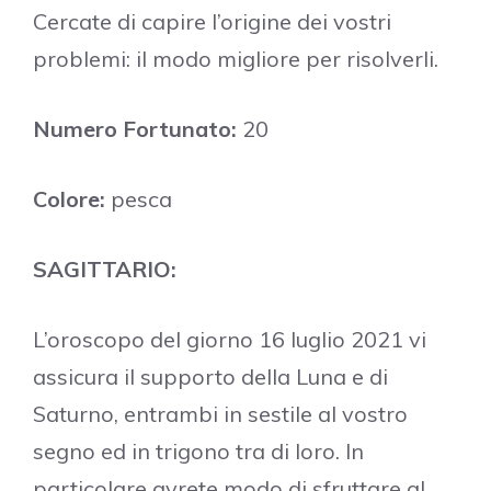
Cercate di capire l’origine dei vostri
problemi: il modo migliore per risolverli.
Numero Fortunato:
20
Colore:
pesca
SAGITTARIO:
L’oroscopo del giorno 16 luglio 2021 vi
assicura il supporto della Luna e di
Saturno, entrambi in sestile al vostro
segno ed in trigono tra di loro. In
particolare avrete modo di sfruttare al