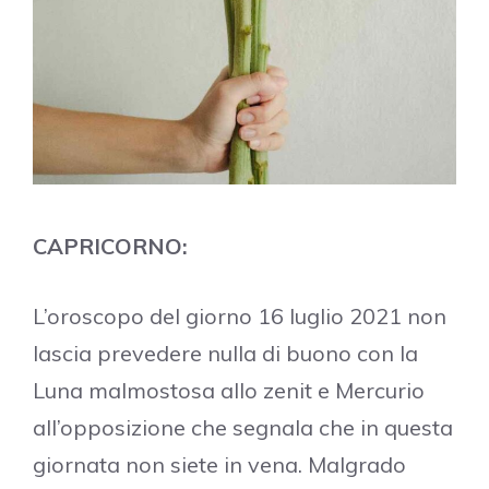
CAPRICORNO:
L’oroscopo del giorno 16 luglio 2021 non
lascia prevedere nulla di buono con la
Luna malmostosa allo zenit e Mercurio
all’opposizione che segnala che in questa
giornata non siete in vena. Malgrado