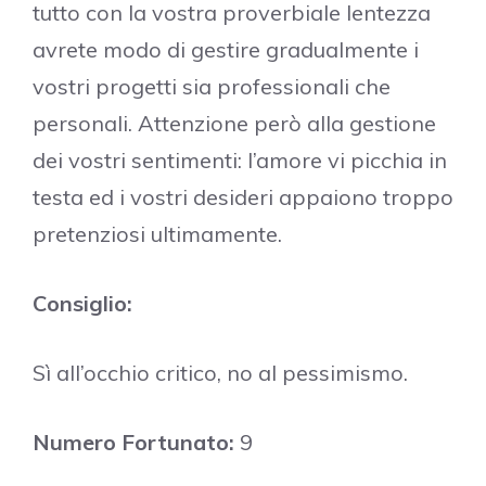
tutto con la vostra proverbiale lentezza
avrete modo di gestire gradualmente i
vostri progetti sia professionali che
personali. Attenzione però alla gestione
dei vostri sentimenti: l’amore vi picchia in
testa ed i vostri desideri appaiono troppo
pretenziosi ultimamente.
Consiglio:
Sì all’occhio critico, no al pessimismo.
Numero Fortunato:
9