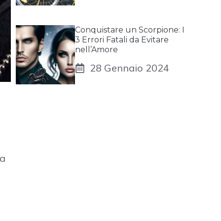
Conquistare un Scorpione: I
3 Errori Fatali da Evitare
nell’Amore
28 Gennaio 2024
ha