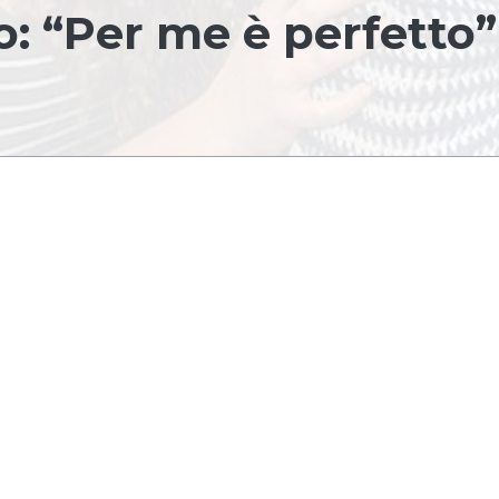
: “Per me è perfetto”