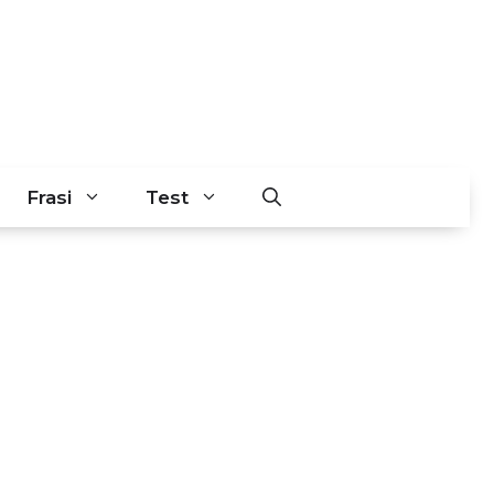
Frasi
Test