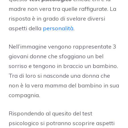
madre non vera tra quelle raffigurate. La
risposta è in grado di svelare diversi
aspetti della
personalità
.
Nell’immagine vengono rappresentate 3
giovani donne che sfoggiano un bel
sorriso e tengono in braccio un bambino.
Tra di loro si nasconde una donna che
non è la vera mamma del bambino in sua
compagnia.
Rispondendo al quesito del test
psicologico si potranno scoprire aspetti