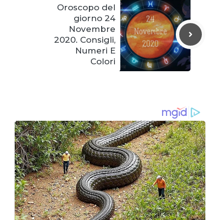
Oroscopo del
giorno 24
Novembre
2020. Consigli,
Numeri E
Colori