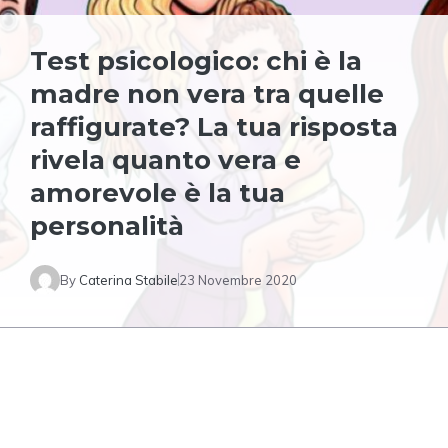
Test psicologico: chi è la
madre non vera tra quelle
raffigurate? La tua risposta
rivela quanto vera e
amorevole è la tua
personalità
By
Caterina Stabile
23 Novembre 2020