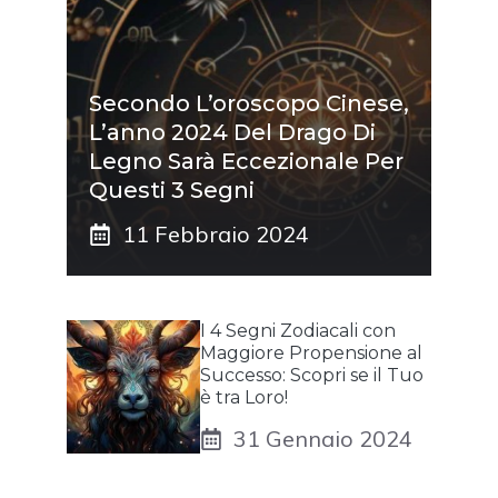
Secondo L’oroscopo Cinese,
L’anno 2024 Del Drago Di
Legno Sarà Eccezionale Per
Questi 3 Segni
11 Febbraio 2024
I 4 Segni Zodiacali con
Maggiore Propensione al
Successo: Scopri se il Tuo
è tra Loro!
31 Gennaio 2024