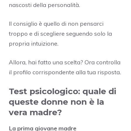
nascosti della personalità.
Il consiglio è quello di non pensarci
troppo e di scegliere seguendo solo la
propria intuizione.
Allora, hai fatto una scelta? Ora controlla
il profilo corrispondente alla tua risposta.
Test psicologico: quale di
queste donne non è la
vera madre?
La prima giovane madre