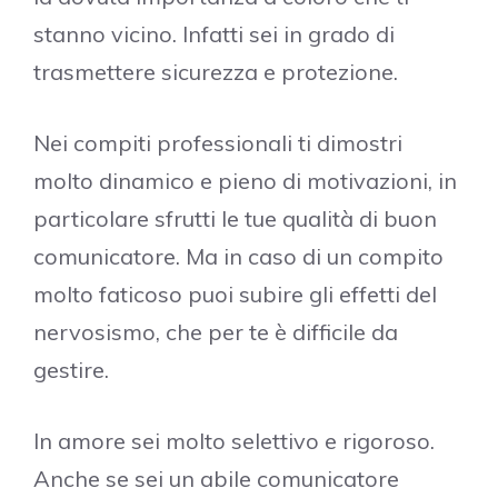
stanno vicino. Infatti sei in grado di
trasmettere sicurezza e protezione.
Nei compiti professionali ti dimostri
molto dinamico e pieno di motivazioni, in
particolare sfrutti le tue qualità di buon
comunicatore. Ma in caso di un compito
molto faticoso puoi subire gli effetti del
nervosismo, che per te è difficile da
gestire.
In amore sei molto selettivo e rigoroso.
Anche se sei un abile comunicatore