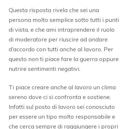
Questa risposta rivela che sei una
persona molto semplice sotto tutti i punti
di vista, e che ami intraprendere il ruolo
di moderatore per riuscire ad andare
d’accordo con tutti anche al lavoro. Per
questo non ti piace fare la guerra oppure
nutrire sentimenti negativi.
Ti piace creare anche al lavoro un clima
sereno dove ci si confronta e sostiene.
Infatti sul posto di lavoro sei conosciuto
per essere un tipo molto responsabile e
che cerca sempre di raggiungere i propri