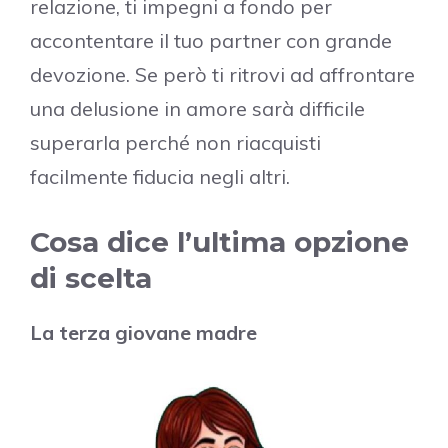
relazione, ti impegni a fondo per
accontentare il tuo partner con grande
devozione. Se però ti ritrovi ad affrontare
una delusione in amore sarà difficile
superarla perché non riacquisti
facilmente fiducia negli altri.
Cosa dice l’ultima opzione
di scelta
La terza giovane madre