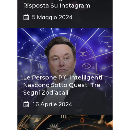
Risposta Su Instagram
5 Maggio 2024
Le Persone Più Intelligenti
Nascono Sotto Questi Tre
Segni Zodiacali
16 Aprile 2024