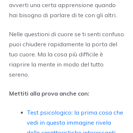
avverti una certa apprensione quando
hai bisogno di parlare di te con gli altri.
Nelle questioni di cuore se ti senti confuso
puoi chiudere rapidamente la porta del
tuo cuore. Ma la cosa più difficile è
riaprire la mente in modo del tutto
sereno.
Mettiti alla prova anche con:
Test psicologico: la prima cosa che
vedi in questa immagine rivela
delle caratteristiche interessanti