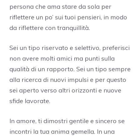
persona che ama stare da sola per
riflettere un po’ sui tuoi pensieri, in modo
da riflettere con tranquillità.
Sei un tipo riservato e selettivo, preferisci
non avere molti amici ma punti sulla
qualità di un rapporto. Sei un tipo sempre
alla ricerca di nuovi impulsi e per questo
sei aperto verso altri orizzonti e nuove
sfide lavorate.
In amore, ti dimostri gentile e sincero se
incontri la tua anima gemella. In una