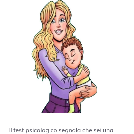
Il test psicologico segnala che sei una