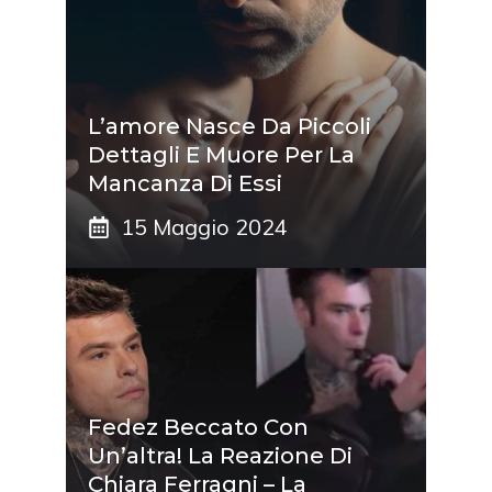
L’amore Nasce Da Piccoli
Dettagli E Muore Per La
Mancanza Di Essi
15 Maggio 2024
Fedez Beccato Con
Un’altra! La Reazione Di
Chiara Ferragni – La