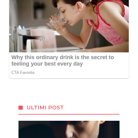
ULTIMI POST