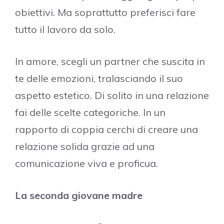
obiettivi. Ma soprattutto preferisci fare
tutto il lavoro da solo.
In amore, scegli un partner che suscita in
te delle emozioni, tralasciando il suo
aspetto estetico. Di solito in una relazione
fai delle scelte categoriche. In un
rapporto di coppia cerchi di creare una
relazione solida grazie ad una
comunicazione viva e proficua.
La seconda giovane madre