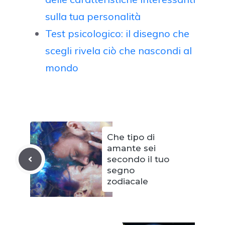
sulla tua personalità
Test psicologico: il disegno che
scegli rivela ciò che nascondi al
mondo
Che tipo di
amante sei
secondo il tuo
segno
zodiacale