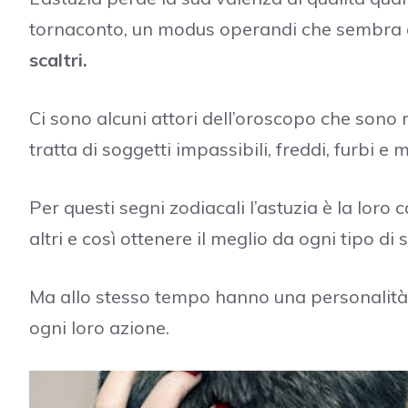
tornaconto, un modus operandi che sembra 
scaltri.
Ci sono alcuni attori dell’oroscopo che sono m
tratta di soggetti impassibili, freddi, furbi e 
Per questi segni zodiacali l’astuzia è la loro
altri e così ottenere il meglio da ogni tipo di
Ma allo stesso tempo hanno una personalità p
ogni loro azione.