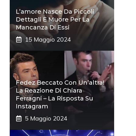
L’amore Nasce Da Piccoli
Dettagli E Muore Per La
Mancanza Di Essi
15 Maggio 2024
Fedez Beccato Con Un’altra!
La Reazione Di Chiara
Ferragni – La Risposta Su
Instagram
5 Maggio 2024