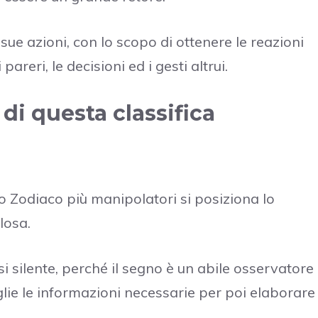
 sue azioni, con lo scopo di ottenere le reazioni
areri, le decisioni ed i gesti altrui.
 di questa classifica
lo Zodiaco più manipolatori si posiziona lo
losa.
 silente, perché il segno è un abile osservatore
glie le informazioni necessarie per poi elaborare