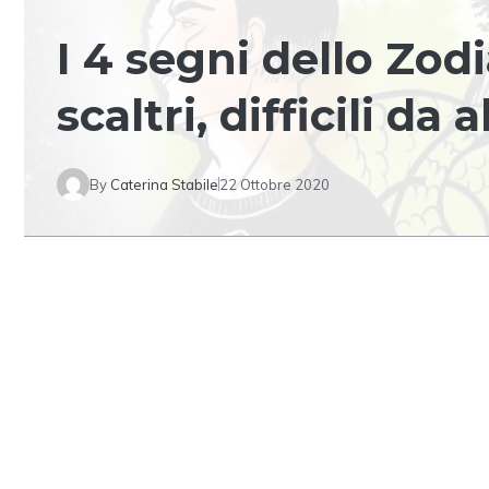
I 4 segni dello Zod
scaltri, difficili da
By
Caterina Stabile
22 Ottobre 2020