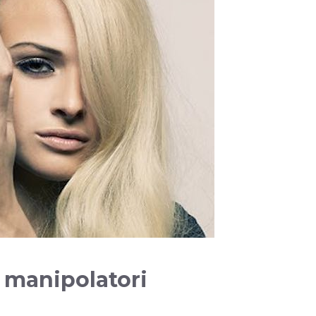
ù manipolatori