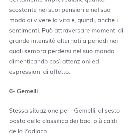
scostante nei suoi pensieri e nel suo
modo di vivere la vita e, quindi, anche i
sentimenti. Può attraversare momenti di
grande intensità alternati a periodi nei
quali sembra perdersi nel suo mondo,
dimenticando così attenzioni ed
espressioni di affetto.
6- Gemelli
Stessa situazione per i Gemelli, al sesto
posto della classifica dei baci più caldi
dello Zodiaco.