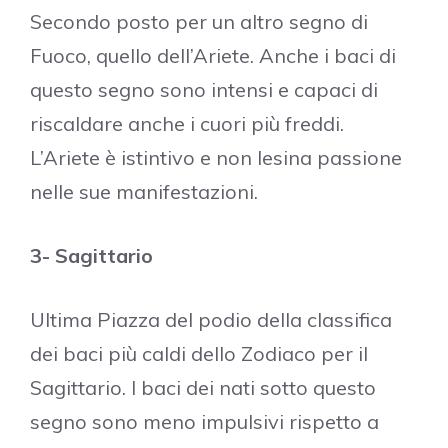
Secondo posto per un altro segno di
Fuoco, quello dell’Ariete. Anche i baci di
questo segno sono intensi e capaci di
riscaldare anche i cuori più freddi.
L’Ariete è istintivo e non lesina passione
nelle sue manifestazioni.
3- Sagittario
Ultima Piazza del podio della classifica
dei baci più caldi dello Zodiaco per il
Sagittario. I baci dei nati sotto questo
segno sono meno impulsivi rispetto a