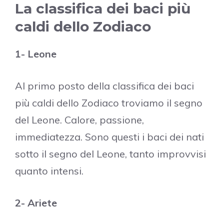
La classifica dei baci più
caldi dello Zodiaco
1- Leone
Al primo posto della classifica dei baci
più caldi dello Zodiaco troviamo il segno
del Leone. Calore, passione,
immediatezza. Sono questi i baci dei nati
sotto il segno del Leone, tanto improvvisi
quanto intensi.
2- Ariete