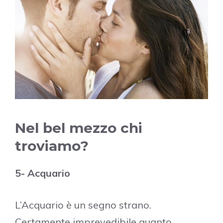
Nel bel mezzo chi
troviamo?
5- Acquario
L’Acquario è un segno strano.
Certamente imprevedibile quanto