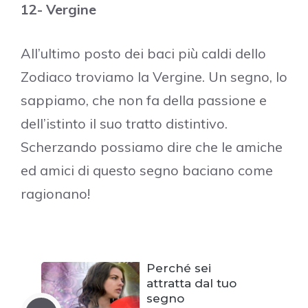
12- Vergine
All’ultimo posto dei baci più caldi dello
Zodiaco troviamo la Vergine. Un segno, lo
sappiamo, che non fa della passione e
dell’istinto il suo tratto distintivo.
Scherzando possiamo dire che le amiche
ed amici di questo segno baciano come
ragionano!
Perché sei
attratta dal tuo
segno