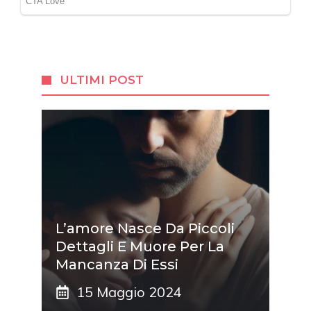
ULTIMI POST
L’amore Nasce Da Piccoli
Dettagli E Muore Per La
Mancanza Di Essi
15 Maggio 2024