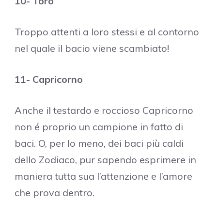
10- Toro
Troppo attenti a loro stessi e al contorno
nel quale il bacio viene scambiato!
11- Capricorno
Anche il testardo e roccioso Capricorno
non é proprio un campione in fatto di
baci. O, per lo meno, dei baci più caldi
dello Zodiaco, pur sapendo esprimere in
maniera tutta sua l’attenzione e l’amore
che prova dentro.