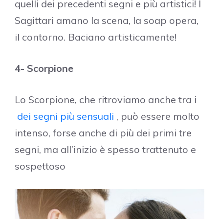
quelli dei precedenti segni e più artistici! I
Sagittari amano la scena, la soap opera,
il contorno. Baciano artisticamente!
4- Scorpione
Lo Scorpione, che ritroviamo anche tra i
dei segni più sensuali
, può essere molto
intenso, forse anche di più dei primi tre
segni, ma all’inizio è spesso trattenuto e
sospettoso