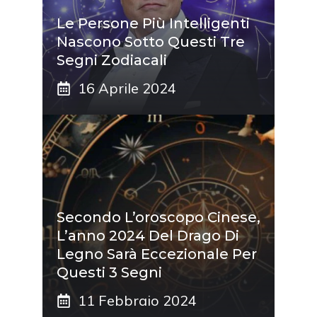
Le Persone Più Intelligenti
Nascono Sotto Questi Tre
Segni Zodiacali
16 Aprile 2024
Secondo L’oroscopo Cinese,
L’anno 2024 Del Drago Di
Legno Sarà Eccezionale Per
Questi 3 Segni
11 Febbraio 2024