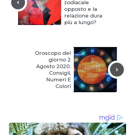
zodiacale
opposto e la
relazione dura
più a lungo?
Oroscopo del
giorno 2
Agosto 2020.
Consigli,
Numeri E
Colori