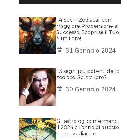
I 4 Segni Zodiacali con
Maggiore Propensione al
Successo: Scopri se il Tuo
è tra Loro!
31 Gennaio 2024
I 3 segni più potenti dello
zodiaco. Sei tra loro?
30 Gennaio 2024
Gli astrologi confermano:
Il 2024 è l’anno di questo
segno zodiacale