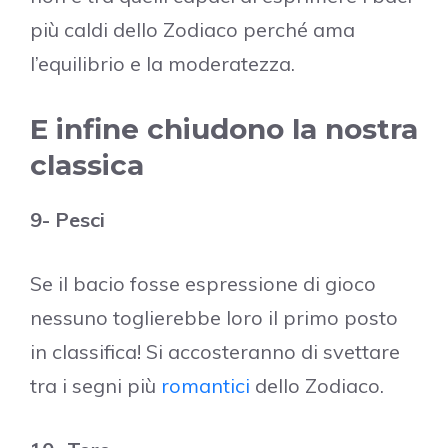
più caldi dello Zodiaco perché ama
l’equilibrio e la moderatezza.
E infine chiudono la nostra
classica
9- Pesci
Se il bacio fosse espressione di gioco
nessuno toglierebbe loro il primo posto
in classifica! Si accosteranno di svettare
tra i segni più
romantici
dello Zodiaco.