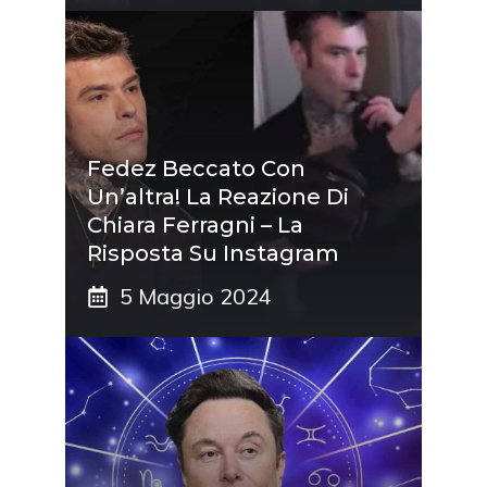
Fedez Beccato Con
Un’altra! La Reazione Di
Chiara Ferragni – La
Risposta Su Instagram
5 Maggio 2024