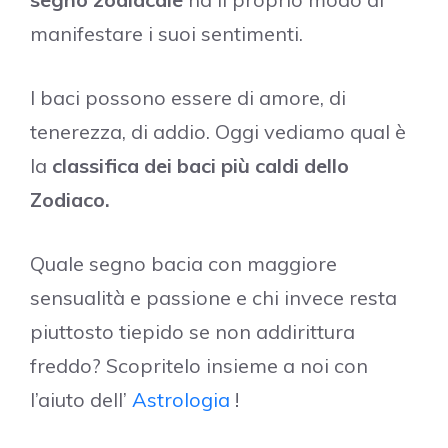
manifestare i suoi sentimenti.
I baci possono essere di amore, di
tenerezza, di addio. Oggi vediamo qual è
la
classifica dei baci più caldi dello
Zodiaco.
Quale segno bacia con maggiore
sensualità e passione e chi invece resta
piuttosto tiepido se non addirittura
freddo? Scopritelo insieme a noi con
l’aiuto dell’
Astrologia
!