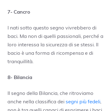
7- Cancro
I nati sotto questo segno vivrebbero di
baci. Ma non di quelli passionali, perché a
loro interessa la sicurezza di se stessi. Il
bacio è una forma di ricompensa e di
tranquillità.
8- Bilancia
Il segno della Bilancia, che ritroviamo
anche nella classifica dei
segni più fedeli
,
non è tra quelli capaci di esprimere i baci