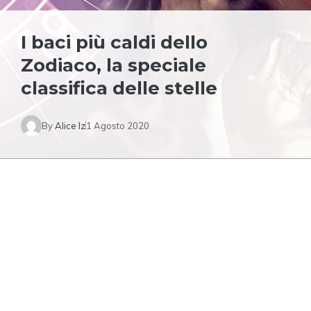
I baci più caldi dello
Zodiaco, la speciale
classifica delle stelle
By
Alice Iz
1 Agosto 2020