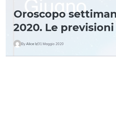
Oroscopo settimana
2020. Le previsioni
By
Alice Iz
31 Maggio 2020