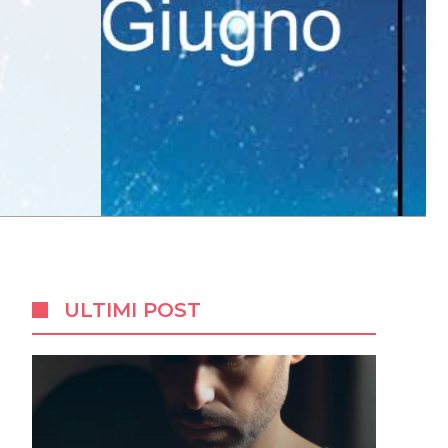
ULTIMI POST