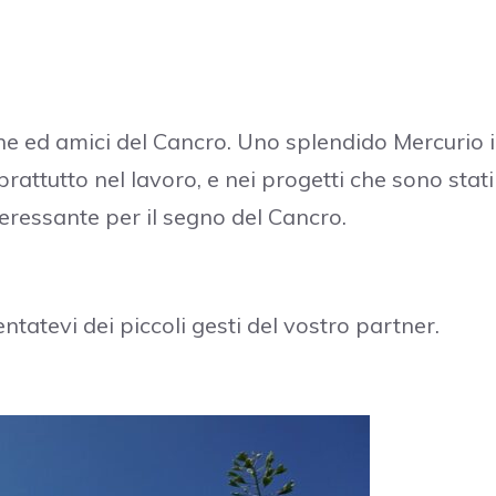
he ed amici del Cancro. Uno splendido Mercurio 
rattutto nel lavoro, e nei progetti che sono stati
eressante per il segno del Cancro.
tatevi dei piccoli gesti del vostro partner.