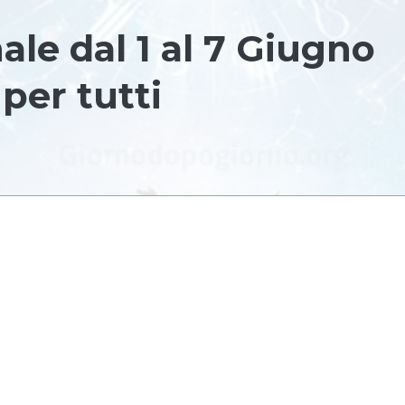
le dal 1 al 7 Giugno
 per tutti