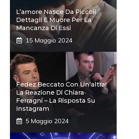
L’amore Nasce Da Piccoli
Dettagli E Muore Per La
Mancanza Di Essi
15 Maggio 2024
Fedez Beccato Con Un’altra!
La Reazione Di Chiara
Ferragni – La Risposta Su
Instagram
5 Maggio 2024