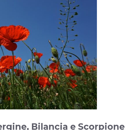
ergine, Bilancia e Scorpione