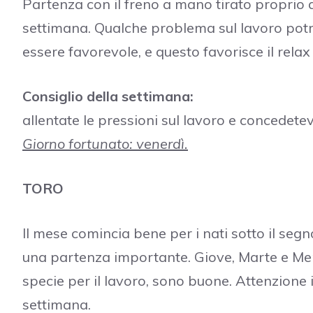
Partenza con il freno a mano tirato proprio a
settimana. Qualche problema sul lavoro pot
essere favorevole, e questo favorisce il relax
Consiglio della settimana:
allentate le pressioni sul lavoro e concedet
Giorno fortunato: venerdì.
TORO
Il mese comincia bene per i nati sotto il segno
una partenza importante. Giove, Marte e Merc
specie per il lavoro, sono buone. Attenzione
settimana.