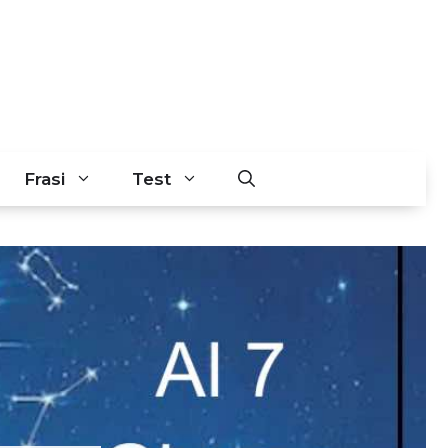
Frasi
Test