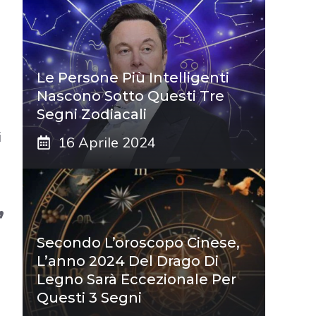
Le Persone Più Intelligenti
Nascono Sotto Questi Tre
Segni Zodiacali
i
16 Aprile 2024
,
Secondo L’oroscopo Cinese,
L’anno 2024 Del Drago Di
Legno Sarà Eccezionale Per
Questi 3 Segni