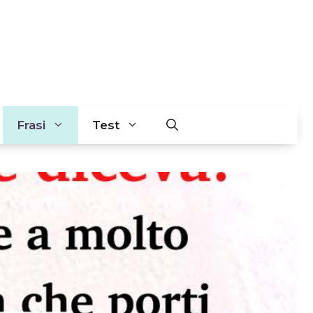
Frasi
Test