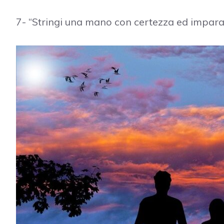
7- “Stringi una mano con certezza ed impara 