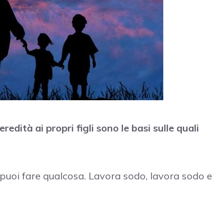
redità ai propri figli sono le basi sulle quali
 puoi fare qualcosa. Lavora sodo, lavora sodo e