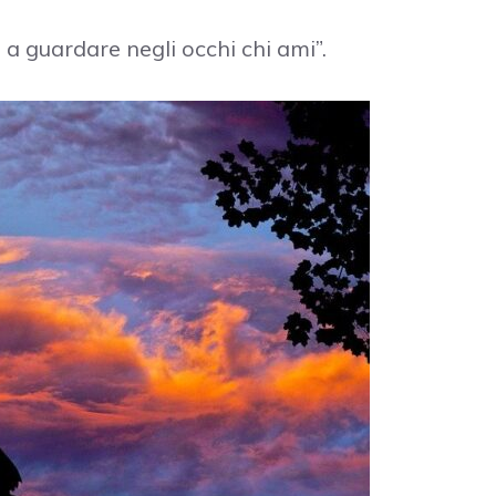
a guardare negli occhi chi ami”.