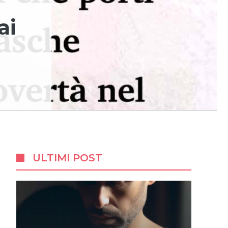
ai
ULTIMI POST