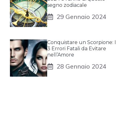
segno zodiacale
29 Gennaio 2024
Conquistare un Scorpione: I
3 Errori Fatali da Evitare
nell’Amore
28 Gennaio 2024