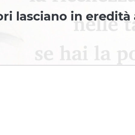
ori lasciano in eredità 