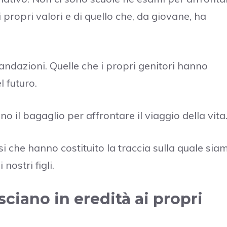
 propri valori e di quello che, da giovane, ha
mandazioni. Quelle che i propri genitori hanno
 futuro.
 il bagaglio per affrontare il viaggio della vita
si che hanno costituito la traccia sulla quale sia
nostri figli.
asciano in eredità ai propri