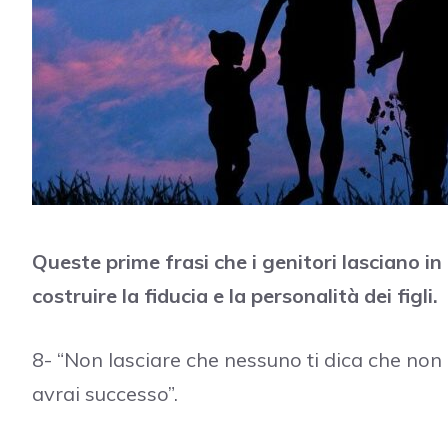
Queste prime frasi che i genitori lasciano in e
costruire la fiducia e la personalità dei figli.
8- “Non lasciare che nessuno ti dica che non
avrai successo”.