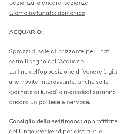
pazienza, e ancora pazienza!
Giorno fortunato: domenica
ACQUARIO:
Sprazzi di sole all’orizzonte per i nati
sotto il segno dell’Acquario.
La fine dell’opposizione di Venere è già
una novità interessante, anche se le
giornate di lunedì e mercoledì saranno
ancora un po’ tese e nervose.
Consiglio della settimana:
approfittate
del lungo weekend per distrarvi e