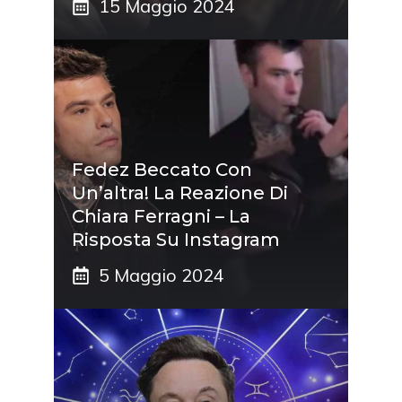
15 Maggio 2024
Fedez Beccato Con
Un’altra! La Reazione Di
Chiara Ferragni – La
Risposta Su Instagram
5 Maggio 2024