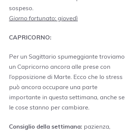
sospeso.
Giorno fortunato: giovedì
CAPRICORNO:
Per un Sagittario spumeggiante troviamo
un Capricorno ancora alle prese con
l’opposizione di Marte. Ecco che lo stress
può ancora occupare una parte
importante in questa settimana, anche se
le cose stanno per cambiare.
Consiglio della settimana:
pazienza,