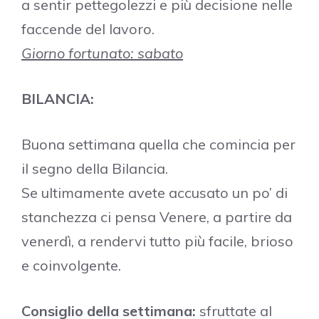
a sentir pettegolezzi e più decisione nelle
faccende del lavoro.
Giorno fortunato: sabato
BILANCIA:
Buona settimana quella che comincia per
il segno della Bilancia.
Se ultimamente avete accusato un po’ di
stanchezza ci pensa Venere, a partire da
venerdì, a rendervi tutto più facile, brioso
e coinvolgente.
Consiglio della settimana:
sfruttate al