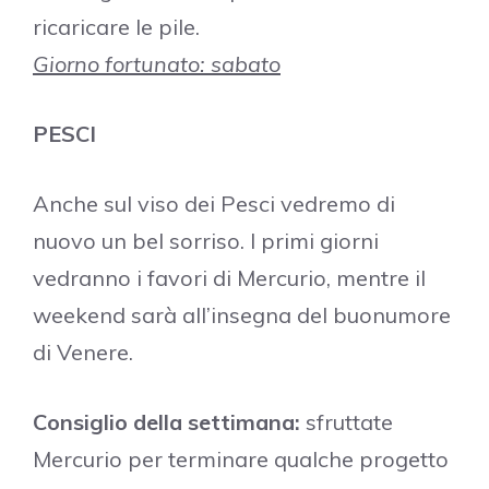
ricaricare le pile.
Giorno fortunato: sabato
PESCI
Anche sul viso dei Pesci vedremo di
nuovo un bel sorriso. I primi giorni
vedranno i favori di Mercurio, mentre il
weekend sarà all’insegna del buonumore
di Venere.
Consiglio della settimana:
sfruttate
Mercurio per terminare qualche progetto