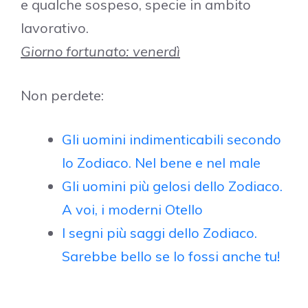
e qualche sospeso, specie in ambito
lavorativo.
Giorno fortunato: venerdì
Non perdete:
Gli uomini indimenticabili secondo
lo Zodiaco. Nel bene e nel male
Gli uomini più gelosi dello Zodiaco.
A voi, i moderni Otello
I segni più saggi dello Zodiaco.
Sarebbe bello se lo fossi anche tu!