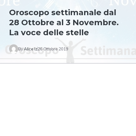
Oroscopo settimanale dal
28 Ottobre al 3 Novembre.
La voce delle stelle
By
Alice Iz
26 Ottobre 2019