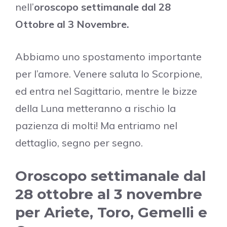
nell’
oroscopo settimanale dal 28
Ottobre al 3 Novembre.
Abbiamo uno spostamento importante
per l’amore. Venere saluta lo Scorpione,
ed entra nel Sagittario, mentre le bizze
della Luna metteranno a rischio la
pazienza di molti! Ma entriamo nel
dettaglio, segno per segno.
Oroscopo settimanale dal
28 ottobre al 3 novembre
per Ariete, Toro, Gemelli e