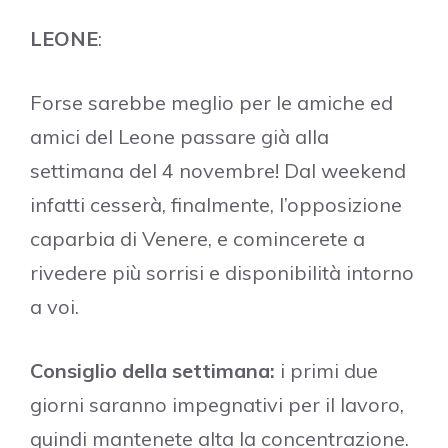
LEONE
:
Forse sarebbe meglio per le amiche ed
amici del Leone passare già alla
settimana del 4 novembre! Dal weekend
infatti cesserà, finalmente, l’opposizione
caparbia di Venere, e comincerete a
rivedere più sorrisi e disponibilità intorno
a voi.
Consiglio della settimana:
i
primi due
giorni saranno impegnativi per il lavoro,
quindi mantenete alta la concentrazione.