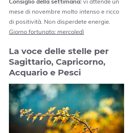
Consiglio della settimana:
vi attende un
mese di novembre molto intenso e ricco
di positività. Non disperdete energie.
Giorno fortunato: mercoledì
La voce delle stelle per
Sagittario, Capricorno,
Acquario e Pesci