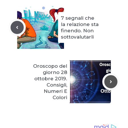
7 segnali che
la relazione sta
finendo. Non
sottovalutarli
Oroscopo del
giorno 28
ottobre 2019.
Consigli,
Numeri E
Colori