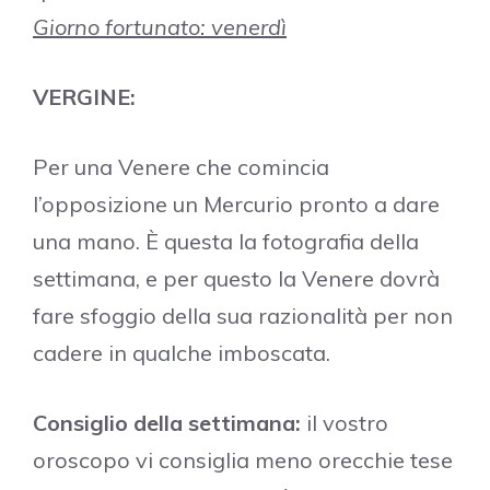
Giorno fortunato: venerdì
VERGINE:
Per una Venere che comincia
l’opposizione un Mercurio pronto a dare
una mano. È questa la fotografia della
settimana, e per questo la Venere dovrà
fare sfoggio della sua razionalità per non
cadere in qualche imboscata.
Consiglio della settimana:
il vostro
oroscopo vi consiglia meno orecchie tese