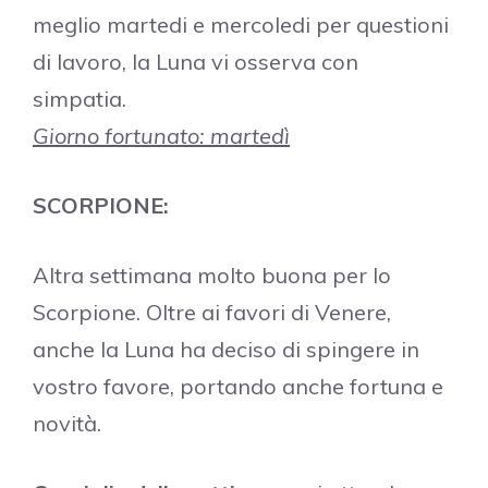
meglio martedi e mercoledi per questioni
di lavoro, la Luna vi osserva con
simpatia.
Giorno fortunato: martedì
SCORPIONE:
Altra settimana molto buona per lo
Scorpione. Oltre ai favori di Venere,
anche la Luna ha deciso di spingere in
vostro favore, portando anche fortuna e
novità.