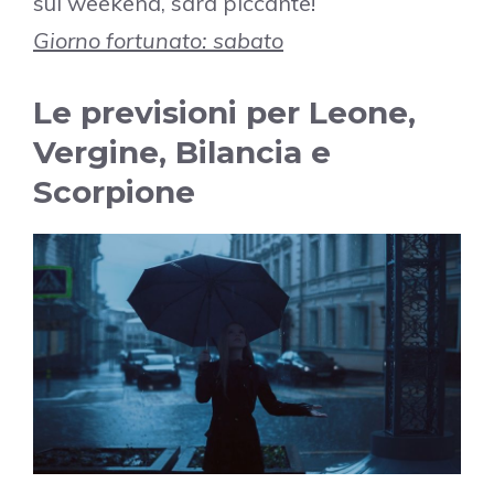
sul weekend, sarà piccante!
Giorno fortunato: sabato
Le previsioni per Leone,
Vergine, Bilancia e
Scorpione