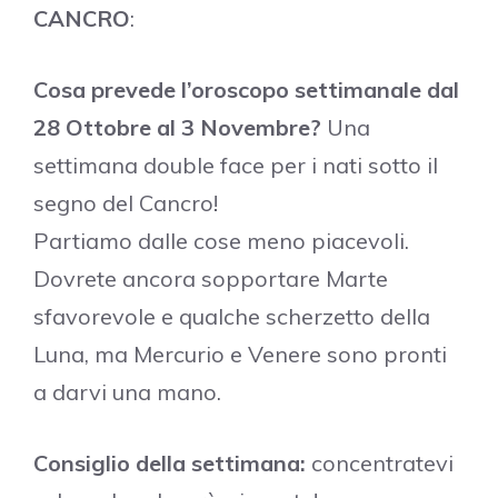
CANCRO
:
Cosa prevede l’oroscopo settimanale dal
28 Ottobre al 3 Novembre?
Una
settimana double face per i nati sotto il
segno del Cancro!
Partiamo dalle cose meno piacevoli.
Dovrete ancora sopportare Marte
sfavorevole e qualche scherzetto della
Luna, ma Mercurio e Venere sono pronti
a darvi una mano.
Consiglio della settimana:
concentratevi