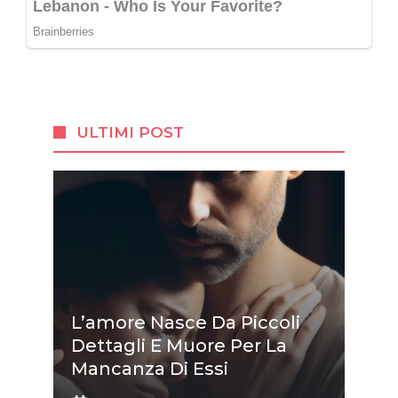
ULTIMI POST
L’amore Nasce Da Piccoli
Dettagli E Muore Per La
Mancanza Di Essi