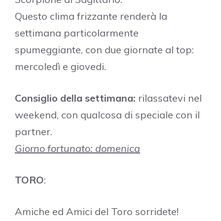
Questo clima frizzante renderà la
settimana particolarmente
spumeggiante, con due giornate al top:
mercoledì e giovedi.
Consiglio della settimana:
rilassatevi nel
weekend, con qualcosa di speciale con il
partner.
Giorno fortunato: domenica
TORO
:
Amiche ed Amici del Toro sorridete!