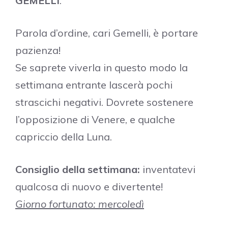
GEMELLI
:
Parola d’ordine, cari Gemelli, è portare
pazienza!
Se saprete viverla in questo modo la
settimana entrante lascerà pochi
strascichi negativi. Dovrete sostenere
l’opposizione di Venere, e qualche
capriccio della Luna.
Consiglio della settimana:
inventatevi
qualcosa di nuovo e divertente!
Giorno fortunato: mercoledì