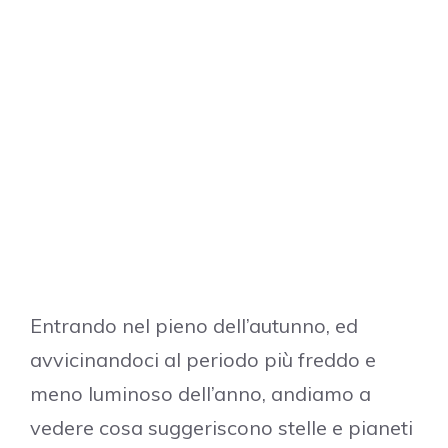
Entrando nel pieno dell’autunno, ed
avvicinandoci al periodo più freddo e
meno luminoso dell’anno, andiamo a
vedere cosa suggeriscono stelle e pianeti