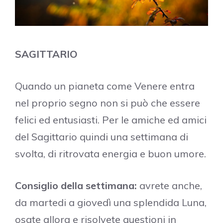
SAGITTARIO
Quando un pianeta come Venere entra
nel proprio segno non si può che essere
felici ed entusiasti. Per le amiche ed amici
del Sagittario quindi una settimana di
svolta, di ritrovata energia e buon umore.
Consiglio della settimana:
avrete anche,
da martedi a giovedì una splendida Luna,
osate allora e risolvete questioni in