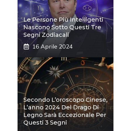
Le Persone Più Intelligenti
Nascono Sotto Questi Tre
Segni Zodiacali
16 Aprile 2024
Secondo L’oroscopo Cinese,
L’anno 2024 Del Drago Di
Legno Sarà Eccezionale Per
Questi 3 Segni