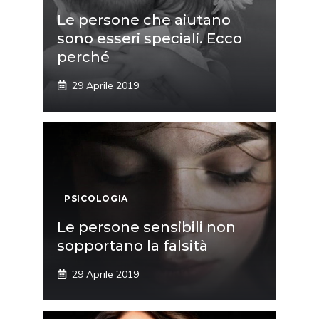
Le persone che aiutano
sono esseri speciali. Ecco
perché
29 Aprile 2019
PSICOLOGIA
Le persone sensibili non
sopportano la falsità
29 Aprile 2019