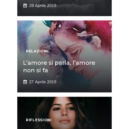
28 Aprile 2019
RELAZIONI
L’amore si parla, l’amore
non si fa
27 Aprile 2019
RIFLESSIONI