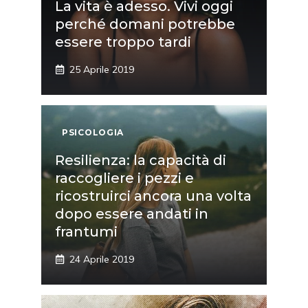
La vita è adesso. Vivi oggi
perché domani potrebbe
essere troppo tardi
25 Aprile 2019
PSICOLOGIA
Resilienza: la capacità di
raccogliere i pezzi e
ricostruirci ancora una volta
dopo essere andati in
frantumi
24 Aprile 2019