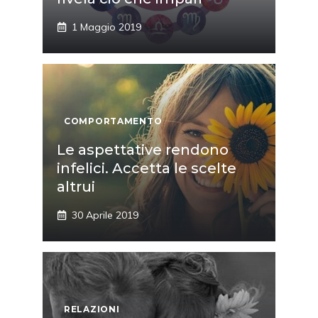
1 Maggio 2019
COMPORTAMENTO
Le aspettative rendono
infelici. Accetta le scelte
altrui
30 Aprile 2019
RELAZIONI