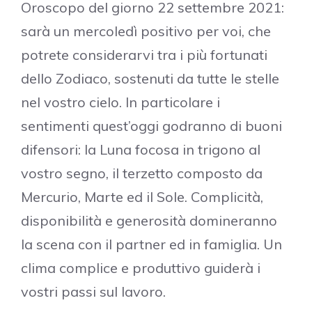
Oroscopo del giorno 22 settembre 2021:
sarà un mercoledì positivo per voi, che
potrete considerarvi tra i più fortunati
dello Zodiaco, sostenuti da tutte le stelle
nel vostro cielo. In particolare i
sentimenti quest’oggi godranno di buoni
difensori: la Luna focosa in trigono al
vostro segno, il terzetto composto da
Mercurio, Marte ed il Sole. Complicità,
disponibilità e generosità domineranno
la scena con il partner ed in famiglia. Un
clima complice e produttivo guiderà i
vostri passi sul lavoro.