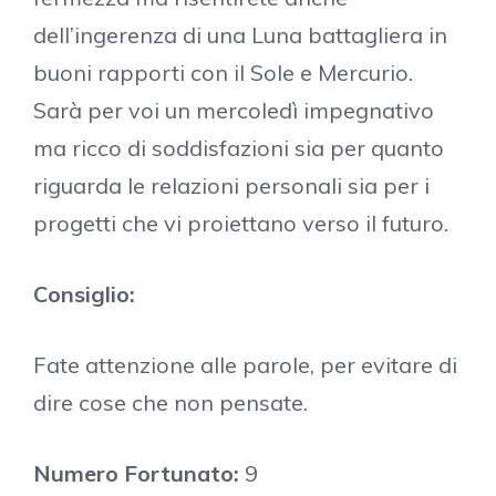
dell’ingerenza di una Luna battagliera in
buoni rapporti con il Sole e Mercurio.
Sarà per voi un mercoledì impegnativo
ma ricco di soddisfazioni sia per quanto
riguarda le relazioni personali sia per i
progetti che vi proiettano verso il futuro.
Consiglio:
Fate attenzione alle parole, per evitare di
dire cose che non pensate.
Numero Fortunato:
9