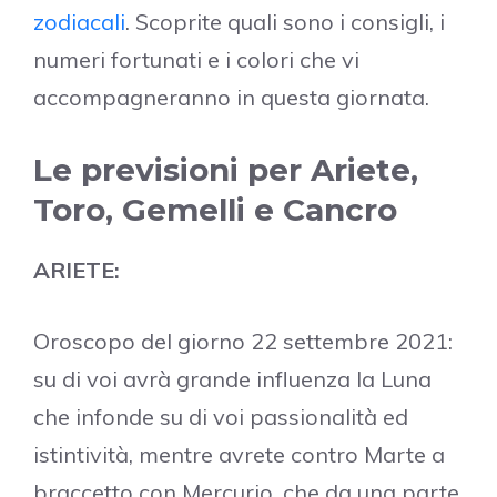
zodiacali
. Scoprite quali sono i consigli, i
numeri fortunati e i colori che vi
accompagneranno in questa giornata.
Le previsioni per Ariete,
Toro, Gemelli e Cancro
ARIETE:
Oroscopo del giorno 22 settembre 2021:
su di voi avrà grande influenza la Luna
che infonde su di voi passionalità ed
istintività, mentre avrete contro Marte a
braccetto con Mercurio, che da una parte