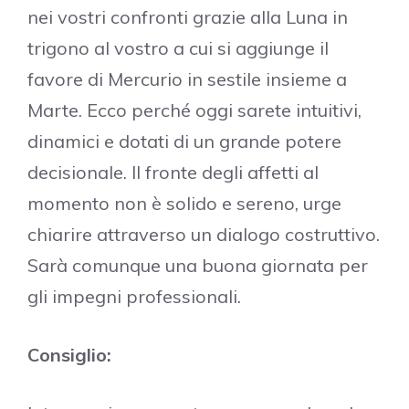
nei vostri confronti grazie alla Luna in
trigono al vostro a cui si aggiunge il
favore di Mercurio in sestile insieme a
Marte. Ecco perché oggi sarete intuitivi,
dinamici e dotati di un grande potere
decisionale. Il fronte degli affetti al
momento non è solido e sereno, urge
chiarire attraverso un dialogo costruttivo.
Sarà comunque una buona giornata per
gli impegni professionali.
Consiglio: