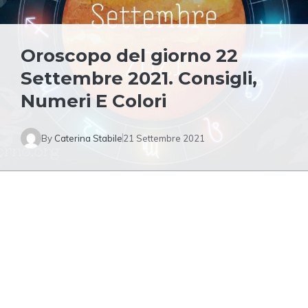
Oroscopo del giorno 22
Settembre 2021. Consigli,
Numeri E Colori
By
Caterina Stabile
21 Settembre 2021