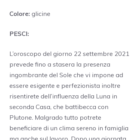
Colore:
glicine
PESCI:
L’oroscopo del giorno 22 settembre 2021
prevede fino a stasera la presenza
ingombrante del Sole che vi impone ad
essere esigente e perfezionista inoltre
risentirete dell’influenza della Luna in
seconda Casa, che battibecca con
Plutone. Malgrado tutto potrete
beneficiare di un clima sereno in famiglia
ma anche sul lavoro. Dopo una giornata