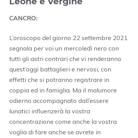
Leone e Vergine
CANCRO:
L’oroscopo del giorno 22 settembre 2021
segnala per voi un mercoledì nero con
tutti gli astri contrari che vi renderanno
quest’oggi battaglieri e nervosi, con
effetti che si potranno registrare in
coppia ed in famiglia. Ma il malumore
odierno accompagnato dall’essere
lunatici influenzerà la vostra
concentrazione come anche la vostra
voglia di fare anche se avrete in