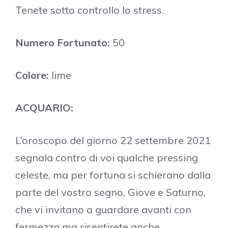
Tenete sotto controllo lo stress.
Numero Fortunato:
50
Colore:
lime
ACQUARIO:
L’oroscopo del giorno 22 settembre 2021
segnala contro di voi qualche pressing
celeste, ma per fortuna si schierano dalla
parte del vostro segno, Giove e Saturno,
che vi invitano a guardare avanti con
fermezza ma risentirete anche