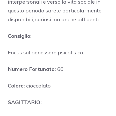
interpersonali e verso la vita sociale in
questo periodo sarete particolarmente
disponibili, curiosi ma anche diffidenti.
Consiglio:
Focus sul benessere psicofisico.
Numero Fortunato:
66
Colore:
cioccolato
SAGITTARIO: