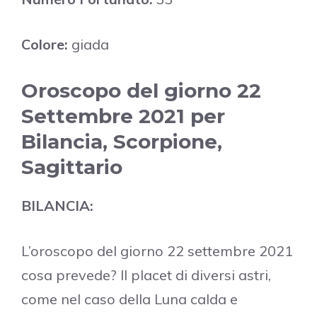
Colore:
giada
Oroscopo del giorno 22
Settembre 2021 per
Bilancia, Scorpione,
Sagittario
BILANCIA:
L’oroscopo del giorno 22 settembre 2021
cosa prevede? Il placet di diversi astri,
come nel caso della Luna calda e