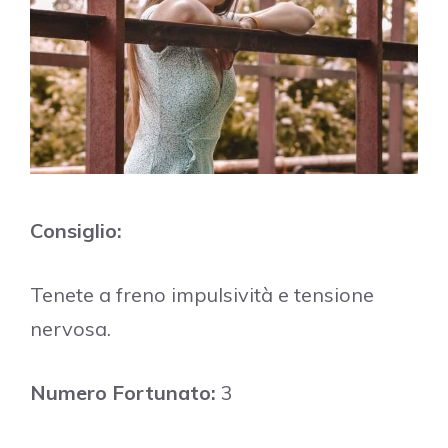
Consiglio:
Tenete a freno impulsività e tensione
nervosa.
Numero Fortunato:
3