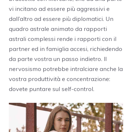
vi incitano ad essere più aggressivi e
dall’altro ad essere più diplomatici. Un
quadro astrale animato da rapporti
astrali complessi rende i rapporti con il
partner ed in famiglia accesi, richiedendo
da parte vostra un passo indietro. Il
nervosismo potrebbe intralciare anche la
vostra produttività e concentrazione:
dovete puntare sul self-control.