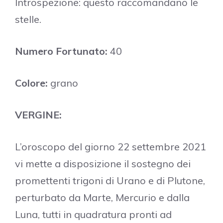
Introspezione: questo raccomandano le
stelle.
Numero Fortunato:
40
Colore:
grano
VERGINE:
L’oroscopo del giorno 22 settembre 2021
vi mette a disposizione il sostegno dei
promettenti trigoni di Urano e di Plutone,
perturbato da Marte, Mercurio e dalla
Luna, tutti in quadratura pronti ad