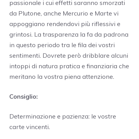
passionale i cui effetti saranno smorzati
da Plutone, anche Mercurio e Marte vi
appoggiano rendendovi più riflessivi e
grintosi. La trasparenza la fa da padrona
in questo periodo tra le fila dei vostri
sentimenti. Dovrete però dribblare alcuni
intoppi di natura pratica e finanziaria che
meritano la vostra piena attenzione.
Consiglio:
Determinazione e pazienza: le vostre
carte vincenti.