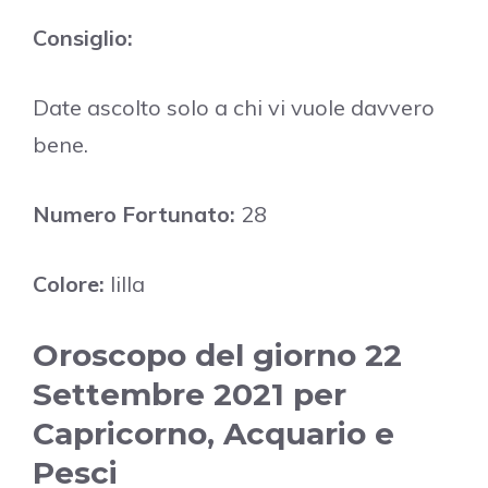
Consiglio:
Date ascolto solo a chi vi vuole davvero
bene.
Numero Fortunato:
28
Colore:
lilla
Oroscopo del giorno 22
Settembre 2021 per
Capricorno, Acquario e
Pesci