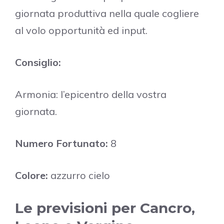
giornata produttiva nella quale cogliere
al volo opportunità ed input.
Consiglio:
Armonia: l’epicentro della vostra
giornata.
Numero Fortunato:
8
Colore:
azzurro cielo
Le previsioni per Cancro,