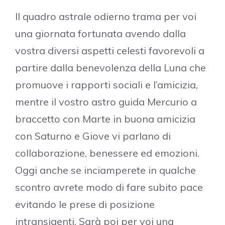
Il quadro astrale odierno trama per voi
una giornata fortunata avendo dalla
vostra diversi aspetti celesti favorevoli a
partire dalla benevolenza della Luna che
promuove i rapporti sociali e l’amicizia,
mentre il vostro astro guida Mercurio a
braccetto con Marte in buona amicizia
con Saturno e Giove vi parlano di
collaborazione, benessere ed emozioni.
Oggi anche se inciamperete in qualche
scontro avrete modo di fare subito pace
evitando le prese di posizione
intransigenti. Sarà poi per voi una