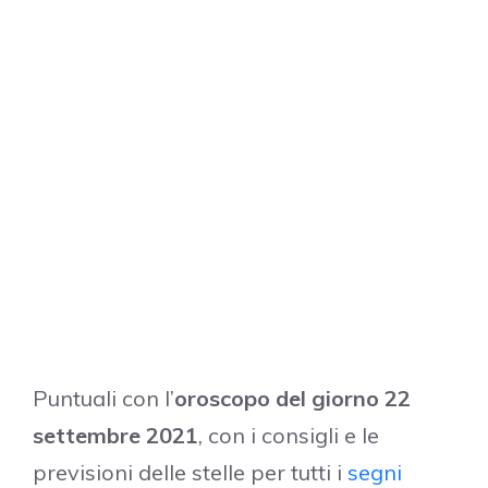
Puntuali con l’
oroscopo del giorno 22
settembre 2021
, con i consigli e le
previsioni delle stelle per tutti i
segni