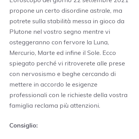
propone un certo disordine astrale, ma
potrete sulla stabilità messa in gioco da
Plutone nel vostro segno mentre vi
osteggeranno con fervore la Luna,
Mercurio, Marte ed infine il Sole. Ecco
spiegato perché vi ritroverete alle prese
con nervosismo e beghe cercando di
mettere in accordo le esigenze
professionali con le richieste della vostra
famiglia reclama più attenzioni.
Consiglio: