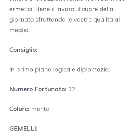
ermetici. Bene il lavoro, il cuore della
giornata sfruttando le vostre qualità al
meglio.
Consiglio:
In primo piano logica e diplomazia.
Numero Fortunato:
12
Colore:
menta
GEMELLI: