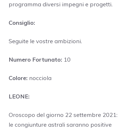
programma diversi impegni e progetti.
Consiglio:
Seguite le vostre ambizioni.
Numero Fortunato:
10
Colore:
nocciola
LEONE:
Oroscopo del giorno 22 settembre 2021:
le congiunture astrali saranno positive