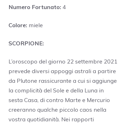
Numero Fortunato:
4
Colore:
miele
SCORPIONE:
L’oroscopo del giorno 22 settembre 2021
prevede diversi appoggi astrali a partire
da Plutone rassicurante a cui si aggiunge
la complicità del Sole e della Luna in
sesta Casa, di contro Marte e Mercurio
creeranno qualche piccolo caos nella
vostra quotidianità. Nei rapporti