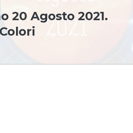
o 20 Agosto 2021.
Colori