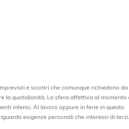
imprevisti e scontri che comunque richiedono da
e la quotidianità. La sfera affettiva al momento 
enti intensi. Al lavoro oppure in ferie in questo
iguarda esigenze personali che interessi di terzi