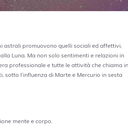
astrali promuovono quelli sociali ed affettivi,
alla Luna. Ma non solo sentimenti e relazioni in
a professionale e tutte le attività che chiama i
, sotto l’influenza di Marte e Mercurio in sesta
ione mente e corpo.