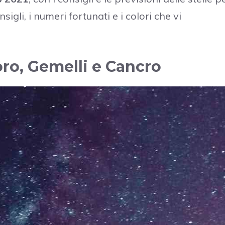
nsigli, i numeri fortunati e i colori che vi
oro, Gemelli e Cancro