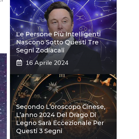
Le Persone Più Intelligenti
Nascono Sotto Questi Tre
Segni Zodiacali
16 Aprile 2024
Secondo L’oroscopo Cinese,
L’anno 2024 Del Drago Di
Legno Sarà Eccezionale Per
Questi 3 Segni