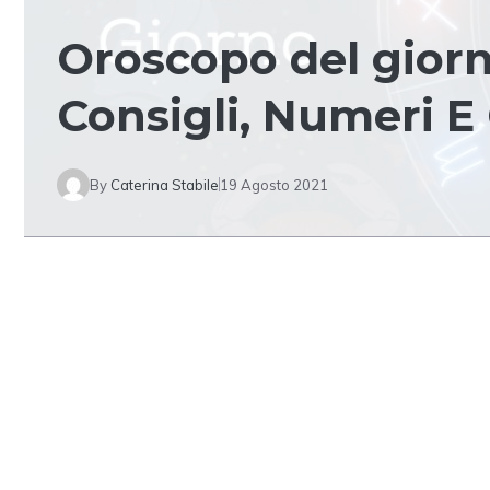
Oroscopo del giorn
Consigli, Numeri E 
By
Caterina Stabile
19 Agosto 2021