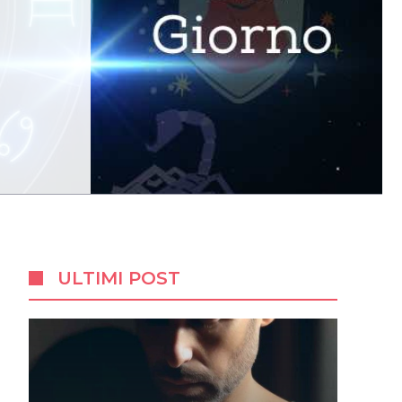
ULTIMI POST