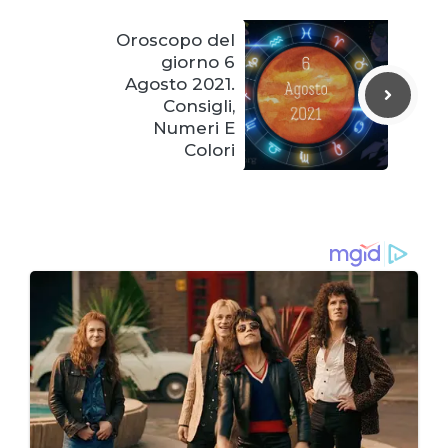
Oroscopo del
giorno 6
Agosto 2021.
Consigli,
Numeri E
Colori