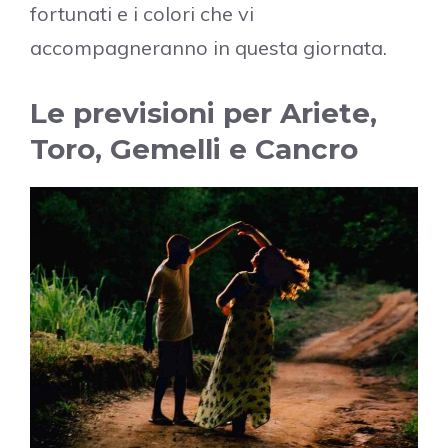
fortunati e i colori che vi
accompagneranno in questa giornata.
Le previsioni per Ariete,
Toro, Gemelli e Cancro