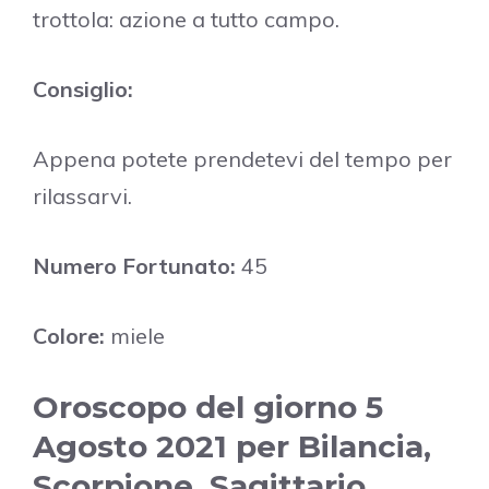
trottola: azione a tutto campo.
Consiglio:
Appena potete prendetevi del tempo per
rilassarvi.
Numero Fortunato:
45
Colore:
miele
Oroscopo del giorno 5
Agosto 2021 per Bilancia,
Scorpione, Sagittario