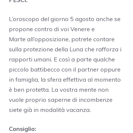
L’oroscopo del giorno 5 agosto anche se
propone contro di voi Venere e
Marte all’opposizione, potrete contare
sulla protezione della Luna che rafforza i
rapporti umani. E così a parte qualche
piccolo battibecco con il partner oppure
in famiglia, la sfera effettiva al momento
è ben protetta. La vostra mente non
vuole proprio saperne di incombenze
siete già in modalità vacanza.
Consiglio: