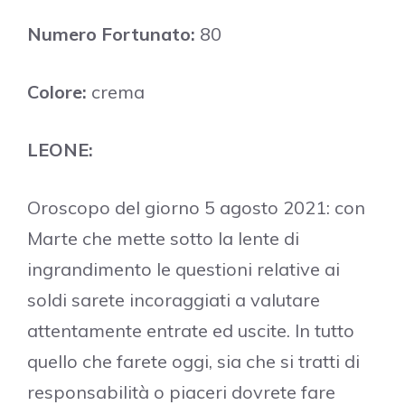
Numero Fortunato:
80
Colore:
crema
LEONE:
Oroscopo del giorno 5 agosto 2021: con
Marte che mette sotto la lente di
ingrandimento le questioni relative ai
soldi sarete incoraggiati a valutare
attentamente entrate ed uscite. In tutto
quello che farete oggi, sia che si tratti di
responsabilità o piaceri dovrete fare