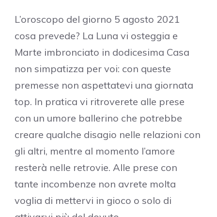
L’oroscopo del giorno 5 agosto 2021
cosa prevede? La Luna vi osteggia e
Marte imbronciato in dodicesima Casa
non simpatizza per voi: con queste
premesse non aspettatevi una giornata
top. In pratica vi ritroverete alle prese
con un umore ballerino che potrebbe
creare qualche disagio nelle relazioni con
gli altri, mentre al momento l’amore
resterà nelle retrovie. Alle prese con
tante incombenze non avrete molta
voglia di mettervi in gioco o solo di
attivarvi più del dovuto.