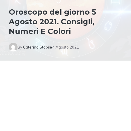
Oroscopo del giorno 5
Agosto 2021. Consigli,
Numeri E Colori
By
Caterina Stabile
4 Agosto 2021