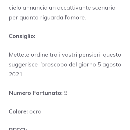
cielo annuncia un accattivante scenario
per quanto riguarda l’amore.
Consiglio:
Mettete ordine tra i vostri pensieri: questo
suggerisce l’oroscopo del giorno 5 agosto
2021.
Numero Fortunato:
9
Colore:
ocra
PESCI: