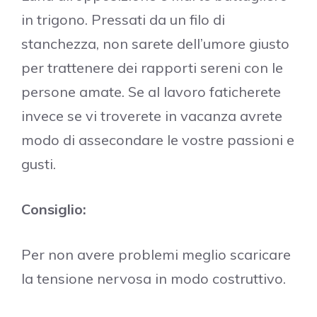
in trigono. Pressati da un filo di
stanchezza, non sarete dell’umore giusto
per trattenere dei rapporti sereni con le
persone amate. Se al lavoro faticherete
invece se vi troverete in vacanza avrete
modo di assecondare le vostre passioni e
gusti.
Consiglio:
Per non avere problemi meglio scaricare
la tensione nervosa in modo costruttivo.