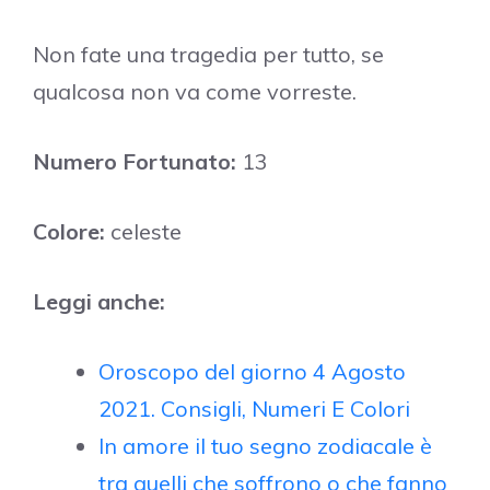
Non fate una tragedia per tutto, se
qualcosa non va come vorreste.
Numero Fortunato:
13
Colore:
celeste
Leggi anche:
Oroscopo del giorno 4 Agosto
2021. Consigli, Numeri E Colori
In amore il tuo segno zodiacale è
tra quelli che soffrono o che fanno