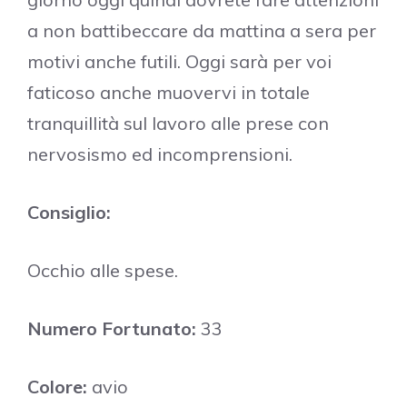
a non battibeccare da mattina a sera per
motivi anche futili. Oggi sarà per voi
faticoso anche muovervi in totale
tranquillità sul lavoro alle prese con
nervosismo ed incomprensioni.
Consiglio:
Occhio alle spese.
Numero Fortunato:
33
Colore:
avio