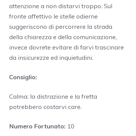
attenzione a non distarvi troppo. Sul
fronte affettivo le stelle odierne
suggeriscono di percorrere la strada
della chiarezza e della comunicazione,
invece dovrete evitare di farvi trascinare
da insicurezze ed inquietudini.
Consiglio:
Calma: la distrazione e la fretta
potrebbero costarvi care.
Numero Fortunato:
10