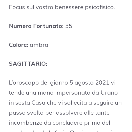
Focus sul vostro benessere psicofisico.
Numero Fortunato:
55
Colore:
ambra
SAGITTARIO:
L’oroscopo del giorno 5 agosto 2021 vi
tende una mano impersonato da Urano
in sesta Casa che vi sollecita a seguire un
passo svelto per assolvere alle tante
incombenze da concludere prima del