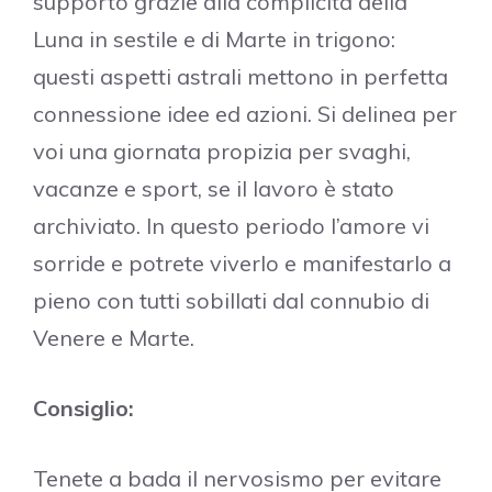
supporto grazie alla complicità della
Luna in sestile e di Marte in trigono:
questi aspetti astrali mettono in perfetta
connessione idee ed azioni. Si delinea per
voi una giornata propizia per svaghi,
vacanze e sport, se il lavoro è stato
archiviato. In questo periodo l’amore vi
sorride e potrete viverlo e manifestarlo a
pieno con tutti sobillati dal connubio di
Venere e Marte.
Consiglio:
Tenete a bada il nervosismo per evitare