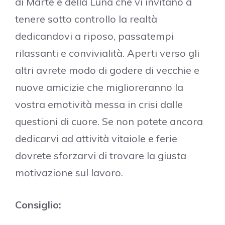
di Marte e della Luna che vi invitano a
tenere sotto controllo la realtà
dedicandovi a riposo, passatempi
rilassanti e convivialità. Aperti verso gli
altri avrete modo di godere di vecchie e
nuove amicizie che miglioreranno la
vostra emotività messa in crisi dalle
questioni di cuore. Se non potete ancora
dedicarvi ad attività vitaiole e ferie
dovrete sforzarvi di trovare la giusta
motivazione sul lavoro.
Consiglio: