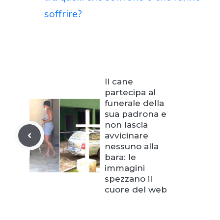
soffrire?
Il cane
partecipa al
funerale della
sua padrona e
non lascia
avvicinare
nessuno alla
bara: le
immagini
spezzano il
cuore del web