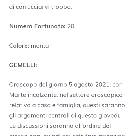
di corrucciarvi troppo.
Numero Fortunato:
20
Colore:
menta
GEMELLI:
Oroscopo del giorno 5 agosto 2021: con
Marte incalzante, nel settore oroscopico
relativo a casa e famiglia, questi saranno
gli argomenti centrali di questo giovedì.
Le discussioni saranno all’ordine del
giorno oggi quindi dovrete fare attenzioni