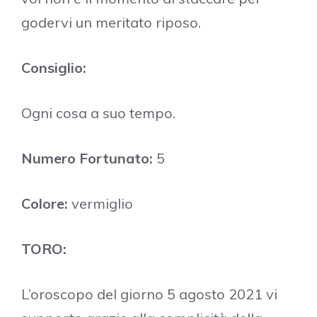
godervi un meritato riposo.
Consiglio:
Ogni cosa a suo tempo.
Numero Fortunato:
5
Colore:
vermiglio
TORO:
L’oroscopo del giorno 5 agosto 2021 vi