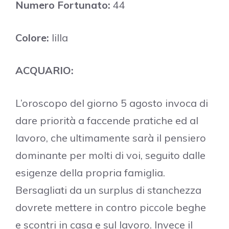
Numero Fortunato:
44
Colore:
lilla
ACQUARIO:
L’oroscopo del giorno 5 agosto invoca di
dare priorità a faccende pratiche ed al
lavoro, che ultimamente sarà il pensiero
dominante per molti di voi, seguito dalle
esigenze della propria famiglia.
Bersagliati da un surplus di stanchezza
dovrete mettere in contro piccole beghe
e scontri in casa e sul lavoro. Invece il