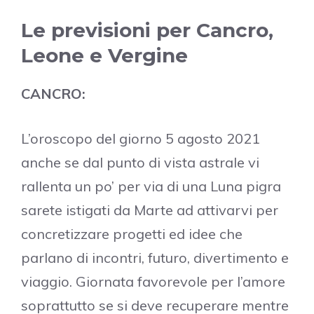
Le previsioni per Cancro,
Leone e Vergine
CANCRO:
L’oroscopo del giorno 5 agosto 2021
anche se dal punto di vista astrale vi
rallenta un po’ per via di una Luna pigra
sarete istigati da Marte ad attivarvi per
concretizzare progetti ed idee che
parlano di incontri, futuro, divertimento e
viaggio. Giornata favorevole per l’amore
soprattutto se si deve recuperare mentre