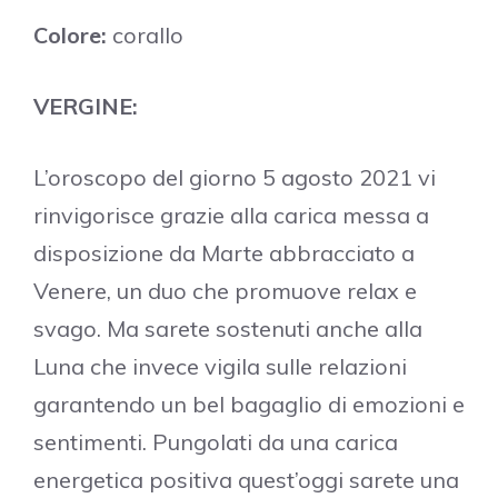
Colore:
corallo
VERGINE:
L’oroscopo del giorno 5 agosto 2021 vi
rinvigorisce grazie alla carica messa a
disposizione da Marte abbracciato a
Venere, un duo che promuove relax e
svago. Ma sarete sostenuti anche alla
Luna che invece vigila sulle relazioni
garantendo un bel bagaglio di emozioni e
sentimenti. Pungolati da una carica
energetica positiva quest’oggi sarete una