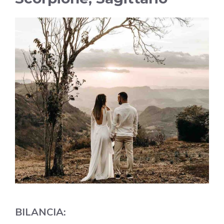
BILANCIA: