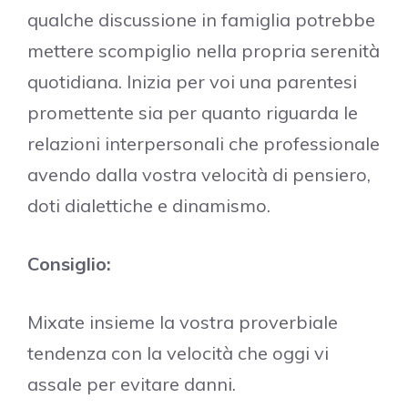
qualche discussione in famiglia potrebbe
mettere scompiglio nella propria serenità
quotidiana. Inizia per voi una parentesi
promettente sia per quanto riguarda le
relazioni interpersonali che professionale
avendo dalla vostra velocità di pensiero,
doti dialettiche e dinamismo.
Consiglio:
Mixate insieme la vostra proverbiale
tendenza con la velocità che oggi vi
assale per evitare danni.