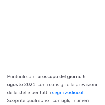
Puntuali con l’
oroscopo del giorno 5
agosto 2021
, con i consigli e le previsioni
delle stelle per tutti i
segni zodiacali
.
Scoprite quali sono i consigli, i numeri