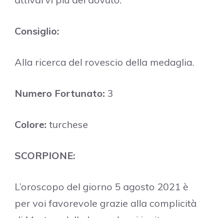
Consiglio:
Alla ricerca del rovescio della medaglia.
Numero Fortunato:
3
Colore:
turchese
SCORPIONE:
L’oroscopo del giorno 5 agosto 2021 è
per voi favorevole grazie alla complicità