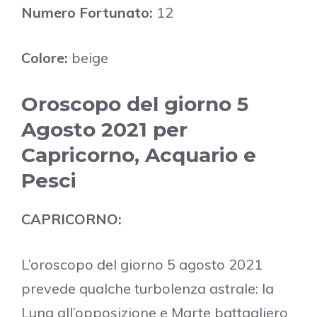
Numero Fortunato:
12
Colore:
beige
Oroscopo del giorno 5
Agosto 2021 per
Capricorno, Acquario e
Pesci
CAPRICORNO:
L’oroscopo del giorno 5 agosto 2021
prevede qualche turbolenza astrale: la
Luna all’opposizione e Marte battagliero