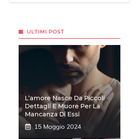
ULTIMI POST
L’amore Nasce Da Piccoli
Dettagli E Muore Per La
Mancanza Di Essi
15 Maggio 2024