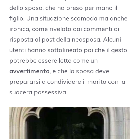
dello sposo, che ha preso per mano il
figlio. Una situazione scomoda ma anche
ironica, come rivelato dai commenti di
risposta al post della neosposa. Alcuni
utenti hanno sottolineato poi che il gesto
potrebbe essere letto come un
avvertimento
, e che la sposa deve
prepararsi a condividere il marito con la
suocera possessiva.