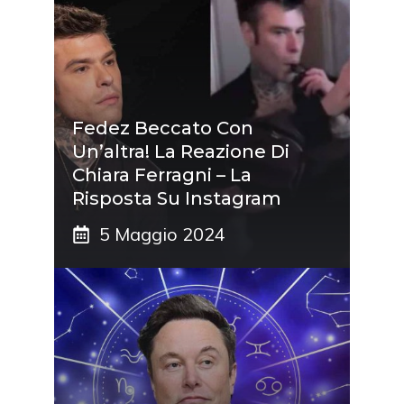
Fedez Beccato Con
Un’altra! La Reazione Di
Chiara Ferragni – La
Risposta Su Instagram
5 Maggio 2024