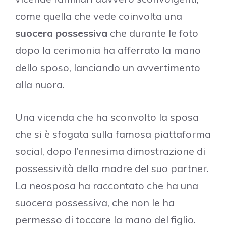
come quella che vede coinvolta una
suocera possessiva
che durante le foto
dopo la cerimonia ha afferrato la mano
dello sposo, lanciando un avvertimento
alla nuora.
Una vicenda che ha sconvolto la sposa
che si è sfogata sulla famosa piattaforma
social, dopo l’ennesima dimostrazione di
possessività della madre del suo partner.
La neosposa ha raccontato che ha una
suocera possessiva, che non le ha
permesso di toccare la mano del figlio.