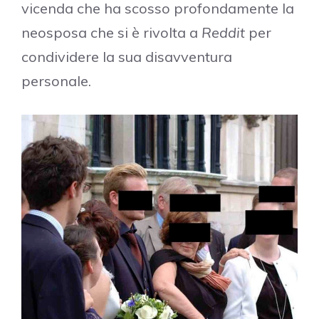
vicenda che ha scosso profondamente la
neosposa che si è rivolta a
Reddit
per
condividere la sua disavventura
personale.