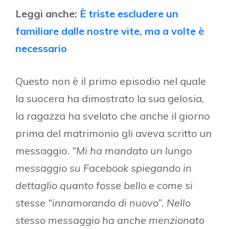
Leggi anche:
È triste escludere un
familiare dalle nostre vite, ma a volte è
necessario
Questo non è il primo episodio nel quale
la suocera ha dimostrato la sua gelosia,
la ragazza ha svelato che anche il giorno
prima del matrimonio gli aveva scritto un
messaggio.
“Mi ha mandato un lungo
messaggio su Facebook spiegando in
dettaglio quanto fosse bello e come si
stesse “innamorando di nuovo”. Nello
stesso messaggio ha anche menzionato