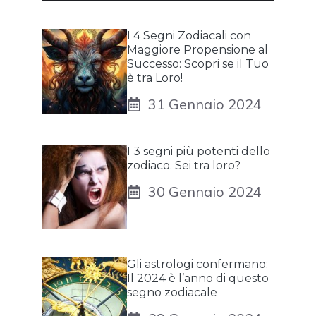
I 4 Segni Zodiacali con
Maggiore Propensione al
Successo: Scopri se il Tuo
è tra Loro!
31 Gennaio 2024
I 3 segni più potenti dello
zodiaco. Sei tra loro?
30 Gennaio 2024
Gli astrologi confermano:
Il 2024 è l’anno di questo
segno zodiacale