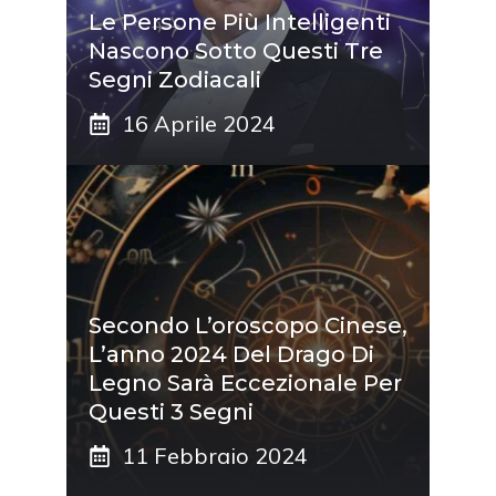
Le Persone Più Intelligenti
Nascono Sotto Questi Tre
Segni Zodiacali
16 Aprile 2024
Secondo L’oroscopo Cinese,
L’anno 2024 Del Drago Di
Legno Sarà Eccezionale Per
Questi 3 Segni
11 Febbraio 2024