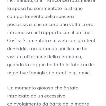
incriminato, che l’ha sconcertata. Inoltre
la sposa ha commentato lo strano
comportamento della suocera
possessiva, che ancora una volta si era
intromessa nel rapporto con il partner.
Così si è lamentata sul web con gli utenti
di
Reddit,
raccontando quello che ha
vissuto al termine della cerimonia,
quando la coppia ha fatto le foto con le
rispettive famiglie, i parenti e gli amici.
Un momento gioioso che è stato
intralciato da un eccessivo
coinvolgimento da parte della madre