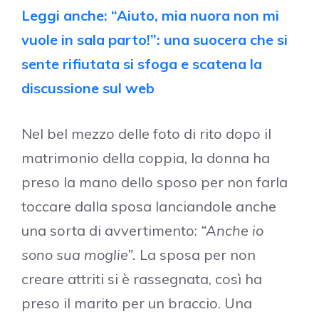
Leggi anche: “Aiuto, mia nuora non mi
vuole in sala parto!”: una suocera che si
sente rifiutata si sfoga e scatena la
discussione sul web
Nel bel mezzo delle foto di rito dopo il
matrimonio della coppia, la donna ha
preso la mano dello sposo per non farla
toccare dalla sposa lanciandole anche
una sorta di avvertimento:
“Anche io
sono sua moglie”.
La sposa per non
creare attriti si è rassegnata, così ha
preso il marito per un braccio. Una