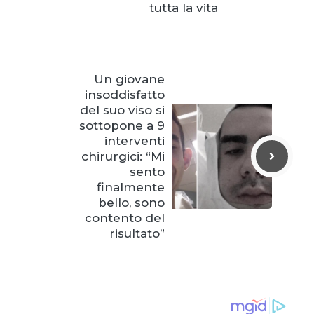
tutta la vita
Un giovane
insoddisfatto
del suo viso si
sottopone a 9
interventi
chirurgici: “Mi
sento
finalmente
bello, sono
contento del
risultato”