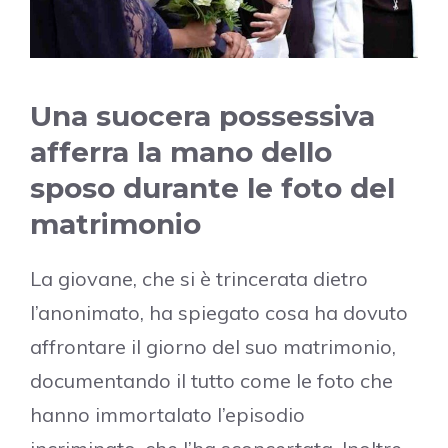
Una suocera possessiva
afferra la mano dello
sposo durante le foto del
matrimonio
La giovane, che si è trincerata dietro
l’anonimato, ha spiegato cosa ha dovuto
affrontare il giorno del suo matrimonio,
documentando il tutto come le foto che
hanno immortalato l’episodio