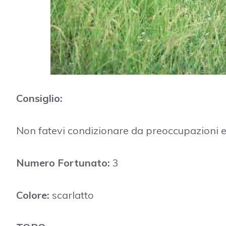
Consiglio:
Non fatevi condizionare da preoccupazioni e
Numero Fortunato:
3
Colore:
scarlatto