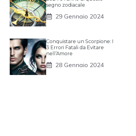
segno zodiacale
29 Gennaio 2024
Conquistare un Scorpione: I
3 Errori Fatali da Evitare
nell’Amore
28 Gennaio 2024