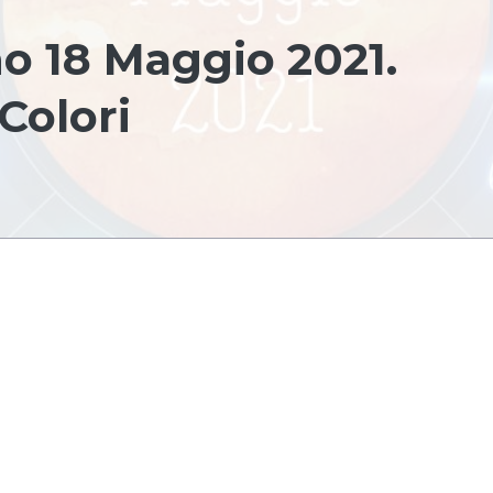
o 18 Maggio 2021.
Colori