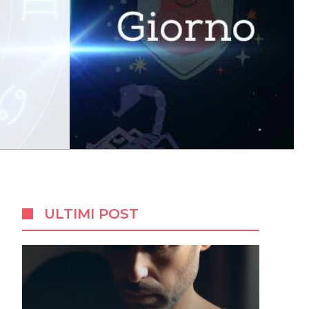
ULTIMI POST