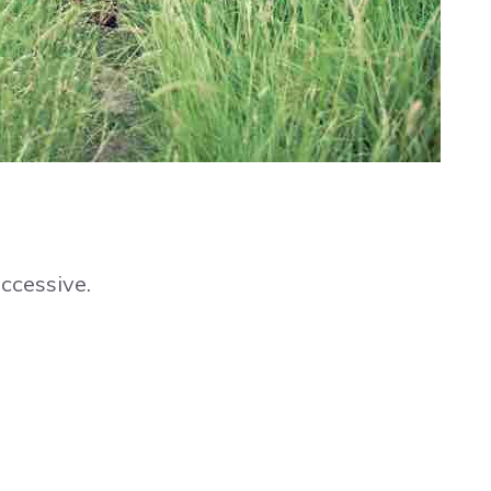
ccessive.