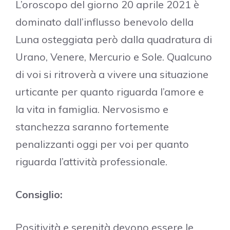
L’oroscopo del giorno 20 aprile 2021 è
dominato dall’influsso benevolo della
Luna osteggiata però dalla quadratura di
Urano, Venere, Mercurio e Sole. Qualcuno
di voi si ritroverà a vivere una situazione
urticante per quanto riguarda l’amore e
la vita in famiglia. Nervosismo e
stanchezza saranno fortemente
penalizzanti oggi per voi per quanto
riguarda l’attività professionale.
Consiglio:
Positività e serenità devono essere le