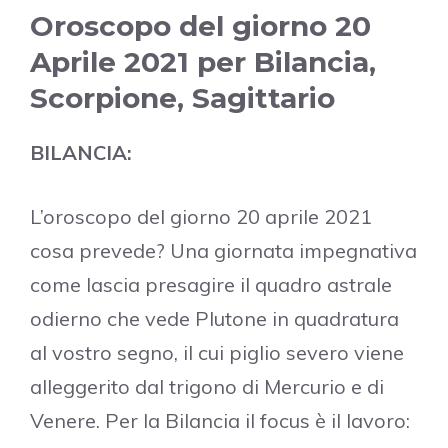
Oroscopo del giorno 20
Aprile 2021 per Bilancia,
Scorpione, Sagittario
BILANCIA:
L’oroscopo del giorno 20 aprile 2021
cosa prevede? Una giornata impegnativa
come lascia presagire il quadro astrale
odierno che vede Plutone in quadratura
al vostro segno, il cui piglio severo viene
alleggerito dal trigono di Mercurio e di
Venere. Per la Bilancia il focus è il lavoro: