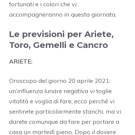
fortunati e i colori che vi
accompagneranno in questa giornata.
Le previsioni per Ariete,
Toro, Gemelli e Cancro
ARIETE:
Oroscopo del giorno 20 aprile 2021:
un’influenza lunare negativa vi toglie
vitalità e voglia di fare, ecco perché vi
sentirete particolarmente stanchi, ma vi
darete comunque da fare per portare a
casa un martedì pieno. Dopo il dovere