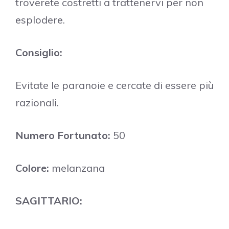
troverete costretti a trattenervi per non
esplodere.
Consiglio:
Evitate le paranoie e cercate di essere più
razionali.
Numero Fortunato:
50
Colore:
melanzana
SAGITTARIO: