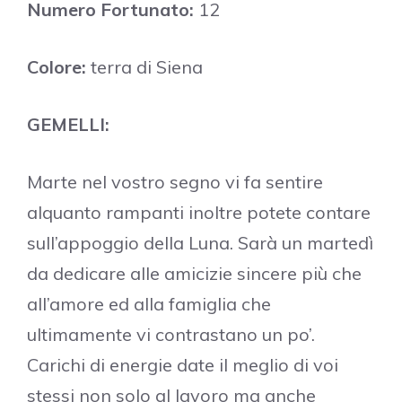
Numero Fortunato:
12
Colore:
terra di Siena
GEMELLI:
Marte nel vostro segno vi fa sentire
alquanto rampanti inoltre potete contare
sull’appoggio della Luna. Sarà un martedì
da dedicare alle amicizie sincere più che
all’amore ed alla famiglia che
ultimamente vi contrastano un po’.
Carichi di energie date il meglio di voi
stessi non solo al lavoro ma anche