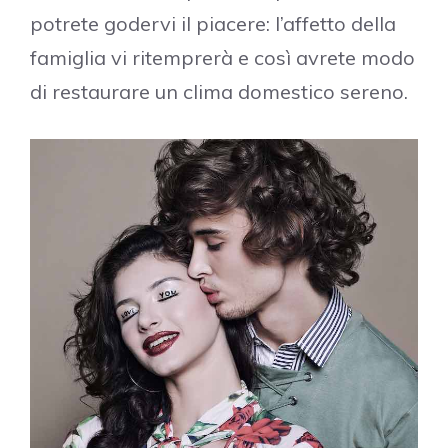
potrete godervi il piacere: l’affetto della
famiglia vi ritemprerà e così avrete modo
di restaurare un clima domestico sereno.