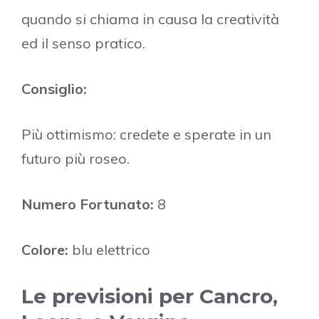
quando si chiama in causa la creatività
ed il senso pratico.
Consiglio:
Più ottimismo: credete e sperate in un
futuro più roseo.
Numero Fortunato:
8
Colore:
blu elettrico
Le previsioni per Cancro,