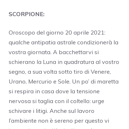
SCORPIONE:
Oroscopo del giorno 20 aprile 2021:
qualche antipatia astrale condizionerà la
vostra giornata. A bacchettarvi si
schierano la Luna in quadratura al vostro
segno, a sua volta sotto tiro di Venere,
Urano, Mercurio e Sole. Un po’ di maretta
si respira in casa dove la tensione
nervosa si taglia con il coltello: urge
schivare i litigi. Anche sul lavoro
l’ambiente non è sereno per questo vi