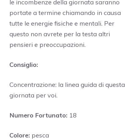
le incombenze della giornata saranno
portate a termine chiamando in causa
tutte le energie fisiche e mentali. Per
questo non avrete per la testa altri
pensieri e preoccupazioni.
Consiglio:
Concentrazione: la linea guida di questa
giornata per voi.
Numero Fortunato:
18
Colore:
pesca