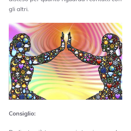
gli altri.
Consiglio: