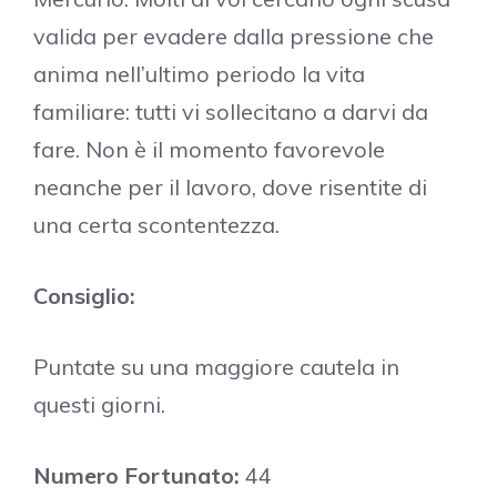
valida per evadere dalla pressione che
anima nell’ultimo periodo la vita
familiare: tutti vi sollecitano a darvi da
fare. Non è il momento favorevole
neanche per il lavoro, dove risentite di
una certa scontentezza.
Consiglio:
Puntate su una maggiore cautela in
questi giorni.
Numero Fortunato:
44