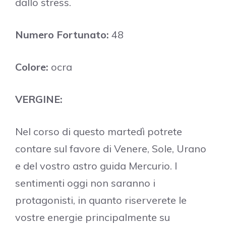
dallo stress.
Numero Fortunato:
48
Colore:
ocra
VERGINE:
Nel corso di questo martedì potrete
contare sul favore di Venere, Sole, Urano
e del vostro astro guida Mercurio. I
sentimenti oggi non saranno i
protagonisti, in quanto riserverete le
vostre energie principalmente su