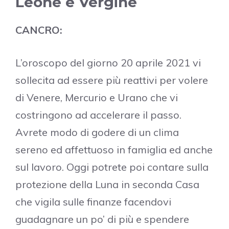
Leone e Vergine
CANCRO:
L’oroscopo del giorno 20 aprile 2021 vi
sollecita ad essere più reattivi per volere
di Venere, Mercurio e Urano che vi
costringono ad accelerare il passo.
Avrete modo di godere di un clima
sereno ed affettuoso in famiglia ed anche
sul lavoro. Oggi potrete poi contare sulla
protezione della Luna in seconda Casa
che vigila sulle finanze facendovi
guadagnare un po’ di più e spendere