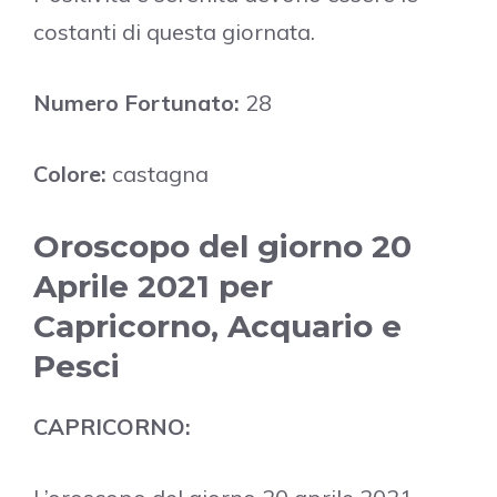
costanti di questa giornata.
Numero Fortunato:
28
Colore:
castagna
Oroscopo del giorno 20
Aprile 2021 per
Capricorno, Acquario e
Pesci
CAPRICORNO: