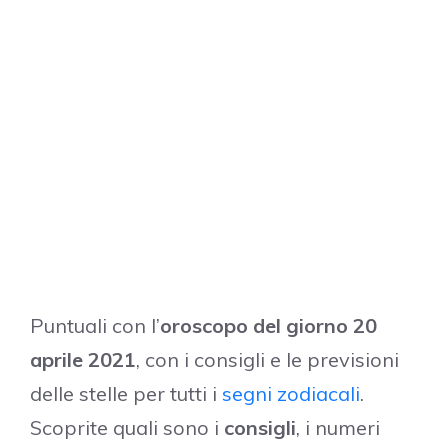
Puntuali con l’
oroscopo del giorno 20
aprile 2021
, con i consigli e le previsioni
delle stelle per tutti i
segni zodiacali
.
Scoprite quali sono i
consigli
, i numeri