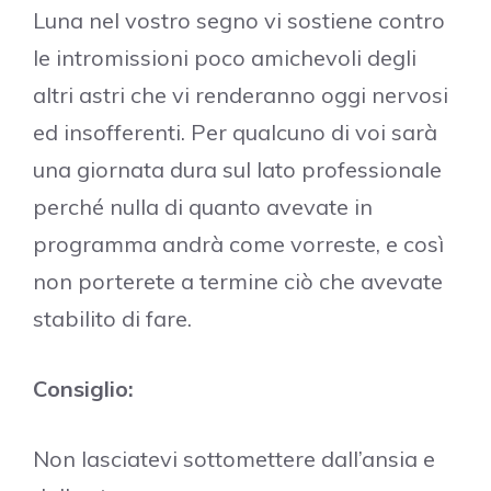
Luna nel vostro segno vi sostiene contro
le intromissioni poco amichevoli degli
altri astri che vi renderanno oggi nervosi
ed insofferenti. Per qualcuno di voi sarà
una giornata dura sul lato professionale
perché nulla di quanto avevate in
programma andrà come vorreste, e così
non porterete a termine ciò che avevate
stabilito di fare.
Consiglio:
Non lasciatevi sottomettere dall’ansia e