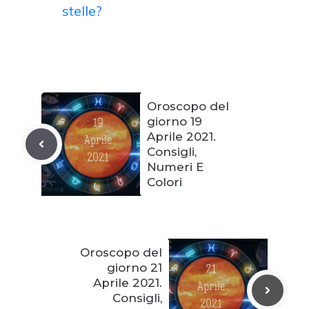
stelle?
Oroscopo del
giorno 19
Aprile 2021.
Consigli,
Numeri E
Colori
Oroscopo del
giorno 21
Aprile 2021.
Consigli,