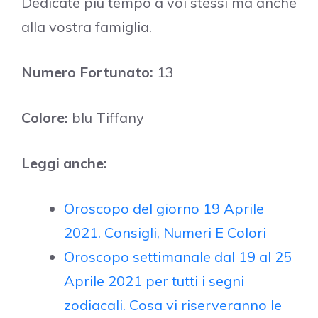
Dedicate più tempo a voi stessi ma anche
alla vostra famiglia.
Numero Fortunato:
13
Colore:
blu Tiffany
Leggi anche:
Oroscopo del giorno 19 Aprile
2021. Consigli, Numeri E Colori
Oroscopo settimanale dal 19 al 25
Aprile 2021 per tutti i segni
zodiacali. Cosa vi riserveranno le