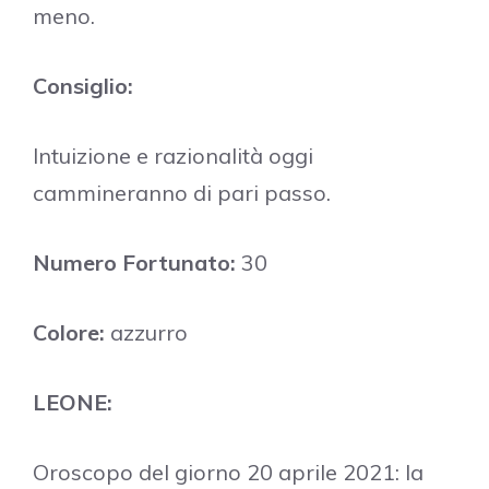
meno.
Consiglio:
Intuizione e razionalità oggi
cammineranno di pari passo.
Numero Fortunato:
30
Colore:
azzurro
LEONE:
Oroscopo del giorno 20 aprile 2021: la