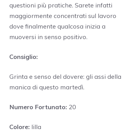
questioni più pratiche. Sarete infatti
maggiormente concentrati sul lavoro
dove finalmente qualcosa inizia a
muoversi in senso positivo.
Consiglio:
Grinta e senso del dovere: gli assi della
manica di questo martedì.
Numero Fortunato:
20
Colore:
lilla