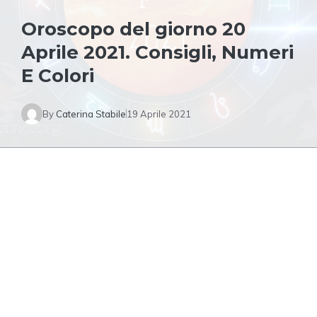
Oroscopo del giorno 20
Aprile 2021. Consigli, Numeri
E Colori
By
Caterina Stabile
19 Aprile 2021