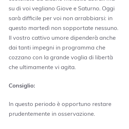
su di voi vegliano Giove e Saturno. Oggi
sarà difficile per voi non arrabbiarsi: in
questo martedì non sopportate nessuno.
Il vostro cattivo umore dipenderà anche
dai tanti impegni in programma che
cozzano con la grande voglia di libertà
che ultimamente vi agita.
Consiglio:
In questo periodo è opportuno restare
prudentemente in osservazione.