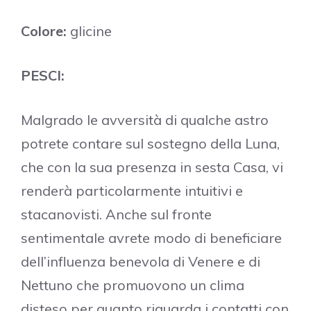
Colore:
glicine
PESCI:
Malgrado le avversità di qualche astro
potrete contare sul sostegno della Luna,
che con la sua presenza in sesta Casa, vi
renderà particolarmente intuitivi e
stacanovisti. Anche sul fronte
sentimentale avrete modo di beneficiare
dell’influenza benevola di Venere e di
Nettuno che promuovono un clima
disteso per quanto riguarda i contatti con