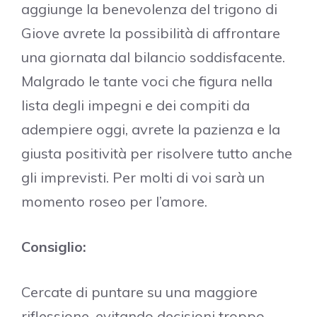
aggiunge la benevolenza del trigono di
Giove avrete la possibilità di affrontare
una giornata dal bilancio soddisfacente.
Malgrado le tante voci che figura nella
lista degli impegni e dei compiti da
adempiere oggi, avrete la pazienza e la
giusta positività per risolvere tutto anche
gli imprevisti. Per molti di voi sarà un
momento roseo per l’amore.
Consiglio:
Cercate di puntare su una maggiore
riflessione, evitando decisioni troppo