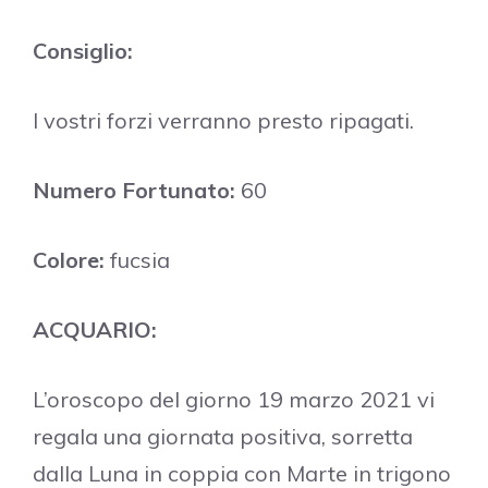
Consiglio:
I vostri forzi verranno presto ripagati.
Numero Fortunato:
60
Colore:
fucsia
ACQUARIO:
L’oroscopo del giorno 19 marzo 2021 vi
regala una giornata positiva, sorretta
dalla Luna in coppia con Marte in trigono