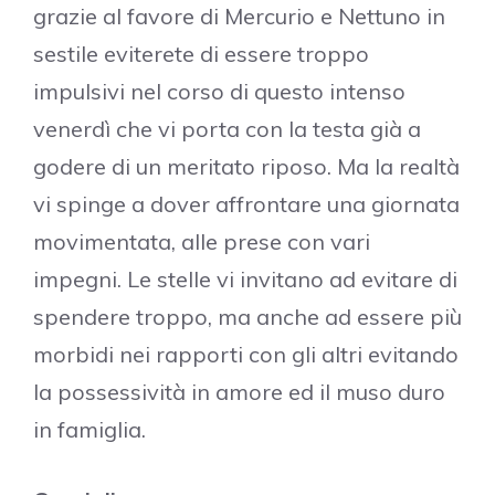
grazie al favore di Mercurio e Nettuno in
sestile eviterete di essere troppo
impulsivi nel corso di questo intenso
venerdì che vi porta con la testa già a
godere di un meritato riposo. Ma la realtà
vi spinge a dover affrontare una giornata
movimentata, alle prese con vari
impegni. Le stelle vi invitano ad evitare di
spendere troppo, ma anche ad essere più
morbidi nei rapporti con gli altri evitando
la possessività in amore ed il muso duro
in famiglia.