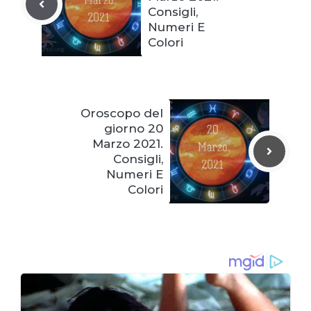
Consigli,
Numeri E
Colori
Oroscopo del
giorno 20
Marzo 2021.
Consigli,
Numeri E
Colori