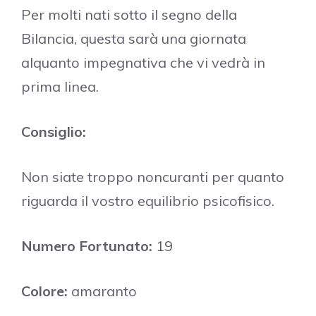
Per molti nati sotto il segno della
Bilancia, questa sarà una giornata
alquanto impegnativa che vi vedrà in
prima linea.
Consiglio:
Non siate troppo noncuranti per quanto
riguarda il vostro equilibrio psicofisico.
Numero Fortunato:
19
Colore:
amaranto