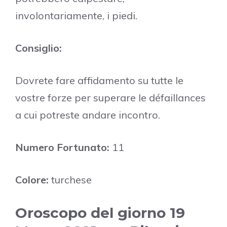
involontariamente, i piedi.
Consiglio:
Dovrete fare affidamento su tutte le
vostre forze per superare le défaillances
a cui potreste andare incontro.
Numero Fortunato:
11
Colore:
turchese
Oroscopo del giorno 19