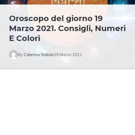
Oroscopo del giorno 19
Marzo 2021. Consigli, Numeri
E Colori
By
Caterina Stabile
18 Marzo 2021