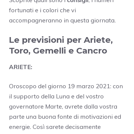
fortunati e i colori che vi
accompagneranno in questa giornata.
Le previsioni per Ariete,
Toro, Gemelli e Cancro
ARIETE:
Oroscopo del giorno 19 marzo 2021: con
il supporto della Luna e del vostro
governatore Marte, avrete dalla vostra
parte una buona fonte di motivazioni ed
energie. Così sarete decisamente