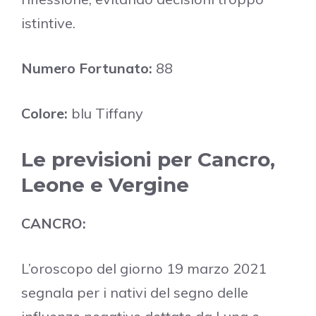
istintive.
Numero Fortunato:
88
Colore:
blu Tiffany
Le previsioni per Cancro,
Leone e Vergine
CANCRO:
L’oroscopo del giorno 19 marzo 2021
segnala per i nativi del segno delle