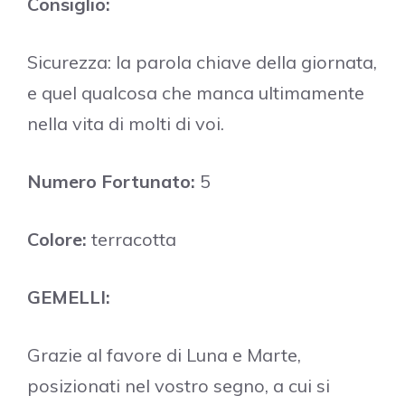
Consiglio:
Sicurezza: la parola chiave della giornata,
e quel qualcosa che manca ultimamente
nella vita di molti di voi.
Numero Fortunato:
5
Colore:
terracotta
GEMELLI:
Grazie al favore di Luna e Marte,
posizionati nel vostro segno, a cui si