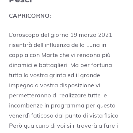
CAPRICORNO:
L’oroscopo del giorno 19 marzo 2021
risentirà dell’influenza della Luna in
coppia con Marte che vi rendono più
dinamici e battaglieri. Ma per fortuna
tutta la vostra grinta ed il grande
impegno a vostra disposizione vi
permetteranno di realizzare tutte le
incombenze in programma per questo
venerdì faticoso dal punto di vista fisico.
Però qualcuno di voi si ritroverà a fare i