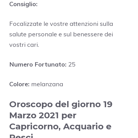
Consiglio:
Focalizzate le vostre attenzioni sulla
salute personale e sul benessere dei
vostri cari.
Numero Fortunato:
25
Colore:
melanzana
Oroscopo del giorno 19
Marzo 2021 per
Capricorno, Acquario e
Pesci