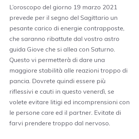
L’oroscopo del giorno 19 marzo 2021
prevede per il segno del Sagittario un
pesante carico di energie contrapposte,
che saranno ribattute dal vostro astro
guida Giove che si allea con Saturno.
Questo vi permetterà di dare una
maggiore stabilità alle reazioni troppo di
pancia. Dovrete quindi essere più
riflessivi e cauti in questo venerdì, se
volete evitare litigi ed incomprensioni con
le persone care ed il partner. Evitate di
farvi prendere troppo dal nervoso.