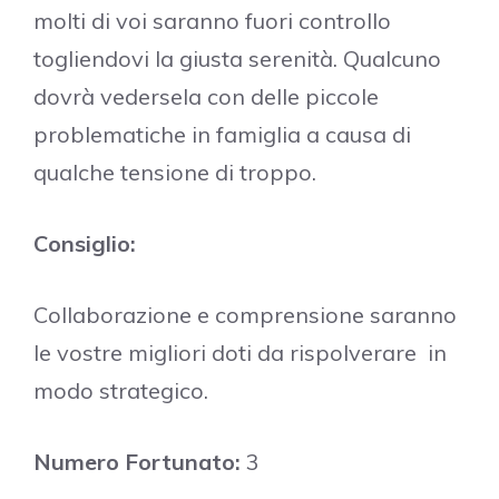
molti di voi saranno fuori controllo
togliendovi la giusta serenità. Qualcuno
dovrà vedersela con delle piccole
problematiche in famiglia a causa di
qualche tensione di troppo.
Consiglio:
Collaborazione e comprensione saranno
le vostre migliori doti da rispolverare in
modo strategico.
Numero Fortunato:
3