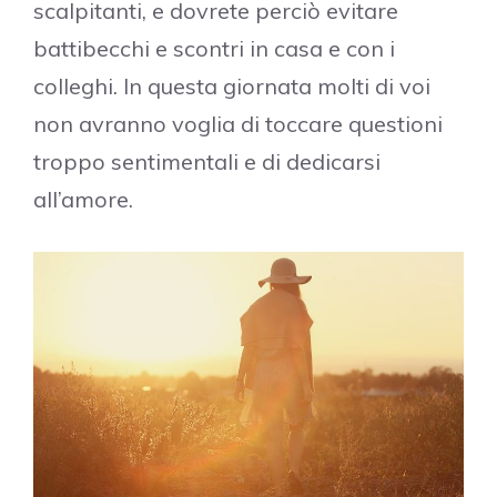
scalpitanti, e dovrete perciò evitare
battibecchi e scontri in casa e con i
colleghi. In questa giornata molti di voi
non avranno voglia di toccare questioni
troppo sentimentali e di dedicarsi
all’amore.