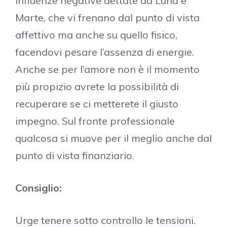
influenze negative dettate da Luna e
Marte, che vi frenano dal punto di vista
affettivo ma anche su quello fisico,
facendovi pesare l’assenza di energie.
Anche se per l’amore non è il momento
più propizio avrete la possibilità di
recuperare se ci metterete il giusto
impegno. Sul fronte professionale
qualcosa si muove per il meglio anche dal
punto di vista finanziario.
Consiglio:
Urge tenere sotto controllo le tensioni.