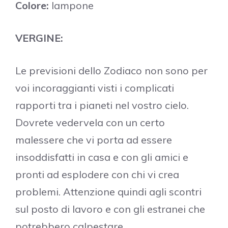
Colore:
lampone
VERGINE:
Le previsioni dello Zodiaco non sono per
voi incoraggianti visti i complicati
rapporti tra i pianeti nel vostro cielo.
Dovrete vedervela con un certo
malessere che vi porta ad essere
insoddisfatti in casa e con gli amici e
pronti ad esplodere con chi vi crea
problemi. Attenzione quindi agli scontri
sul posto di lavoro e con gli estranei che
potrebbero calpestare,