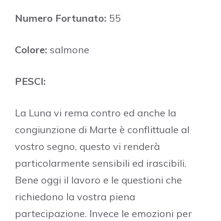
Numero Fortunato:
55
Colore:
salmone
PESCI:
La Luna vi rema contro ed anche la
congiunzione di Marte è conflittuale al
vostro segno, questo vi renderà
particolarmente sensibili ed irascibili.
Bene oggi il lavoro e le questioni che
richiedono la vostra piena
partecipazione. Invece le emozioni per