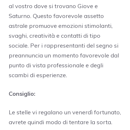
al vostro dove si trovano Giove e
Saturno. Questo favorevole assetto
astrale promuove emozioni stimolanti,
svaghi, creatività e contatti di tipo
sociale. Per i rappresentanti del segno si
preannuncia un momento favorevole dal
punto di vista professionale e degli
scambi di esperienze.
Consiglio:
Le stelle vi regalano un venerdì fortunato,
avrete quindi modo di tentare la sorta.