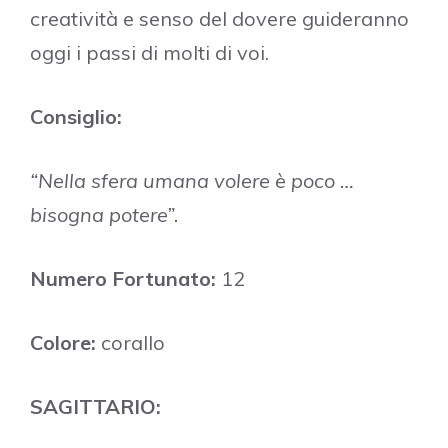
creatività e senso del dovere guideranno
oggi i passi di molti di voi.
Consiglio:
“Nella sfera umana volere è poco …
bisogna potere”.
Numero Fortunato:
12
Colore:
corallo
SAGITTARIO: