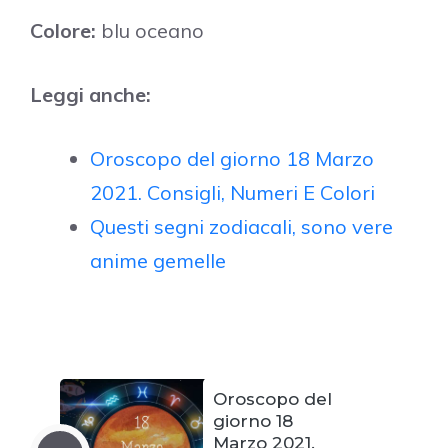
Colore:
blu oceano
Leggi anche:
Oroscopo del giorno 18 Marzo
2021. Consigli, Numeri E Colori
Questi segni zodiacali, sono vere
anime gemelle
Oroscopo del
giorno 18
Marzo 2021.