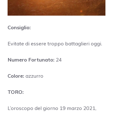
Consiglio:
Evitate di essere troppo battaglieri oggi.
Numero Fortunato:
24
Colore:
azzurro
TORO:
L’oroscopo del giorno 19 marzo 2021,