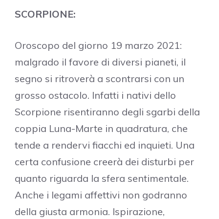
SCORPIONE:
Oroscopo del giorno 19 marzo 2021:
malgrado il favore di diversi pianeti, il
segno si ritroverà a scontrarsi con un
grosso ostacolo. Infatti i nativi dello
Scorpione risentiranno degli sgarbi della
coppia Luna-Marte in quadratura, che
tende a rendervi fiacchi ed inquieti. Una
certa confusione creerà dei disturbi per
quanto riguarda la sfera sentimentale.
Anche i legami affettivi non godranno
della giusta armonia. Ispirazione,