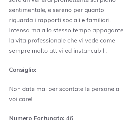
sentimentale, e sereno per quanto
riguarda i rapporti sociali e familiari.
Intensa ma allo stesso tempo appagante
la vita professionale che vi vede come
sempre molto attivi ed instancabili.
Consiglio:
Non date mai per scontate le persone a
voi care!
Numero Fortunato:
46