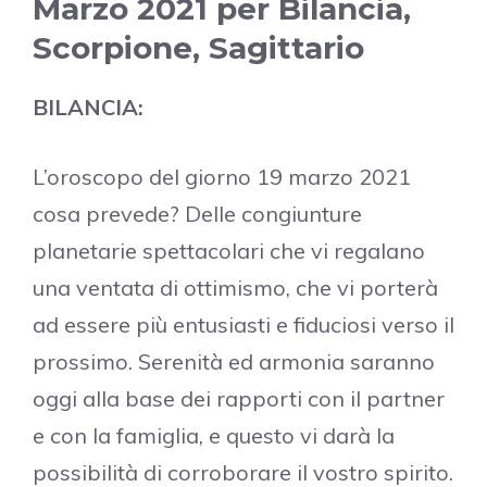
Marzo 2021 per Bilancia,
Scorpione, Sagittario
BILANCIA:
L’oroscopo del giorno 19 marzo 2021
cosa prevede? Delle congiunture
planetarie spettacolari che vi regalano
una ventata di ottimismo, che vi porterà
ad essere più entusiasti e fiduciosi verso il
prossimo. Serenità ed armonia saranno
oggi alla base dei rapporti con il partner
e con la famiglia, e questo vi darà la
possibilità di corroborare il vostro spirito.