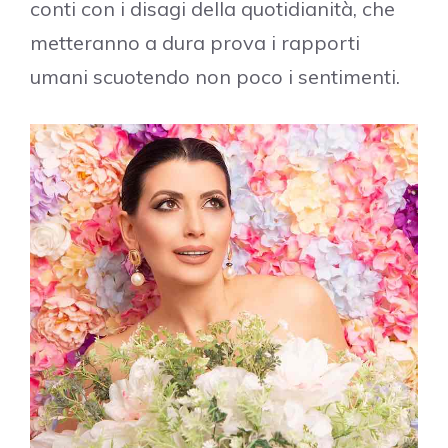
conti con i disagi della quotidianità, che
metteranno a dura prova i rapporti
umani scuotendo non poco i sentimenti.