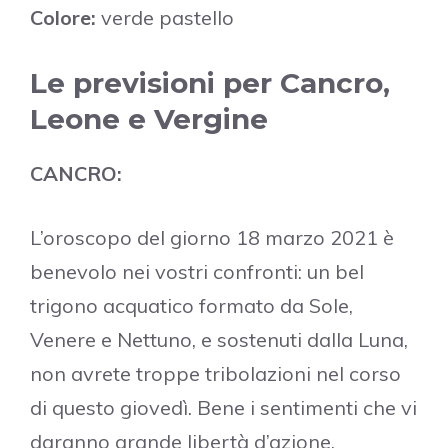
Colore:
verde pastello
Le previsioni per Cancro,
Leone e Vergine
CANCRO:
L’oroscopo del giorno 18 marzo 2021 è
benevolo nei vostri confronti: un bel
trigono acquatico formato da Sole,
Venere e Nettuno, e sostenuti dalla Luna,
non avrete troppe tribolazioni nel corso
di questo giovedì. Bene i sentimenti che vi
daranno grande libertà d’azione,