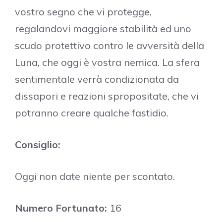
vostro segno che vi protegge,
regalandovi maggiore stabilità ed uno
scudo protettivo contro le avversità della
Luna, che oggi è vostra nemica. La sfera
sentimentale verrà condizionata da
dissapori e reazioni spropositate, che vi
potranno creare qualche fastidio.
Consiglio:
Oggi non date niente per scontato.
Numero Fortunato:
16