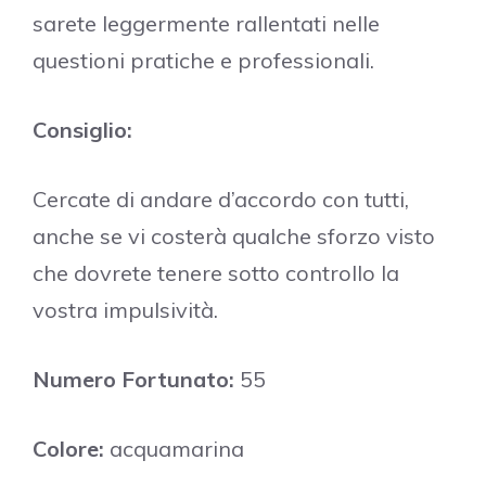
sarete leggermente rallentati nelle
questioni pratiche e professionali.
Consiglio:
Cercate di andare d’accordo con tutti,
anche se vi costerà qualche sforzo visto
che dovrete tenere sotto controllo la
vostra impulsività.
Numero Fortunato:
55
Colore:
acquamarina