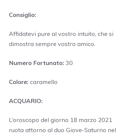
Consiglio:
Affidatevi pure al vostro intuito, che si
dimostra sempre vostro amico.
Numero Fortunato:
30
Colore:
caramello
ACQUARIO:
L’oroscopo del giorno 18 marzo 2021
ruota attorno al duo Giove-Saturno nel