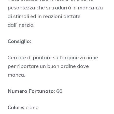
pesantezza che si tradurrà in mancanza
di stimoli ed in reazioni dettate
dall’inerzia.
Consiglio:
Cercate di puntare sull’organizzazione
per riportare un buon ordine dove
manca.
Numero Fortunato:
66
Colore:
ciano