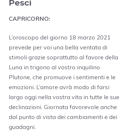
Pesci
CAPRICORNO:
L’oroscopo del giorno 18 marzo 2021
prevede per voi una bella ventata di
stimoli grazie soprattutto al favore della
Luna in trigono al vostro inquilino
Plutone, che promuove i sentimenti e le
emozioni. L’amore avrà modo di farsi
largo oggi nella vostra vita in tutte le sue
declinazioni. Giornata favorevole anche
dal punto di vista dei cambiamenti e dei
guadagni.