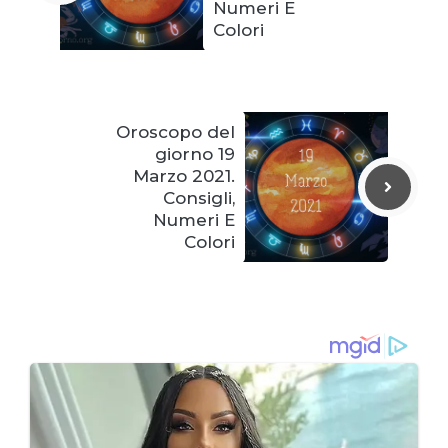
Numeri E
Colori
Oroscopo del
giorno 19
Marzo 2021.
Consigli,
Numeri E
Colori