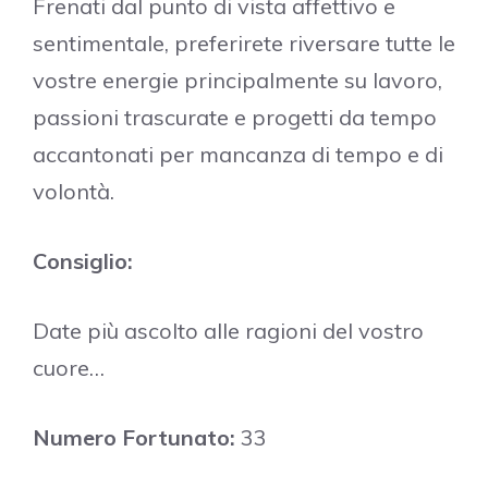
Frenati dal punto di vista affettivo e
sentimentale, preferirete riversare tutte le
vostre energie principalmente su lavoro,
passioni trascurate e progetti da tempo
accantonati per mancanza di tempo e di
volontà.
Consiglio:
Date più ascolto alle ragioni del vostro
cuore…
Numero Fortunato:
33