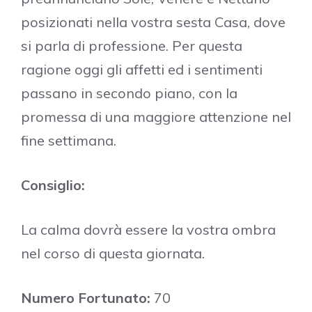
posizionati nella vostra sesta Casa, dove
si parla di professione. Per questa
ragione oggi gli affetti ed i sentimenti
passano in secondo piano, con la
promessa di una maggiore attenzione nel
fine settimana.
Consiglio:
La calma dovrà essere la vostra ombra
nel corso di questa giornata.
Numero Fortunato:
70