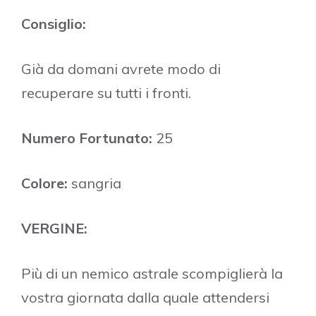
Consiglio:
Già da domani avrete modo di
recuperare su tutti i fronti.
Numero Fortunato:
25
Colore:
sangria
VERGINE:
Più di un nemico astrale scompiglierà la
vostra giornata dalla quale attendersi