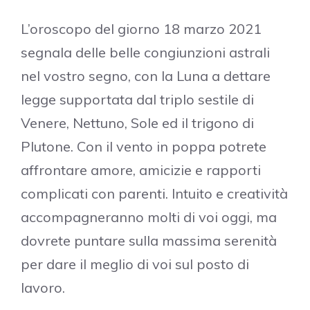
L’oroscopo del giorno 18 marzo 2021
segnala delle belle congiunzioni astrali
nel vostro segno, con la Luna a dettare
legge supportata dal triplo sestile di
Venere, Nettuno, Sole ed il trigono di
Plutone. Con il vento in poppa potrete
affrontare amore, amicizie e rapporti
complicati con parenti. Intuito e creatività
accompagneranno molti di voi oggi, ma
dovrete puntare sulla massima serenità
per dare il meglio di voi sul posto di
lavoro.