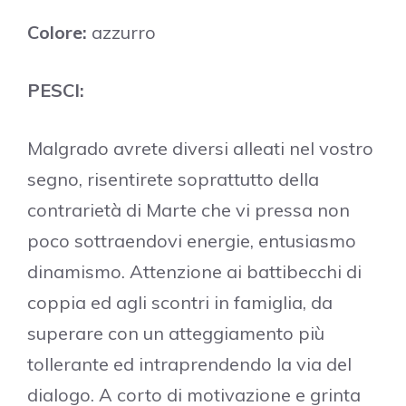
Colore:
azzurro
PESCI:
Malgrado avrete diversi alleati nel vostro
segno, risentirete soprattutto della
contrarietà di Marte che vi pressa non
poco sottraendovi energie, entusiasmo
dinamismo. Attenzione ai battibecchi di
coppia ed agli scontri in famiglia, da
superare con un atteggiamento più
tollerante ed intraprendendo la via del
dialogo. A corto di motivazione e grinta