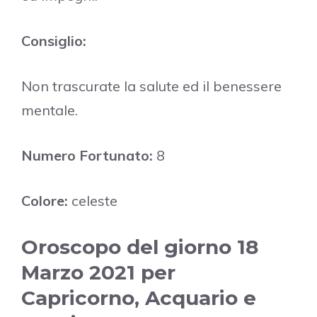
Consiglio:
Non trascurate la salute ed il benessere
mentale.
Numero Fortunato:
8
Colore:
celeste
Oroscopo del giorno 18
Marzo 2021 per
Capricorno, Acquario e