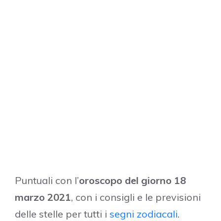
Puntuali con l’
oroscopo del giorno 18
marzo 2021
, con i consigli e le previsioni
delle stelle per tutti i
segni zodiacali
.