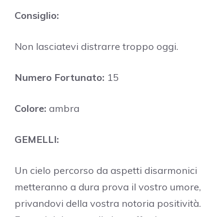
Consiglio:
Non lasciatevi distrarre troppo oggi.
Numero Fortunato:
15
Colore:
ambra
GEMELLI:
Un cielo percorso da aspetti disarmonici
metteranno a dura prova il vostro umore,
privandovi della vostra notoria positività.