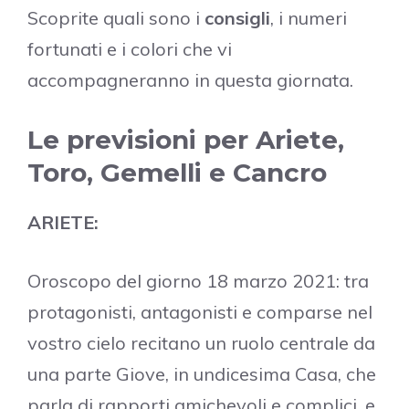
Scoprite quali sono i
consigli
, i numeri
fortunati e i colori che vi
accompagneranno in questa giornata.
Le previsioni per Ariete,
Toro, Gemelli e Cancro
ARIETE:
Oroscopo del giorno 18 marzo 2021: tra
protagonisti, antagonisti e comparse nel
vostro cielo recitano un ruolo centrale da
una parte Giove, in undicesima Casa, che
parla di rapporti amichevoli e complici, e