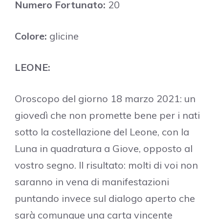
Numero Fortunato:
20
Colore:
glicine
LEONE:
Oroscopo del giorno 18 marzo 2021: un
giovedì che non promette bene per i nati
sotto la costellazione del Leone, con la
Luna in quadratura a Giove, opposto al
vostro segno. Il risultato: molti di voi non
saranno in vena di manifestazioni
puntando invece sul dialogo aperto che
sarà comunque una carta vincente