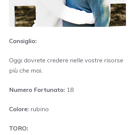
Consiglio:
Oggi dovrete credere nelle vostre risorse
più che mai.
Numero Fortunato:
18
Colore:
rubino
TORO: