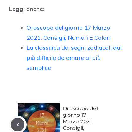
Leggi anche:
Oroscopo del giorno 17 Marzo
2021. Consigli, Numeri E Colori
La classifica dei segni zodiacali dal
più difficile da amare al più
semplice
Oroscopo del
giorno 17
Marzo 2021.
Consigli,