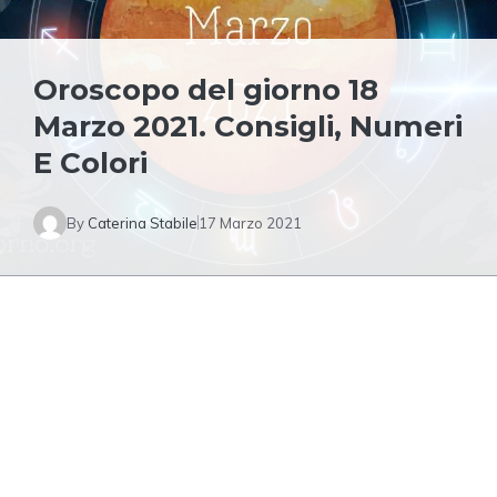
Oroscopo del giorno 18
Marzo 2021. Consigli, Numeri
E Colori
By
Caterina Stabile
17 Marzo 2021