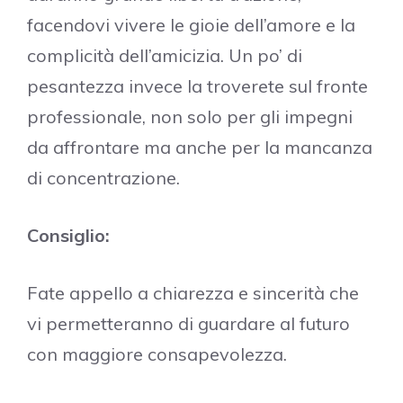
facendovi vivere le gioie dell’amore e la
complicità dell’amicizia. Un po’ di
pesantezza invece la troverete sul fronte
professionale, non solo per gli impegni
da affrontare ma anche per la mancanza
di concentrazione.
Consiglio:
Fate appello a chiarezza e sincerità che
vi permetteranno di guardare al futuro
con maggiore consapevolezza.