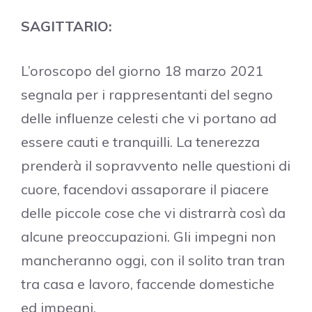
SAGITTARIO:
L’oroscopo del giorno 18 marzo 2021
segnala per i rappresentanti del segno
delle influenze celesti che vi portano ad
essere cauti e tranquilli. La tenerezza
prenderà il sopravvento nelle questioni di
cuore, facendovi assaporare il piacere
delle piccole cose che vi distrarrà così da
alcune preoccupazioni. Gli impegni non
mancheranno oggi, con il solito tran tran
tra casa e lavoro, faccende domestiche
ed impegni.