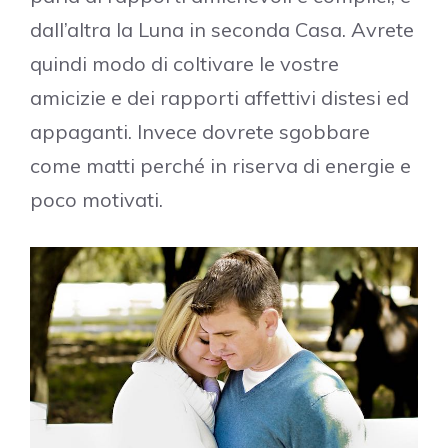
dall’altra la Luna in seconda Casa. Avrete
quindi modo di coltivare le vostre
amicizie e dei rapporti affettivi distesi ed
appaganti. Invece dovrete sgobbare
come matti perché in riserva di energie e
poco motivati.