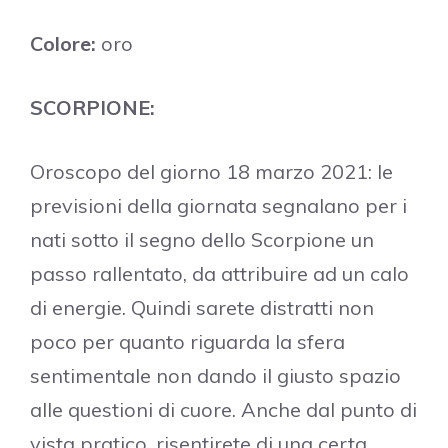
Colore:
oro
SCORPIONE:
Oroscopo del giorno 18 marzo 2021: le
previsioni della giornata segnalano per i
nati sotto il segno dello Scorpione un
passo rallentato, da attribuire ad un calo
di energie. Quindi sarete distratti non
poco per quanto riguarda la sfera
sentimentale non dando il giusto spazio
alle questioni di cuore. Anche dal punto di
vista pratico, risentirete di una certa