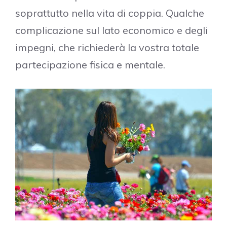
soprattutto nella vita di coppia. Qualche
complicazione sul lato economico e degli
impegni, che richiederà la vostra totale
partecipazione fisica e mentale.