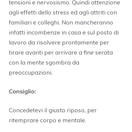
tensioni e nervosismo. Quindi attenzione
agli effetti dello stress ed agli attriti con
familiari e colleghi. Non mancheranno
infatti incombenze in casa e sul posto di
lavoro da risolvere prontamente per
tirare avanti per arrivare a fine serata
con la mente sgombra da
preoccupazioni.
Consiglio:
Concedetevi il giusto riposo, per
ritemprare corpo e mentale.