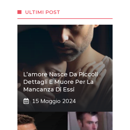
ULTIMI POST
L’amore Nasce Da Piccoli
Dettagli E Muore Per La
Mancanza Di Essi
15 Maggio 2024