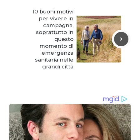
10 buoni motivi
per vivere in
campagna,
soprattutto in
questo
momento di
emergenza
sanitaria nelle
grandi città