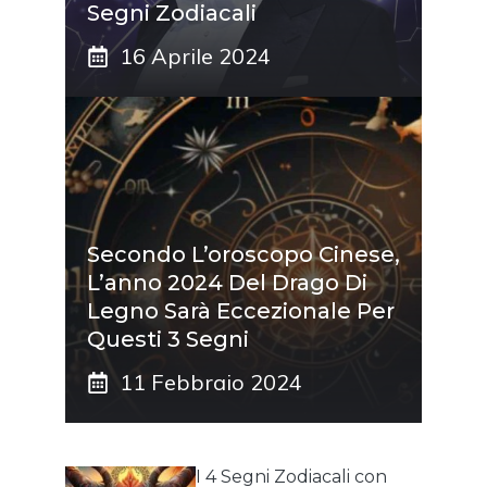
Segni Zodiacali
16 Aprile 2024
Secondo L’oroscopo Cinese,
L’anno 2024 Del Drago Di
Legno Sarà Eccezionale Per
Questi 3 Segni
11 Febbraio 2024
I 4 Segni Zodiacali con