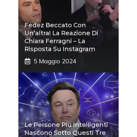
Fedez Beccato Con
Un’altra! La Reazione Di
Chiara Ferragni – La
Risposta Su Instagram
5 Maggio 2024
Le Persone Più Intelligenti
Nascono Sotto Questi Tre