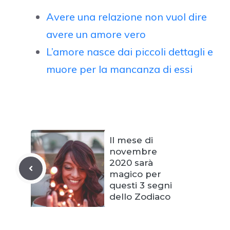
Avere una relazione non vuol dire
avere un amore vero
L’amore nasce dai piccoli dettagli e
muore per la mancanza di essi
Il mese di
novembre
2020 sarà
magico per
questi 3 segni
dello Zodiaco