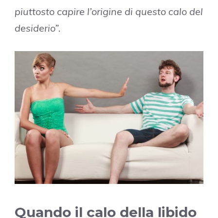
piuttosto capire l’origine di questo calo del
desiderio”.
Quando il calo della libido