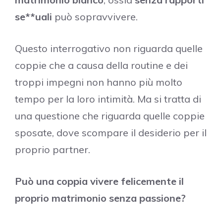
se**uali
può sopravvivere.
Questo interrogativo non riguarda quelle
coppie che a causa della routine e dei
troppi impegni non hanno più molto
tempo per la loro intimità. Ma si tratta di
una questione che riguarda quelle coppie
sposate, dove scompare il desiderio per il
proprio partner.
Può una coppia vivere felicemente il
proprio matrimonio senza passione?