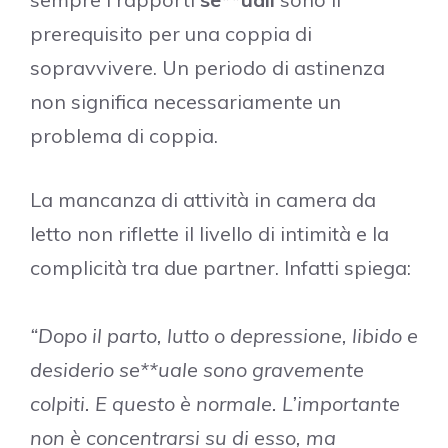
prerequisito per una coppia di
sopravvivere. Un periodo di astinenza
non significa necessariamente un
problema di coppia.
La mancanza di attività in camera da
letto non riflette il livello di intimità e la
complicità tra due partner. Infatti spiega:
“Dopo il parto, lutto o depressione, libido e
desiderio se**uale sono gravemente
colpiti. E questo è normale. L’importante
non è concentrarsi su di esso, ma