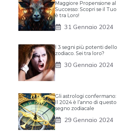
Maggiore Propensione al
Successo: Scopri se il Tuo
è tra Loro!
31 Gennaio 2024
I 3 segni più potenti dello
zodiaco. Sei tra loro?
30 Gennaio 2024
Gli astrologi confermano:
Il 2024 è l’anno di questo
segno zodiacale
29 Gennaio 2024