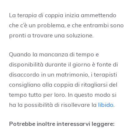
La
terapia di coppia
inizia ammettendo
che c’è un problema, e che entrambi sono
pronti a trovare una soluzione.
Quando la mancanza di tempo e
disponibilità durante il giorno è fonte di
disaccordo in un matrimonio, i terapisti
consigliano alla coppia di ritagliarsi del
tempo tutto per loro. In questo modo si
ha la possibilità di risollevare la
libido
.
Potrebbe inoltre interessarvi leggere: