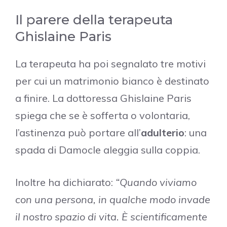
Il parere della terapeuta
Ghislaine Paris
La terapeuta ha poi segnalato tre motivi
per cui un matrimonio bianco è destinato
a finire. La dottoressa Ghislaine Paris
spiega che se è sofferta o volontaria,
l’astinenza può portare all’
adulterio
: una
spada di Damocle aleggia sulla coppia.
Inoltre ha dichiarato:
“Quando viviamo
con una persona, in qualche modo invade
il nostro spazio di vita. È scientificamente