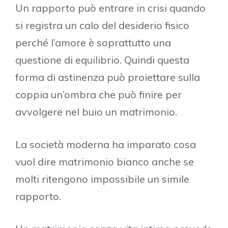
Un rapporto può entrare in crisi quando
si registra un calo del desiderio fisico
perché l’amore è soprattutto una
questione di equilibrio. Quindi questa
forma di astinenza può proiettare sulla
coppia un’ombra che può finire per
avvolgere nel buio un matrimonio.
La società moderna ha imparato cosa
vuol dire matrimonio bianco anche se
molti ritengono impossibile un simile
rapporto.