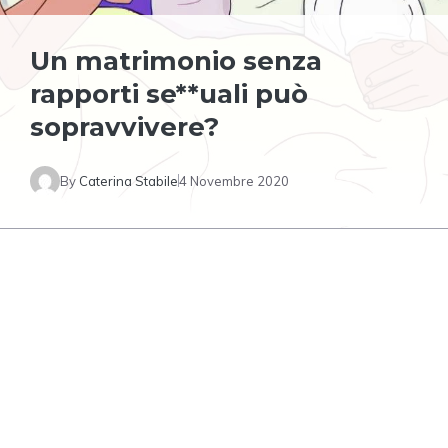
Un matrimonio senza
rapporti se**uali può
sopravvivere?
By
Caterina Stabile
4 Novembre 2020