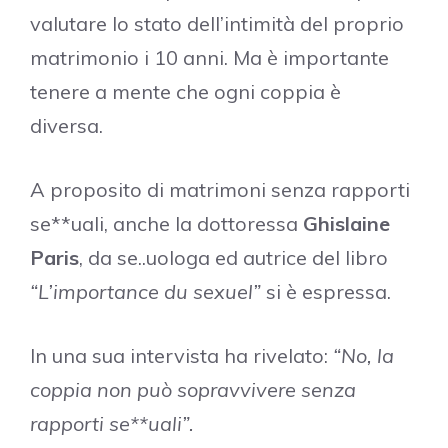
valutare lo stato dell’intimità del proprio
matrimonio i 10 anni. Ma è importante
tenere a mente che ogni coppia è
diversa.
A proposito di matrimoni senza rapporti
se**uali, anche la dottoressa
Ghislaine
Paris
, da se..uologa ed autrice del libro
“L’importance du sexuel”
si è espressa.
In una sua intervista ha rivelato:
“No, la
coppia non può sopravvivere senza
rapporti se**uali”.