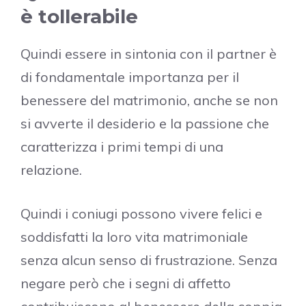
è tollerabile
Quindi essere in sintonia con il partner è
di fondamentale importanza per il
benessere del matrimonio, anche se non
si avverte il desiderio e la passione che
caratterizza i primi tempi di una
relazione.
Quindi i coniugi possono vivere felici e
soddisfatti la loro vita matrimoniale
senza alcun senso di frustrazione. Senza
negare però che i segni di affetto