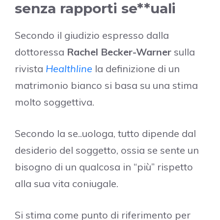
senza rapporti
se**uali
Secondo il giudizio espresso dalla
dottoressa
Rachel Becker-Warner
sulla
rivista
Healthline
la definizione di un
matrimonio bianco si basa su una stima
molto soggettiva.
Secondo la se..uologa, tutto dipende dal
desiderio del soggetto, ossia se sente un
bisogno di un qualcosa in “più” rispetto
alla sua vita coniugale.
Si stima come punto di riferimento per