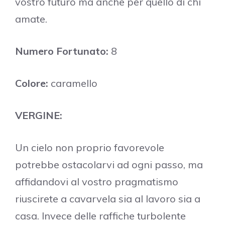
vostro futuro ma anche per quello di chi
amate.
Numero Fortunato:
8
Colore:
caramello
VERGINE:
Un cielo non proprio favorevole
potrebbe ostacolarvi ad ogni passo, ma
affidandovi al vostro pragmatismo
riuscirete a cavarvela sia al lavoro sia a
casa. Invece delle raffiche turbolente