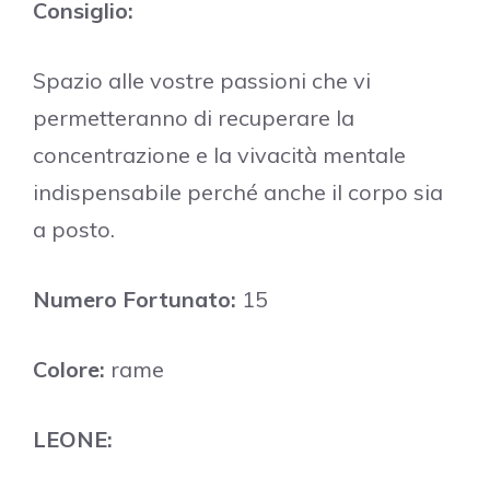
Consiglio:
Spazio alle vostre passioni che vi
permetteranno di recuperare la
concentrazione e la vivacità mentale
indispensabile perché anche il corpo sia
a posto.
Numero Fortunato:
15
Colore:
rame
LEONE: