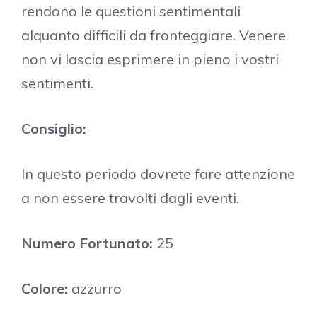
rendono le questioni sentimentali
alquanto difficili da fronteggiare. Venere
non vi lascia esprimere in pieno i vostri
sentimenti.
Consiglio:
In questo periodo dovrete fare attenzione
a non essere travolti dagli eventi.
Numero Fortunato:
25
Colore:
azzurro