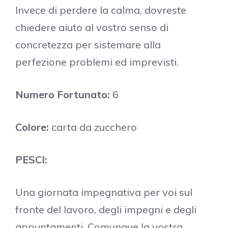
Invece di perdere la calma, dovreste
chiedere aiuto al vostro senso di
concretezza per sistemare alla
perfezione problemi ed imprevisti.
Numero Fortunato:
6
Colore:
carta da zucchero
PESCI:
Una giornata impegnativa per voi sul
fronte del lavoro, degli impegni e degli
appuntamenti. Comunque la vostra