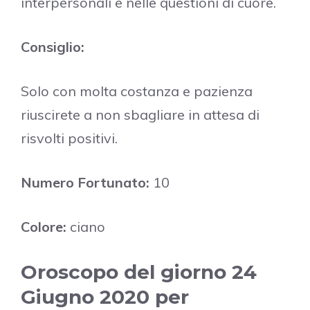
interpersonali e nelle questioni di cuore.
Consiglio:
Solo con molta costanza e pazienza
riuscirete a non sbagliare in attesa di
risvolti positivi.
Numero Fortunato:
10
Colore:
ciano
Oroscopo del giorno 24
Giugno 2020 per