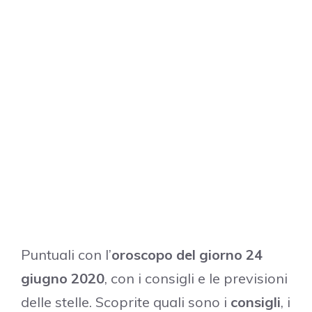
Puntuali con l’
oroscopo del giorno 24
giugno 2020
, con i consigli e le previsioni
delle stelle. Scoprite quali sono i
consigli
, i