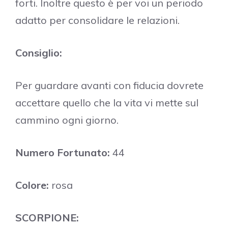
forti. Inoltre questo è per voi un periodo
adatto per consolidare le relazioni.
Consiglio:
Per guardare avanti con fiducia dovrete
accettare quello che la vita vi mette sul
cammino ogni giorno.
Numero Fortunato:
44
Colore:
rosa
SCORPIONE: