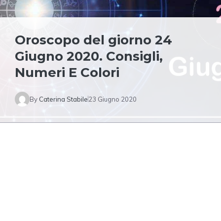
Oroscopo del giorno 24
Giugno 2020. Consigli,
Numeri E Colori
By
Caterina Stabile
23 Giugno 2020