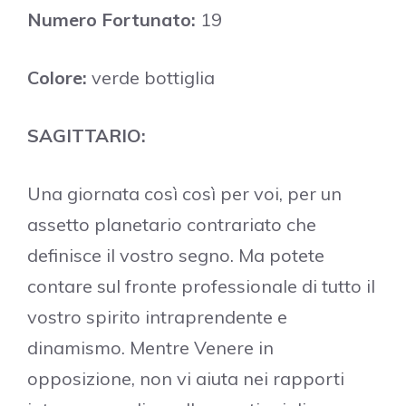
Numero Fortunato:
19
Colore:
verde bottiglia
SAGITTARIO:
Una giornata così così per voi, per un
assetto planetario contrariato che
definisce il vostro segno. Ma potete
contare sul fronte professionale di tutto il
vostro spirito intraprendente e
dinamismo. Mentre Venere in
opposizione, non vi aiuta nei rapporti