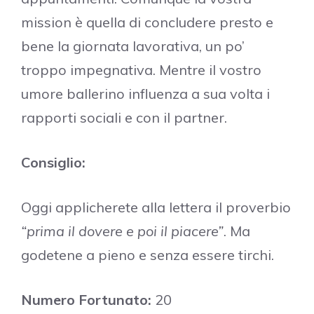
mission è quella di concludere presto e
bene la giornata lavorativa, un po’
troppo impegnativa. Mentre il vostro
umore ballerino influenza a sua volta i
rapporti sociali e con il partner.
Consiglio:
Oggi applicherete alla lettera il proverbio
“prima il dovere e poi il piacere”
. Ma
godetene a pieno e senza essere tirchi.
Numero Fortunato
:
20