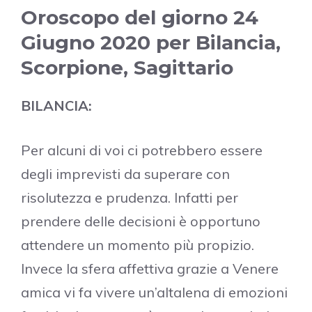
Oroscopo del giorno 24
Giugno 2020 per Bilancia,
Scorpione, Sagittario
BILANCIA:
Per alcuni di voi ci potrebbero essere
degli imprevisti da superare con
risolutezza e prudenza. Infatti per
prendere delle decisioni è opportuno
attendere un momento più propizio.
Invece la sfera affettiva grazie a Venere
amica vi fa vivere un’altalena di emozioni