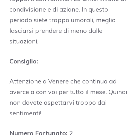
condivisione e di azione. In questo
periodo siete troppo umorali, meglio
lasciarsi prendere di meno dalle
situazioni.
Consiglio:
Attenzione a Venere che continua ad
avercela con voi per tutto il mese. Quindi
non dovete aspettarvi troppo dai
sentimenti!
Numero Fortunato:
2