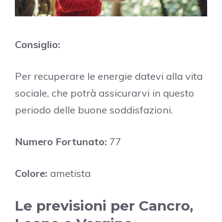
Consiglio:
Per recuperare le energie datevi alla vita
sociale, che potrà assicurarvi in questo
periodo delle buone soddisfazioni.
Numero Fortunato:
77
Colore:
ametista
Le previsioni per Cancro,