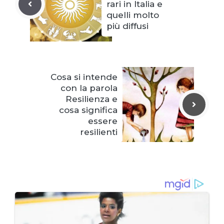
rari in Italia e
quelli molto
più diffusi
Cosa si intende
con la parola
Resilienza e
cosa significa
essere
resilienti