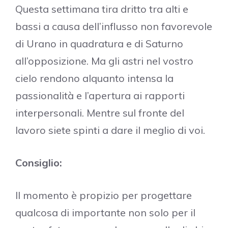
Questa settimana tira dritto tra alti e
bassi a causa dell’influsso non favorevole
di Urano in quadratura e di Saturno
all’opposizione. Ma gli astri nel vostro
cielo rendono alquanto intensa la
passionalità e l’apertura ai rapporti
interpersonali. Mentre sul fronte del
lavoro siete spinti a dare il meglio di voi.
Consiglio:
Il momento è propizio per progettare
qualcosa di importante non solo per il