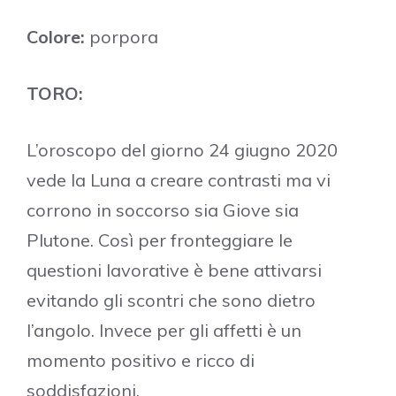
Colore:
porpora
TORO:
L’oroscopo del giorno 24 giugno 2020
vede la Luna a creare contrasti ma vi
corrono in soccorso sia Giove sia
Plutone. Così per fronteggiare le
questioni lavorative è bene attivarsi
evitando gli scontri che sono dietro
l’angolo. Invece per gli affetti è un
momento positivo e ricco di
soddisfazioni.