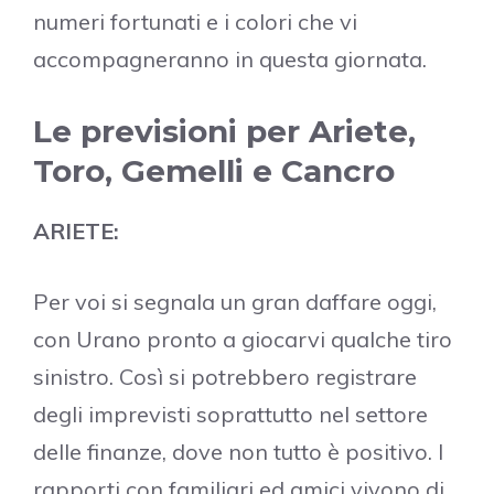
numeri fortunati e i colori che vi
accompagneranno in questa giornata.
Le previsioni per Ariete,
Toro, Gemelli e Cancro
ARIETE:
Per voi si segnala un gran daffare oggi,
con Urano pronto a giocarvi qualche tiro
sinistro. Così si potrebbero registrare
degli imprevisti soprattutto nel settore
delle finanze, dove non tutto è positivo. I
rapporti con familiari ed amici vivono di