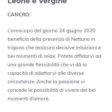
Leone e Vergine
CANCRO:
L’oroscopo del giorno 24 giugno 2020
beneficia della presenza di Nettuno in
trigono che assicura decisive intuizioni e
bei momenti di relax. Potete affidarvi ad
una grande flessibilità che vi dà la
capacità di adattarvi alle diverse
circostanze. Anche la passione vi
concede la possibilità di vivere dei bei
momenti d’amore.