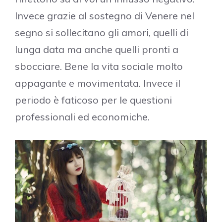
Invece grazie al sostegno di Venere nel
segno si sollecitano gli amori, quelli di
lunga data ma anche quelli pronti a
sbocciare. Bene la vita sociale molto
appagante e movimentata. Invece il
periodo è faticoso per le questioni
professionali ed economiche.