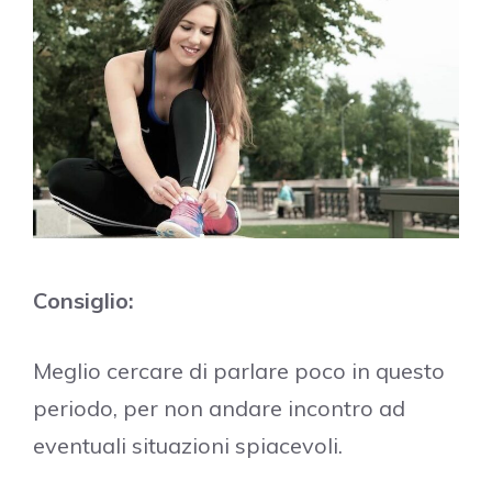
Consiglio:
Meglio cercare di parlare poco in questo
periodo, per non andare incontro ad
eventuali situazioni spiacevoli.