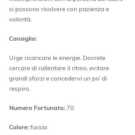
si possono risolvere con pazienza e
volontà.
Consiglio:
Urge ricaricare le energie. Dovrete
cercare di rallentare il ritmo, evitare
grandi sforzi e concedervi un po’ di
respiro.
Numero Fortunato:
70
Colore:
fucsia