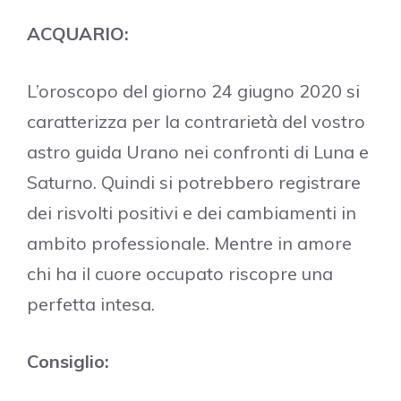
ACQUARIO:
L’oroscopo del giorno 24 giugno 2020 si
caratterizza per la contrarietà del vostro
astro guida Urano nei confronti di Luna e
Saturno. Quindi si potrebbero registrare
dei risvolti positivi e dei cambiamenti in
ambito professionale. Mentre in amore
chi ha il cuore occupato riscopre una
perfetta intesa.
Consiglio: