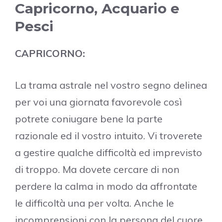
Capricorno, Acquario e
Pesci
CAPRICORNO:
La trama astrale nel vostro segno delinea
per voi una giornata favorevole così
potrete coniugare bene la parte
razionale ed il vostro intuito. Vi troverete
a gestire qualche difficoltà ed imprevisto
di troppo. Ma dovete cercare di non
perdere la calma in modo da affrontate
le difficoltà una per volta. Anche le
incomprensioni con la persona del cuore