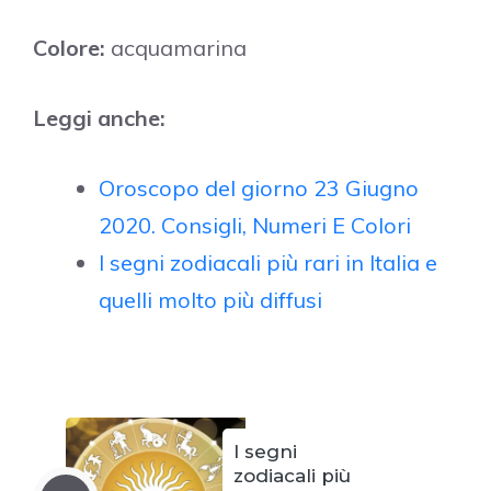
Colore:
acquamarina
Leggi anche:
Oroscopo del giorno 23 Giugno
2020. Consigli, Numeri E Colori
I segni zodiacali più rari in Italia e
quelli molto più diffusi
I segni
zodiacali più