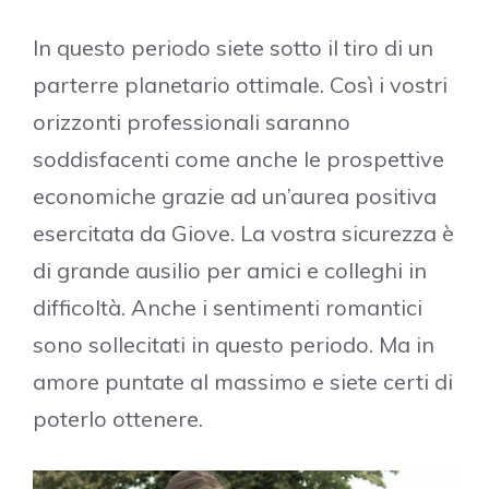
In questo periodo siete sotto il tiro di un
parterre planetario ottimale. Così i vostri
orizzonti professionali saranno
soddisfacenti come anche le prospettive
economiche grazie ad un’aurea positiva
esercitata da Giove. La vostra sicurezza è
di grande ausilio per amici e colleghi in
difficoltà. Anche i sentimenti romantici
sono sollecitati in questo periodo. Ma in
amore puntate al massimo e siete certi di
poterlo ottenere.