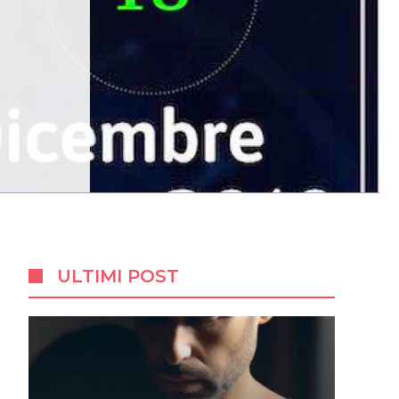
ULTIMI POST