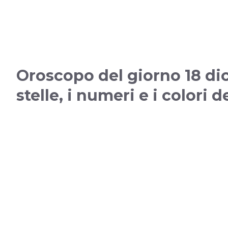
Oroscopo del giorno 18 dic
stelle, i numeri e i colori d