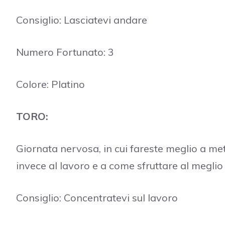
Consiglio: Lasciatevi andare
Numero Fortunato: 3
Colore: Platino
TORO:
Giornata nervosa, in cui fareste meglio a me
invece al lavoro e a come sfruttare al meglio
Consiglio: Concentratevi sul lavoro