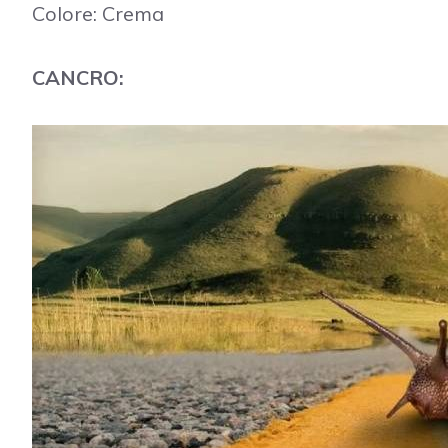
Colore: Crema
CANCRO: