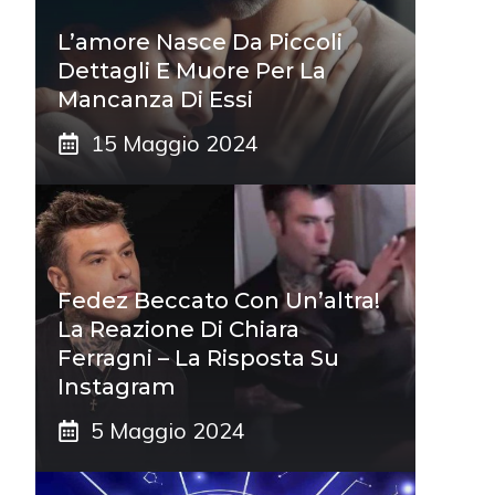
L’amore Nasce Da Piccoli
Dettagli E Muore Per La
Mancanza Di Essi
15 Maggio 2024
Fedez Beccato Con Un’altra!
La Reazione Di Chiara
Ferragni – La Risposta Su
Instagram
5 Maggio 2024