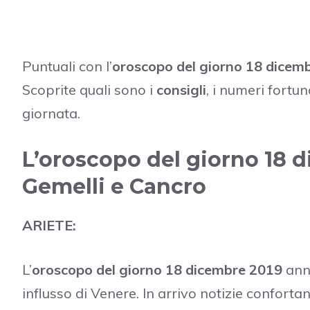
Puntuali con l’
oroscopo del giorno 18 dicem
Scoprite quali sono i
consigli
, i numeri fortu
giornata.
L’oroscopo del giorno 18 d
Gemelli e Cancro
ARIETE:
L’
oroscopo del giorno 18 dicembre 2019
ann
influsso di Venere. In arrivo notizie confortan