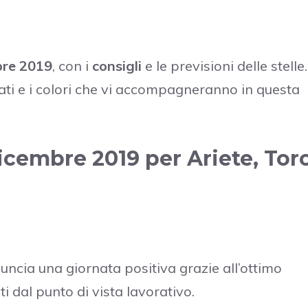
bre 2019
, con i
consigli
e le previsioni delle stelle.
nati e i colori che vi accompagneranno in questa
icembre 2019 per Ariete, Toro
uncia una giornata positiva grazie all’ottimo
ti dal punto di vista lavorativo.