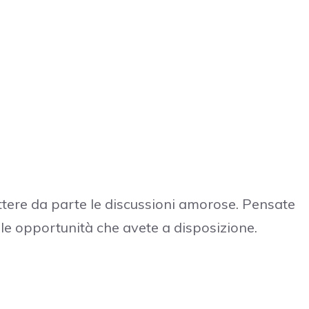
ttere da parte le discussioni amorose. Pensate
 le opportunità che avete a disposizione.