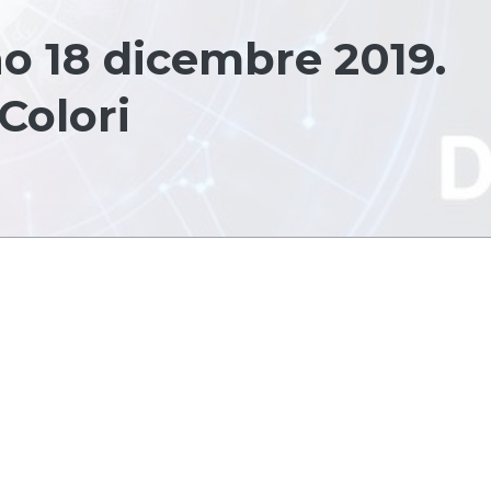
o 18 dicembre 2019.
Colori