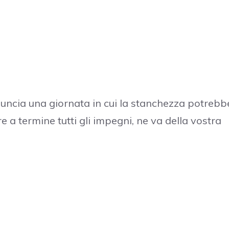
uncia una giornata in cui la stanchezza potrebb
re a termine tutti gli impegni, ne va della vostra