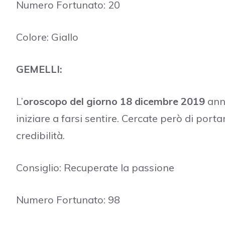
Numero Fortunato: 20
Colore: Giallo
GEMELLI:
L’
oroscopo del giorno 18 dicembre 2019
ann
iniziare a farsi sentire. Cercate però di porta
credibilità.
Consiglio: Recuperate la passione
Numero Fortunato: 98