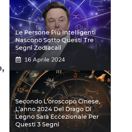
Le Persone Più Intelligenti
Nascono Sotto Questi Tre
Segni Zodiacali
16 Aprile 2024
,
Secondo L’oroscopo Cinese,
L’anno 2024 Del Drago Di
Legno Sarà Eccezionale Per
Questi 3 Segni