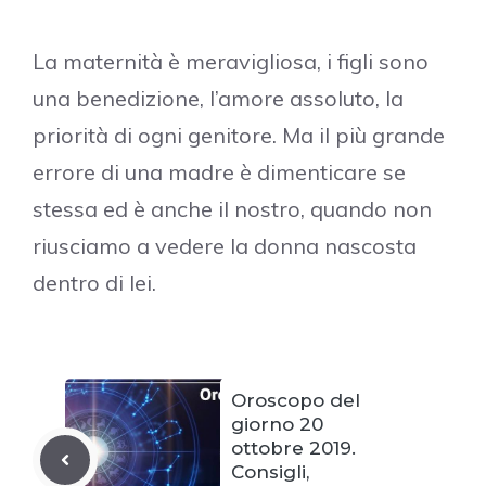
La maternità è meravigliosa, i figli sono
una benedizione, l’amore assoluto, la
priorità di ogni genitore. Ma il più grande
errore di una madre è dimenticare se
stessa ed è anche il nostro, quando non
riusciamo a vedere la donna nascosta
dentro di lei.
Oroscopo del
giorno 20
ottobre 2019.
Consigli,