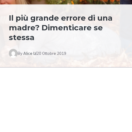
Il più grande errore di una
madre? Dimenticare se
stessa
By
Alice Iz
20 Ottobre 2019