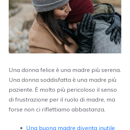
Una donna felice è una madre più serena.
Una donna soddisfatta è una madre più
paziente. È molto più pericoloso il senso
di frustrazione per il ruolo di madre, ma
forse non ci riflettiamo abbastanza.
Una buona madre diventa inutile