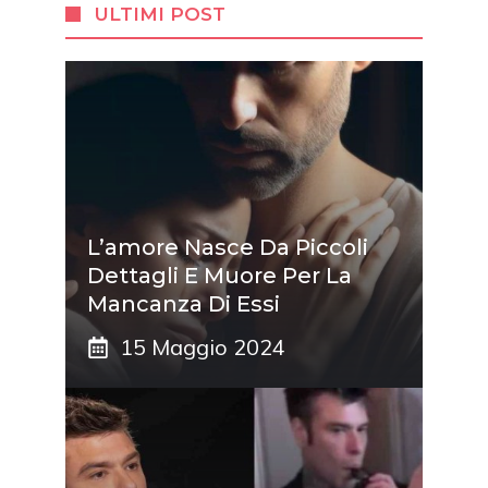
ULTIMI POST
L’amore Nasce Da Piccoli
Dettagli E Muore Per La
Mancanza Di Essi
15 Maggio 2024