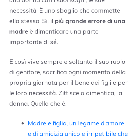
necessità. È uno sbaglio che commette
ella stessa. Si, il
più grande errore di una
madre
è dimenticare una parte
importante di sé.
E così vive sempre e soltanto il suo ruolo
di genitore, sacrifica ogni momento della
propria giornata per il bene dei figli e per
le loro necessità. Zittisce o dimentica, la
donna. Quello che è.
Madre e figlia, un legame d’amore
e di amicizia unico e irripetibile che