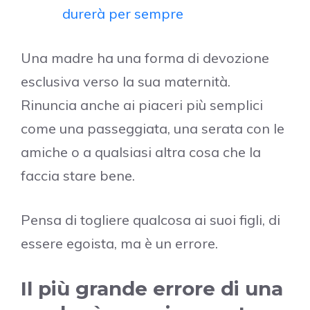
durerà per sempre
Una madre ha una forma di devozione
esclusiva verso la sua maternità.
Rinuncia anche ai piaceri più semplici
come una passeggiata, una serata con le
amiche o a qualsiasi altra cosa che la
faccia stare bene.
Pensa di togliere qualcosa ai suoi figli, di
essere egoista, ma è un errore.
Il più grande errore di una