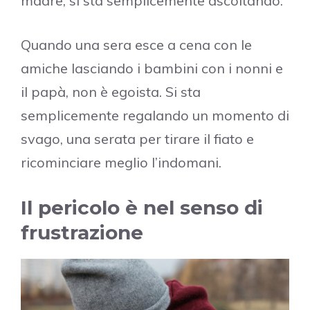
madre, si sta semplicemente ascoltando.
Quando una sera esce a cena con le
amiche lasciando i bambini con i nonni e
il papà, non è egoista. Si sta
semplicemente regalando un momento di
svago, una serata per tirare il fiato e
ricominciare meglio l’indomani.
Il pericolo è nel senso di
frustrazione