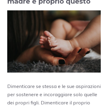
madre è proprio questo
Dimenticare se stessa e le sue aspirazioni
per sostenere e incoraggiare solo quelle
dei propri figli. Dimenticare il proprio