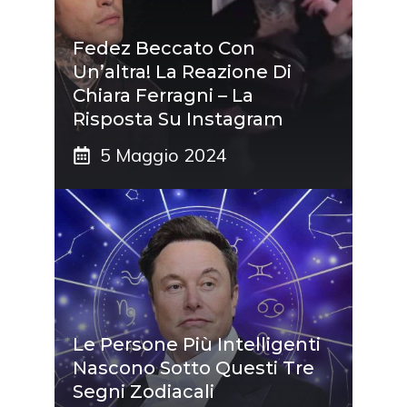
Fedez Beccato Con
Un’altra! La Reazione Di
Chiara Ferragni – La
Risposta Su Instagram
5 Maggio 2024
Le Persone Più Intelligenti
Nascono Sotto Questi Tre
Segni Zodiacali