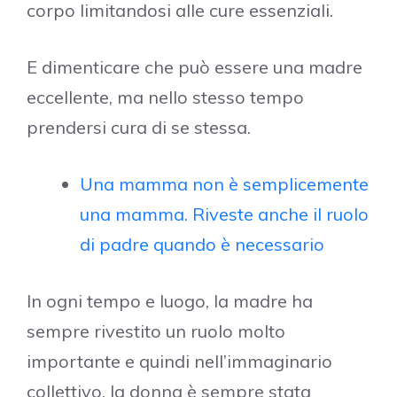
corpo limitandosi alle cure essenziali.
E dimenticare che può essere una madre
eccellente, ma nello stesso tempo
prendersi cura di se stessa.
Una mamma non è semplicemente
una mamma. Riveste anche il ruolo
di padre quando è necessario
In ogni tempo e luogo, la madre ha
sempre rivestito un ruolo molto
importante e quindi nell’immaginario
collettivo, la donna è sempre stata