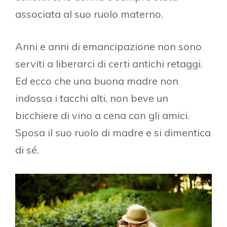
associata al suo ruolo materno.
Anni e anni di emancipazione non sono
serviti a liberarci di certi antichi retaggi.
Ed ecco che una buona madre non
indossa i tacchi alti, non beve un
bicchiere di vino a cena con gli amici.
Sposa il suo ruolo di madre e si dimentica
di sé.