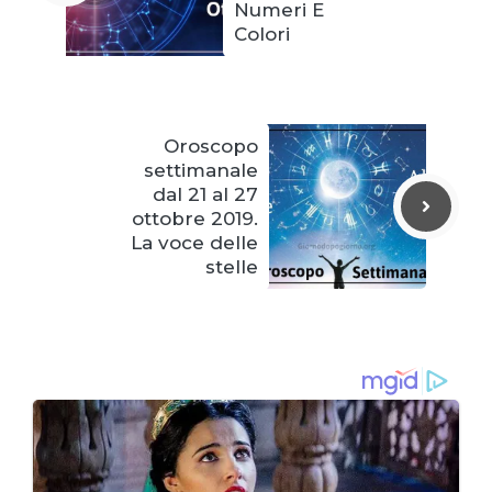
Numeri E
Colori
Oroscopo
settimanale
dal 21 al 27
ottobre 2019.
La voce delle
stelle