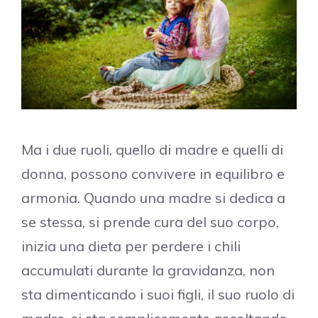
Ma i due ruoli, quello di madre e quelli di
donna, possono convivere in equilibro e
armonia. Quando una madre si dedica a
se stessa, si prende cura del suo corpo,
inizia una dieta per perdere i chili
accumulati durante la gravidanza, non
sta dimenticando i suoi figli, il suo ruolo di