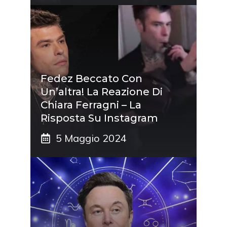
Fedez Beccato Con
Un’altra! La Reazione Di
Chiara Ferragni – La
Risposta Su Instagram
5 Maggio 2024