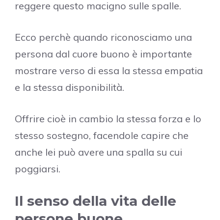
reggere questo macigno sulle spalle.
Ecco perchè quando riconosciamo una
persona dal cuore buono è importante
mostrare verso di essa la stessa empatia
e la stessa disponibilità.
Offrire cioè in cambio la stessa forza e lo
stesso sostegno, facendole capire che
anche lei può avere una spalla su cui
poggiarsi.
Il senso della vita delle
persone buone