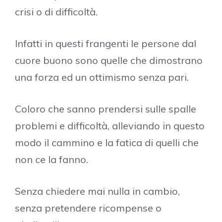
crisi o di difficoltà.
Infatti in questi frangenti le persone dal
cuore buono sono quelle che dimostrano
una forza ed un ottimismo senza pari.
Coloro che sanno prendersi sulle spalle
problemi e difficoltà, alleviando in questo
modo il cammino e la fatica di quelli che
non ce la fanno.
Senza chiedere mai nulla in cambio,
senza pretendere ricompense o