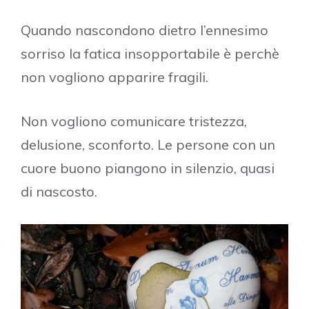
Quando nascondono dietro l’ennesimo
sorriso la fatica insopportabile è perchè
non vogliono apparire fragili.
Non vogliono comunicare tristezza,
delusione, sconforto. Le persone con un
cuore buono piangono in silenzio, quasi
di nascosto.