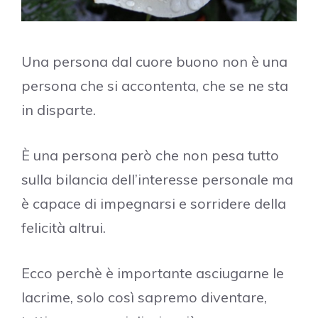
Una persona dal cuore buono non è una
persona che si accontenta, che se ne sta
in disparte.
È una persona però che non pesa tutto
sulla bilancia dell’interesse personale ma
è capace di impegnarsi e sorridere della
felicità altrui.
Ecco perchè è importante asciugarne le
lacrime, solo così sapremo diventare,