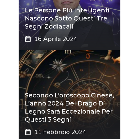
Le Persone Più Intelligenti
Nascono Sotto Questi Tre
Segni Zodiacali
16 Aprile 2024
Secondo L’oroscopo Cinese,
L’anno 2024 Del Drago Di
Legno Sarà Eccezionale Per
Questi 3 Segni
11 Febbraio 2024