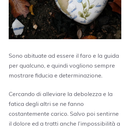
Sono abituate ad essere il faro e la guida
per qualcuno, e quindi vogliono sempre
mostrare fiducia e determinazione.
Cercando di alleviare la debolezza e la
fatica degli altri se ne fanno
costantemente carico. Salvo poi sentirne
il dolore ed a tratti anche l’impossibilità a