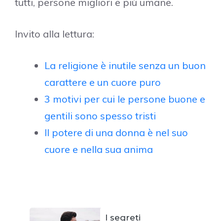
tutti, persone migliori e più umane.
Invito alla lettura:
La religione è inutile senza un buon
carattere e un cuore puro
3 motivi per cui le persone buone e
gentili sono spesso tristi
Il potere di una donna è nel suo
cuore e nella sua anima
I segreti