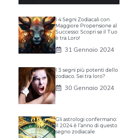
I 4 Segni Zodiacali con
Maggiore Propensione al
Successo: Scopri se il Tuo
è tra Loro!
31 Gennaio 2024
I 3 segni più potenti dello
zodiaco. Sei tra loro?
30 Gennaio 2024
Gli astrologi confermano:
Il 2024 è l’anno di questo
segno zodiacale