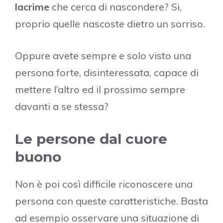
lacrime
che cerca di nascondere? Si,
proprio quelle nascoste dietro un sorriso.
Oppure avete sempre e solo visto una
persona forte, disinteressata, capace di
mettere l’altro ed il prossimo sempre
davanti a se stessa?
Le persone dal cuore
buono
Non è poi così difficile riconoscere una
persona con queste caratteristiche. Basta
ad esempio osservare una situazione di