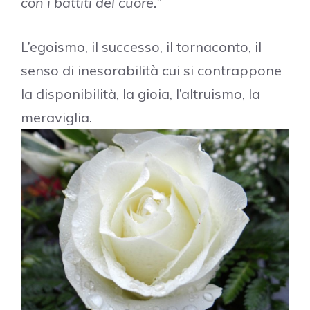
con i battiti del cuore.”
L’egoismo, il successo, il tornaconto, il
senso di inesorabilità cui si contrappone
la disponibilità, la gioia, l’altruismo, la
meraviglia.