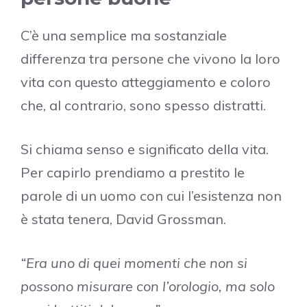
C’è una semplice ma sostanziale
differenza tra persone che vivono la loro
vita con questo atteggiamento e coloro
che, al contrario, sono spesso distratti.
Si chiama senso e significato della vita.
Per capirlo prendiamo a prestito le
parole di un uomo con cui l’esistenza non
è stata tenera, David Grossman.
“Era uno di quei momenti che non si
possono misurare con l’orologio, ma solo