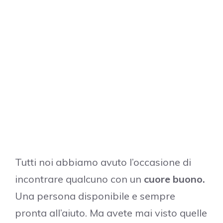
Tutti noi abbiamo avuto l’occasione di
incontrare qualcuno con un
cuore buono.
Una persona disponibile e sempre
pronta all’aiuto. Ma avete mai visto quelle