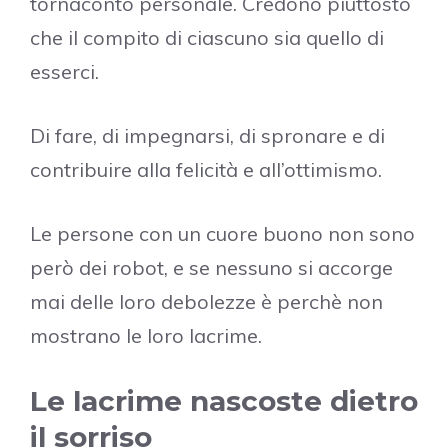
tornaconto personale. Credono piuttosto
che il compito di ciascuno sia quello di
esserci.
Di fare, di impegnarsi, di spronare e di
contribuire alla felicità e all’ottimismo.
Le persone con un cuore buono non sono
però dei robot, e se nessuno si accorge
mai delle loro debolezze è perchè non
mostrano le loro lacrime.
Le lacrime nascoste dietro
il sorriso