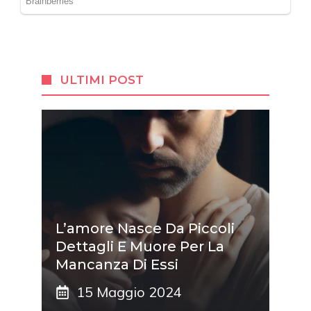
ULTIMI POST
L’amore Nasce Da Piccoli
Dettagli E Muore Per La
Mancanza Di Essi
15 Maggio 2024