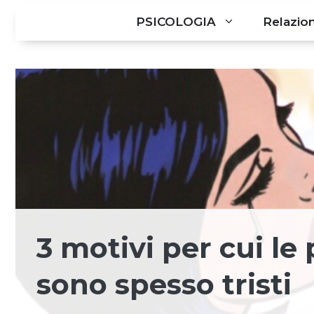
PSICOLOGIA
Relazion
3 motivi per cui le
sono spesso tristi