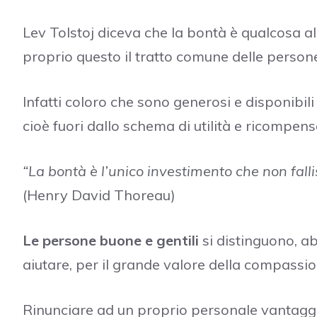
Lev Tolstoj diceva che la bontà è qualcosa al 
proprio questo il tratto comune delle person
Infatti coloro che sono generosi e disponibili
cioè fuori dallo schema di utilità e ricompens
“La bontà è l’unico investimento che non falli
(Henry David Thoreau)
Le persone buone e gentili
si distinguono, ab
aiutare, per il grande valore della compassio
Rinunciare ad un proprio personale vantaggio,