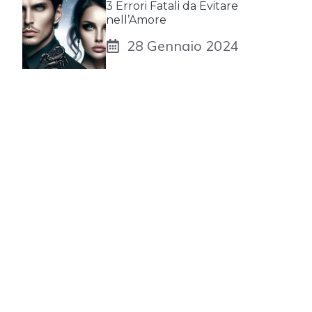
3 Errori Fatali da Evitare
nell’Amore
28 Gennaio 2024