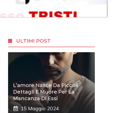
ULTIMI POST
L’amore Nasce Da Piccoli
Dettagli E Muore Per La
Mancanza Di Essi
15 Maggio 2024