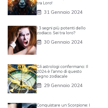
tra Loro!
31 Gennaio 2024
I 3 segni più potenti dello
zodiaco. Sei tra loro?
30 Gennaio 2024
Gli astrologi confermano: Il
2024 è l’anno di questo
segno zodiacale
29 Gennaio 2024
Conquistare un Scorpione: I