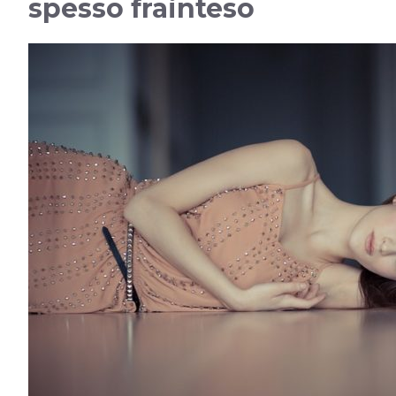
spesso frainteso