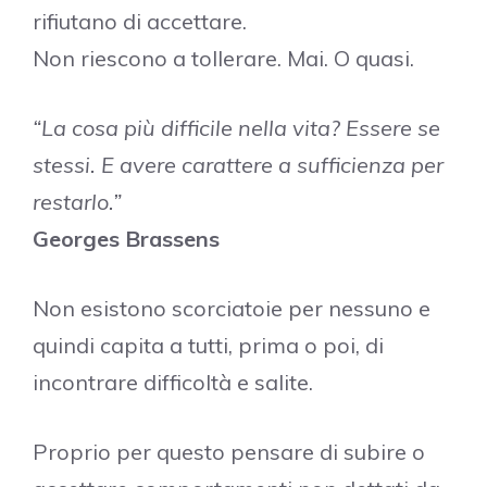
rifiutano di accettare.
Non riescono a tollerare. Mai. O quasi.
“La cosa più difficile nella vita? Essere se
stessi. E avere carattere a sufficienza per
restarlo.”
Georges Brassens
Non esistono scorciatoie per nessuno e
quindi capita a tutti, prima o poi, di
incontrare difficoltà e salite.
Proprio per questo pensare di subire o