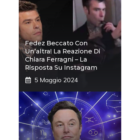
Fedez Beccato Con
Un’altra! La Reazione Di
Chiara Ferragni – La
Risposta Su Instagram
5 Maggio 2024