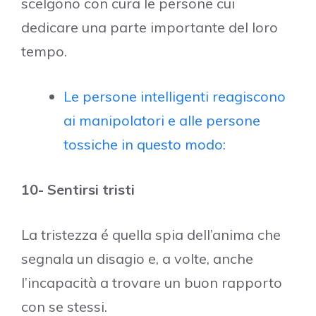
scelgono con cura le persone cui
dedicare una parte importante del loro
tempo.
Le persone intelligenti reagiscono
ai manipolatori e alle persone
tossiche in questo modo:
10- Sentirsi tristi
La tristezza é quella spia dell’anima che
segnala un disagio e, a volte, anche
l’incapacità a trovare un buon rapporto
con se stessi.