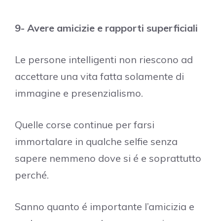
9- Avere amicizie e rapporti superficiali
Le persone intelligenti non riescono ad
accettare una vita fatta solamente di
immagine e presenzialismo.
Quelle corse continue per farsi
immortalare in qualche selfie senza
sapere nemmeno dove si é e soprattutto
perché.
Sanno quanto é importante l’amicizia e