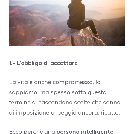
1- L’obbligo di accettare
La vita è anche compromesso, lo
sappiamo, ma spesso sotto questo
termine si nascondono scelte che sanno
di imposizione o, peggio ancora, ricatto.
Ecco perchè una
persona intelligente