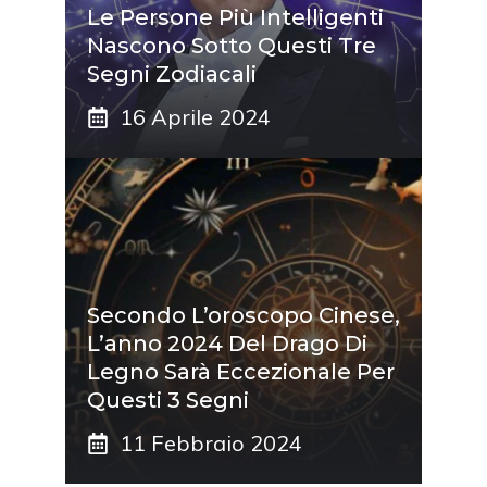
Le Persone Più Intelligenti
Nascono Sotto Questi Tre
Segni Zodiacali
16 Aprile 2024
Secondo L’oroscopo Cinese,
L’anno 2024 Del Drago Di
Legno Sarà Eccezionale Per
Questi 3 Segni
11 Febbraio 2024