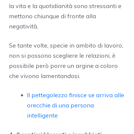
la vita e la quotidianità sono stressanti e
mettono chiunque di fronte alla
negatività.
Se tante volte, specie in ambito di lavoro,
non si possono scegliere le relazioni, è
possibile però porre un argine a coloro
che vivono lamentandosi.
Il pettegolezzo finisce se arriva alle
orecchie di una persona
intelligente