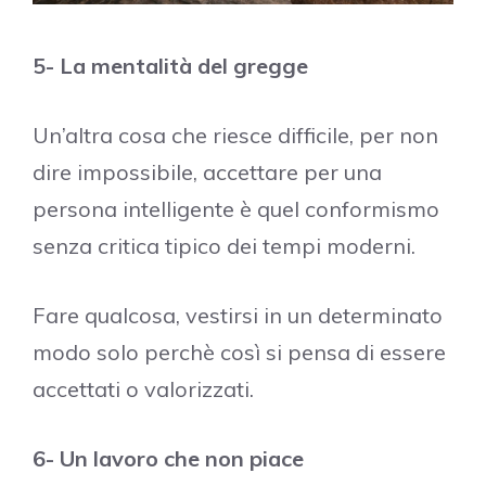
5- La mentalità del gregge
Un’altra cosa che riesce difficile, per non
dire impossibile, accettare per una
persona intelligente è quel conformismo
senza critica tipico dei tempi moderni.
Fare qualcosa, vestirsi in un determinato
modo solo perchè così si pensa di essere
accettati o valorizzati.
6- Un lavoro che non piace