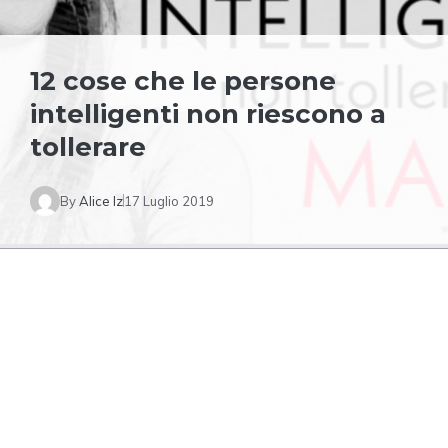
12 cose che le persone
intelligenti non riescono a
tollerare
By
Alice Iz
17 Luglio 2019