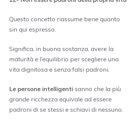
Questo concetto riassume bene quanto
sin qui espresso.
Significa, in buona sostanza, avere la
maturità e l’equilibrio per scegliere una
vita dignitosa e senza falsi padroni.
Le persone intelligenti
sanno che la più
grande ricchezza equivale ad essere
padroni di se stessi e schiavi di nessuno.