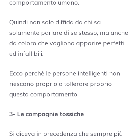
comportamento umano.
Quindi non solo diffida da chi sa
solamente parlare di se stesso, ma anche
da coloro che vogliono apparire perfetti
ed infallibili.
Ecco perchè le persone intelligenti non
riescono proprio a tollerare proprio
questo comportamento.
3- Le compagnie tossiche
Si diceva in precedenza che sempre più