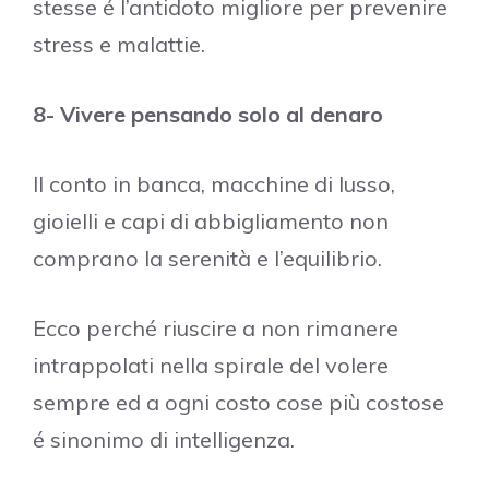
stesse é l’antidoto migliore per prevenire
stress e malattie.
8- Vivere pensando solo al denaro
Il conto in banca, macchine di lusso,
gioielli e capi di abbigliamento non
comprano la serenità e l’equilibrio.
Ecco perché riuscire a non rimanere
intrappolati nella spirale del volere
sempre ed a ogni costo cose più costose
é sinonimo di intelligenza.