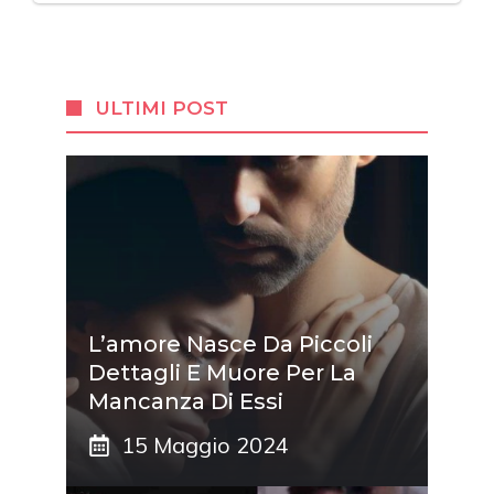
ULTIMI POST
L’amore Nasce Da Piccoli
Dettagli E Muore Per La
Mancanza Di Essi
15 Maggio 2024