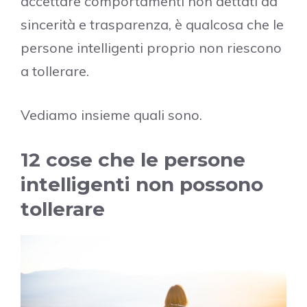
accettare comportamenti non dettati da
sincerità e trasparenza, è qualcosa che le
persone intelligenti proprio non riescono
a tollerare.
Vediamo insieme quali sono.
12 cose che le persone
intelligenti non possono
tollerare