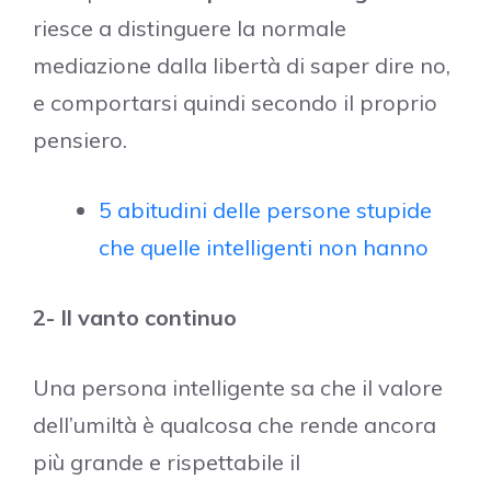
riesce a distinguere la normale
mediazione dalla libertà di saper dire no,
e comportarsi quindi secondo il proprio
pensiero.
5 abitudini delle persone stupide
che quelle intelligenti non hanno
2- Il vanto continuo
Una persona intelligente sa che il valore
dell’umiltà è qualcosa che rende ancora
più grande e rispettabile il