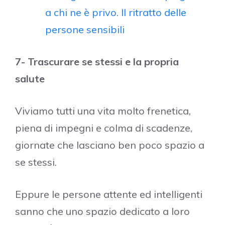
a chi ne è privo. Il ritratto delle
persone sensibili
7- Trascurare se stessi e la propria
salute
Viviamo tutti una vita molto frenetica,
piena di impegni e colma di scadenze,
giornate che lasciano ben poco spazio a
se stessi.
Eppure le persone attente ed intelligenti
sanno che uno spazio dedicato a loro