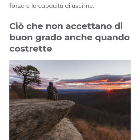
forza e la capacità di uscirne.
Ciò che non accettano di
buon grado anche quando
costrette