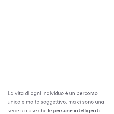
La vita di ogni individuo è un percorso
unico e molto soggettivo, ma ci sono una
serie di cose che le
persone intelligenti