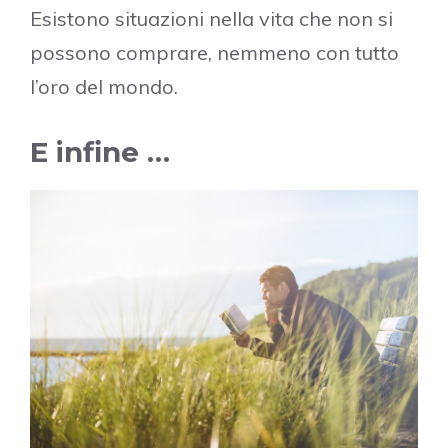
Esistono situazioni nella vita che non si
possono comprare, nemmeno con tutto
l’oro del mondo.
E infine …