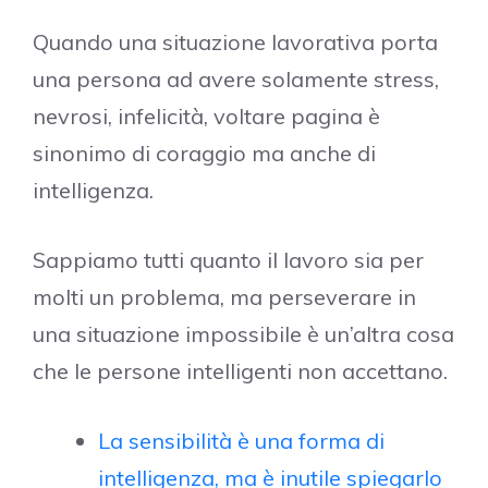
Quando una situazione lavorativa porta
una persona ad avere solamente stress,
nevrosi, infelicità, voltare pagina è
sinonimo di coraggio ma anche di
intelligenza.
Sappiamo tutti quanto il lavoro sia per
molti un problema, ma perseverare in
una situazione impossibile è un’altra cosa
che le persone intelligenti non accettano.
La sensibilità è una forma di
intelligenza, ma è inutile spiegarlo