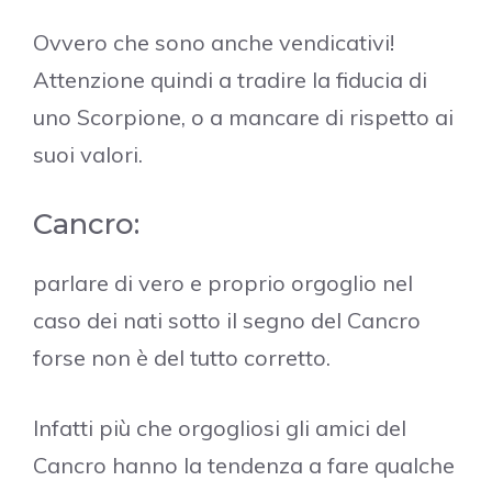
Ovvero che sono anche vendicativi!
Attenzione quindi a tradire la fiducia di
uno Scorpione, o a mancare di rispetto ai
suoi valori.
Cancro:
parlare di vero e proprio orgoglio nel
caso dei nati sotto il segno del Cancro
forse non è del tutto corretto.
Infatti più che orgogliosi gli amici del
Cancro hanno la tendenza a fare qualche