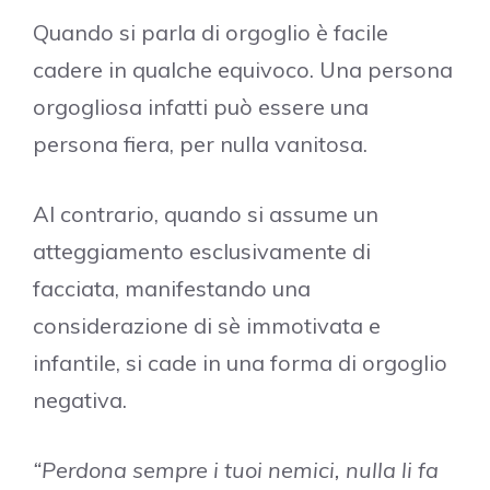
Quando si parla di orgoglio è facile
cadere in qualche equivoco. Una persona
orgogliosa infatti può essere una
persona fiera, per nulla vanitosa.
Al contrario, quando si assume un
atteggiamento esclusivamente di
facciata, manifestando una
considerazione di sè immotivata e
infantile, si cade in una forma di orgoglio
negativa.
“Perdona sempre i tuoi nemici, nulla li fa