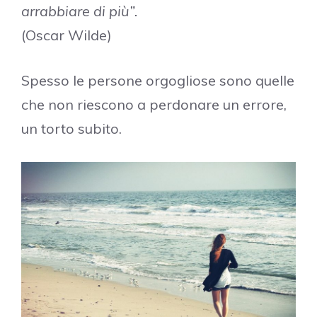
arrabbiare di più”.
(Oscar Wilde)
Spesso le persone orgogliose sono quelle
che non riescono a perdonare un errore,
un torto subito.