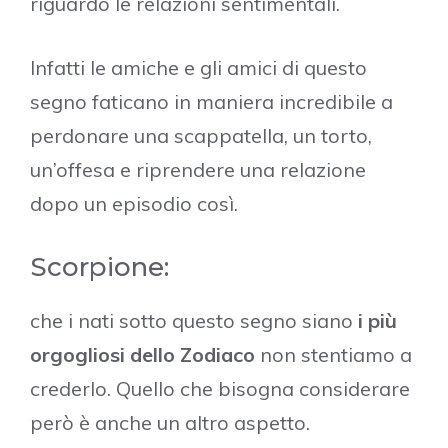
riguardo le relazioni sentimentali.
Infatti le amiche e gli amici di questo
segno faticano in maniera incredibile a
perdonare una scappatella, un torto,
un’offesa e riprendere una relazione
dopo un episodio così.
Scorpione:
che i nati sotto questo segno siano
i più
orgogliosi dello Zodiaco
non stentiamo a
crederlo. Quello che bisogna considerare
però è anche un altro aspetto.