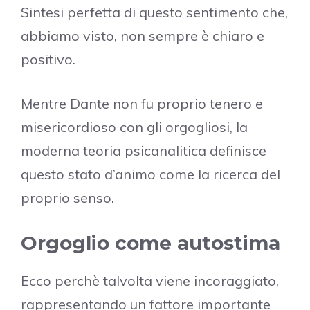
Sintesi perfetta di questo sentimento che,
abbiamo visto, non sempre è chiaro e
positivo.
Mentre Dante non fu proprio tenero e
misericordioso con gli orgogliosi, la
moderna teoria psicanalitica definisce
questo stato d’animo come la ricerca del
proprio senso.
Orgoglio come autostima
Ecco perchè talvolta viene incoraggiato,
rappresentando un fattore importante