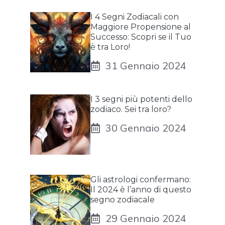
I 4 Segni Zodiacali con
Maggiore Propensione al
Successo: Scopri se il Tuo
è tra Loro!
31 Gennaio 2024
I 3 segni più potenti dello
zodiaco. Sei tra loro?
30 Gennaio 2024
Gli astrologi confermano:
Il 2024 è l’anno di questo
segno zodiacale
29 Gennaio 2024