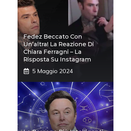
Fedez Beccato Con
Un’altra! La Reazione Di
Chiara Ferragni – La
Risposta Su Instagram
5 Maggio 2024