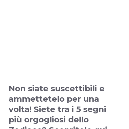
Non siate suscettibili e
ammettetelo per una
volta! Siete tra i 5 segni
più orgogliosi dello