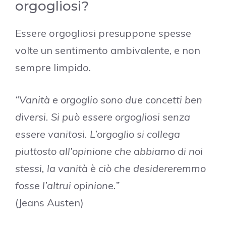
orgogliosi?
Essere orgogliosi presuppone spesse
volte un sentimento ambivalente, e non
sempre limpido.
“Vanità e orgoglio sono due concetti ben
diversi. Si può essere orgogliosi senza
essere vanitosi. L’orgoglio si collega
piuttosto all’opinione che abbiamo di noi
stessi, la vanità è ciò che desidereremmo
fosse l’altrui opinione.”
(Jeans Austen)