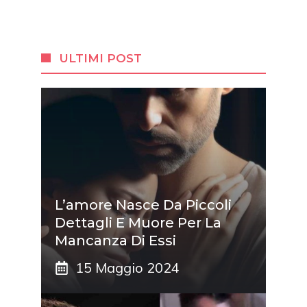
ULTIMI POST
L’amore Nasce Da Piccoli
Dettagli E Muore Per La
Mancanza Di Essi
15 Maggio 2024