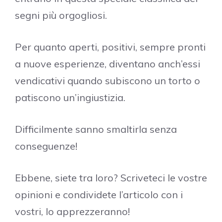
segni più orgogliosi.
Per quanto aperti, positivi, sempre pronti
a nuove esperienze, diventano anch’essi
vendicativi quando subiscono un torto o
patiscono un’ingiustizia.
Difficilmente sanno smaltirla senza
conseguenze!
Ebbene, siete tra loro? Scriveteci le vostre
opinioni e condividete l’articolo con i
vostri, lo apprezzeranno!