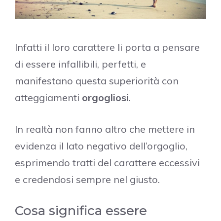
Infatti il loro carattere li porta a pensare
di essere infallibili, perfetti, e
manifestano questa superiorità con
atteggiamenti
orgogliosi
.
In realtà non fanno altro che mettere in
evidenza il lato negativo dell’orgoglio,
esprimendo tratti del carattere eccessivi
e credendosi sempre nel giusto.
Cosa significa essere