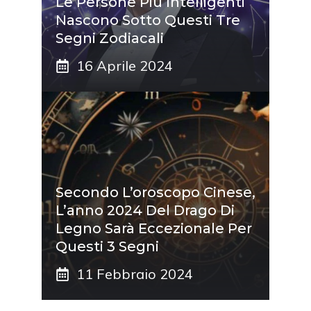
Le Persone Più Intelligenti
Nascono Sotto Questi Tre
Segni Zodiacali
16 Aprile 2024
Secondo L’oroscopo Cinese,
L’anno 2024 Del Drago Di
Legno Sarà Eccezionale Per
Questi 3 Segni
11 Febbraio 2024