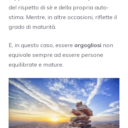
del rispetto di sè e della propria auto-
stima. Mentre, in altre occasioni, riflette il
grado di maturità.
E, in questo caso, essere
orgogliosi
non
equivale sempre ad essere persone
equilibrate e mature.