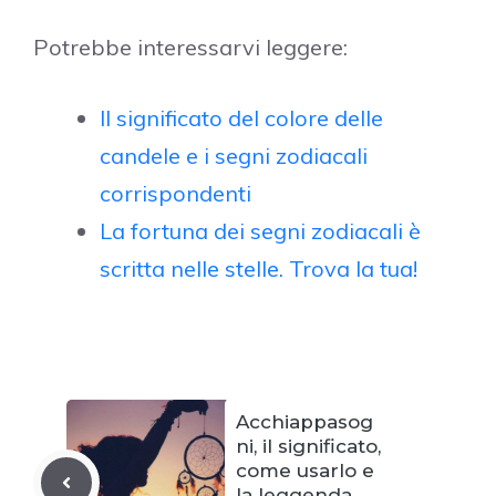
Potrebbe interessarvi leggere:
Il significato del colore delle
candele e i segni zodiacali
corrispondenti
La fortuna dei segni zodiacali è
scritta nelle stelle. Trova la tua!
Acchiappasog
ni, il significato,
come usarlo e
la leggenda