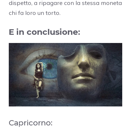
dispetto, a ripagare con la stessa moneta
chi fa loro un torto.
E in conclusione:
Capricorno: