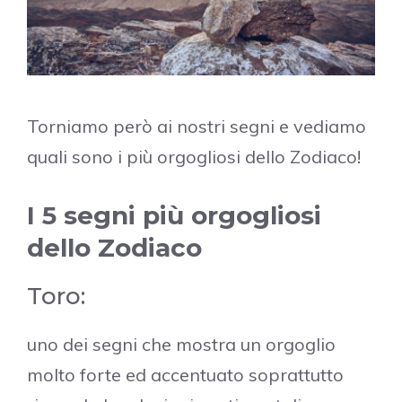
Torniamo però ai nostri segni e vediamo
quali sono i più orgogliosi dello Zodiaco!
I 5 segni più orgogliosi
dello Zodiaco
Toro:
uno dei segni che mostra un orgoglio
molto forte ed accentuato soprattutto