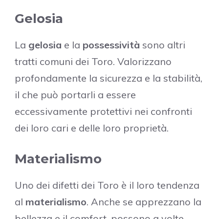
Gelosia
La
gelosia
e la
possessività
sono altri
tratti comuni dei Toro. Valorizzano
profondamente la sicurezza e la stabilità,
il che può portarli a essere
eccessivamente protettivi nei confronti
dei loro cari e delle loro proprietà.
Materialismo
Uno dei difetti dei Toro è il loro tendenza
al
materialismo
. Anche se apprezzano la
bellezza e il comfort, possono a volte