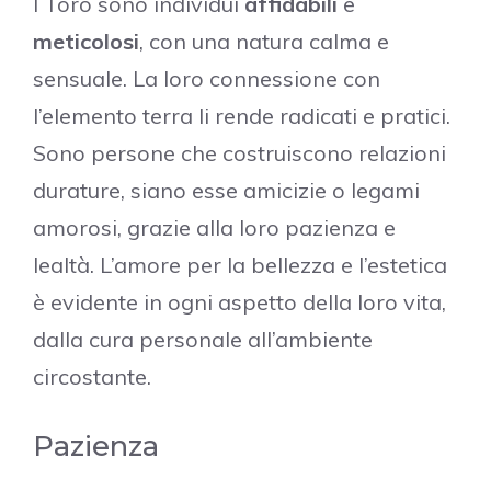
I Toro sono individui
affidabili
e
meticolosi
, con una natura calma e
sensuale. La loro connessione con
l’elemento terra li rende radicati e pratici.
Sono persone che costruiscono relazioni
durature, siano esse amicizie o legami
amorosi, grazie alla loro pazienza e
lealtà. L’amore per la bellezza e l’estetica
è evidente in ogni aspetto della loro vita,
dalla cura personale all’ambiente
circostante.
Pazienza