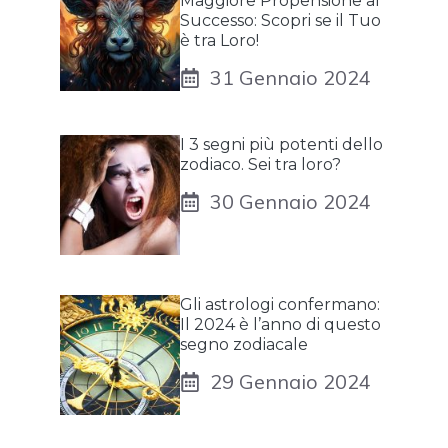
Maggiore Propensione al
Successo: Scopri se il Tuo
è tra Loro!
31 Gennaio 2024
I 3 segni più potenti dello
zodiaco. Sei tra loro?
30 Gennaio 2024
Gli astrologi confermano:
Il 2024 è l’anno di questo
segno zodiacale
29 Gennaio 2024