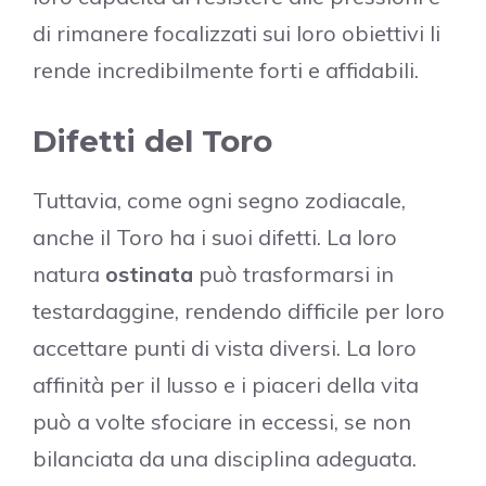
di rimanere focalizzati sui loro obiettivi li
rende incredibilmente forti e affidabili.
Difetti del Toro
Tuttavia, come ogni segno zodiacale,
anche il Toro ha i suoi difetti. La loro
natura
ostinata
può trasformarsi in
testardaggine, rendendo difficile per loro
accettare punti di vista diversi. La loro
affinità per il lusso e i piaceri della vita
può a volte sfociare in eccessi, se non
bilanciata da una disciplina adeguata.