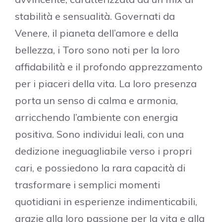
stabilità e sensualità. Governati da
Venere, il pianeta dell’amore e della
bellezza, i Toro sono noti per la loro
affidabilità e il profondo apprezzamento
per i piaceri della vita. La loro presenza
porta un senso di calma e armonia,
arricchendo l’ambiente con energia
positiva. Sono individui leali, con una
dedizione ineguagliabile verso i propri
cari, e possiedono la rara capacità di
trasformare i semplici momenti
quotidiani in esperienze indimenticabili,
grazie alla loro passione per la vita e alla