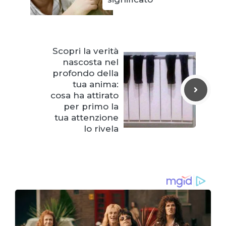
Scopri la verità
nascosta nel
profondo della
tua anima:
cosa ha attirato
per primo la
tua attenzione
lo rivela