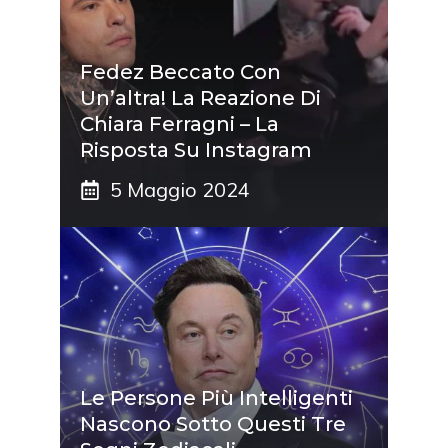
Fedez Beccato Con
Un’altra! La Reazione Di
Chiara Ferragni – La
Risposta Su Instagram
5 Maggio 2024
Le Persone Più Intelligenti
Nascono Sotto Questi Tre