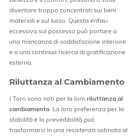
diventare troppo concentrati sui beni
materiali e sul lusso. Questa enfasi
eccessiva sul possesso può portare a
una mancanza di soddisfazione interiore
e a una continua ricerca di gratificazione
esterna.
Riluttanza al Cambiamento
I Toro sono noti per la loro
riluttanza al
cambiamento
. La loro preferenza per la
stabilità e la prevedibilità può
trasformarsi in una resistenza ostinata al