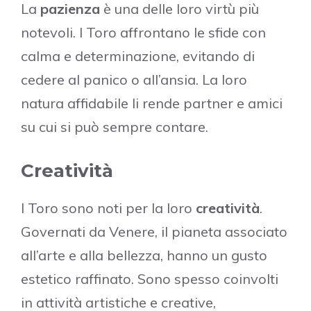
La
pazienza
è una delle loro virtù più
notevoli. I Toro affrontano le sfide con
calma e determinazione, evitando di
cedere al panico o all’ansia. La loro
natura affidabile li rende partner e amici
su cui si può sempre contare.
Creatività
I Toro sono noti per la loro
creatività
.
Governati da Venere, il pianeta associato
all’arte e alla bellezza, hanno un gusto
estetico raffinato. Sono spesso coinvolti
in attività artistiche e creative,