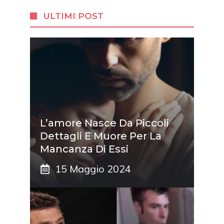
ULTIMI POST
L’amore Nasce Da Piccoli
Dettagli E Muore Per La
Mancanza Di Essi
15 Maggio 2024