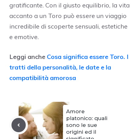
gratificante. Con il giusto equilibrio, la vita
accanto a un Toro può essere un viaggio
incredibile di scoperte sensuali, estetiche
e emotive.
Leggi anche
Cosa significa essere Toro. I
tratti della personalità, le date e la
compatibilità amorosa
Amore
platonico: quali
sono le sue
origini ed il
significato