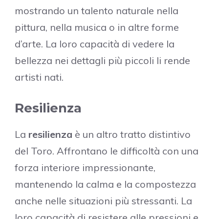
mostrando un talento naturale nella
pittura, nella musica o in altre forme
d’arte. La loro capacità di vedere la
bellezza nei dettagli più piccoli li rende
artisti nati.
Resilienza
La
resilienza
è un altro tratto distintivo
del Toro. Affrontano le difficoltà con una
forza interiore impressionante,
mantenendo la calma e la compostezza
anche nelle situazioni più stressanti. La
loro capacità di resistere alle pressioni e