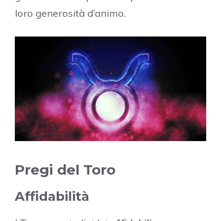
loro generosità d’animo.
Pregi del Toro
Affidabilità