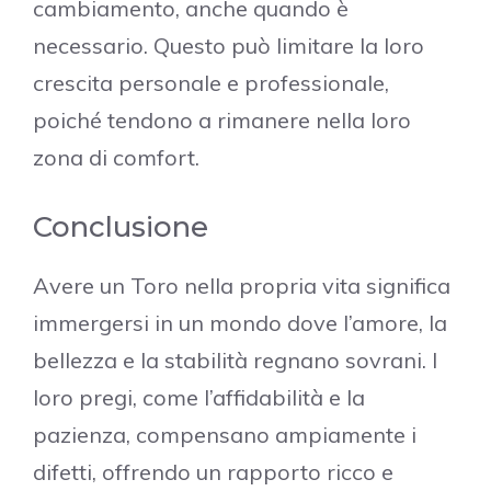
cambiamento, anche quando è
necessario. Questo può limitare la loro
crescita personale e professionale,
poiché tendono a rimanere nella loro
zona di comfort.
Conclusione
Avere un Toro nella propria vita significa
immergersi in un mondo dove l’amore, la
bellezza e la stabilità regnano sovrani. I
loro pregi, come l’affidabilità e la
pazienza, compensano ampiamente i
difetti, offrendo un rapporto ricco e