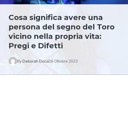
Cosa significa avere una
persona del segno del Toro
vicino nella propria vita:
Pregi e Difetti
By
Deborah Doca
16 Ottobre 2023