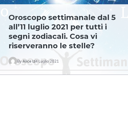
Oroscopo settimanale dal 5
all’11 luglio 2021 per tutti i
segni zodiacali. Cosa vi
riserveranno le stelle?
By
Alice Iz
4 Luglio 2021