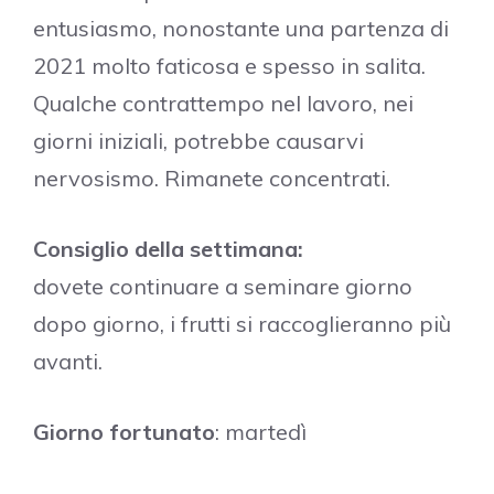
entusiasmo, nonostante una partenza di
2021 molto faticosa e spesso in salita.
Qualche contrattempo nel lavoro, nei
giorni iniziali, potrebbe causarvi
nervosismo. Rimanete concentrati.
Consiglio della settimana:
dovete continuare a seminare giorno
dopo giorno, i frutti si raccoglieranno più
avanti.
Giorno fortunato
: martedì