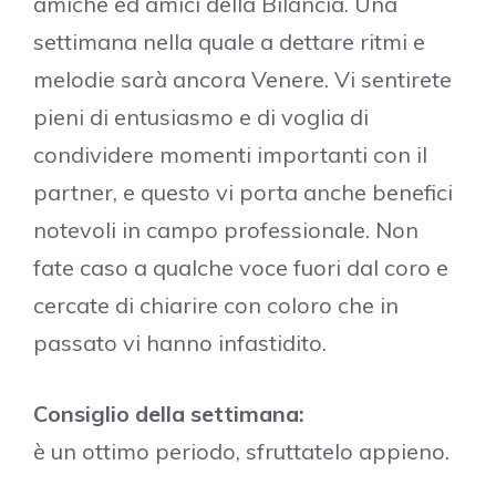
amiche ed amici della Bilancia. Una
settimana nella quale a dettare ritmi e
melodie sarà ancora Venere. Vi sentirete
pieni di entusiasmo e di voglia di
condividere momenti importanti con il
partner, e questo vi porta anche benefici
notevoli in campo professionale. Non
fate caso a qualche voce fuori dal coro e
cercate di chiarire con coloro che in
passato vi hanno infastidito.
Consiglio della settimana:
è un ottimo periodo, sfruttatelo appieno.