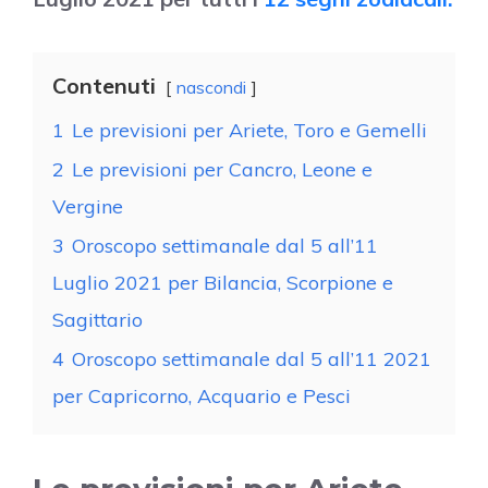
Contenuti
nascondi
1
Le previsioni per Ariete, Toro e Gemelli
2
Le previsioni per Cancro, Leone e
Vergine
3
Oroscopo settimanale dal 5 all’11
Luglio 2021 per Bilancia, Scorpione e
Sagittario
4
Oroscopo settimanale dal 5 all’11 2021
per Capricorno, Acquario e Pesci