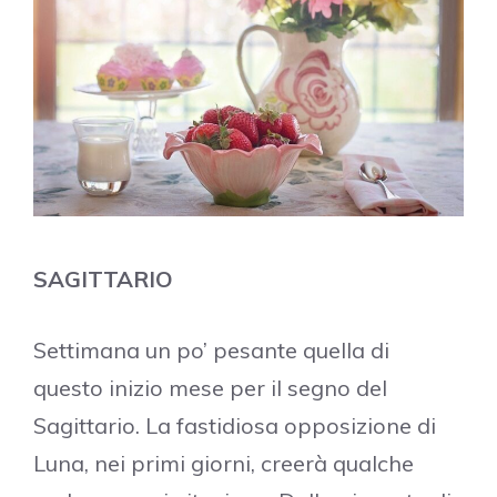
SAGITTARIO
Settimana un po’ pesante quella di
questo inizio mese per il segno del
Sagittario. La fastidiosa opposizione di
Luna, nei primi giorni, creerà qualche