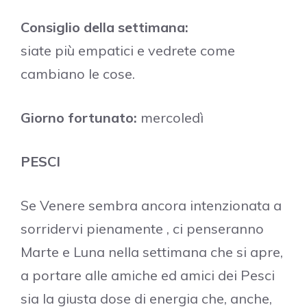
Consiglio della settimana:
siate più empatici e vedrete come
cambiano le cose.
Giorno fortunato:
mercoledì
PESCI
Se Venere sembra ancora intenzionata a
sorridervi pienamente , ci penseranno
Marte e Luna nella settimana che si apre,
a portare alle amiche ed amici dei Pesci
sia la giusta dose di energia che, anche,