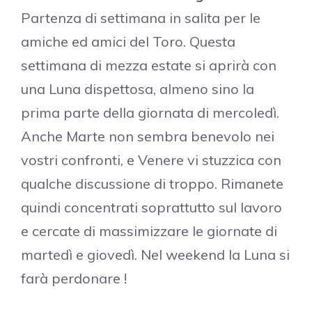
Partenza di settimana in salita per le
amiche ed amici del Toro. Questa
settimana di mezza estate si aprirà con
una Luna dispettosa, almeno sino la
prima parte della giornata di mercoledì.
Anche Marte non sembra benevolo nei
vostri confronti, e Venere vi stuzzica con
qualche discussione di troppo. Rimanete
quindi concentrati soprattutto sul lavoro
e cercate di massimizzare le giornate di
martedì e giovedì. Nel weekend la Luna si
farà perdonare !