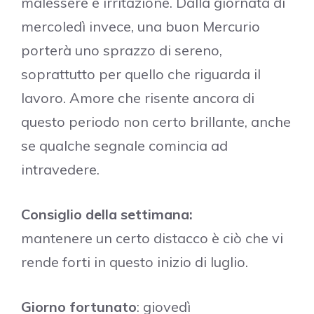
malessere e irritazione. Dalla giornata di
mercoledì invece, una buon Mercurio
porterà uno sprazzo di sereno,
soprattutto per quello che riguarda il
lavoro. Amore che risente ancora di
questo periodo non certo brillante, anche
se qualche segnale comincia ad
intravedere.
Consiglio della settimana:
mantenere un certo distacco è ciò che vi
rende forti in questo inizio di luglio.
Giorno fortunato
: giovedì