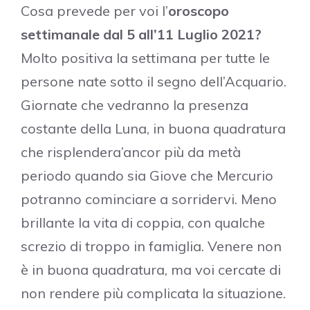
Cosa prevede per voi l’
oroscopo
settimanale dal 5 all’11 Luglio 2021?
Molto positiva la settimana per tutte le
persone nate sotto il segno dell’Acquario.
Giornate che vedranno la presenza
costante della Luna, in buona quadratura
che risplendera’ancor più da metà
periodo quando sia Giove che Mercurio
potranno cominciare a sorridervi. Meno
brillante la vita di coppia, con qualche
screzio di troppo in famiglia. Venere non
è in buona quadratura, ma voi cercate di
non rendere più complicata la situazione.