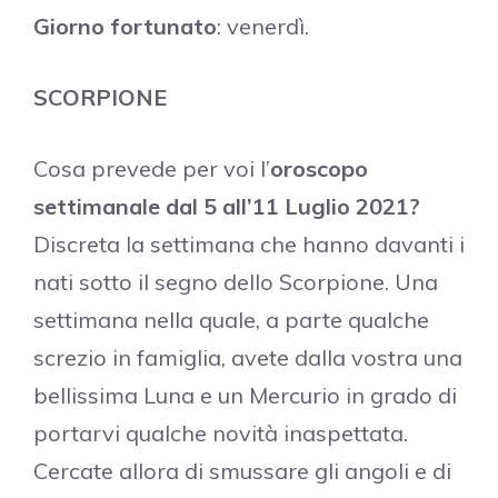
Giorno fortunato
: venerdì.
SCORPIONE
Cosa prevede per voi l’
oroscopo
settimanale dal 5 all’11 Luglio 2021?
Discreta la settimana che hanno davanti i
nati sotto il segno dello Scorpione. Una
settimana nella quale, a parte qualche
screzio in famiglia, avete dalla vostra una
bellissima Luna e un Mercurio in grado di
portarvi qualche novità inaspettata.
Cercate allora di smussare gli angoli e di