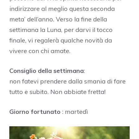
indirizzare al meglio questa seconda
meta’ dell’anno. Verso la fine della
settimana la Luna, per darvi il tocco
finale, vi regalerà qualche novità da
vivere con chi amate.
Consiglio della settimana
:
non fatevi prendere dalla smania di fare
tutto e subito. Non abbiate fretta!
Giorno fortunato
: martedì