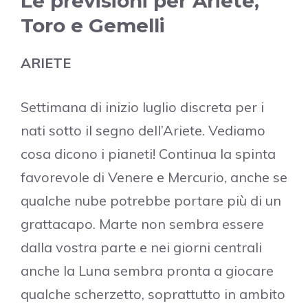
Le previsioni per Ariete,
Toro e Gemelli
ARIETE
Settimana di inizio luglio discreta per i
nati sotto il segno dell’Ariete. Vediamo
cosa dicono i pianeti! Continua la spinta
favorevole di Venere e Mercurio, anche se
qualche nube potrebbe portare più di un
grattacapo. Marte non sembra essere
dalla vostra parte e nei giorni centrali
anche la Luna sembra pronta a giocare
qualche scherzetto, soprattutto in ambito