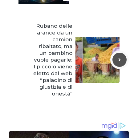
Rubano delle
arance da un
camion
ribaltato, ma
un bambino
vuole pagarle:
il piccolo viene
eletto dal web
“paladino di
giustizia e di
onestà”