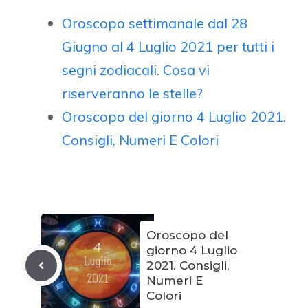
Oroscopo settimanale dal 28
Giugno al 4 Luglio 2021 per tutti i
segni zodiacali. Cosa vi
riserveranno le stelle?
Oroscopo del giorno 4 Luglio 2021.
Consigli, Numeri E Colori
Oroscopo del
giorno 4 Luglio
2021. Consigli,
Numeri E
Colori