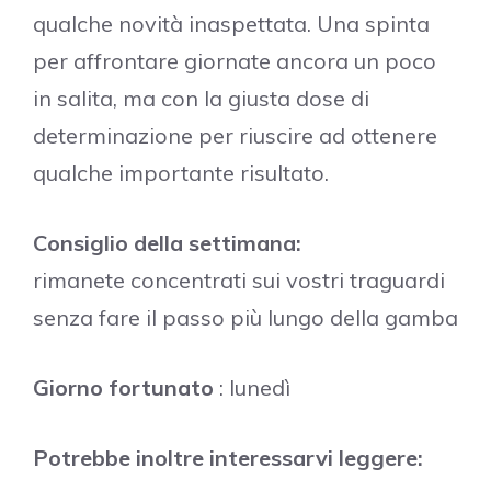
qualche novità inaspettata. Una spinta
per affrontare giornate ancora un poco
in salita, ma con la giusta dose di
determinazione per riuscire ad ottenere
qualche importante risultato.
Consiglio della settimana:
rimanete concentrati sui vostri traguardi
senza fare il passo più lungo della gamba
Giorno fortunato
: lunedì
Potrebbe inoltre interessarvi leggere: