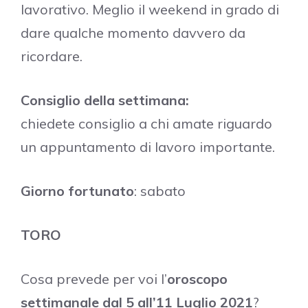
lavorativo. Meglio il weekend in grado di
dare qualche momento davvero da
ricordare.
Consiglio della settimana:
chiedete consiglio a chi amate riguardo
un appuntamento di lavoro importante.
Giorno fortunato
: sabato
TORO
Cosa prevede per voi l’
oroscopo
settimanale dal 5 all’11 Luglio 2021
?