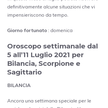
definitivamente alcune situazioni che vi
impensieriscono da tempo.
Giorno fortunato
: domenica
Oroscopo settimanale dal
5 all’11 Luglio 2021 per
Bilancia, Scorpione e
Sagittario
BILANCIA
Ancora una settimana speciale per le