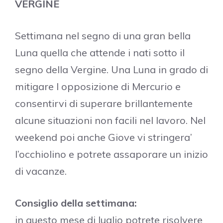
VERGINE
Settimana nel segno di una gran bella
Luna quella che attende i nati sotto il
segno della Vergine. Una Luna in grado di
mitigare l opposizione di Mercurio e
consentirvi di superare brillantemente
alcune situazioni non facili nel lavoro. Nel
weekend poi anche Giove vi stringera’
l’occhiolino e potrete assaporare un inizio
di vacanze.
Consiglio della settimana:
in questo mese di luglio potrete risolvere