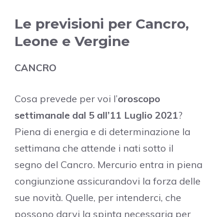
Le previsioni per Cancro,
Leone e Vergine
CANCRO
Cosa prevede per voi l’
oroscopo
settimanale dal 5 all’11 Luglio 2021
?
Piena di energia e di determinazione la
settimana che attende i nati sotto il
segno del Cancro. Mercurio entra in piena
congiunzione assicurandovi la forza delle
sue novità. Quelle, per intenderci, che
possono darvi la spinta necessaria per