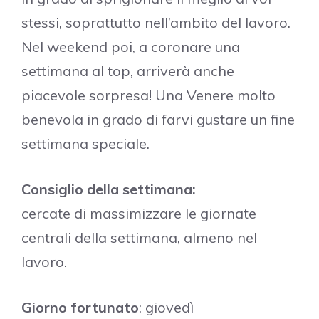
stessi, soprattutto nell’ambito del lavoro.
Nel weekend poi, a coronare una
settimana al top, arriverà anche
piacevole sorpresa! Una Venere molto
benevola in grado di farvi gustare un fine
settimana speciale.
Consiglio della settimana:
cercate di massimizzare le giornate
centrali della settimana, almeno nel
lavoro.
Giorno fortunato
: giovedì