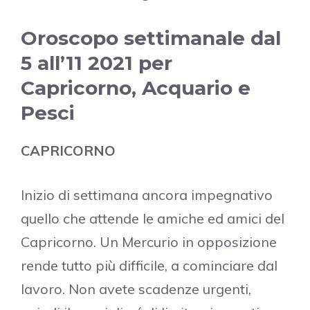
Oroscopo settimanale dal
5 all’11 2021 per
Capricorno, Acquario e
Pesci
CAPRICORNO
Inizio di settimana ancora impegnativo
quello che attende le amiche ed amici del
Capricorno. Un Mercurio in opposizione
rende tutto più difficile, a cominciare dal
lavoro. Non avete scadenze urgenti,