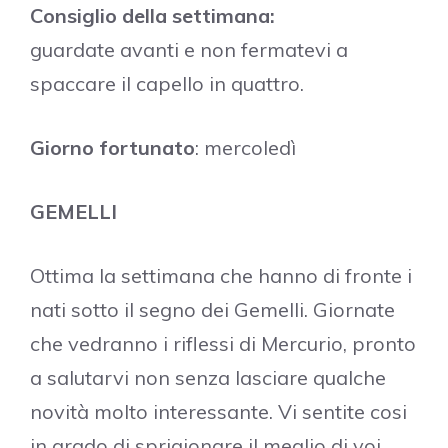
Consiglio della settimana:
guardate avanti e non fermatevi a
spaccare il capello in quattro.
Giorno fortunato
: mercoledì
GEMELLI
Ottima la settimana che hanno di fronte i
nati sotto il segno dei Gemelli. Giornate
che vedranno i riflessi di Mercurio, pronto
a salutarvi non senza lasciare qualche
novità molto interessante. Vi sentite cosi
in grado di sprigionare il meglio di voi