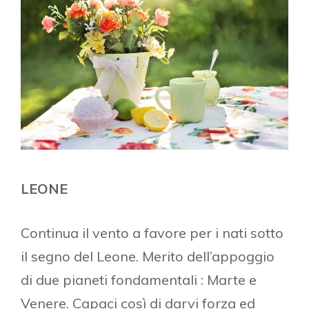
LEONE
Continua il vento a favore per i nati sotto
il segno del Leone. Merito dell’appoggio
di due pianeti fondamentali : Marte e
Venere. Capaci così di darvi forza ed