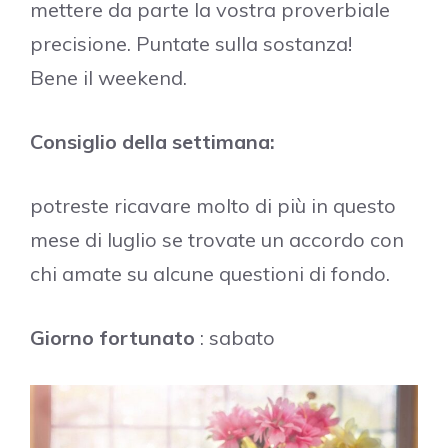
mettere da parte la vostra proverbiale
precisione. Puntate sulla sostanza!
Bene il weekend.
Consiglio della settimana:
potreste ricavare molto di più in questo
mese di luglio se trovate un accordo con
chi amate su alcune questioni di fondo.
Giorno fortunato
: sabato