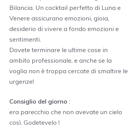
Bilancia. Un cocktail perfetto di Luna e
Venere assicurano emozioni, gioia,
desiderio di vivere a fondo emozioni e
sentimenti.
Dovete terminare le ultime cose in
ambito professionale, e anche se la
voglia non è troppa cercate di smaltire le
urgenze!
Consiglio del giorno
:
era parecchio che non avevate un cielo
così. Godetevelo !