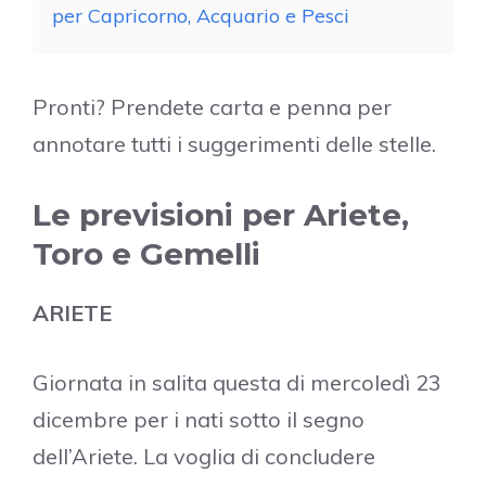
per Capricorno, Acquario e Pesci
Pronti? Prendete carta e penna per
annotare tutti i suggerimenti delle stelle.
Le previsioni per Ariete,
Toro e Gemelli
ARIETE
Giornata in salita questa di mercoledì 23
dicembre per i nati sotto il segno
dell’Ariete. La voglia di concludere