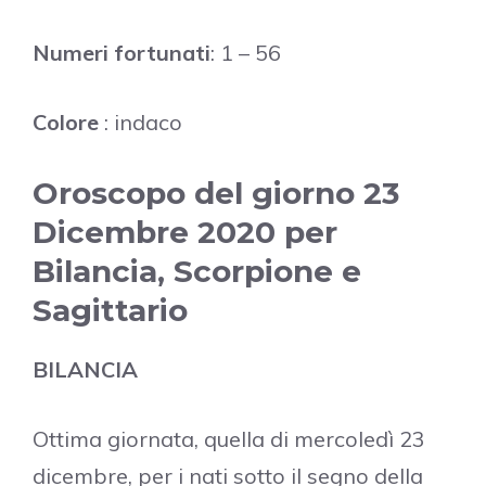
Numeri fortunati
: 1 – 56
Colore
: indaco
Oroscopo del giorno 23
Dicembre 2020 per
Bilancia, Scorpione e
Sagittario
BILANCIA
Ottima giornata, quella di mercoledì 23
dicembre, per i nati sotto il segno della