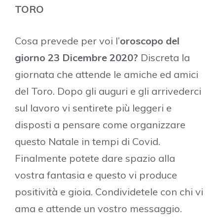
TORO
Cosa prevede per voi l’
oroscopo del
giorno 23 Dicembre 2020?
Discreta la
giornata che attende le amiche ed amici
del Toro. Dopo gli auguri e gli arrivederci
sul lavoro vi sentirete più leggeri e
disposti a pensare come organizzare
questo Natale in tempi di Covid.
Finalmente potete dare spazio alla
vostra fantasia e questo vi produce
positività e gioia. Condividetele con chi vi
ama e attende un vostro messaggio.