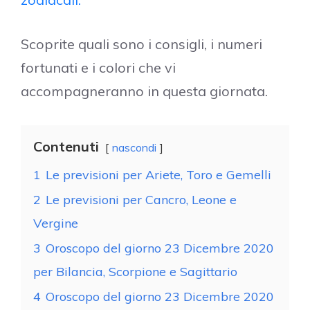
Scoprite quali sono i consigli, i numeri
fortunati e i colori che vi
accompagneranno in questa giornata.
Contenuti
nascondi
1
Le previsioni per Ariete, Toro e Gemelli
2
Le previsioni per Cancro, Leone e
Vergine
3
Oroscopo del giorno 23 Dicembre 2020
per Bilancia, Scorpione e Sagittario
4
Oroscopo del giorno 23 Dicembre 2020