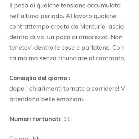
il peso di qualche tensione accumulata
nell’ultimo periodo. Al lavoro qualche
contrattempo creato da Mercurio lascia
dentro di voi un poco di amarezza. Non
tenetevi dentro le cose e parlatene. Con
calma ma senza rinunciare al confronto.
Consiglio del giorno :
dopo i chiarimenti tornate a sorridere! Vi
attendono belle emozioni.
Numeri fortunati
: 11
Colore : blu