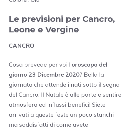
Le previsioni per Cancro,
Leone e Vergine
CANCRO
Cosa prevede per voi l’
oroscopo del
giorno 23 Dicembre 2020
? Bella la
giornata che attende i nati sotto il segno
del Cancro. Il Natale è alle porte e sentire
atmosfera ed influssi benefici! Siete
arrivati a queste feste un poco stanchi
ma soddisfatti di come avete