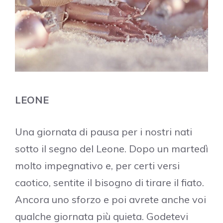
LEONE
Una giornata di pausa per i nostri nati
sotto il segno del Leone. Dopo un martedì
molto impegnativo e, per certi versi
caotico, sentite il bisogno di tirare il fiato.
Ancora uno sforzo e poi avrete anche voi
qualche giornata più quieta. Godetevi