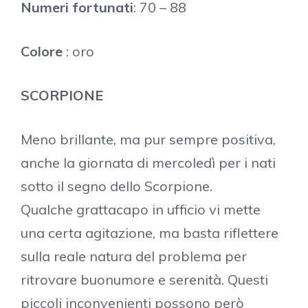
Numeri fortunati
: 70 – 88
Colore
: oro
SCORPIONE
Meno brillante, ma pur sempre positiva,
anche la giornata di mercoledì per i nati
sotto il segno dello Scorpione.
Qualche grattacapo in ufficio vi mette
una certa agitazione, ma basta riflettere
sulla reale natura del problema per
ritrovare buonumore e serenità. Questi
piccoli inconvenienti possono però