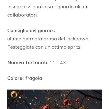
insegnarvi qualcosa riguardo alcuni
collaboratori.
Consiglio del giorno :
ultima giornata prima del lockdown.
Festeggiate con un ottimo spritz!
Numeri fortunati
: 11 – 43
Colore
: fragola