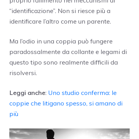
proprio fallimento nei meccanismi di
“identificazione”. Non si riesce più a
identificare l’altro come un parente.
Ma l’odio in una coppia può fungere
paradossalmente da collante e legami di
questo tipo sono realmente difficili da
risolversi.
Leggi anche
:
Uno studio conferma: le
coppie che litigano spesso, si amano di
più