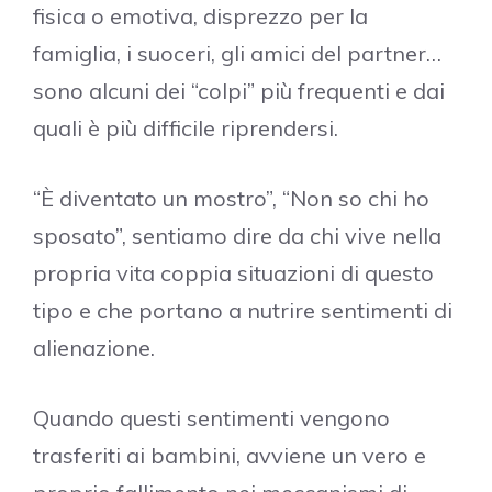
fisica o emotiva, disprezzo per la
famiglia, i suoceri, gli amici del partner…
sono alcuni dei “colpi” più frequenti e dai
quali è più difficile riprendersi.
“È diventato un mostro”, “Non so chi ho
sposato”, sentiamo dire da chi vive nella
propria vita coppia situazioni di questo
tipo e che portano a nutrire sentimenti di
alienazione.
Quando questi sentimenti vengono
trasferiti ai bambini, avviene un vero e