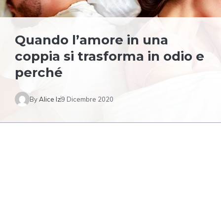
Quando l’amore in una
coppia si trasforma in odio e
perché
By
Alice Iz
9 Dicembre 2020