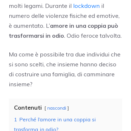
molti legami. Durante il
lockdown
il
numero delle violenze fisiche ed emotive,
è aumentato. L’
amore in una coppia può
trasformarsi in odio
. Odio feroce talvolta.
Ma come è possibile tra due individui che
si sono scelti, che insieme hanno deciso
di costruire una famiglia, di camminare
insieme?
Contenuti
nascondi
1
Perché l’amore in una coppia si
trasforma in odio?