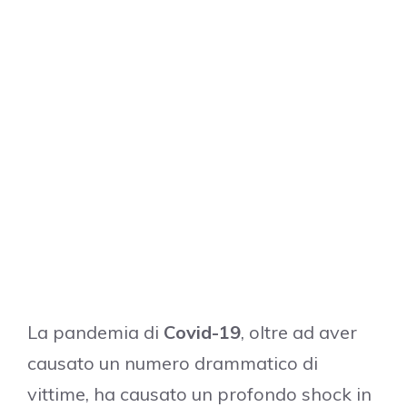
La pandemia di
Covid-19
, oltre ad aver
causato un numero drammatico di
vittime, ha causato un profondo shock in