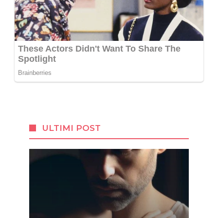
ULTIMI POST