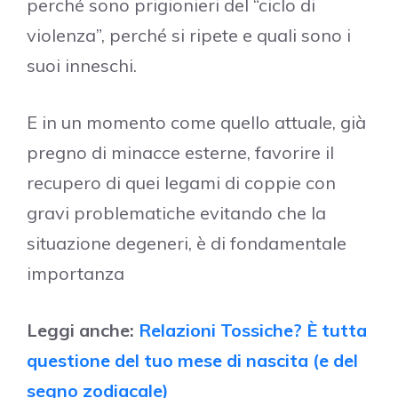
perché sono prigionieri del “ciclo di
violenza”, perché si ripete e quali sono i
suoi inneschi.
E in un momento come quello attuale, già
pregno di minacce esterne, favorire il
recupero di quei legami di coppie con
gravi problematiche evitando che la
situazione degeneri, è di fondamentale
importanza
Leggi anche:
Relazioni Tossiche? È tutta
questione del tuo mese di nascita (e del
segno zodiacale)