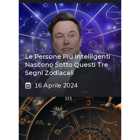
Le Persone Più Intelligenti
Nascono Sotto Questi Tre
Segni Zodiacali
16 Aprile 2024