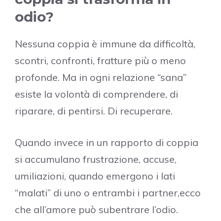
odio?
Nessuna coppia è immune da difficoltà,
scontri, confronti, fratture più o meno
profonde. Ma in ogni relazione “sana”
esiste la volontà di comprendere, di
riparare, di pentirsi. Di recuperare.
Quando invece in un rapporto di coppia
si accumulano frustrazione, accuse,
umiliazioni, quando emergono i lati
“malati” di uno o entrambi i partner,ecco
che all’amore può subentrare l’odio.