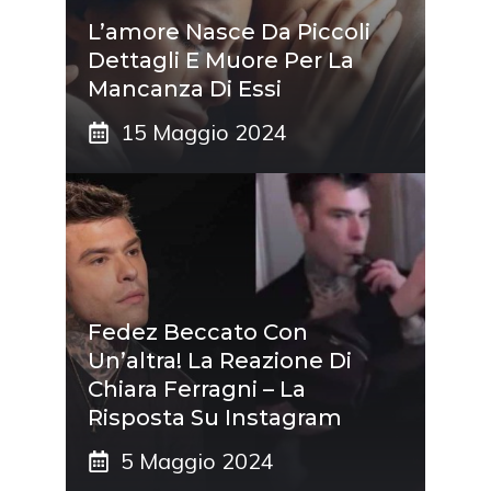
L’amore Nasce Da Piccoli
Dettagli E Muore Per La
Mancanza Di Essi
15 Maggio 2024
Fedez Beccato Con
Un’altra! La Reazione Di
Chiara Ferragni – La
Risposta Su Instagram
5 Maggio 2024