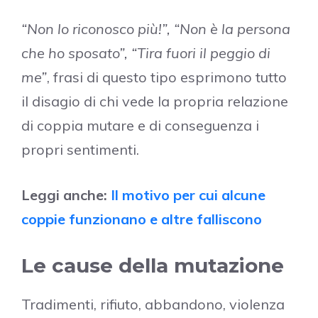
“Non lo riconosco più!”, “Non è la persona
che ho sposato”, “Tira fuori il peggio di
me”
, frasi di questo tipo esprimono tutto
il disagio di chi vede la propria relazione
di coppia mutare e di conseguenza i
propri sentimenti.
Leggi anche:
Il motivo per cui alcune
coppie funzionano e altre falliscono
Le cause della mutazione
Tradimenti, rifiuto, abbandono, violenza