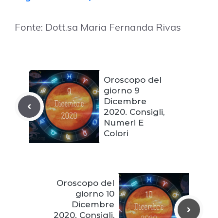
Fonte: Dott.sa Maria Fernanda Rivas
Oroscopo del
giorno 9
Dicembre
2020. Consigli,
Numeri E
Colori
Oroscopo del
giorno 10
Dicembre
2020. Consigli,