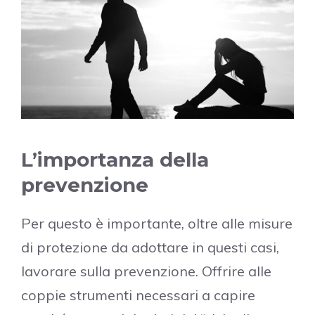
L’importanza della
prevenzione
Per questo è importante, oltre alle misure
di protezione da adottare in questi casi,
lavorare sulla prevenzione. Offrire alle
coppie strumenti necessari a capire