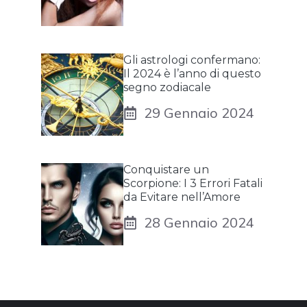
Gli astrologi confermano:
Il 2024 è l’anno di questo
segno zodiacale
29 Gennaio 2024
Conquistare un
Scorpione: I 3 Errori Fatali
da Evitare nell’Amore
28 Gennaio 2024