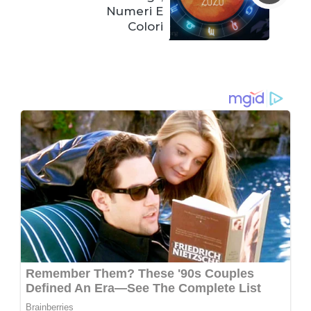
Numeri E
Colori