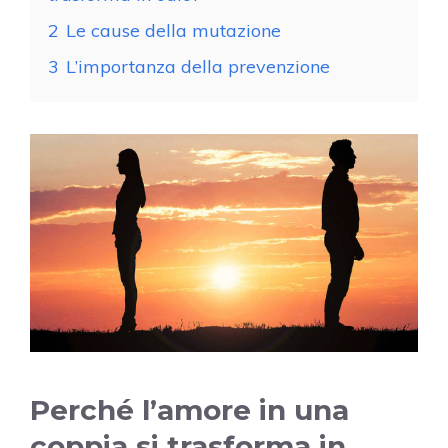
2
Le cause della mutazione
3
L’importanza della prevenzione
Perché l’amore in una
coppia si trasforma in