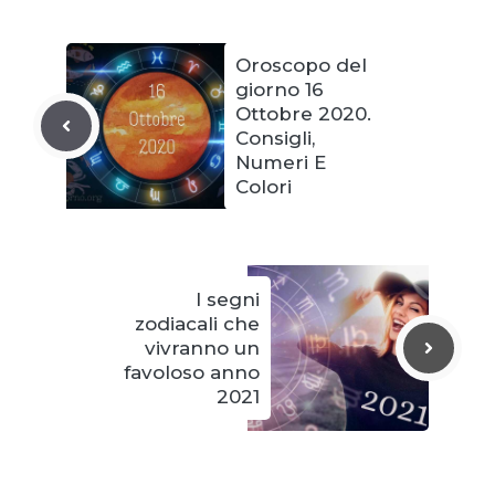
Oroscopo del
giorno 16
Ottobre 2020.
Consigli,
Numeri E
Colori
I segni
zodiacali che
vivranno un
favoloso anno
2021