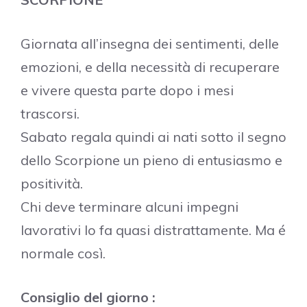
Giornata all’insegna dei sentimenti, delle
emozioni, e della necessità di recuperare
e vivere questa parte dopo i mesi
trascorsi.
Sabato regala quindi ai nati sotto il segno
dello Scorpione un pieno di entusiasmo e
positività.
Chi deve terminare alcuni impegni
lavorativi lo fa quasi distrattamente. Ma é
normale così.
Consiglio del giorno :