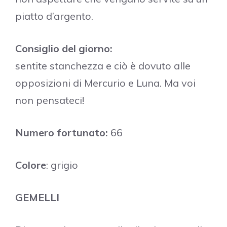
piatto d’argento.
Consiglio del giorno:
sentite stanchezza e ciò è dovuto alle
opposizioni di Mercurio e Luna. Ma voi
non pensateci!
Numero fortunato:
66
Colore
: grigio
GEMELLI