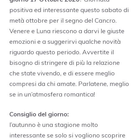
positiva ed interessante questo sabato di
metà ottobre per il segno del Cancro.
Venere e Luna riescono a darvi le giuste
emozioni e a suggerirvi qualche novità
riguardo questo periodo. Avvertite il
bisogno di stringere di più la relazione
che state vivendo, e di essere meglio
compresi da chi amate. Parlatene, meglio
se in un’atmosfera romantica!
Consiglio del giorno:
l’autunno è una stagione molto
interessante se solo si vogliono scoprire