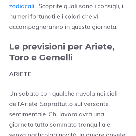
zodiacali
. Scoprite quali sono i consigli, i
numeri fortunati e i colori che vi
accompagneranno in questa giornata.
Le previsioni per Ariete,
Toro e Gemelli
ARIETE
Un sabato con qualche nuvola nei cieli
dell’Ariete. Soprattutto sul versante
sentimentale. Chi lavora avrà una
giornata tutto sommato tranquilla e
senza particolari novità. In amore dovete