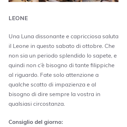
LEONE
Una Luna dissonante e capricciosa saluta
il Leone in questo sabato di ottobre. Che
non sia un periodo splendido lo sapete, e
quindi non c’è bisogno di tante filippiche
al riguardo. Fate solo attenzione a
qualche scatto di impazienza e al
bisogno di dire sempre la vostra in
qualsiasi circostanza.
Consiglio del giorno: