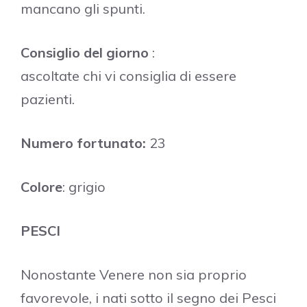
mancano gli spunti.
Consiglio del giorno
:
ascoltate chi vi consiglia di essere
pazienti.
Numero fortunato:
23
Colore
: grigio
PESCI
Nonostante Venere non sia proprio
favorevole, i nati sotto il segno dei Pesci