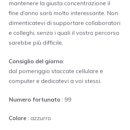
mantenere la giusta concentrazione il
fine d’anno sarà molto interessante. Non
dimenticatevi di supportare collaboratori
e colleghi, senza i quali il vostro percorso
sarebbe più difficile.
Consiglio del giorno
:
dal pomeriggio staccate cellulare e
computer e dedicatevi a voi stessi.
Numero fortunato
: 99
Colore
: azzurro