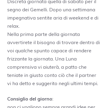
Discreta giornata quella di sabato per il
segno dei Gemelli. Dopo una settimana
impegnativa sentite aria di weekend e di
relax.
Nella prima parte della giornata
avvertirete il bisogno di trovare dentro di
voi qualche spunto capace di rendere
frizzante la giornata. Una Luna
comprensiva vi aiuterà, a patto che
teniate in giusto conto ciò che il partner
vi ha detto e suggerito negli ultimi tempi.
Consiglio del giorno
:
non ci vogliono sempre grandi idee per