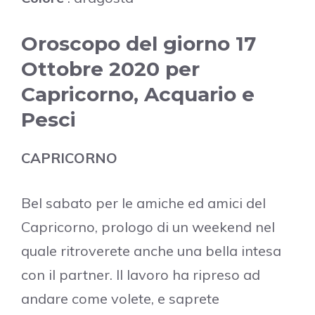
Oroscopo del giorno 17
Ottobre 2020 per
Capricorno, Acquario e
Pesci
CAPRICORNO
Bel sabato per le amiche ed amici del
Capricorno, prologo di un weekend nel
quale ritroverete anche una bella intesa
con il partner. Il lavoro ha ripreso ad
andare come volete, e saprete