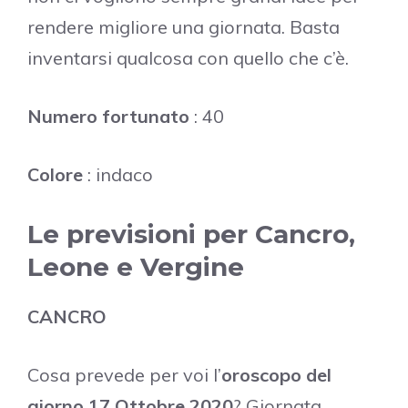
rendere migliore una giornata. Basta
inventarsi qualcosa con quello che c’è.
Numero fortunato
: 40
Colore
: indaco
Le previsioni per Cancro,
Leone e Vergine
CANCRO
Cosa prevede per voi l’
oroscopo del
giorno 17 Ottobre 2020
? Giornata