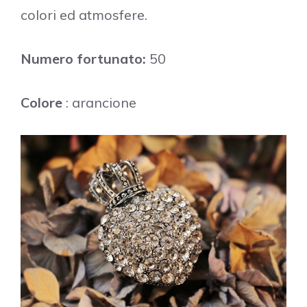
colori ed atmosfere.
Numero fortunato:
50
Colore
: arancione