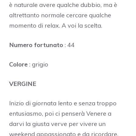
è naturale avere qualche dubbio, ma è
altrettanto normale cercare qualche
momento di relax. A voi la scelta.
Numero fortunato
: 44
Colore
: grigio
VERGINE
Inizio di giornata lento e senza troppo
entusiasmo, poi ci penserà Venere a
darvi la giusta verve per vivere un
weekend appassionato e da ricordare.