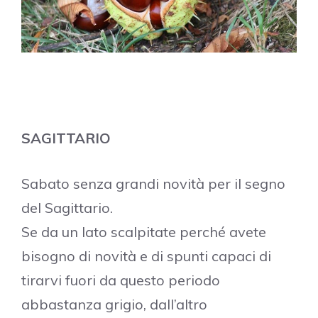
SAGITTARIO
Sabato senza grandi novità per il segno
del Sagittario.
Se da un lato scalpitate perché avete
bisogno di novità e di spunti capaci di
tirarvi fuori da questo periodo
abbastanza grigio, dall’altro