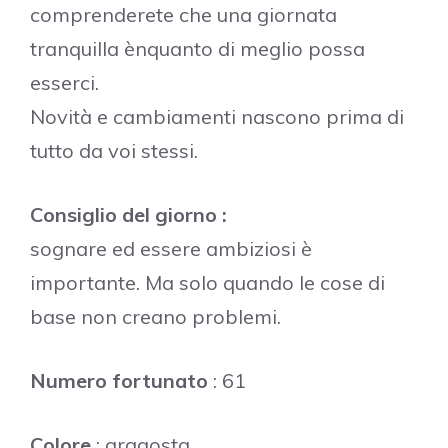
comprenderete che una giornata
tranquilla ènquanto di meglio possa
esserci.
Novità e cambiamenti nascono prima di
tutto da voi stessi.
Consiglio del giorno :
sognare ed essere ambiziosi è
importante. Ma solo quando le cose di
base non creano problemi.
Numero fortunato
: 61
Colore
: aragosta