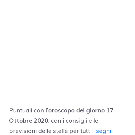
Puntuali con l’
oroscopo del giorno 17
Ottobre 2020
, con i consigli e le
previsioni delle stelle per tutti i
segni