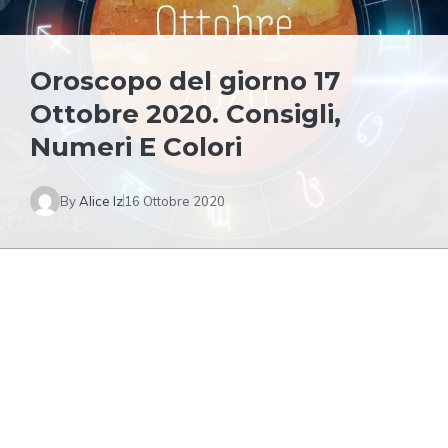
Oroscopo del giorno 17
Ottobre 2020. Consigli,
Numeri E Colori
By
Alice Iz
16 Ottobre 2020