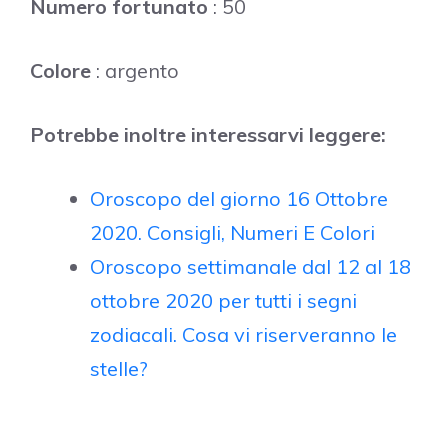
Numero fortunato
: 50
Colore
: argento
Potrebbe inoltre interessarvi leggere:
Oroscopo del giorno 16 Ottobre
2020. Consigli, Numeri E Colori
Oroscopo settimanale dal 12 al 18
ottobre 2020 per tutti i segni
zodiacali. Cosa vi riserveranno le
stelle?