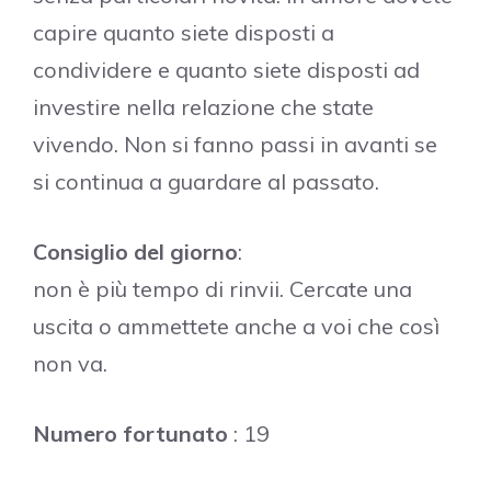
capire quanto siete disposti a
condividere e quanto siete disposti ad
investire nella relazione che state
vivendo. Non si fanno passi in avanti se
si continua a guardare al passato.
Consiglio del giorno
:
non è più tempo di rinvii. Cercate una
uscita o ammettete anche a voi che così
non va.
Numero fortunato
: 19