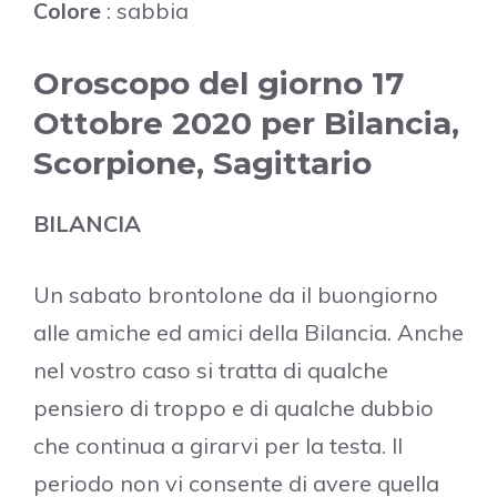
Colore
: sabbia
Oroscopo del giorno 17
Ottobre 2020 per Bilancia,
Scorpione, Sagittario
BILANCIA
Un sabato brontolone da il buongiorno
alle amiche ed amici della Bilancia. Anche
nel vostro caso si tratta di qualche
pensiero di troppo e di qualche dubbio
che continua a girarvi per la testa. Il
periodo non vi consente di avere quella