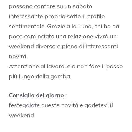
possono contare su un sabato
interessante proprio sotto il profilo
sentimentale. Grazie alla Luna, chi ha da
poco cominciato una relazione vivrà un
weekend diverso e pieno di interessanti
novità.
Attenzione al lavoro, e a non fare il passo
più lungo della gamba.
Consiglio del giorno
:
festeggiate queste novità e godetevi il
weekend.