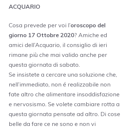
ACQUARIO
Cosa prevede per voi l’
oroscopo del
giorno 17 Ottobre 2020
? Amiche ed
amici dell’Acquario, il consiglio di ieri
rimane più che mai valido anche per
questa giornata di sabato.
Se insistete a cercare una soluzione che,
nell’immediato, non é realizzabile non
fate altro che alimentare insoddisfazione
e nervosismo. Se volete cambiare rotta a
questa giornata pensate ad altro. Di cose
belle da fare ce ne sono e non vi