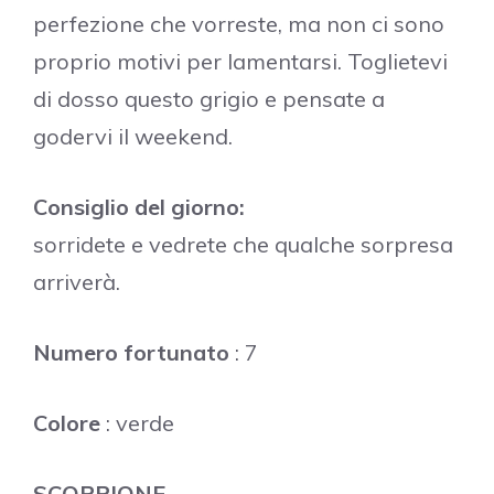
perfezione che vorreste, ma non ci sono
proprio motivi per lamentarsi. Toglietevi
di dosso questo grigio e pensate a
godervi il weekend.
Consiglio del giorno:
sorridete e vedrete che qualche sorpresa
arriverà.
Numero fortunato
: 7
Colore
: verde
SCORPIONE