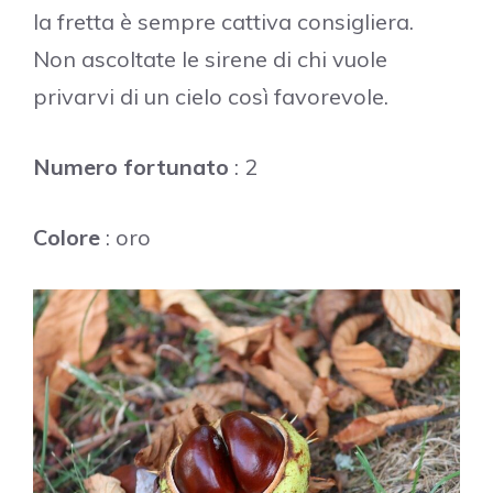
la fretta è sempre cattiva consigliera.
Non ascoltate le sirene di chi vuole
privarvi di un cielo così favorevole.
Numero fortunato
: 2
Colore
: oro