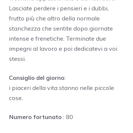
Lasciate perdere i pensieri e i dubbi,
frutto più che altro della normale
stanchezza che sentite dopo giornate
intense e frenetiche. Terminate due
impegni al lavoro e poi dedicatevi a voi
stessi.
Consiglio del giorno
:
i piaceri della vita stanno nelle piccole
cose.
Numero fortunato
: 80