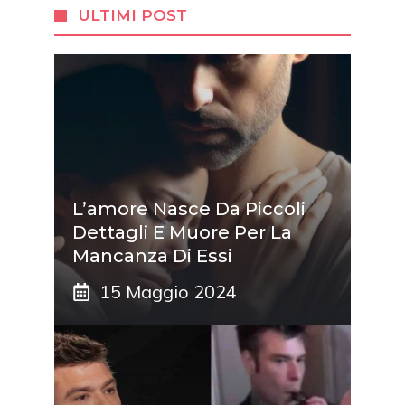
ULTIMI POST
L’amore Nasce Da Piccoli
Dettagli E Muore Per La
Mancanza Di Essi
15 Maggio 2024