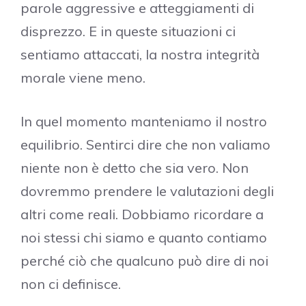
parole aggressive e atteggiamenti di
disprezzo. E in queste situazioni ci
sentiamo attaccati, la nostra integrità
morale viene meno.
In quel momento manteniamo il nostro
equilibrio. Sentirci dire che non valiamo
niente non è detto che sia vero. Non
dovremmo prendere le valutazioni degli
altri come reali. Dobbiamo ricordare a
noi stessi chi siamo e quanto contiamo
perché ciò che qualcuno può dire di noi
non ci definisce.