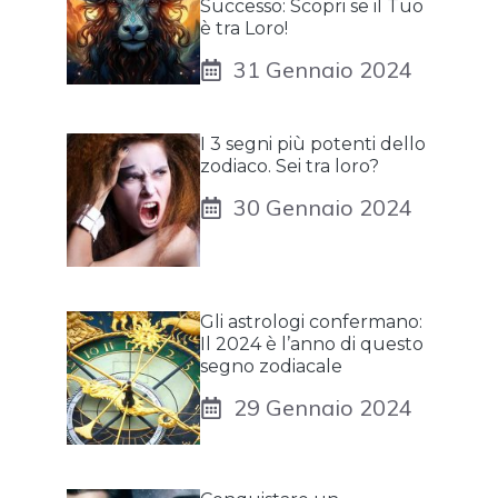
Successo: Scopri se il Tuo
è tra Loro!
31 Gennaio 2024
I 3 segni più potenti dello
zodiaco. Sei tra loro?
30 Gennaio 2024
Gli astrologi confermano:
Il 2024 è l’anno di questo
segno zodiacale
29 Gennaio 2024