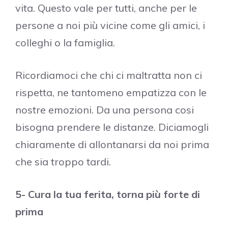
vita. Questo vale per tutti, anche per le
persone a noi più vicine come gli amici, i
colleghi o la famiglia.
Ricordiamoci che chi ci maltratta non ci
rispetta, ne tantomeno empatizza con le
nostre emozioni. Da una persona cosi
bisogna prendere le distanze. Diciamogli
chiaramente di allontanarsi da noi prima
che sia troppo tardi.
5- Cura la tua ferita, torna più forte di
prima