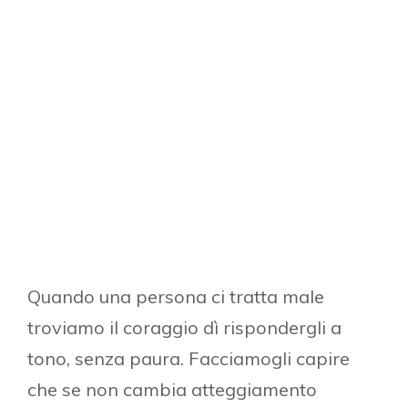
Quando una persona ci tratta male
troviamo il coraggio dì rispondergli a
tono, senza paura. Facciamogli capire
che se non cambia atteggiamento