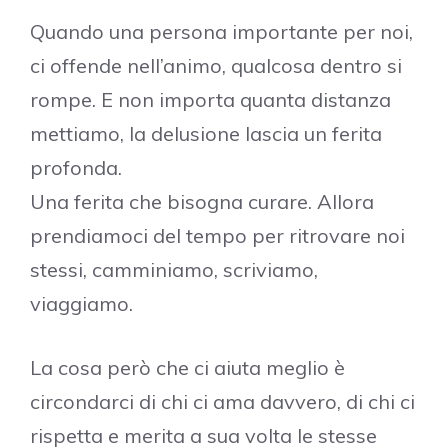
Quando una persona importante per noi,
ci offende nell’animo, qualcosa dentro si
rompe. E non importa quanta distanza
mettiamo, la delusione lascia un ferita
profonda.
Una ferita che bisogna curare. Allora
prendiamoci del tempo per ritrovare noi
stessi, camminiamo, scriviamo,
viaggiamo.
La cosa però che ci aiuta meglio è
circondarci di chi ci ama davvero, di chi ci
rispetta e merita a sua volta le stesse