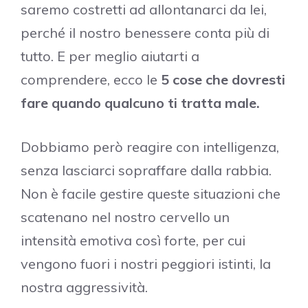
saremo costretti ad allontanarci da lei,
perché il nostro benessere conta più di
tutto. E per meglio aiutarti a
comprendere, ecco le
5 cose che dovresti
fare quando qualcuno ti tratta male.
Dobbiamo però reagire con intelligenza,
senza lasciarci sopraffare dalla rabbia.
Non è facile gestire queste situazioni che
scatenano nel nostro cervello un
intensità emotiva così forte, per cui
vengono fuori i nostri peggiori istinti, la
nostra aggressività.