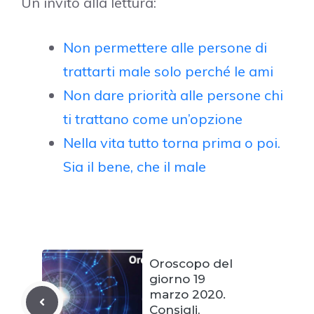
Un invito alla lettura:
Non permettere alle persone di
trattarti male solo perché le ami
Non dare priorità alle persone chi
ti trattano come un’opzione
Nella vita tutto torna prima o poi.
Sia il bene, che il male
Oroscopo del
giorno 19
marzo 2020.
Consigli,