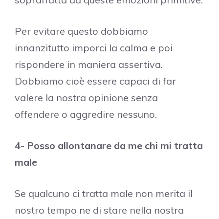
Per evitare questo dobbiamo
innanzitutto imporci la calma e poi
rispondere in maniera assertiva.
Dobbiamo cioè essere capaci di far
valere la nostra opinione senza
offendere o aggredire nessuno.
4- Posso allontanare da me chi mi tratta
male
Se qualcuno ci tratta male non merita il
nostro tempo ne di stare nella nostra