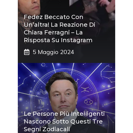
Fedez Beccato Con
Un’altra! La Reazione Di
Chiara Ferragni – La
Risposta Su Instagram
5 Maggio 2024
Le Persone Più Intelligenti
Nascono Sotto Questi Tre
Segni Zodiacali