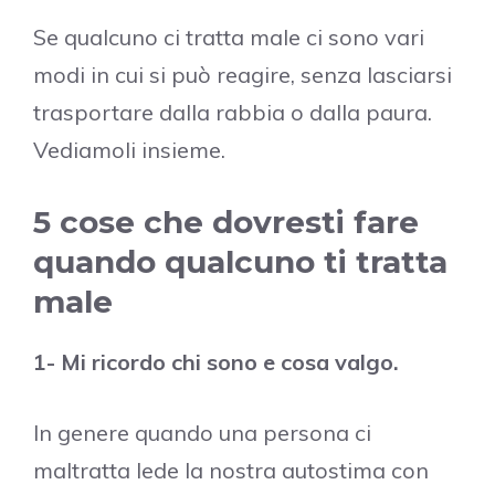
Se qualcuno ci tratta male ci sono vari
modi in cui si può reagire, senza lasciarsi
trasportare dalla rabbia o dalla paura.
Vediamoli insieme.
5 cose che dovresti fare
quando qualcuno ti tratta
male
1- Mi ricordo chi sono e cosa valgo.
In genere quando una persona ci
maltratta lede la nostra autostima con