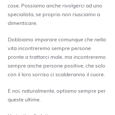
cose. Possiamo anche rivolgerci ad uno
specialista, se proprio non riusciamo a
dimenticare.
Dobbiamo imparare comunque che nella
vita incontreremo sempre persone
pronte a trattarci male, ma incontreremo
sempre anche persone positive, che solo
con il loro sorriso ci scalderanno il cuore.
E noi, naturalmente, optiamo sempre per
queste ultime.