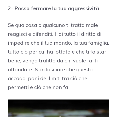
2- Posso fermare la tua aggressività
Se qualcosa o qualcuno ti tratta male
reagisci e difenditi. Hai tutto il diritto di
impedire che il tuo mondo, la tua famiglia,
tutto ciò per cui ha lottato e che ti fa star
bene, venga trafitto da chi vuole farti
affondare. Non lasciare che questo
accada, poni dei limiti tra ciò che
permetti e ciò che non fai.