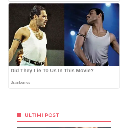
ULTIMI POST