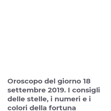
Oroscopo del giorno 18
settembre 2019. I consigli
delle stelle, i numeri e i
colori della fortuna