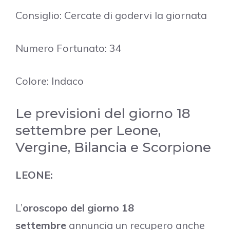
Consiglio: Cercate di godervi la giornata
Numero Fortunato: 34
Colore: Indaco
Le previsioni del giorno 18
settembre per Leone,
Vergine, Bilancia e Scorpione
LEONE:
L’
oroscopo del giorno 18
settembre
annuncia un recupero anche