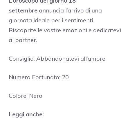
L’
oroscopo del giorno 18
settembre
annuncia l’arrivo di una
giornata ideale per i sentimenti.
Riscoprite le vostre emozioni e dedicatevi
al partner.
Consiglio: Abbandonatevi all’amore
Numero Fortunato: 20
Colore: Nero
Leggi anche: