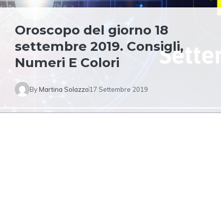
Oroscopo del giorno 18
settembre 2019. Consigli,
Numeri E Colori
By
Martina Solazzo
17 Settembre 2019