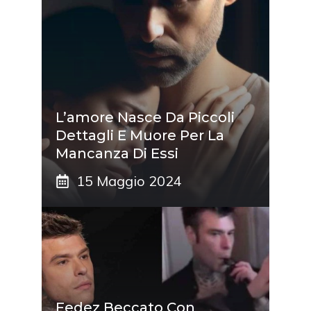
L’amore Nasce Da Piccoli
Dettagli E Muore Per La
Mancanza Di Essi
15 Maggio 2024
Fedez Beccato Con