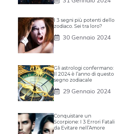
31 Gennaio 2024
I 3 segni più potenti dello
zodiaco. Sei tra loro?
30 Gennaio 2024
Gli astrologi confermano:
Il 2024 è l’anno di questo
segno zodiacale
29 Gennaio 2024
Conquistare un
Scorpione: I 3 Errori Fatali
da Evitare nell’Amore