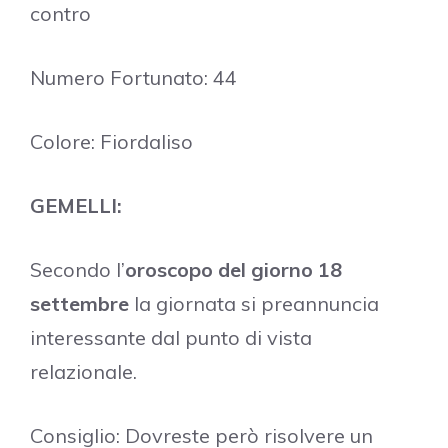
contro
Numero Fortunato: 44
Colore: Fiordaliso
GEMELLI:
Secondo l’
oroscopo del giorno 18
settembre
la giornata si preannuncia
interessante dal punto di vista
relazionale.
Consiglio: Dovreste però risolvere un