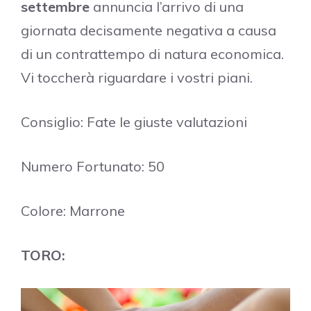
settembre
annuncia l’arrivo di una
giornata decisamente negativa a causa
di un contrattempo di natura economica.
Vi toccherà riguardare i vostri piani.
Consiglio: Fate le giuste valutazioni
Numero Fortunato: 50
Colore: Marrone
TORO: