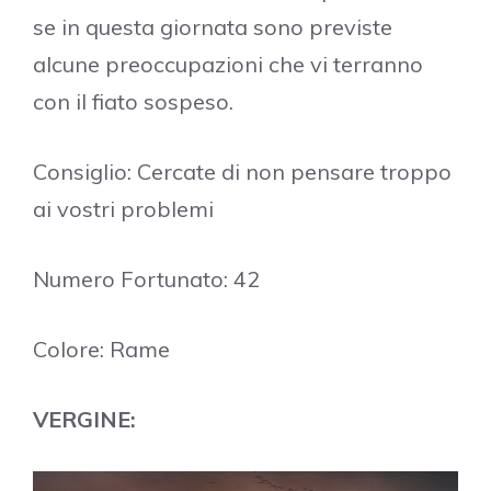
se in questa giornata sono previste
alcune preoccupazioni che vi terranno
con il fiato sospeso.
Consiglio: Cercate di non pensare troppo
ai vostri problemi
Numero Fortunato: 42
Colore: Rame
VERGINE: