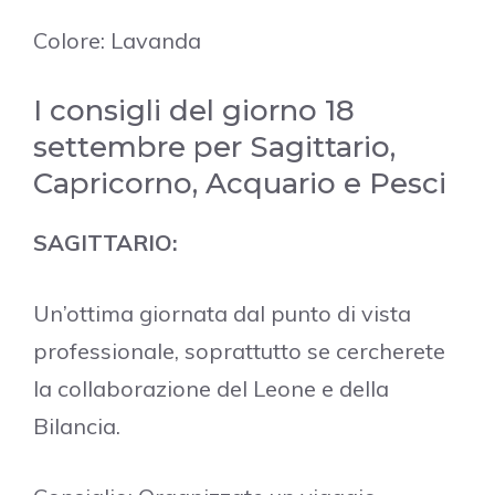
Colore: Lavanda
I consigli del giorno 18
settembre per Sagittario,
Capricorno, Acquario e Pesci
SAGITTARIO:
Un’ottima giornata dal punto di vista
professionale, soprattutto se cercherete
la collaborazione del Leone e della
Bilancia.