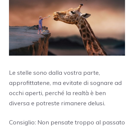
Le stelle sono dalla vostra parte,
approfittatene, ma evitate di sognare ad
occhi aperti, perché la realtà è ben
diversa e potreste rimanere delusi.
Consiglio: Non pensate troppo al passato