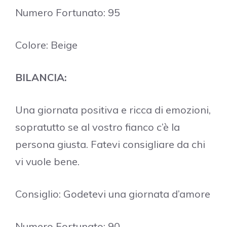
Numero Fortunato: 95
Colore: Beige
BILANCIA:
Una giornata positiva e ricca di emozioni,
sopratutto se al vostro fianco c’è la
persona giusta. Fatevi consigliare da chi
vi vuole bene.
Consiglio: Godetevi una giornata d’amore
Numero Fortunato: 90