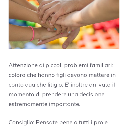
Attenzione ai piccoli problemi familiari:
coloro che hanno figli devono mettere in
conto qualche litigio. E’ inoltre arrivato il
momento di prendere una decisione
estremamente importante.
Consiglio: Pensate bene a tutti i pro e i