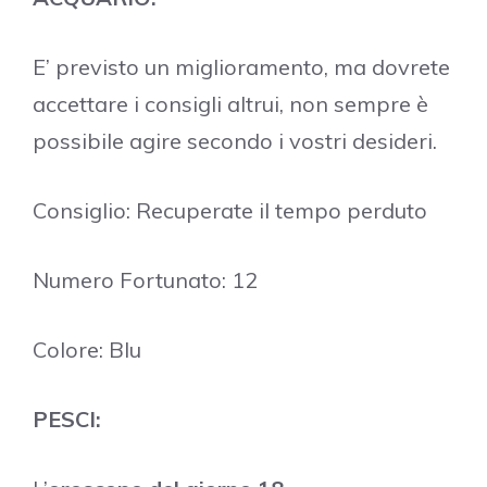
E’ previsto un miglioramento, ma dovrete
accettare i consigli altrui, non sempre è
possibile agire secondo i vostri desideri.
Consiglio: Recuperate il tempo perduto
Numero Fortunato: 12
Colore: Blu
PESCI: