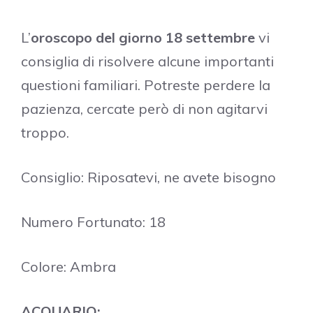
L’
oroscopo del giorno 18 settembre
vi
consiglia di risolvere alcune importanti
questioni familiari. Potreste perdere la
pazienza, cercate però di non agitarvi
troppo.
Consiglio: Riposatevi, ne avete bisogno
Numero Fortunato: 18
Colore: Ambra
ACQUARIO: