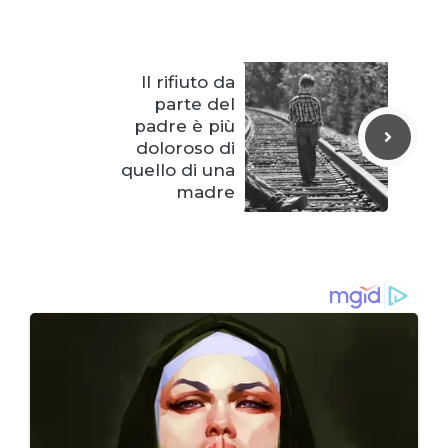
Il rifiuto da
parte del
padre è più
doloroso di
quello di una
madre