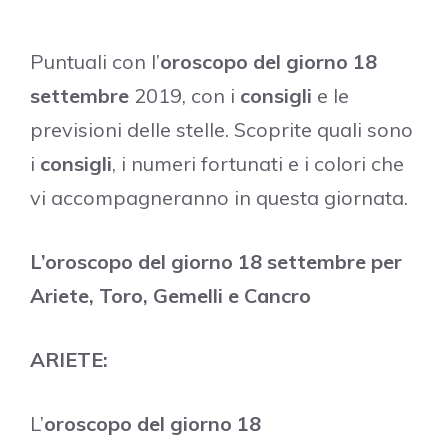
Puntuali con l’
oroscopo del giorno 18
settembre
2019, con i
consigli
e le
previsioni delle stelle. Scoprite quali sono
i
consigli
, i numeri fortunati e i colori che
vi accompagneranno in questa giornata.
L’oroscopo del giorno 18 settembre per
Ariete, Toro, Gemelli e Cancro
ARIETE:
L’
oroscopo del giorno 18