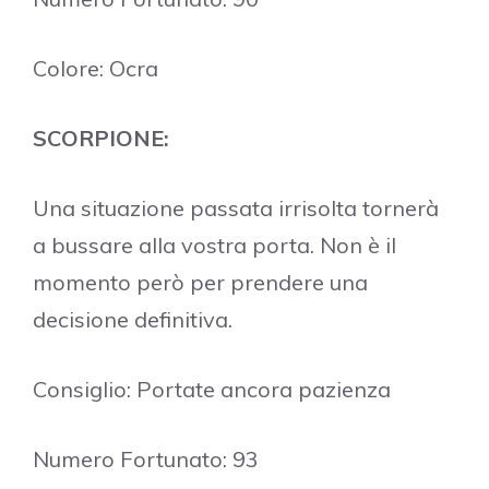
Colore: Ocra
SCORPIONE:
Una situazione passata irrisolta tornerà
a bussare alla vostra porta. Non è il
momento però per prendere una
decisione definitiva.
Consiglio: Portate ancora pazienza
Numero Fortunato: 93