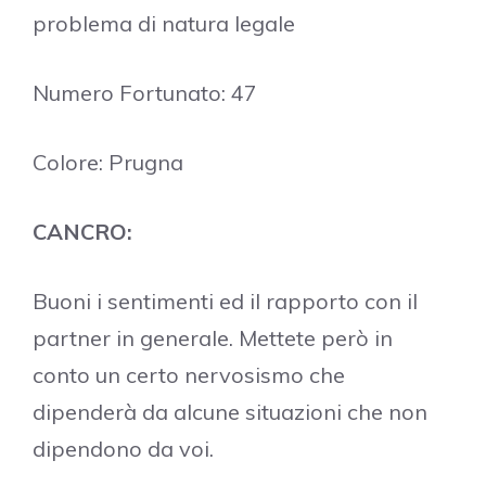
problema di natura legale
Numero Fortunato: 47
Colore: Prugna
CANCRO:
Buoni i sentimenti ed il rapporto con il
partner in generale. Mettete però in
conto un certo nervosismo che
dipenderà da alcune situazioni che non
dipendono da voi.