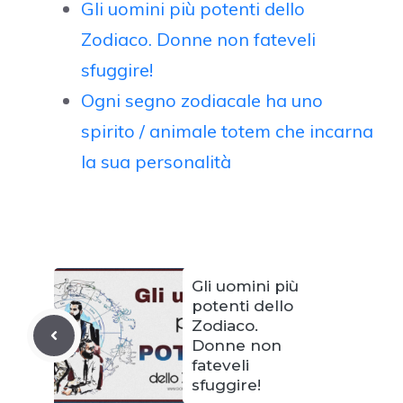
Gli uomini più potenti dello
Zodiaco. Donne non fateveli
sfuggire!
Ogni segno zodiacale ha uno
spirito / animale totem che incarna
la sua personalità
Gli uomini più
potenti dello
Zodiaco.
Donne non
fateveli
sfuggire!