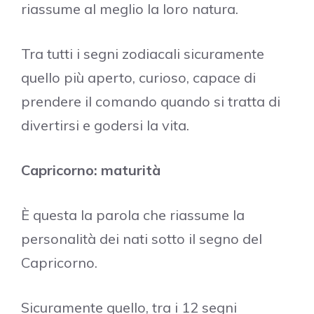
riassume al meglio la loro natura.
Tra tutti i segni zodiacali sicuramente
quello più aperto, curioso, capace di
prendere il comando quando si tratta di
divertirsi e godersi la vita.
Capricorno: maturità
È questa la parola che riassume la
personalità dei nati sotto il segno del
Capricorno.
Sicuramente quello, tra i 12 segni