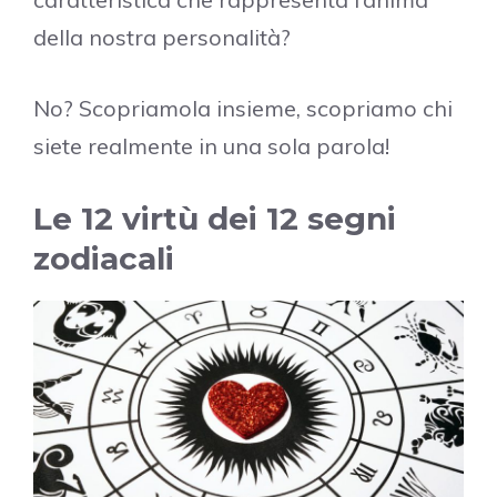
della nostra personalità?
No? Scopriamola insieme, scopriamo chi
siete realmente in una sola parola!
Le 12 virtù dei 12 segni
zodiacali