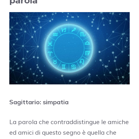
parola
Sagittario: simpatia
La parola che contraddistingue le amiche
ed amici di questo segno è quella che