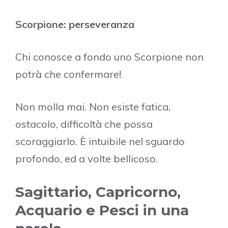
Scorpione: perseveranza
Chi conosce a fondo uno Scorpione non
potrà che confermare!
Non molla mai. Non esiste fatica,
ostacolo, difficoltà che possa
scoraggiarlo. È intuibile nel sguardo
profondo, ed a volte bellicoso.
Sagittario, Capricorno,
Acquario e Pesci in una