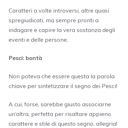
Caratteri a volte introversi, altre quasi
spregiudicati, ma sempre pronti a
indagare e capire la vera sostanza degli
eventi e delle persone.
Pesci: bontà
Non poteva che essere questa la parola
chiave per sintetizzare il segno dei Pesci!
A cui, forse, sarebbe giusto associarne
un’altra, perfetta per risaltare appieno
carattere e stile di questo segno, allegria!