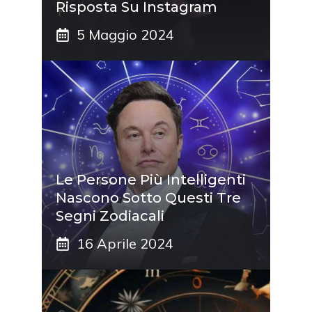
Risposta Su Instagram
5 Maggio 2024
Le Persone Più Intelligenti
Nascono Sotto Questi Tre
Segni Zodiacali
16 Aprile 2024