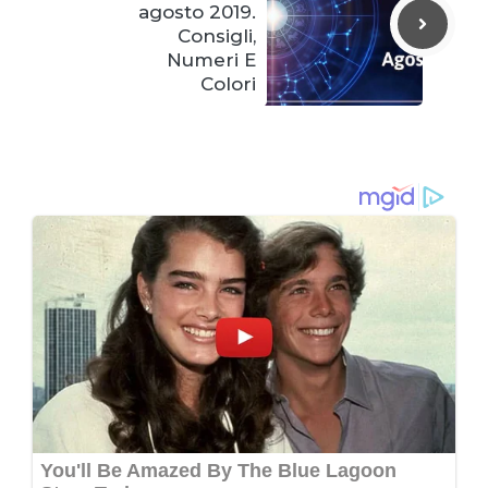
agosto 2019.
Consigli,
Numeri E
Colori