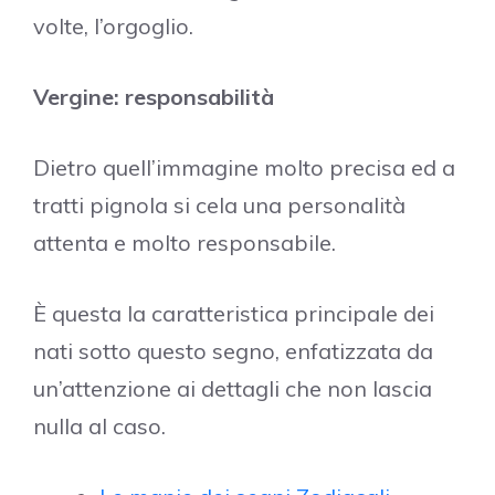
volte, l’orgoglio.
Vergine: responsabilità
Dietro quell’immagine molto precisa ed a
tratti pignola si cela una personalità
attenta e molto responsabile.
È questa la caratteristica principale dei
nati sotto questo segno, enfatizzata da
un’attenzione ai dettagli che non lascia
nulla al caso.