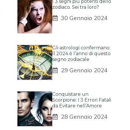
I 3 segni più potenti dello
zodiaco. Sei tra loro?
30 Gennaio 2024
Gli astrologi confermano:
Il 2024 è l’anno di questo
segno zodiacale
29 Gennaio 2024
Conquistare un
Scorpione: I 3 Errori Fatali
da Evitare nell’Amore
28 Gennaio 2024