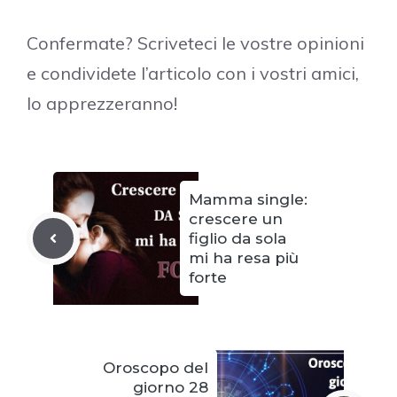
Confermate? Scriveteci le vostre opinioni
e condividete l’articolo con i vostri amici,
lo apprezzeranno!
Mamma single:
crescere un
figlio da sola
mi ha resa più
forte
Oroscopo del
giorno 28