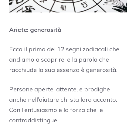
Ariete: generosità
Ecco il primo dei 12 segni zodiacali che
andiamo a scoprire, e la parola che
racchiude la sua essenza è generosità.
Persone aperte, attente, e prodighe
anche nell’aiutare chi sta loro accanto.
Con l’entusiasmo e la forza che le
contraddistingue.