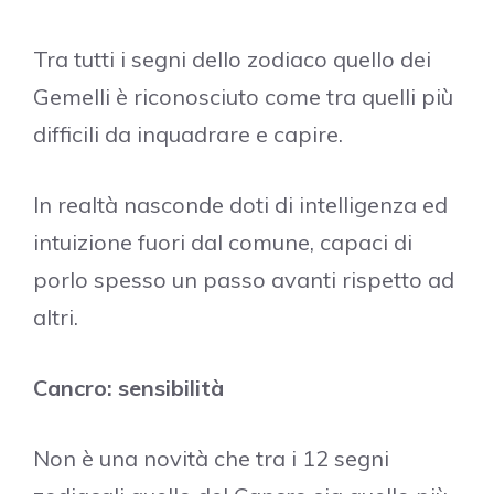
Tra tutti i segni dello zodiaco quello dei
Gemelli è riconosciuto come tra quelli più
difficili da inquadrare e capire.
In realtà nasconde doti di intelligenza ed
intuizione fuori dal comune, capaci di
porlo spesso un passo avanti rispetto ad
altri.
Cancro: sensibilità
Non è una novità che tra i 12 segni