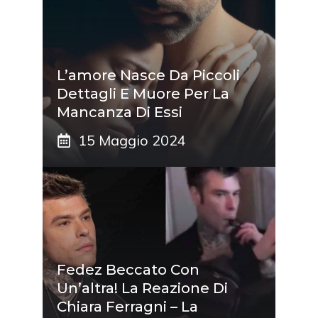
L’amore Nasce Da Piccoli
Dettagli E Muore Per La
Mancanza Di Essi
15 Maggio 2024
Fedez Beccato Con
Un’altra! La Reazione Di
Chiara Ferragni – La