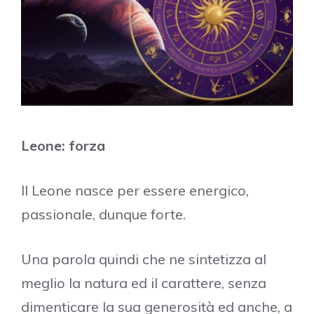
Leone: forza
Il Leone nasce per essere energico,
passionale, dunque forte.
Una parola quindi che ne sintetizza al
meglio la natura ed il carattere, senza
dimenticare la sua generosità ed anche, a