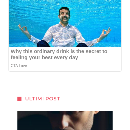
ULTIMI POST