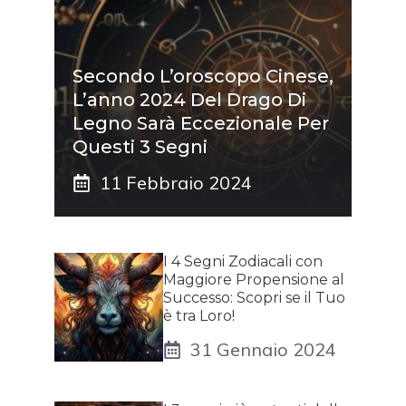
Secondo L’oroscopo Cinese,
L’anno 2024 Del Drago Di
Legno Sarà Eccezionale Per
Questi 3 Segni
11 Febbraio 2024
I 4 Segni Zodiacali con
Maggiore Propensione al
Successo: Scopri se il Tuo
è tra Loro!
31 Gennaio 2024