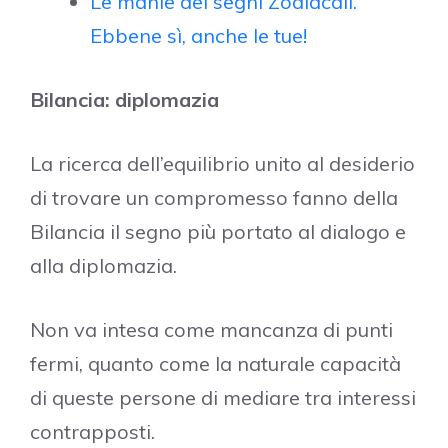
Le manie dei segni Zodiacali.
Ebbene sì, anche le tue!
Bilancia: diplomazia
La ricerca dell’equilibrio unito al desiderio
di trovare un compromesso fanno della
Bilancia il segno più portato al dialogo e
alla diplomazia.
Non va intesa come mancanza di punti
fermi, quanto come la naturale capacità
di queste persone di mediare tra interessi
contrapposti.