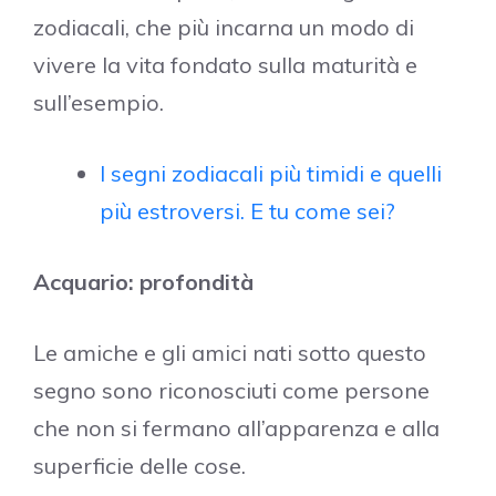
zodiacali, che più incarna un modo di
vivere la vita fondato sulla maturità e
sull’esempio.
I segni zodiacali più timidi e quelli
più estroversi. E tu come sei?
Acquario: profondità
Le amiche e gli amici nati sotto questo
segno sono riconosciuti come persone
che non si fermano all’apparenza e alla
superficie delle cose.