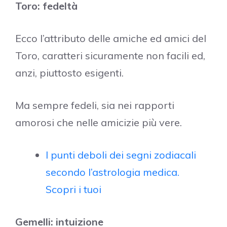
Toro: fedeltà
Ecco l’attributo delle amiche ed amici del
Toro, caratteri sicuramente non facili ed,
anzi, piuttosto esigenti.
Ma sempre fedeli, sia nei rapporti
amorosi che nelle amicizie più vere.
I punti deboli dei segni zodiacali
secondo l’astrologia medica.
Scopri i tuoi
Gemelli: intuizione