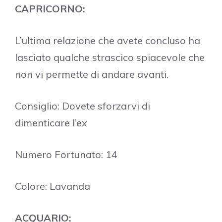
CAPRICORNO:
L’ultima relazione che avete concluso ha
lasciato qualche strascico spiacevole che
non vi permette di andare avanti.
Consiglio: Dovete sforzarvi di
dimenticare l’ex
Numero Fortunato: 14
Colore: Lavanda
ACQUARIO: