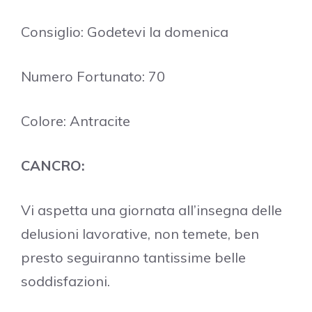
Consiglio: Godetevi la domenica
Numero Fortunato: 70
Colore: Antracite
CANCRO:
Vi aspetta una giornata all’insegna delle
delusioni lavorative, non temete, ben
presto seguiranno tantissime belle
soddisfazioni.