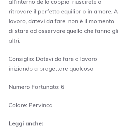
all’interno della coppia, riuscirete a
ritrovare il perfetto equilibrio in amore. A
lavoro, datevi da fare, non è il momento
di stare ad osservare quello che fanno gli
altri.
Consiglio: Datevi da fare a lavoro
iniziando a progettare qualcosa
Numero Fortunato: 6
Colore: Pervinca
Leggi anche: