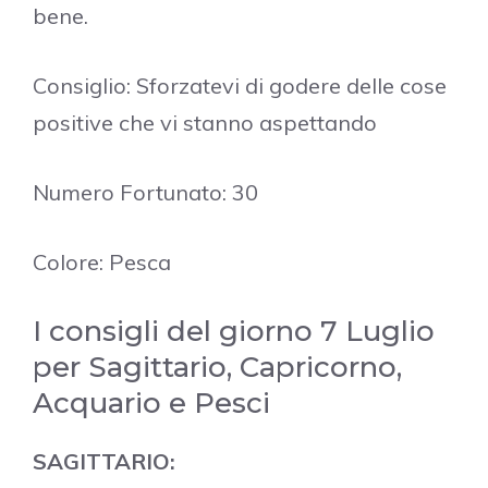
bene.
Consiglio: Sforzatevi di godere delle cose
positive che vi stanno aspettando
Numero Fortunato: 30
Colore: Pesca
I consigli del giorno 7 Luglio
per Sagittario, Capricorno,
Acquario e Pesci
SAGITTARIO: