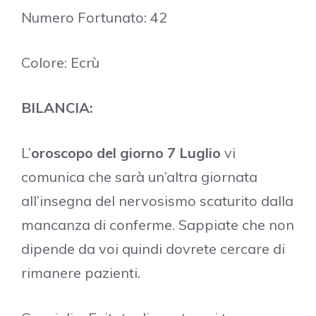
Numero Fortunato: 42
Colore: Ecrù
BILANCIA:
L’
oroscopo del giorno 7 Luglio
vi
comunica che sarà un’altra giornata
all’insegna del nervosismo scaturito dalla
mancanza di conferme. Sappiate che non
dipende da voi quindi dovrete cercare di
rimanere pazienti.