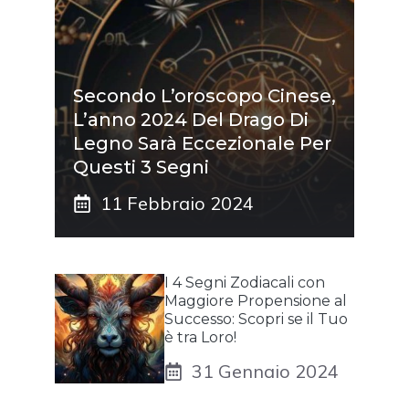
Secondo L’oroscopo Cinese,
L’anno 2024 Del Drago Di
Legno Sarà Eccezionale Per
Questi 3 Segni
11 Febbraio 2024
I 4 Segni Zodiacali con
Maggiore Propensione al
Successo: Scopri se il Tuo
è tra Loro!
31 Gennaio 2024