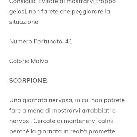
Consiglio: Evitate di mostrarvi troppo
gelosi, non farete che peggiorare la
situazione
Numero Fortunato: 41
Colore: Malva
SCORPIONE:
Una giornata nervosa, in cui non potrete
fare a meno di mostrarvi arrabbiati e
nervosi. Cercate di mantenervi calmi,
perché la giornata in realtà promette