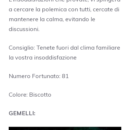
a cercare la polemica con tutti, cercate di
mantenere la calma, evitando le
discussioni.
Consiglio: Tenete fuori dal clima familiare
la vostra insoddisfazione
Numero Fortunato: 81
Colore: Biscotto
GEMELLI: