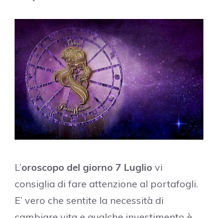
L’
oroscopo del giorno 7 Luglio
vi
consiglia di fare attenzione al portafogli.
E’ vero che sentite la necessità di
cambiare vita e qualche investimento è