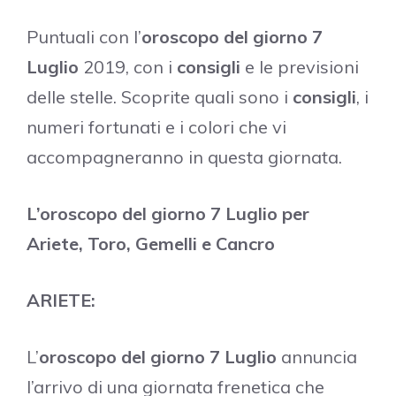
Puntuali con l’
oroscopo del giorno 7
Luglio
2019, con i
consigli
e le previsioni
delle stelle. Scoprite quali sono i
consigli
, i
numeri fortunati e i colori che vi
accompagneranno in questa giornata.
L’oroscopo del giorno 7 Luglio per
Ariete, Toro, Gemelli e Cancro
ARIETE:
L’
oroscopo del giorno 7 Luglio
annuncia
l’arrivo di una giornata frenetica che