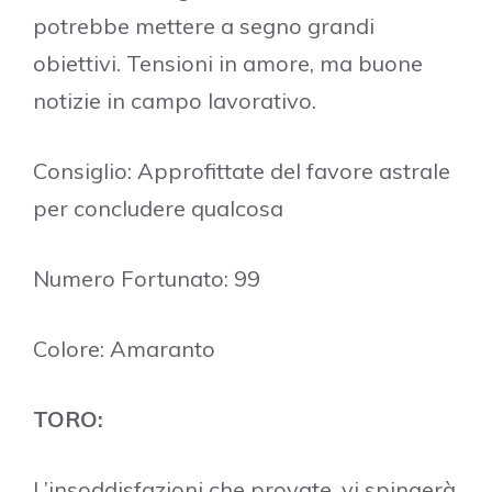
potrebbe mettere a segno grandi
obiettivi. Tensioni in amore, ma buone
notizie in campo lavorativo.
Consiglio: Approfittate del favore astrale
per concludere qualcosa
Numero Fortunato: 99
Colore: Amaranto
TORO:
L’insoddisfazioni che provate, vi spingerà