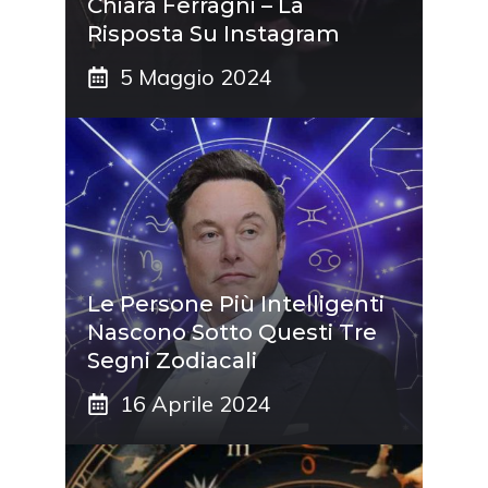
Chiara Ferragni – La
Risposta Su Instagram
5 Maggio 2024
Le Persone Più Intelligenti
Nascono Sotto Questi Tre
Segni Zodiacali
16 Aprile 2024