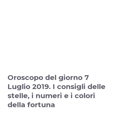
Oroscopo del giorno 7
Luglio 2019. I consigli delle
stelle, i numeri e i colori
della fortuna