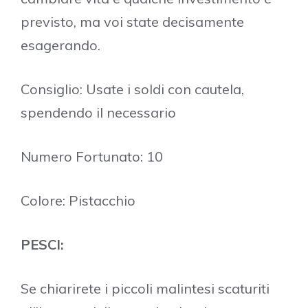
previsto, ma voi state decisamente
esagerando.
Consiglio: Usate i soldi con cautela,
spendendo il necessario
Numero Fortunato: 10
Colore: Pistacchio
PESCI:
Se chiarirete i piccoli malintesi scaturiti