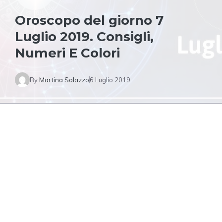
Oroscopo del giorno 7
Luglio 2019. Consigli,
Numeri E Colori
By
Martina Solazzo
6 Luglio 2019