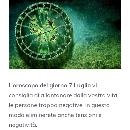
L’
oroscopo del giorno 7 Luglio
vi
consiglia di allontanare dalla vostra vita
le persone troppo negative, in questo
modo eliminerete anche tensioni e
negatività.