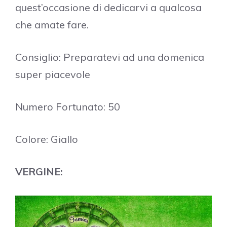
quest’occasione di dedicarvi a qualcosa
che amate fare.
Consiglio: Preparatevi ad una domenica
super piacevole
Numero Fortunato: 50
Colore: Giallo
VERGINE: