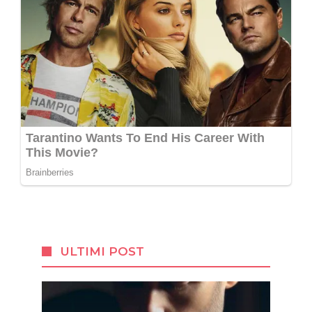
ULTIMI POST