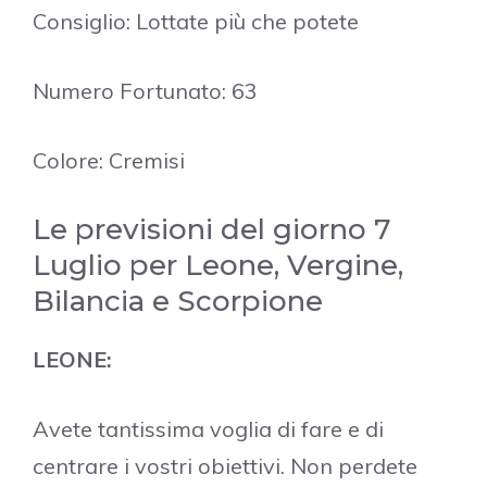
Consiglio: Lottate più che potete
Numero Fortunato: 63
Colore: Cremisi
Le previsioni del giorno 7
Luglio per Leone, Vergine,
Bilancia e Scorpione
LEONE:
Avete tantissima voglia di fare e di
centrare i vostri obiettivi. Non perdete