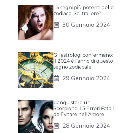
I 3 segni più potenti dello
zodiaco. Sei tra loro?
30 Gennaio 2024
Gli astrologi confermano:
Il 2024 è l’anno di questo
segno zodiacale
29 Gennaio 2024
Conquistare un
Scorpione: I 3 Errori Fatali
da Evitare nell’Amore
28 Gennaio 2024