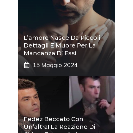
L’amore Nasce Da Piccoli
Dettagli E Muore Per La
Mancanza Di Essi
15 Maggio 2024
Fedez Beccato Con
Un’altra! La Reazione Di