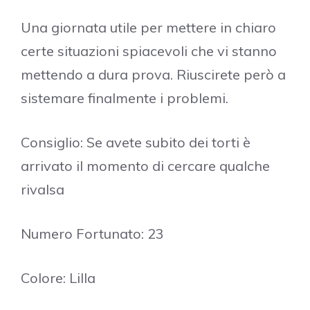
Una giornata utile per mettere in chiaro
certe situazioni spiacevoli che vi stanno
mettendo a dura prova. Riuscirete però a
sistemare finalmente i problemi.
Consiglio: Se avete subito dei torti è
arrivato il momento di cercare qualche
rivalsa
Numero Fortunato: 23
Colore: Lilla