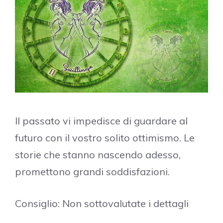
Il passato vi impedisce di guardare al
futuro con il vostro solito ottimismo. Le
storie che stanno nascendo adesso,
promettono grandi soddisfazioni.
Consiglio: Non sottovalutate i dettagli