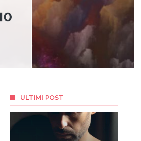
10
ULTIMI POST