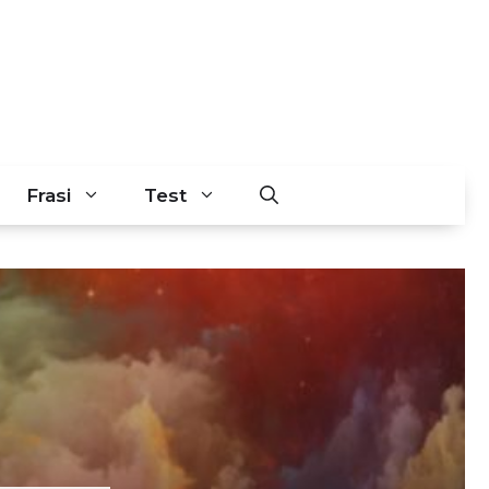
Frasi
Test