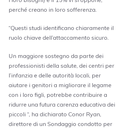
perché creano in loro sofferenza.
“Questi studi identificano chiaramente il
ruolo chiave dell’attaccamento sicuro.
Un maggiore sostegno da parte dei
professionisti della salute, dei centri per
l’infanzia e delle autorità locali, per
aiutare i genitori a migliorare il legame
con i loro figli, potrebbe contribuire a
ridurre una futura carenza educativa dei
piccoli “, ha dichiarato Conor Ryan,
direttore di un Sondaggio condotto per