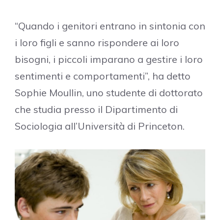
“Quando i genitori entrano in sintonia con
i loro figli e sanno rispondere ai loro
bisogni, i piccoli imparano a gestire i loro
sentimenti e comportamenti”, ha detto
Sophie Moullin, uno studente di dottorato
che studia presso il Dipartimento di
Sociologia all’Università di Princeton.