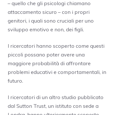
– quello che gli psicologi chiamano
attaccamento sicuro – con i propri
genitori, i quali sono cruciali per uno
sviluppo emotivo e non, dei figli.
I ricercatori hanno scoperto come questi
piccoli possano poter avere una
maggiore probabilità di affrontare
problemi educativi e comportamentali, in
futuro.
I ricercatori di un altro studio pubblicato
dal Sutton Trust, un istituto con sede a
Londra, hanno ulteriormente scoperto