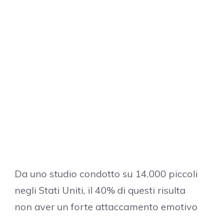
Da uno studio condotto su 14.000 piccoli
negli Stati Uniti, il 40% di questi risulta
non aver un forte attaccamento emotivo