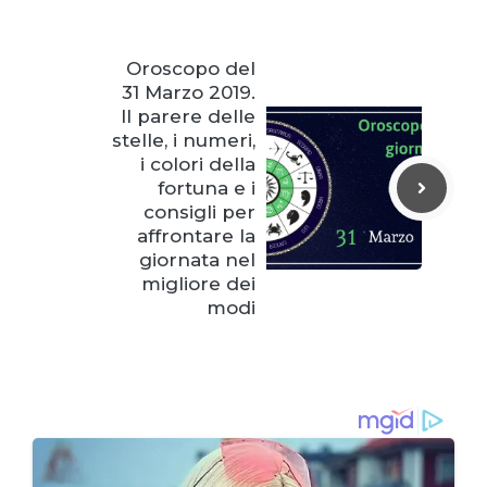
Oroscopo del
31 Marzo 2019.
Il parere delle
stelle, i numeri,
i colori della
fortuna e i
consigli per
affrontare la
giornata nel
migliore dei
modi