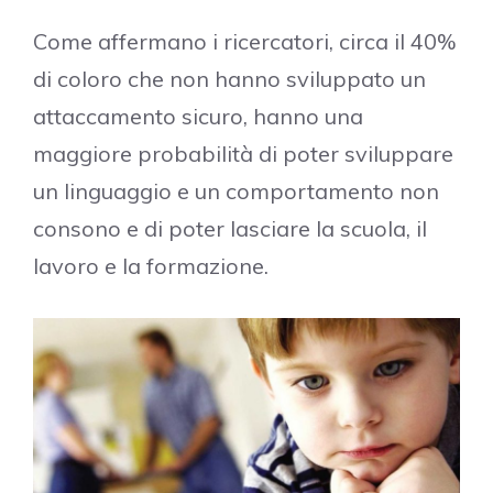
Come affermano i ricercatori, circa il 40%
di coloro che non hanno sviluppato un
attaccamento sicuro, hanno una
maggiore probabilità di poter sviluppare
un linguaggio e un comportamento non
consono e di poter lasciare la scuola, il
lavoro e la formazione.