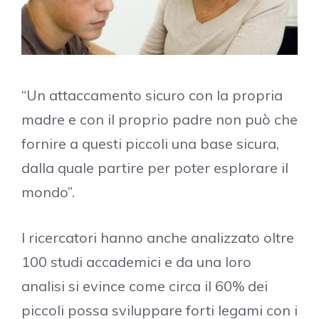
“Un attaccamento sicuro con la propria
madre e con il proprio padre non può che
fornire a questi piccoli una base sicura,
dalla quale partire per poter esplorare il
mondo”.
I ricercatori hanno anche analizzato oltre
100 studi accademici e da una loro
analisi si evince come circa il 60% dei
piccoli possa sviluppare forti legami con i