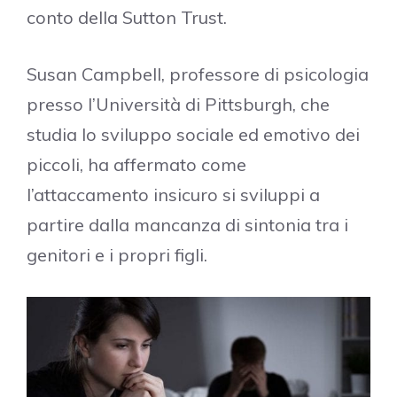
conto della Sutton Trust.
Susan Campbell, professore di psicologia
presso l’Università di Pittsburgh, che
studia lo sviluppo sociale ed emotivo dei
piccoli, ha affermato come
l’attaccamento insicuro si sviluppi a
partire dalla mancanza di sintonia tra i
genitori e i propri figli.