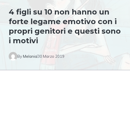
4 figli su 10 non hanno un
forte legame emotivo con i
propri genitori e questi sono
i motivi
By
Melania
30 Marzo 2019