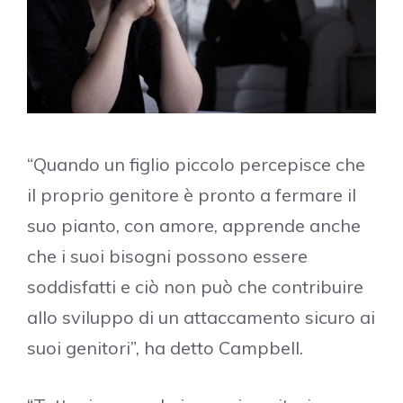
“Quando un figlio piccolo percepisce che
il proprio genitore è pronto a fermare il
suo pianto, con amore, apprende anche
che i suoi bisogni possono essere
soddisfatti e ciò non può che contribuire
allo sviluppo di un attaccamento sicuro ai
suoi genitori”, ha detto Campbell.