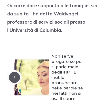
Occorre dare supporto alle famiglie, sin
da subito”, ha detto Waldvogel,
professore di servizi sociali presso
l’Università di Columbia.
Non serve
pregare se poi
si parla male
degli altri. È
inutile
pronunciare
belle parole se
nei fatti non si
usa il cuore