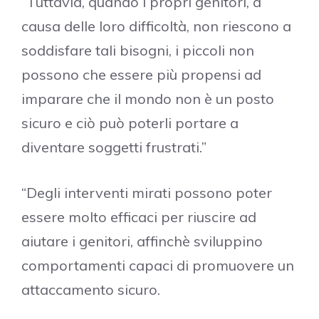
“Tuttavia, quando i propri genitori, a
causa delle loro difficoltà, non riescono a
soddisfare tali bisogni, i piccoli non
possono che essere più propensi ad
imparare che il mondo non è un posto
sicuro e ciò può poterli portare a
diventare soggetti frustrati.”
“Degli interventi mirati possono poter
essere molto efficaci per riuscire ad
aiutare i genitori, affinchè sviluppino
comportamenti capaci di promuovere un
attaccamento sicuro.