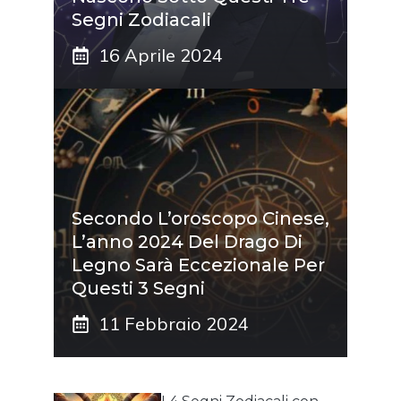
Segni Zodiacali
16 Aprile 2024
Secondo L’oroscopo Cinese,
L’anno 2024 Del Drago Di
Legno Sarà Eccezionale Per
Questi 3 Segni
11 Febbraio 2024