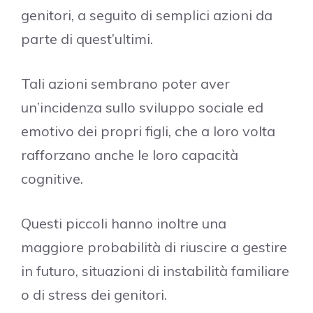
genitori, a seguito di semplici azioni da
parte di quest’ultimi.
Tali azioni sembrano poter aver
un’incidenza sullo sviluppo sociale ed
emotivo dei propri figli, che a loro volta
rafforzano anche le loro capacità
cognitive.
Questi piccoli hanno inoltre una
maggiore probabilità di riuscire a gestire
in futuro, situazioni di instabilità familiare
o di stress dei genitori.