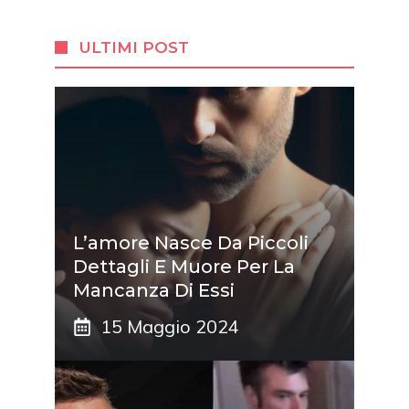
ULTIMI POST
L’amore Nasce Da Piccoli
Dettagli E Muore Per La
Mancanza Di Essi
15 Maggio 2024