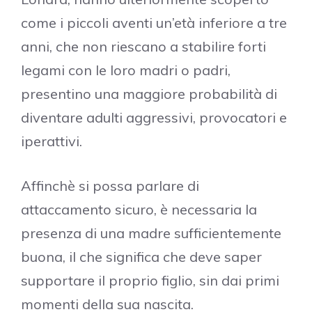
come i piccoli aventi un’età inferiore a tre
anni, che non riescano a stabilire forti
legami con le loro madri o padri,
presentino una maggiore probabilità di
diventare adulti aggressivi, provocatori e
iperattivi.
Affinchè si possa parlare di
attaccamento sicuro, è necessaria la
presenza di una madre sufficientemente
buona, il che significa che deve saper
supportare il proprio figlio, sin dai primi
momenti della sua nascita.