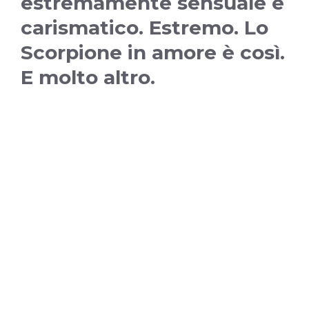
estremamente sensuale e
carismatico. Estremo. Lo
Scorpione in amore è così.
E molto altro.