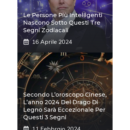
Le Persone Più Intelligenti
Nascono Sotto Questi Tre
Segni Zodiacali
16 Aprile 2024
Secondo L’oroscopo Cinese,
L’anno 2024 Del Drago Di
Legno Sarà Eccezionale Per
Questi 3 Segni
11 Febbraio 2024