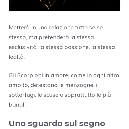
Metterà in una relazione tutto se se
stesso, ma pretenderà la stessa
esclusività, la stessa passione, la stessa
lealtà.
Gli Scorpioni in amore, come in ogni altro
ambito, detestano le menzogne, i
sotterfugi, le scuse e soprattutto le più
banali.
Uno sguardo sul segno