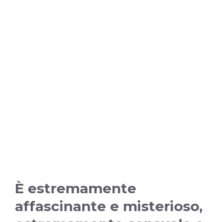
È estremamente
affascinante e misterioso,