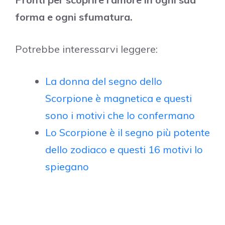
forma e ogni sfumatura.
Potrebbe interessarvi leggere:
La donna del segno dello
Scorpione è magnetica e questi
sono i motivi che lo confermano
Lo Scorpione è il segno più potente
dello zodiaco e questi 16 motivi lo
spiegano