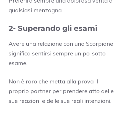
Preferirà sempre una dolorosa verità a
qualsiasi menzogna.
2- Superando gli esami
Avere una relazione con uno Scorpione
significa sentirsi sempre un po’ sotto
esame.
Non è raro che metta alla prova il
proprio partner per prendere atto delle
sue reazioni e delle sue reali intenzioni.