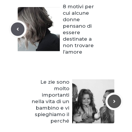
8 motivi per
cui alcune
donne
pensano di
essere
destinate a
non trovare
l’amore
Le zie sono
molto
importanti
nella vita di un
bambino e vi
spieghiamo il
perché