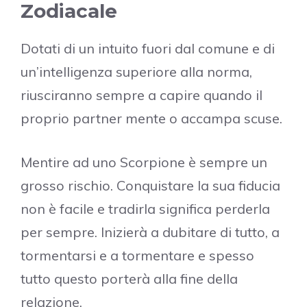
Zodiacale
Dotati di un intuito fuori dal comune e di
un’intelligenza superiore alla norma,
riusciranno sempre a capire quando il
proprio partner mente o accampa scuse.
Mentire ad uno Scorpione è sempre un
grosso rischio. Conquistare la sua fiducia
non è facile e tradirla significa perderla
per sempre. Inizierà a dubitare di tutto, a
tormentarsi e a tormentare e spesso
tutto questo porterà alla fine della
relazione.