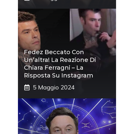
Fedez Beccato Con
Un’altra! La Reazione Di
Chiara Ferragni – La
Risposta Su Instagram
5 Maggio 2024