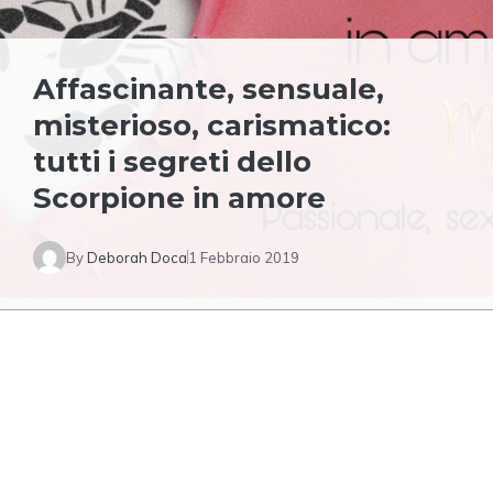
Affascinante, sensuale,
misterioso, carismatico:
tutti i segreti dello
Scorpione in amore
By
Deborah Doca
1 Febbraio 2019