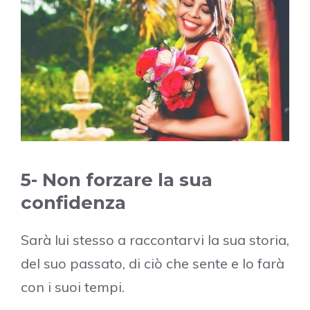
5- Non forzare la sua
confidenza
Sarà lui stesso a raccontarvi la sua storia,
del suo passato, di ciò che sente e lo farà
con i suoi tempi.