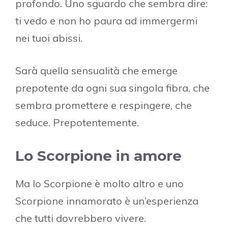
profondo. Uno sguardo che sembra dire:
ti vedo e non ho paura ad immergermi
nei tuoi abissi.
Sarà quella sensualità che emerge
prepotente da ogni sua singola fibra, che
sembra promettere e respingere, che
seduce. Prepotentemente.
Lo Scorpione in amore
Ma lo Scorpione è molto altro e uno
Scorpione innamorato è un’esperienza
che tutti dovrebbero vivere.