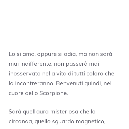
Lo si ama, oppure si odia, ma non sarà
mai indifferente, non passerà mai
inosservato nella vita di tutti coloro che
lo incontreranno. Benvenuti quindi, nel
cuore dello Scorpione.
Sarà quell’aura misteriosa che lo
circonda, quello sguardo magnetico,