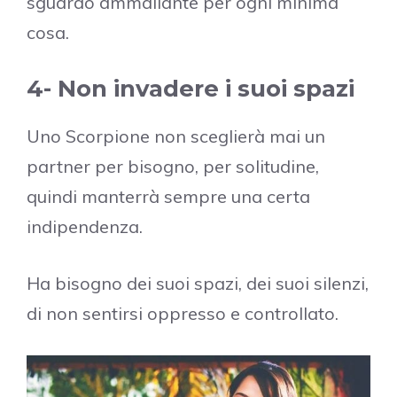
sguardo ammaliante per ogni minima
cosa.
4- Non invadere i suoi spazi
Uno Scorpione non sceglierà mai un
partner per bisogno, per solitudine,
quindi manterrà sempre una certa
indipendenza.
Ha bisogno dei suoi spazi, dei suoi silenzi,
di non sentirsi oppresso e controllato.