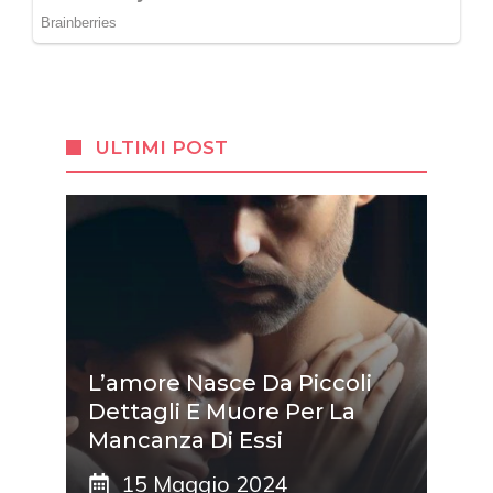
ULTIMI POST
L’amore Nasce Da Piccoli
Dettagli E Muore Per La
Mancanza Di Essi
15 Maggio 2024