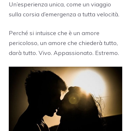
Un’esperienza unica, come un viaggio
sulla corsia d’emergenza a tutta velocità.
Perché si intuisce che è un amore
pericoloso, un amore che chiederà tutto,
darà tutto. Vivo. Appassionato. Estremo.