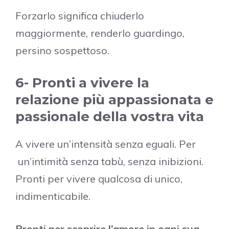
Forzarlo significa chiuderlo
maggiormente, renderlo guardingo,
persino sospettoso.
6- Pronti a vivere la
relazione più appassionata e
passionale della vostra vita
A vivere un’intensità senza eguali. Per
un’intimità senza tabù, senza inibizioni.
Pronti per vivere qualcosa di unico,
indimenticabile.
Pronti per scoprire l’amore in ogni sua