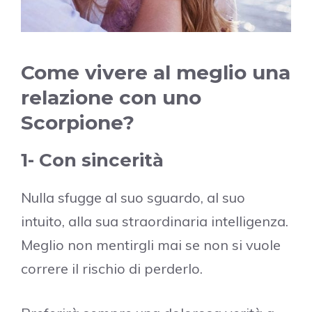
Come vivere al meglio una
relazione con uno
Scorpione?
1- Con sincerità
Nulla sfugge al suo sguardo, al suo
intuito, alla sua straordinaria intelligenza.
Meglio non mentirgli mai se non si vuole
correre il rischio di perderlo.