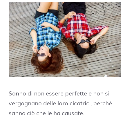
Sanno di non essere perfette e non si
vergognano delle loro cicatrici, perché
sanno ciò che le ha causate.