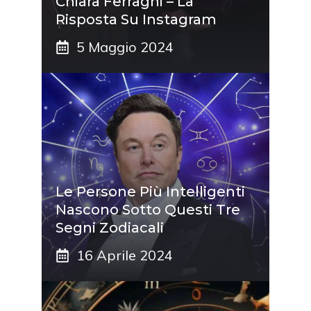
Chiara Ferragni – La
Risposta Su Instagram
5 Maggio 2024
Le Persone Più Intelligenti
Nascono Sotto Questi Tre
Segni Zodiacali
16 Aprile 2024