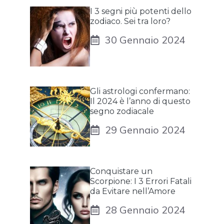
I 3 segni più potenti dello
zodiaco. Sei tra loro?
30 Gennaio 2024
Gli astrologi confermano:
Il 2024 è l’anno di questo
segno zodiacale
29 Gennaio 2024
Conquistare un
Scorpione: I 3 Errori Fatali
da Evitare nell’Amore
28 Gennaio 2024