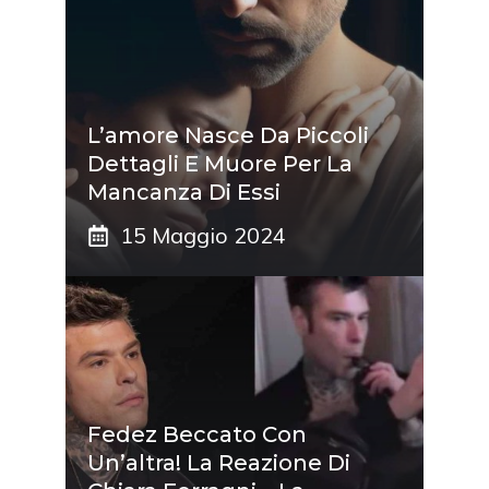
L’amore Nasce Da Piccoli
Dettagli E Muore Per La
Mancanza Di Essi
15 Maggio 2024
Fedez Beccato Con
Un’altra! La Reazione Di