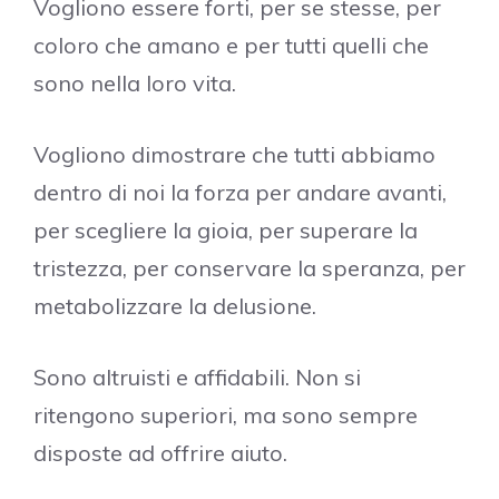
Vogliono essere forti, per se stesse, per
coloro che amano e per tutti quelli che
sono nella loro vita.
Vogliono dimostrare che tutti abbiamo
dentro di noi la forza per andare avanti,
per scegliere la gioia, per superare la
tristezza, per conservare la speranza, per
metabolizzare la delusione.
Sono altruisti e affidabili. Non si
ritengono superiori, ma sono sempre
disposte ad offrire aiuto.