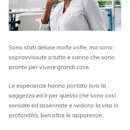
Sono stati deluse molte volte, ma sono
sopravvissute a tutto e sanno che sono
pronte per vivere grandi cose.
Le esperienze hanno portato loro la
saggezza ed è per questo che sono così
sensate ed assennate e vedono la vita in
profondità, ben oltre le apparenze.