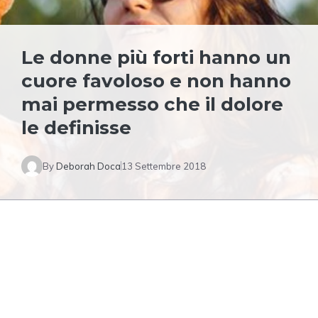
Le donne più forti hanno un
cuore favoloso e non hanno
mai permesso che il dolore
le definisse
By
Deborah Doca
13 Settembre 2018