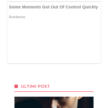
ULTIMI POST