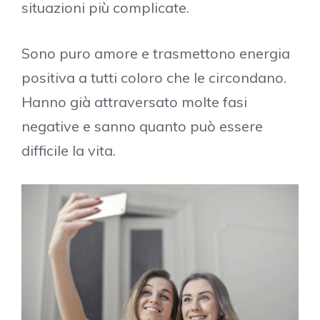
situazioni più complicate.
Sono puro amore e trasmettono energia
positiva a tutti coloro che le circondano.
Hanno già attraversato molte fasi
negative e sanno quanto può essere
difficile la vita.