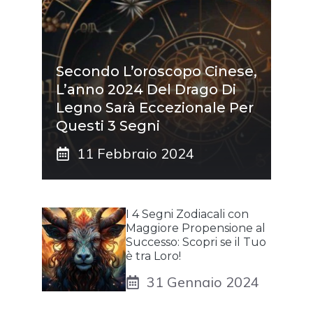
Secondo L’oroscopo Cinese,
L’anno 2024 Del Drago Di
Legno Sarà Eccezionale Per
Questi 3 Segni
11 Febbraio 2024
I 4 Segni Zodiacali con
Maggiore Propensione al
Successo: Scopri se il Tuo
è tra Loro!
31 Gennaio 2024