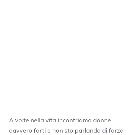
A volte nella vita incontriamo donne
davvero forti e non sto parlando di forza