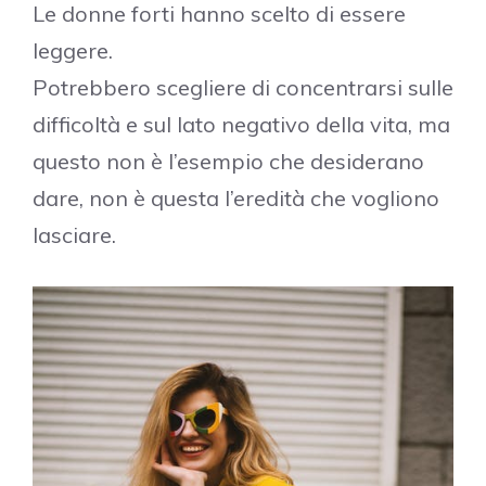
Le donne forti hanno scelto di essere
leggere.
Potrebbero scegliere di concentrarsi sulle
difficoltà e sul lato negativo della vita, ma
questo non è l’esempio che desiderano
dare, non è questa l’eredità che vogliono
lasciare.