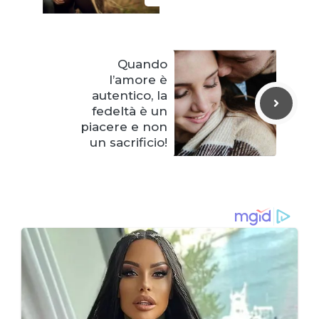
Quando
l’amore è
autentico, la
fedeltà è un
piacere e non
un sacrificio!