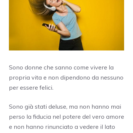
Sono donne che sanno come vivere la
propria vita e non dipendono da nessuno
per essere felici.
Sono già stati deluse, ma non hanno mai
perso la fiducia nel potere del vero amore
e non hanno rinunciato a vedere il lato