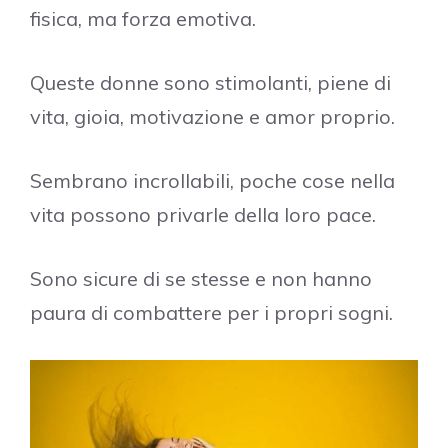
fisica, ma forza emotiva.
Queste donne sono stimolanti, piene di
vita, gioia, motivazione e amor proprio.
Sembrano incrollabili, poche cose nella
vita possono privarle della loro pace.
Sono sicure di se stesse e non hanno
paura di combattere per i propri sogni.