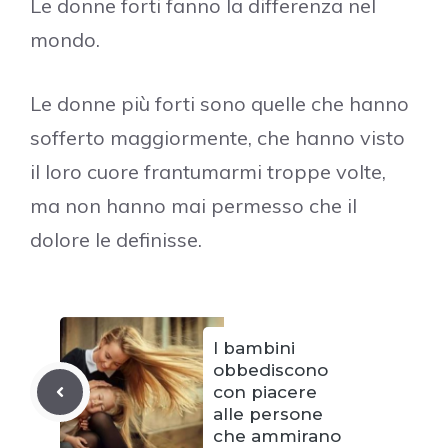
Le donne forti fanno la differenza nel
mondo.
Le donne più forti sono quelle che hanno
sofferto maggiormente, che hanno visto
il loro cuore frantumarmi troppe volte,
ma non hanno mai permesso che il
dolore le definisse.
I bambini
obbediscono
con piacere
alle persone
che ammirano