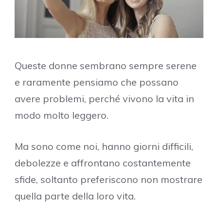
Queste donne sembrano sempre serene
e raramente pensiamo che possano
avere problemi, perché vivono la vita in
modo molto leggero.
Ma sono come noi, hanno giorni difficili,
debolezze e affrontano costantemente
sfide, soltanto preferiscono non mostrare
quella parte della loro vita.