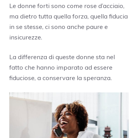
Le donne forti sono come rose d’acciaio,
ma dietro tutta quella forza, quella fiducia
in se stesse, ci sono anche paure e
insicurezze.
La differenza di queste donne sta nel
fatto che hanno imparato ad essere
fiduciose, a conservare la speranza.