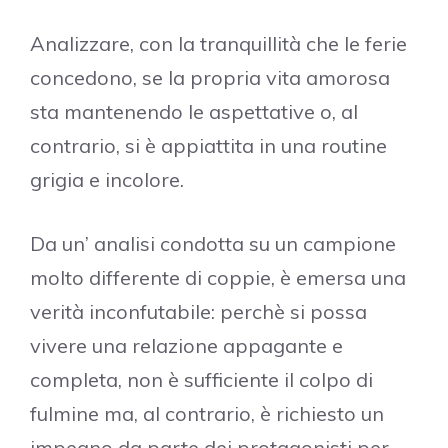
Analizzare, con la tranquillità che le ferie
concedono, se la propria vita amorosa
sta mantenendo le aspettative o, al
contrario, si è appiattita in una routine
grigia e incolore.
Da un’ analisi condotta su un campione
molto differente di coppie, è emersa una
verità inconfutabile: perchè si possa
vivere una relazione appagante e
completa, non è sufficiente il colpo di
fulmine ma, al contrario, è richiesto un
impegno da parte dei protagonisti per