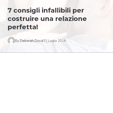
7 consigli infallibili per
costruire una relazione
perfetta!
By
Deborah Doca
31 Luglio 2018