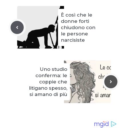
È così che le
donne forti
chiudono con
le persone
narcisiste
Uno studio
conferma: le
coppie che
litigano spesso,
si amano di più