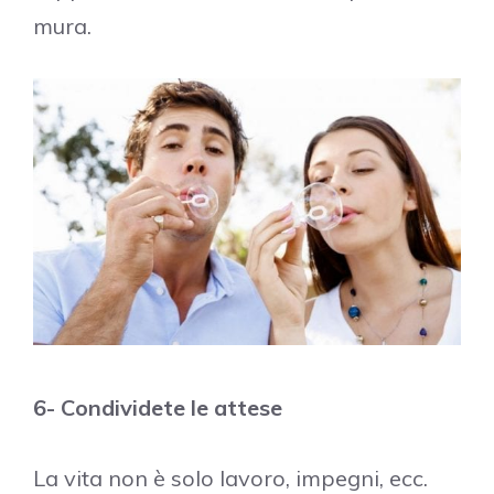
mura.
6- Condividete le attese
La vita non è solo lavoro, impegni, ecc.