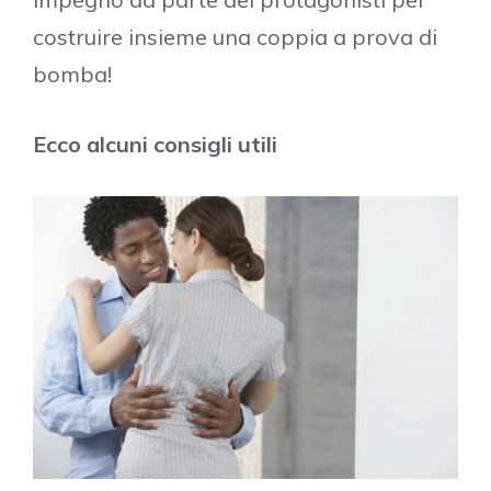
costruire insieme una coppia a prova di
bomba!
Ecco alcuni consigli utili