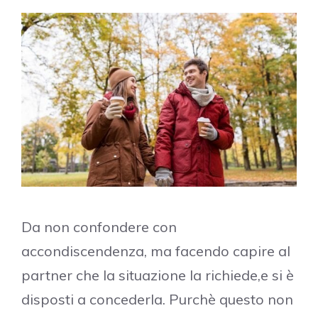
Da non confondere con
accondiscendenza, ma facendo capire al
partner che la situazione la richiede,e si è
disposti a concederla. Purchè questo non