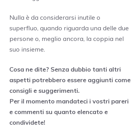
Nulla è da considerarsi inutile o
superfluo, quando riguarda una delle due
persone o, meglio ancora, la coppia nel
suo insieme.
Cosa ne dite? Senza dubbio tanti altri
aspetti potrebbero essere aggiunti come
consigli e suggerimenti.
Per il momento mandateci i vostri pareri
e commenti su quanto elencato e
condividete!