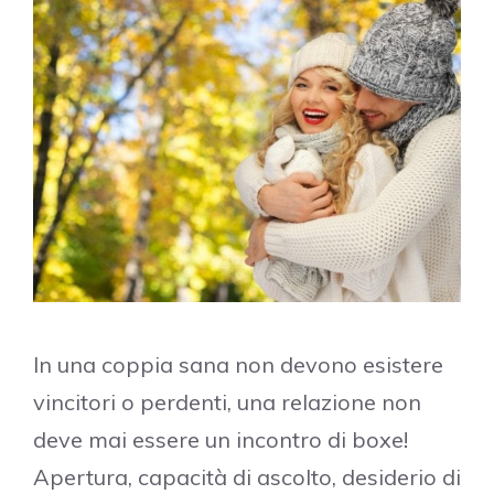
In una coppia sana non devono esistere
vincitori o perdenti, una relazione non
deve mai essere un incontro di boxe!
Apertura, capacità di ascolto, desiderio di