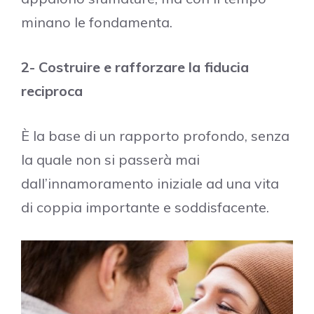
minano le fondamenta.
2- Costruire e rafforzare la fiducia
reciproca
È la base di un rapporto profondo, senza
la quale non si passerà mai
dall’innamoramento iniziale ad una vita
di coppia importante e soddisfacente.