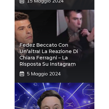
15 Maggio 2024
Fedez Beccato Con
Un’altra! La Reazione Di
Chiara Ferragni – La
Risposta Su Instagram
5 Maggio 2024