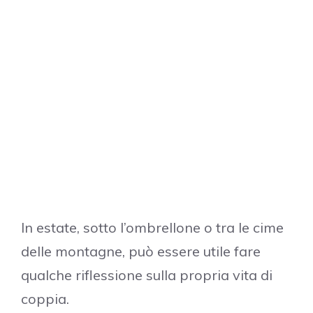
In estate, sotto l’ombrellone o tra le cime
delle montagne, può essere utile fare
qualche riflessione sulla propria vita di
coppia.