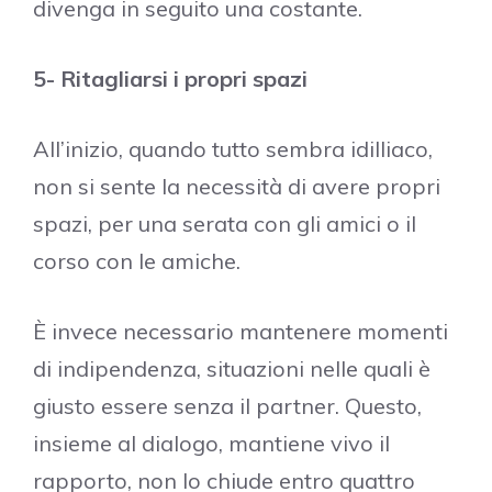
divenga in seguito una costante.
5- Ritagliarsi i propri spazi
All’inizio, quando tutto sembra idilliaco,
non si sente la necessità di avere propri
spazi, per una serata con gli amici o il
corso con le amiche.
È invece necessario mantenere momenti
di indipendenza, situazioni nelle quali è
giusto essere senza il partner. Questo,
insieme al dialogo, mantiene vivo il
rapporto, non lo chiude entro quattro