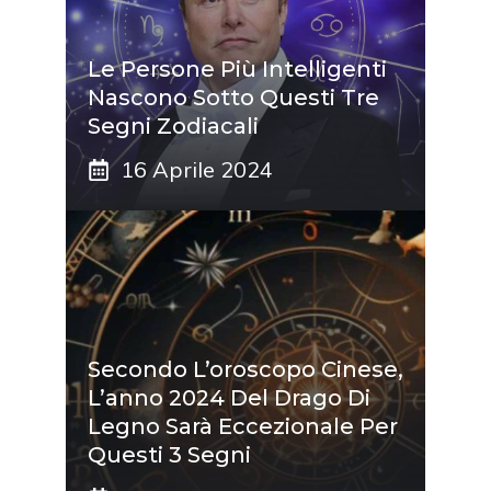
Le Persone Più Intelligenti
Nascono Sotto Questi Tre
Segni Zodiacali
16 Aprile 2024
Secondo L’oroscopo Cinese,
L’anno 2024 Del Drago Di
Legno Sarà Eccezionale Per
Questi 3 Segni