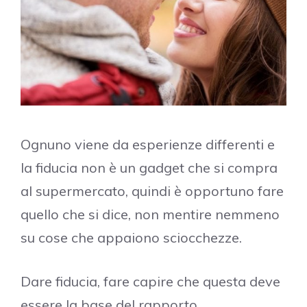
Ognuno viene da esperienze differenti e
la fiducia non è un gadget che si compra
al supermercato, quindi è opportuno fare
quello che si dice, non mentire nemmeno
su cose che appaiono sciocchezze.
Dare fiducia, fare capire che questa deve
essere la base del rapporto