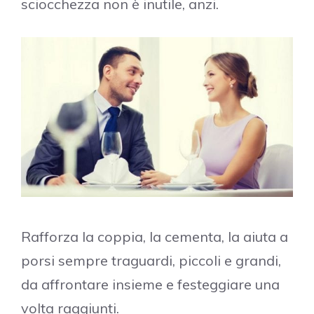
sciocchezza non è inutile, anzi.
Rafforza la coppia, la cementa, la aiuta a
porsi sempre traguardi, piccoli e grandi,
da affrontare insieme e festeggiare una
volta raggiunti.