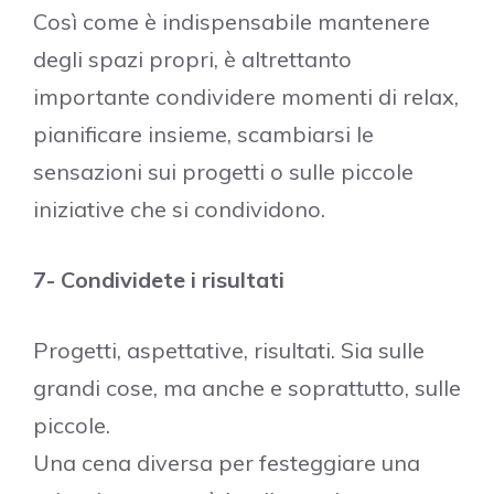
Così come è indispensabile mantenere
degli spazi propri, è altrettanto
importante condividere momenti di relax,
pianificare insieme, scambiarsi le
sensazioni sui progetti o sulle piccole
iniziative che si condividono.
7- Condividete i risultati
Progetti, aspettative, risultati. Sia sulle
grandi cose, ma anche e soprattutto, sulle
piccole.
Una cena diversa per festeggiare una