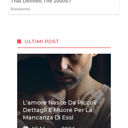
ULTIMI POST
L’amore Nasce Da Piccoli
Dettagli E Muore Per La
Mancanza Di Essi