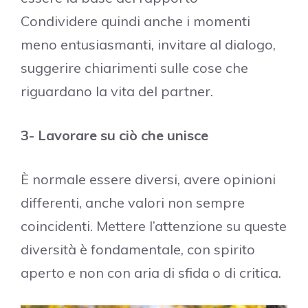
Condividere quindi anche i momenti
meno entusiasmanti, invitare al dialogo,
suggerire chiarimenti sulle cose che
riguardano la vita del partner.
3- Lavorare su ciò che unisce
È normale essere diversi, avere opinioni
differenti, anche valori non sempre
coincidenti. Mettere l’attenzione su queste
diversità è fondamentale, con spirito
aperto e non con aria di sfida o di critica.