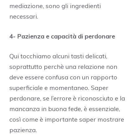
mediazione, sono gli ingredienti
necessari.
4- Pazienza e capacità di perdonare
Qui tocchiamo alcuni tasti delicati,
soprattutto perchè una relazione non
deve essere confusa con un rapporto
superficiale e momentaneo. Saper
perdonare, se l’errore è riconosciuto e la
mancanza in buona fede, è essenziale,
così come è importante saper mostrare
pazienza.